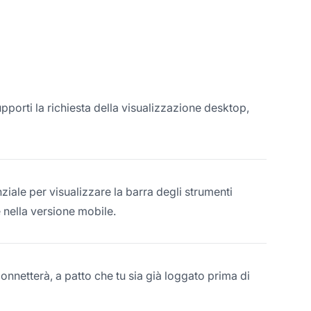
upporti la richiesta della visualizzazione desktop,
ziale per visualizzare la barra degli strumenti
nella versione mobile.
connetterà, a patto che tu sia già loggato prima di