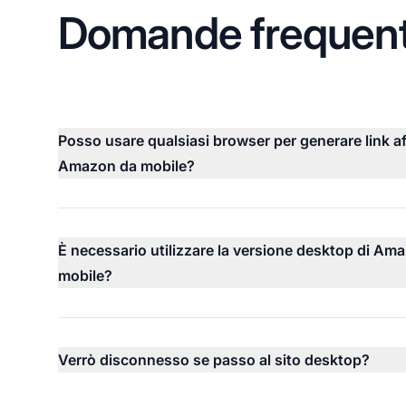
Domande frequent
Posso usare qualsiasi browser per generare link aff
Amazon da mobile?
È necessario utilizzare la versione desktop di Am
mobile?
Verrò disconnesso se passo al sito desktop?