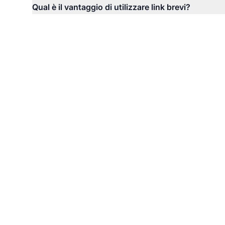
Qual è il vantaggio di utilizzare link brevi?
Iniz