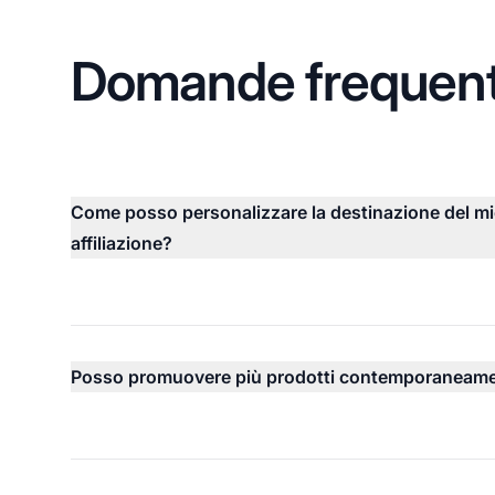
Domande frequent
Come posso personalizzare la destinazione del mio
affiliazione?
Posso promuovere più prodotti contemporaneam