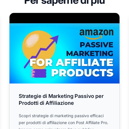
ne
Strategie di Marketing Passivo per Prodotti di Affiliazio
Strategie di Marketing Passivo per
Prodotti di Affiliazione
Scopri strategie di marketing passivo efficaci
per prodotti di affiliazione con Post Affiliate Pro.