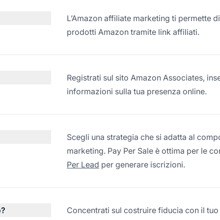
L’Amazon affiliate marketing ti permett
prodotti Amazon tramite link affiliati.
Registrati sul sito Amazon Associates, inse
informazioni sulla tua presenza online.
Scegli una strategia che si adatta al comp
marketing. Pay Per Sale è ottima per le conv
Per Lead
per generare iscrizioni.
o?
Concentrati sul costruire fiducia con il tuo 