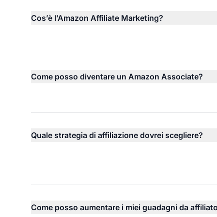
Cos’è l’Amazon Affiliate Marketing?
Come posso diventare un Amazon Associate?
Quale strategia di affiliazione dovrei scegliere?
Come posso aumentare i miei guadagni da affiliat