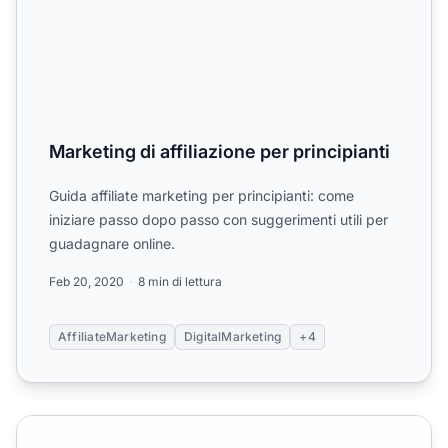
Marketing di affiliazione per principianti
Guida affiliate marketing per principianti: come
iniziare passo dopo passo con suggerimenti utili per
guadagnare online.
Feb 20, 2020
8 min di lettura
AffiliateMarketing
DigitalMarketing
+4
Come Avviare una Campagna di Affiliate Marketing