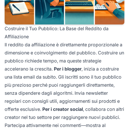
Costruire il Tuo Pubblico: La Base del Reddito da
Affiliazione
Il reddito da affiliazione è direttamente proporzionale a
dimensione e coinvolgimento del pubblico. Costruire un
pubblico richiede tempo, ma queste strategie
accelerano la crescita.
Per i blogger
, inizia a costruire
una lista email da subito. Gli iscritti sono il tuo pubblico
più prezioso perché puoi raggiungerli direttamente,
senza dipendere dagli algoritmi. Invia newsletter
regolari con consigli utili, aggiornamenti sui prodotti e
offerte esclusive.
Per i creator social
, collabora con altri
creator nel tuo settore per raggiungere nuovi pubblici.
Partecipa attivamente nei commenti—mostra al