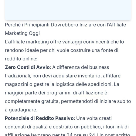
Perché i Principianti Dovrebbero Iniziare con l’Affiliate
Marketing Oggi
L’affiliate marketing offre vantaggi convincenti che lo
rendono ideale per chi vuole costruire una fonte di
reddito online:
Zero Costi di Avvio
: A differenza dei business
tradizionali, non devi acquistare inventario, affittare
magazzini o gestire la logistica delle spedizioni. La
maggior parte dei programmi
di affiliazione
è
completamente gratuita, permettendoti di iniziare subito
a guadagnare.
Potenziale di Reddito Passivo
: Una volta creati
contenuti di qualità e costruito un pubblico, i tuoi link di
affiliazione lavorano per te 24 ore su 24. Un post scritto