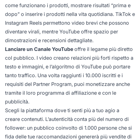
come funzionano i prodotti, mostrare risultati “prima e
dopo” o inserire i prodotti nella vita quotidiana. TikTok e
Instagram Reels permettono video brevi che possono
diventare virali, mentre YouTube offre spazio per
dimostrazioni e recensioni dettagliate.
Lanciare un Canale YouTube
offre il legame più diretto
col pubblico. I video creano relazioni più forti rispetto a
testo e immagini, e l’algoritmo di YouTube può portare
tanto traffico. Una volta raggiunti i 10.000 iscritti e i
requisiti del Partner Program, puoi monetizzare anche
tramite il loro programma di affiliazione e con le
pubblicità.
Scegli la piattaforma dove ti senti più a tuo agio a
creare contenuti. L’autenticità conta più del numero di
follower: un pubblico coinvolto di 1.000 persone che si
fida delle tue raccomandazioni genererà più vendite di