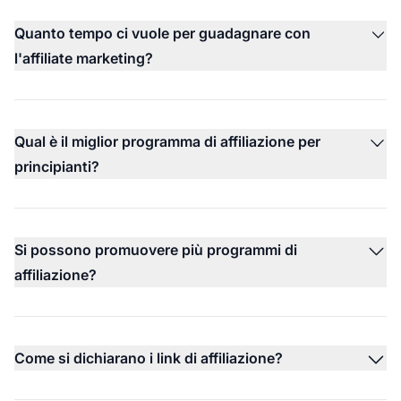
Quanto tempo ci vuole per guadagnare con
l'affiliate marketing?
Qual è il miglior programma di affiliazione per
principianti?
Si possono promuovere più programmi di
affiliazione?
Come si dichiarano i link di affiliazione?