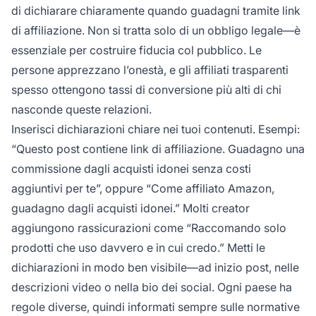
di dichiarare chiaramente quando guadagni tramite link
di affiliazione. Non si tratta solo di un obbligo legale—è
essenziale per costruire fiducia col pubblico. Le
persone apprezzano l’onestà, e gli affiliati trasparenti
spesso ottengono tassi di conversione più alti di chi
nasconde queste relazioni.
Inserisci dichiarazioni chiare nei tuoi contenuti. Esempi:
“Questo post contiene link di affiliazione. Guadagno una
commissione dagli acquisti idonei senza costi
aggiuntivi per te”, oppure “Come affiliato Amazon,
guadagno dagli acquisti idonei.” Molti creator
aggiungono rassicurazioni come “Raccomando solo
prodotti che uso davvero e in cui credo.” Metti le
dichiarazioni in modo ben visibile—ad inizio post, nelle
descrizioni video o nella bio dei social. Ogni paese ha
regole diverse, quindi informati sempre sulle normative