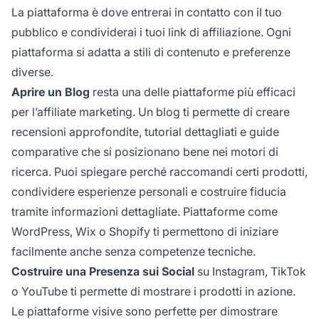
La piattaforma è dove entrerai in contatto con il tuo
pubblico e condividerai i tuoi link di affiliazione. Ogni
piattaforma si adatta a stili di contenuto e preferenze
diverse.
Aprire un Blog
resta una delle piattaforme più efficaci
per l’affiliate marketing. Un blog ti permette di creare
recensioni approfondite, tutorial dettagliati e guide
comparative che si posizionano bene nei motori di
ricerca. Puoi spiegare perché raccomandi certi prodotti,
condividere esperienze personali e costruire fiducia
tramite informazioni dettagliate. Piattaforme come
WordPress, Wix o Shopify ti permettono di iniziare
facilmente anche senza competenze tecniche.
Costruire una Presenza sui Social
su Instagram, TikTok
o YouTube ti permette di mostrare i prodotti in azione.
Le piattaforme visive sono perfette per dimostrare