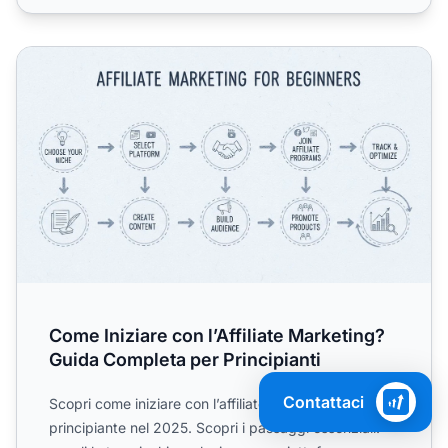
Come Iniziare con l’Affiliate Marketing? Guida Completa pe
Come Iniziare con l’Affiliate Marketing?
Guida Completa per Principianti
Contattaci
Scopri come iniziare con l’affiliate marketing da
principiante nel 2025. Scopri i passaggi essenziali: