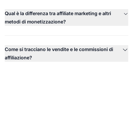
Qual è la differenza tra affiliate marketing e altri
metodi di monetizzazione?
Come si tracciano le vendite e le commissioni di
affiliazione?