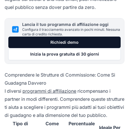
quel pubblico senza dover partire da zero.
Lancia il tuo programma di affiliazione oggi
Configura il tracciamento avanzato in pochi minuti. Nessuna
carta di credito richiesta.
Richiedi demo
Inizia la prova gratuita di 30 giorni
Comprendere le Strutture di Commissione: Come Si
Guadagna Davvero
I diversi
programmi di affiliazione
ricompensano i
partner in modi differenti. Comprendere queste strutture
ti aiuta a scegliere i programmi più adatti ai tuoi obiettivi
di guadagno e alla dimensione del tuo pubblico.
Tipo di
Come
Percentuale
Ideale Per