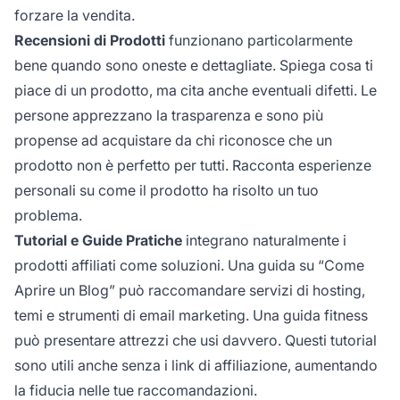
forzare la vendita.
Recensioni di Prodotti
funzionano particolarmente
bene quando sono oneste e dettagliate. Spiega cosa ti
piace di un prodotto, ma cita anche eventuali difetti. Le
persone apprezzano la trasparenza e sono più
propense ad acquistare da chi riconosce che un
prodotto non è perfetto per tutti. Racconta esperienze
personali su come il prodotto ha risolto un tuo
problema.
Tutorial e Guide Pratiche
integrano naturalmente i
prodotti affiliati come soluzioni. Una guida su “Come
Aprire un Blog” può raccomandare servizi di hosting,
temi e strumenti di email marketing. Una guida fitness
può presentare attrezzi che usi davvero. Questi tutorial
sono utili anche senza i link di affiliazione, aumentando
la fiducia nelle tue raccomandazioni.