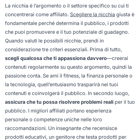
La nicchia è l’argomento o il settore specifico su cui ti
concentrerai come affiliato.
Scegliere la nicchia
giusta è
fondamentale perché determina il pubblico, i prodotti
che puoi promuovere e il tuo potenziale di guadagno.
Quando valuti le possibili nicchie, prendi in
considerazione tre criteri essenziali. Prima di tutto,
scegli qualcosa che ti appassiona davvero
—creerai
contenuti regolarmente su questo argomento, quindi la
passione conta. Se ami il fitness, la finanza personale o
la tecnologia, quell’entusiasmo trasparirà nei tuoi
contenuti e coinvolgerà il pubblico. In secondo luogo,
assicura che tu possa risolvere problemi reali
per il tuo
pubblico. I migliori affiliati portano esperienza
personale o competenze uniche nelle loro
raccomandazioni. Un insegnante che recensisce
prodotti educativi, un genitore che testa prodotti per