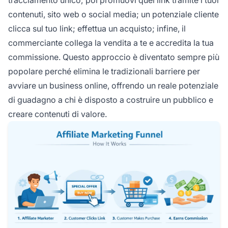
contenuti, sito web o social media; un potenziale cliente
clicca sul tuo link; effettua un acquisto; infine, il
commerciante collega la vendita a te e accredita la tua
commissione. Questo approccio è diventato sempre più
popolare perché elimina le tradizionali barriere per
avviare un business online, offrendo un reale potenziale
di guadagno a chi è disposto a costruire un pubblico e
creare contenuti di valore.