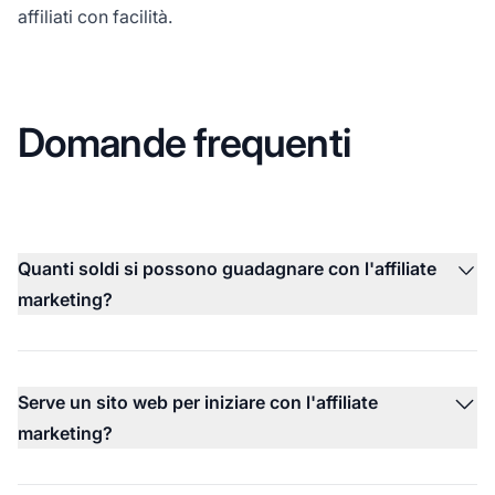
affiliati con facilità.
Domande frequenti
Quanti soldi si possono guadagnare con l'affiliate
marketing?
Serve un sito web per iniziare con l'affiliate
marketing?