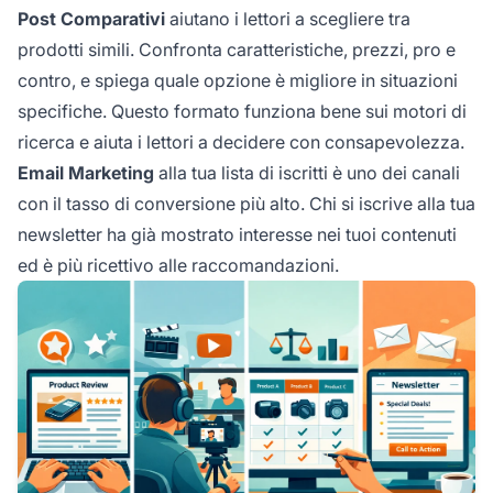
Post Comparativi
aiutano i lettori a scegliere tra
prodotti simili. Confronta caratteristiche, prezzi, pro e
contro, e spiega quale opzione è migliore in situazioni
specifiche. Questo formato funziona bene sui motori di
ricerca e aiuta i lettori a decidere con consapevolezza.
Email Marketing
alla tua lista di iscritti è uno dei canali
con il tasso di conversione più alto. Chi si iscrive alla tua
newsletter ha già mostrato interesse nei tuoi contenuti
ed è più ricettivo alle raccomandazioni.