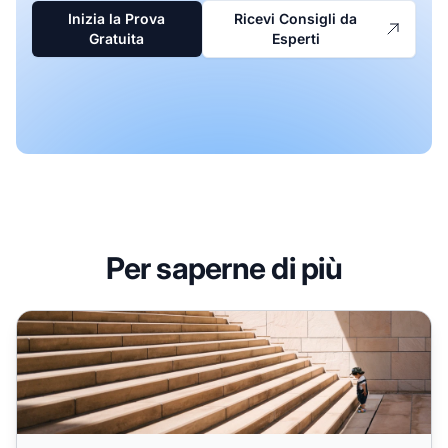
Inizia la Prova
Ricevi Consigli da
Gratuita
Esperti
Per saperne di più
Marketing di affiliazione per principianti