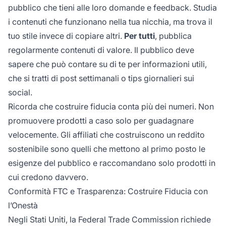
pubblico che tieni alle loro domande e feedback. Studia
i contenuti che funzionano nella tua nicchia, ma trova il
tuo stile invece di copiare altri.
Per tutti
, pubblica
regolarmente contenuti di valore. Il pubblico deve
sapere che può contare su di te per informazioni utili,
che si tratti di post settimanali o tips giornalieri sui
social.
Ricorda che costruire fiducia conta più dei numeri. Non
promuovere prodotti a caso solo per guadagnare
velocemente. Gli affiliati che costruiscono un reddito
sostenibile sono quelli che mettono al primo posto le
esigenze del pubblico e raccomandano solo prodotti in
cui credono davvero.
Conformità FTC e Trasparenza: Costruire Fiducia con
l’Onestà
Negli Stati Uniti, la Federal Trade Commission richiede