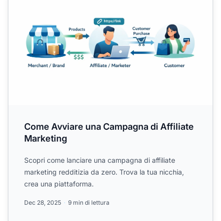
Come Avviare una Campagna di Affiliate
Marketing
Scopri come lanciare una campagna di affiliate
marketing redditizia da zero. Trova la tua nicchia,
crea una piattaforma.
Dec 28, 2025
9 min di lettura