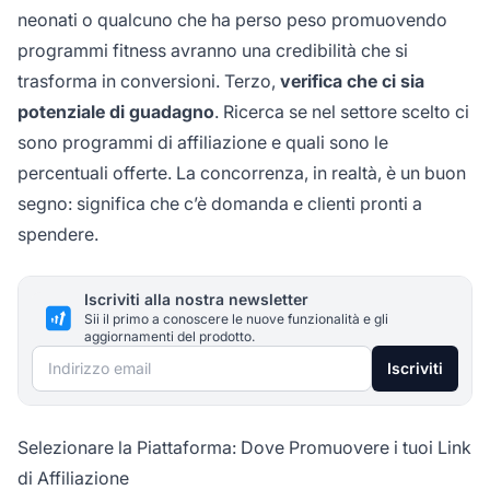
neonati o qualcuno che ha perso peso promuovendo
programmi fitness avranno una credibilità che si
trasforma in conversioni. Terzo,
verifica che ci sia
potenziale di guadagno
. Ricerca se nel settore scelto ci
sono programmi di affiliazione e quali sono le
percentuali offerte. La concorrenza, in realtà, è un buon
segno: significa che c’è domanda e clienti pronti a
spendere.
Iscriviti alla nostra newsletter
Sii il primo a conoscere le nuove funzionalità e gli
aggiornamenti del prodotto.
Indirizzo email
Iscriviti
Selezionare la Piattaforma: Dove Promuovere i tuoi Link
di Affiliazione