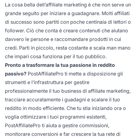
La cosa bella dell’affiliate marketing è che non serve un
grande seguito per iniziare a guadagnare. Molti affiliati
di successo sono partiti con poche centinaia di lettori o
follower. Ciò che conta è creare contenuti che aiutano
davvero le persone e raccomandare prodotti in cui
credi. Parti in piccolo, resta costante e scala man mano
che impari cosa funziona per il tuo pubblico.
Pronto a trasformare la tua passione in reddito
passivo?
PostAffiliatePro ti mette a disposizione gli
strumenti e l’infrastruttura per gestire
professionalmente il tuo business di affiliate marketing,
tracciare accuratamente i guadagni e scalare il tuo
reddito in modo efficiente. Che tu stia iniziando ora o
voglia ottimizzare i tuoi programmi esistenti,
PostAffiliatePro ti aiuta a gestire commissioni,
monitorare conversioni e far crescere la tua rete di