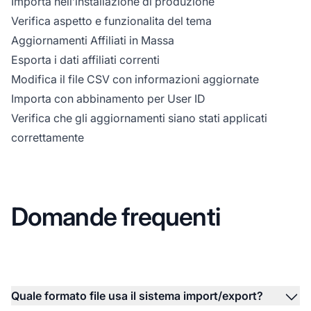
Importa nell’installazione di produzione
Verifica aspetto e funzionalita del tema
Aggiornamenti Affiliati in Massa
Esporta i dati affiliati correnti
Modifica il file CSV con informazioni aggiornate
Importa con abbinamento per User ID
Verifica che gli aggiornamenti siano stati applicati
correttamente
Domande frequenti
Quale formato file usa il sistema import/export?