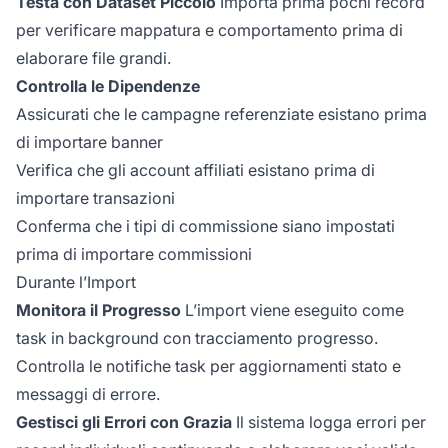
Testa con Dataset Piccolo
Importa prima pochi record
per verificare mappatura e comportamento prima di
elaborare file grandi.
Controlla le Dipendenze
Assicurati che le campagne referenziate esistano prima
di importare banner
Verifica che gli account affiliati esistano prima di
importare transazioni
Conferma che i tipi di commissione siano impostati
prima di importare commissioni
Durante l’Import
Monitora il Progresso
L’import viene eseguito come
task in background con tracciamento progresso.
Controlla le notifiche task per aggiornamenti stato e
messaggi di errore.
Gestisci gli Errori con Grazia
Il sistema logga errori per