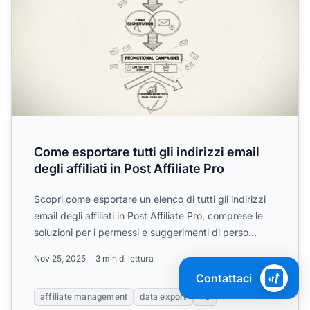
Come esportare tutti gli indirizzi email
degli affiliati in Post Affiliate Pro
Scopri come esportare un elenco di tutti gli indirizzi
email degli affiliati in Post Affiliate Pro, comprese le
soluzioni per i permessi e suggerimenti di perso...
Nov 25, 2025
3 min di lettura
Contattaci
affiliate management
data export
+3