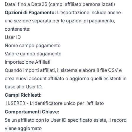
Data1 fino a Data25 (campi affiliato personalizzati)
Opzioni di Pagamento:
L’esportazione include anche
una sezione separata per le opzioni di pagamento,
contenente:
User ID
Nome campo pagamento
Valore campo pagamento
Importazione Affiliati
Quando importi affiliati, il sistema elabora il file CSV e
crea nuovi account affiliato o aggiorna quelli esistenti in
base allo User ID.
Campi Richiesti:
- L’identificatore unico per l’affiliato
!USERID
Comportamenti Chiave:
Se un affiliato con lo User ID specificato esiste, il record
viene aggiornato