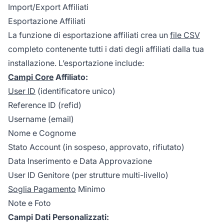
Import/Export Affiliati
Esportazione Affiliati
La funzione di esportazione affiliati crea un
file CSV
completo contenente tutti i dati degli affiliati dalla tua
installazione. L’esportazione include:
Campi Core
Affiliato:
User ID
(identificatore unico)
Reference ID (refid)
Username (email)
Nome e Cognome
Stato Account (in sospeso, approvato, rifiutato)
Data Inserimento e Data Approvazione
User ID Genitore (per strutture multi-livello)
Soglia Pagamento
Minimo
Note e Foto
Campi Dati Personalizzati: