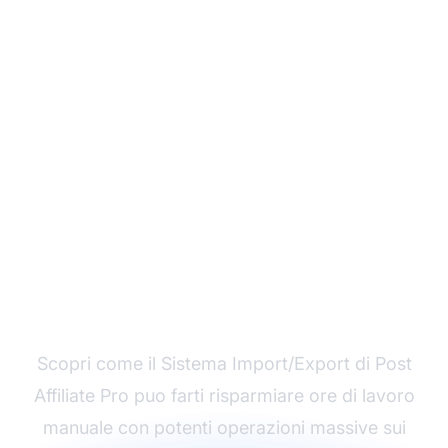
Semplifica la Tua
Gestione Dati
Scopri come il Sistema Import/Export di Post
Affiliate Pro puo farti risparmiare ore di lavoro
manuale con potenti operazioni massive sui