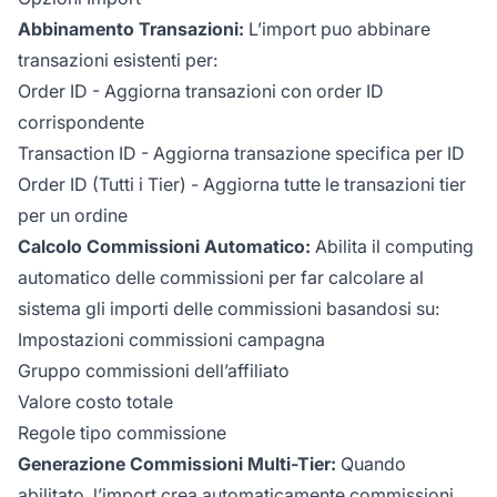
Abbinamento Transazioni:
L’import puo abbinare
transazioni esistenti per:
Order ID - Aggiorna transazioni con order ID
corrispondente
Transaction ID - Aggiorna transazione specifica per ID
Order ID (Tutti i Tier) - Aggiorna tutte le transazioni tier
per un ordine
Calcolo Commissioni Automatico:
Abilita il computing
automatico delle commissioni per far calcolare al
sistema gli importi delle commissioni basandosi su:
Impostazioni commissioni campagna
Gruppo commissioni dell’affiliato
Valore costo totale
Regole tipo commissione
Generazione Commissioni Multi-Tier:
Quando
abilitato, l’import crea automaticamente commissioni