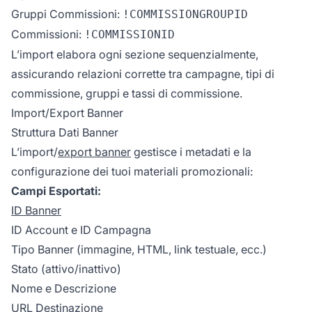
Gruppi Commissioni:
!COMMISSIONGROUPID
Commissioni:
!COMMISSIONID
L’import elabora ogni sezione sequenzialmente,
assicurando relazioni corrette tra campagne, tipi di
commissione, gruppi e tassi di commissione.
Import/Export Banner
Struttura Dati Banner
L’import/
export banner
gestisce i metadati e la
configurazione dei tuoi materiali promozionali:
Campi Esportati:
ID Banner
ID Account e ID Campagna
Tipo Banner (immagine, HTML, link testuale, ecc.)
Stato (attivo/inattivo)
Nome e Descrizione
URL Destinazione