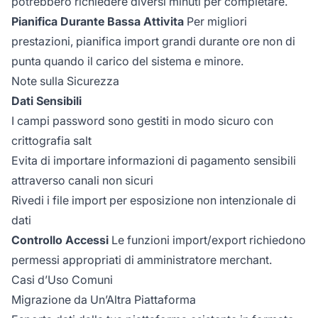
potrebbero richiedere diversi minuti per completare.
Pianifica Durante Bassa Attivita
Per migliori
prestazioni, pianifica import grandi durante ore non di
punta quando il carico del sistema e minore.
Note sulla Sicurezza
Dati Sensibili
I campi password sono gestiti in modo sicuro con
crittografia salt
Evita di importare informazioni di pagamento sensibili
attraverso canali non sicuri
Rivedi i file import per esposizione non intenzionale di
dati
Controllo Accessi
Le funzioni import/export richiedono
permessi appropriati di amministratore merchant.
Casi d’Uso Comuni
Migrazione da Un’Altra Piattaforma