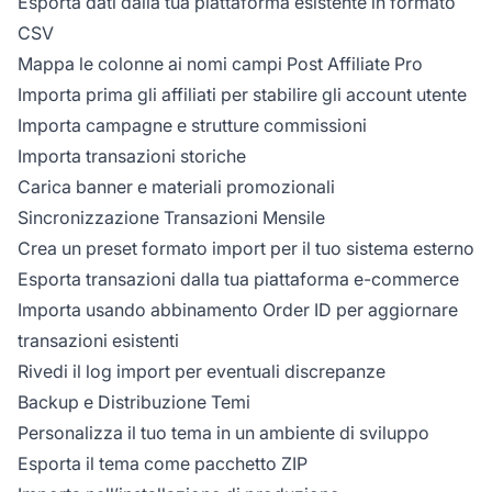
Esporta dati dalla tua piattaforma esistente in formato
CSV
Mappa le colonne ai nomi campi Post Affiliate Pro
Importa prima gli affiliati per stabilire gli account utente
Importa campagne e strutture commissioni
Importa transazioni storiche
Carica banner e materiali promozionali
Sincronizzazione Transazioni Mensile
Crea un preset formato import per il tuo sistema esterno
Esporta transazioni dalla tua piattaforma e-commerce
Importa usando abbinamento Order ID per aggiornare
transazioni esistenti
Rivedi il log import per eventuali discrepanze
Backup e Distribuzione Temi
Personalizza il tuo tema in un ambiente di sviluppo
Esporta il tema come pacchetto ZIP