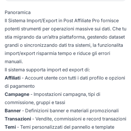
Panoramica
Il Sistema Import/Export in
Post Affiliate Pro
fornisce
potenti strumenti per operazioni massive sui dati. Che tu
stia migrando da un’altra piattaforma, gestendo dataset
grandi o sincronizzando dati tra sistemi, la funzionalita
import/export risparmia tempo e riduce gli errori
manuali.
Il sistema supporta import ed export di:
Affiliati
- Account utente con tutti i dati profilo e opzioni
di pagamento
Campagne
- Impostazioni campagna, tipi di
commissione, gruppi e tassi
Banner
- Definizioni banner e materiali promozionali
Transazioni
- Vendite, commissioni e record transazioni
Temi
- Temi personalizzati del pannello e template