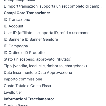
L’import transazioni supporta un set completo di campi:
Campi Core Transazione:
ID Transazione
ID Account
User ID (affiliato) - supporta ID, refid o username
ID Banner e ID Banner Genitore
ID Campagna
ID Ordine e ID Prodotto
Stato (in sospeso, approvato, rifiutato)
Tipo (vendita, lead, clic, rimborso, chargeback)
Data Inserimento e Data Approvazione
Importo commissione
Costo Totale e Costo Fisso
Livello tier
Informazioni Tracciamento:
Codice Paese