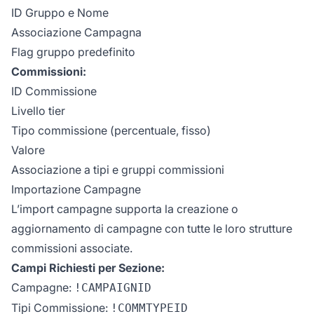
ID Gruppo e Nome
Associazione Campagna
Flag gruppo predefinito
Commissioni:
ID Commissione
Livello tier
Tipo commissione (percentuale, fisso)
Valore
Associazione a tipi e gruppi commissioni
Importazione Campagne
L’import campagne supporta la creazione o
aggiornamento di campagne con tutte le loro strutture
commissioni associate.
Campi Richiesti per Sezione:
Campagne:
!CAMPAIGNID
Tipi Commissione:
!COMMTYPEID