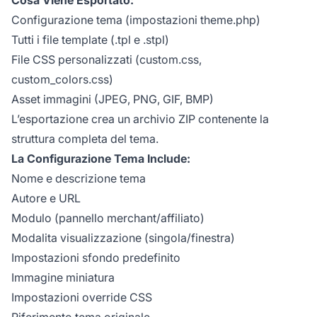
Configurazione tema (impostazioni theme.php)
Tutti i file template (.tpl e .stpl)
File CSS personalizzati (custom.css,
custom_colors.css)
Asset immagini (JPEG, PNG, GIF, BMP)
L’esportazione crea un archivio ZIP contenente la
struttura completa del tema.
La Configurazione Tema Include:
Nome e descrizione tema
Autore e URL
Modulo (pannello merchant/affiliato)
Modalita visualizzazione (singola/finestra)
Impostazioni sfondo predefinito
Immagine miniatura
Impostazioni override CSS
Riferimento tema originale