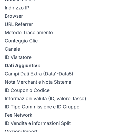
Indirizzo IP
Browser
URL Referrer
Metodo Tracciamento
Conteggio Clic
Canale
ID Visitatore
Dati Aggiuntivi:
Campi Dati Extra (Data1-Data5)
Nota Merchant e Nota Sistema
ID Coupon o Codice
Informazioni valuta (ID, valore, tasso)
ID Tipo Commissione e ID Gruppo
Fee Network
ID Vendita e informazioni Split
Opzioni Import