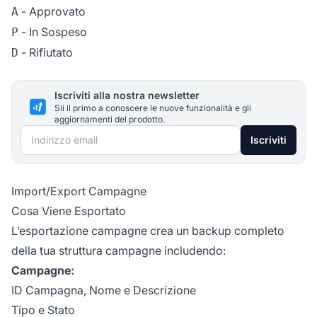
- Approvato
A
- In Sospeso
P
- Rifiutato
D
Iscriviti alla nostra newsletter
Sii il primo a conoscere le nuove funzionalità e gli
aggiornamenti del prodotto.
Indirizzo email
Iscriviti
Import/Export Campagne
Cosa Viene Esportato
L’esportazione campagne crea un backup completo
della tua struttura campagne includendo:
Campagne:
ID Campagna, Nome e Descrizione
Tipo e Stato