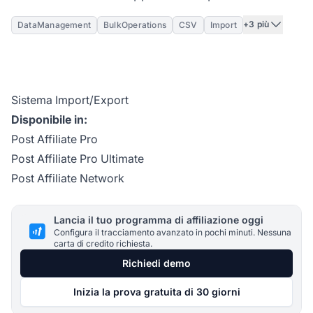
+3 più
DataManagement
BulkOperations
CSV
Import
Sistema Import/Export
Disponibile in:
Post Affiliate Pro
Post Affiliate Pro Ultimate
Post Affiliate Network
Lancia il tuo programma di affiliazione oggi
Configura il tracciamento avanzato in pochi minuti. Nessuna
carta di credito richiesta.
Richiedi demo
Inizia la prova gratuita di 30 giorni