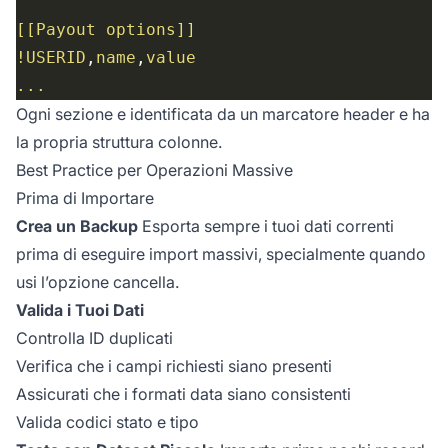
[[Payout options]]
!USERID
,
name
,
value
...
Ogni sezione e identificata da un marcatore header e ha
la propria struttura colonne.
Best Practice per Operazioni Massive
Prima di Importare
Crea un Backup
Esporta sempre i tuoi dati correnti
prima di eseguire import massivi, specialmente quando
usi l’opzione cancella.
Valida i Tuoi Dati
Controlla ID duplicati
Verifica che i campi richiesti siano presenti
Assicurati che i formati data siano consistenti
Valida codici stato e tipo