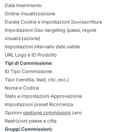
Data Inserimento
Ordine Visualizzazione
Durata Cookie e impostazioni Sovrascrittura
Impostazioni Geo-targeting (paesi, regole
visualizzazione)
Impostazioni intervallo date valide
URL Logo e ID Prodotto
Tipi di Commissione:
ID Tipo Commissione
Tipo (vendita, lead, clic, ecc.)
Nome e Codice
Stato e impostazioni Approvazione
Impostazioni preset Ricorrenza
Opzioni
gestione commissioni
zero
Restrizioni paese e citta
Gruppi Commissioni: