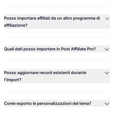
Posso importare affiliati da un altro programma di
affiliazione?
Quali dati posso importare in Post Affiliate Pro?
Posso aggiornare record esistenti durante
l'import?
Come esporto le personalizzazioni del tema?