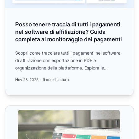
Posso tenere traccia di tutti i pagamenti
nel software di affiliazione? Guida
completa al monitoraggio dei pagamenti
Scopri come tracciare tutti i pagamenti nel software
di affiliazione con esportazione in PDF e
organizzazione della piattaforma. Esplora le
funzionalità, i meto...
Nov 28, 2025
9 min di lettura
Commissioni