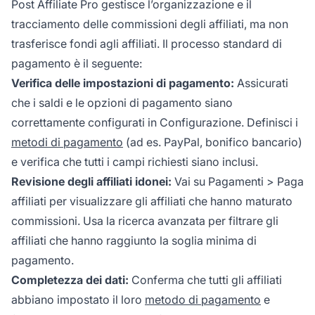
Post Affiliate Pro gestisce l’organizzazione e il
tracciamento delle commissioni degli affiliati, ma non
trasferisce fondi agli affiliati. Il processo standard di
pagamento è il seguente:
Verifica delle impostazioni di pagamento:
Assicurati
che i saldi e le opzioni di pagamento siano
correttamente configurati in Configurazione. Definisci i
metodi di pagamento
(ad es. PayPal, bonifico bancario)
e verifica che tutti i campi richiesti siano inclusi.
Revisione degli affiliati idonei:
Vai su
Pagamenti > Paga
affiliati
per visualizzare gli affiliati che hanno maturato
commissioni. Usa la ricerca avanzata per filtrare gli
affiliati che hanno raggiunto la soglia minima di
pagamento.
Completezza dei dati:
Conferma che tutti gli affiliati
abbiano impostato il loro
metodo di pagamento
e