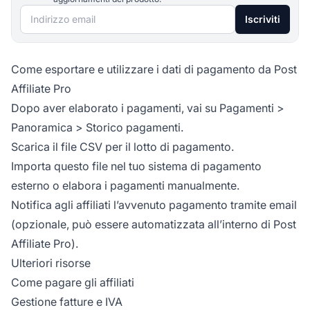
Indirizzo email
Iscriviti
Come esportare e utilizzare i dati di pagamento da Post
Affiliate Pro
Dopo aver elaborato i pagamenti, vai su
Pagamenti >
Panoramica > Storico pagamenti
.
Scarica il file CSV per il lotto di pagamento.
Importa questo file nel tuo sistema di pagamento
esterno o elabora i pagamenti manualmente.
Notifica agli affiliati l’avvenuto pagamento tramite email
(opzionale, può essere automatizzata all’interno di Post
Affiliate Pro).
Ulteriori risorse
Come pagare gli affiliati
Gestione fatture e IVA