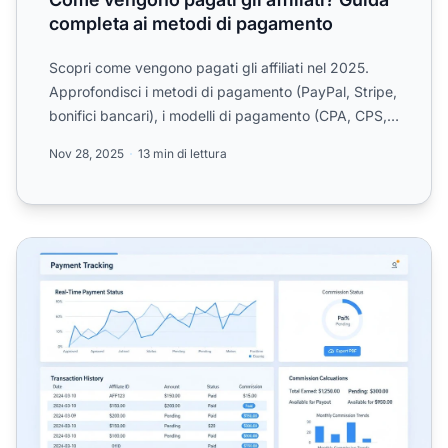
completa ai metodi di pagamento
Scopri come vengono pagati gli affiliati nel 2025.
Approfondisci i metodi di pagamento (PayPal, Stripe,
bonifici bancari), i modelli di pagamento (CPA, CPS,
CPL...
Nov 28, 2025
13 min di lettura
Posso tenere traccia di tutti i pagamenti nel software di 