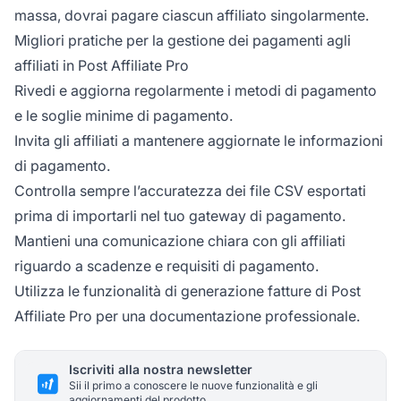
massa, dovrai pagare ciascun affiliato singolarmente.
Migliori pratiche per la gestione dei pagamenti agli
affiliati in Post Affiliate Pro
Rivedi e aggiorna regolarmente i metodi di pagamento
e le soglie minime di pagamento.
Invita gli affiliati a mantenere aggiornate le informazioni
di pagamento.
Controlla sempre l’accuratezza dei file CSV esportati
prima di importarli nel tuo gateway di pagamento.
Mantieni una comunicazione chiara con gli affiliati
riguardo a scadenze e requisiti di pagamento.
Utilizza le funzionalità di generazione fatture di Post
Affiliate Pro per una documentazione professionale.
Iscriviti alla nostra newsletter
Sii il primo a conoscere le nuove funzionalità e gli
aggiornamenti del prodotto.