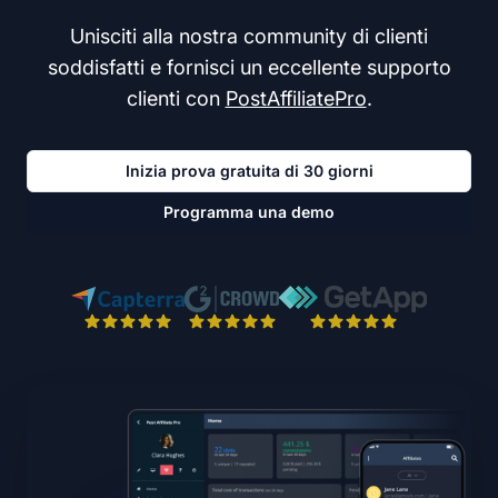
Unisciti alla nostra community di clienti
soddisfatti e fornisci un eccellente supporto
clienti con
PostAffiliatePro
.
Inizia prova gratuita di 30 giorni
Programma una demo