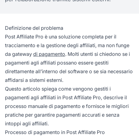
Definizione del problema
Post Affiliate Pro è una soluzione completa per il
tracciamento e la gestione degli affiliati, ma non funge
da gateway
di pagamento
. Molti utenti si chiedono se i
pagamenti agli affiliati possano essere gestiti
direttamente all’interno del software o se sia necessario
affidarsi a sistemi esterni.
Questo articolo spiega come vengono gestiti i
pagamenti agli affiliati in Post Affiliate Pro, descrive il
processo manuale di pagamento e fornisce le migliori
pratiche per garantire pagamenti accurati e senza
intoppi agli affiliati.
Processo di pagamento in Post Affiliate Pro