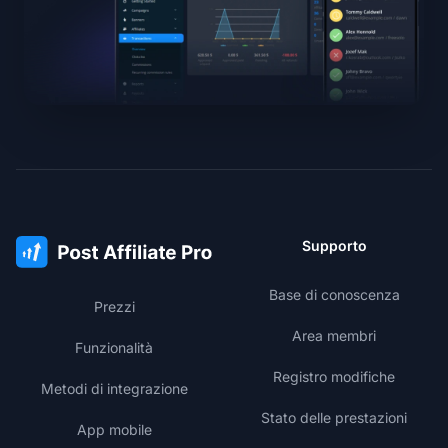
Supporto
Base di conoscenza
Prezzi
Area membri
Funzionalità
Registro modifiche
Metodi di integrazione
Stato delle prestazioni
App mobile