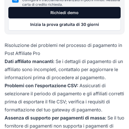
carta di credito richiesta.
Richiedi demo
Inizia la prova gratuita di 30 giorni
Risoluzione dei problemi nel processo di pagamento in
Post Affiliate Pro
Dati affiliato mancanti:
Se i dettagli di pagamento di un
affiliato sono incompleti, contattalo per aggiornare le
informazioni prima di procedere al pagamento.
Problemi con l’esportazione CSV:
Assicurati di
selezionare il periodo di pagamento e gli affiliati corretti
prima di esportare il file CSV; verifica i requisiti di
formattazione del tuo gateway di pagamento.
Assenza di supporto per pagamenti di massa:
Se il tuo
fornitore di pagamenti non supporta i pagamenti di