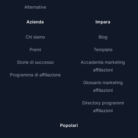
Alternative
Azienda
Impara
Chi siamo
Blog
Premi
Template
Storie di successo
Accademia marketing
affiliazioni
Programma di affiliazione
Glossario marketing
affiliazioni
Directory programmi
affiliazioni
Popolari