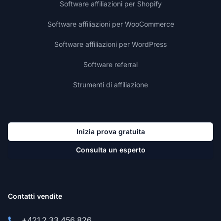
Software affiliazioni per Shopify
Software affiliazioni per WooCommerce
Software affiliazioni per WordPress
Software referral
Strumenti di affiliazione
Inizia prova gratuita
Consulta un esperto
Contatti vendite
+421 2 33 456 826