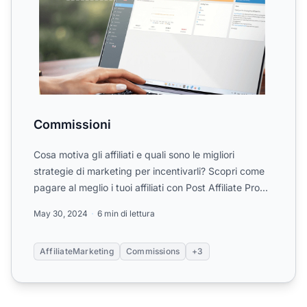
Commissioni
Cosa motiva gli affiliati e quali sono le migliori
strategie di marketing per incentivarli? Scopri come
pagare al meglio i tuoi affiliati con Post Affiliate Pro...
May 30, 2024
6 min di lettura
AffiliateMarketing
Commissions
+3