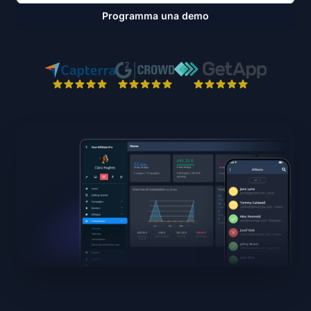
Programma una demo