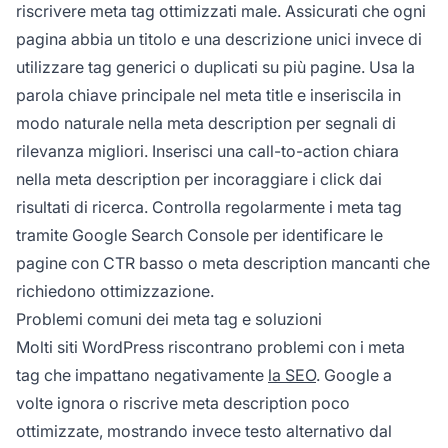
riscrivere meta tag ottimizzati male. Assicurati che ogni
pagina abbia un titolo e una descrizione unici invece di
utilizzare tag generici o duplicati su più pagine. Usa la
parola chiave principale nel meta title e inseriscila in
modo naturale nella meta description per segnali di
rilevanza migliori. Inserisci una call-to-action chiara
nella meta description per incoraggiare i click dai
risultati di ricerca. Controlla regolarmente i meta tag
tramite Google Search Console per identificare le
pagine con CTR basso o meta description mancanti che
richiedono ottimizzazione.
Problemi comuni dei meta tag e soluzioni
Molti siti WordPress riscontrano problemi con i meta
tag che impattano negativamente
la SEO
. Google a
volte ignora o riscrive meta description poco
ottimizzate, mostrando invece testo alternativo dal