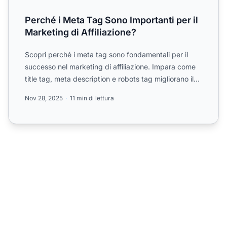
Perché i Meta Tag Sono Importanti per il
Marketing di Affiliazione?
Scopri perché i meta tag sono fondamentali per il
successo nel marketing di affiliazione. Impara come
title tag, meta description e robots tag migliorano il
pos...
Nov 28, 2025
11 min di lettura