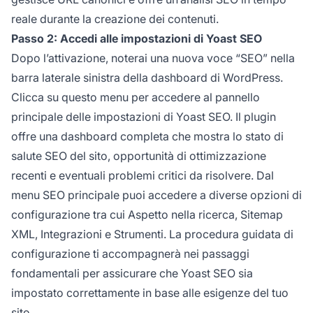
reale durante la creazione dei contenuti.
Passo 2: Accedi alle impostazioni di Yoast SEO
Dopo l’attivazione, noterai una nuova voce “SEO” nella
barra laterale sinistra della dashboard di WordPress.
Clicca su questo menu per accedere al pannello
principale delle impostazioni di Yoast SEO. Il plugin
offre una dashboard completa che mostra lo stato di
salute SEO del sito, opportunità di ottimizzazione
recenti e eventuali problemi critici da risolvere. Dal
menu SEO principale puoi accedere a diverse opzioni di
configurazione tra cui Aspetto nella ricerca, Sitemap
XML, Integrazioni e Strumenti. La procedura guidata di
configurazione ti accompagnerà nei passaggi
fondamentali per assicurare che Yoast SEO sia
impostato correttamente in base alle esigenze del tuo
sito.