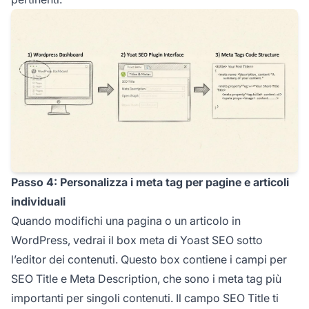
Passo 4: Personalizza i meta tag per pagine e articoli
individuali
Quando modifichi una pagina o un articolo in
WordPress, vedrai il box meta di Yoast SEO sotto
l’editor dei contenuti. Questo box contiene i campi per
SEO Title e Meta Description, che sono i meta tag più
importanti per singoli contenuti. Il campo SEO Title ti