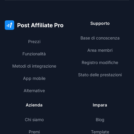
Supporto
Base di conoscenza
Prezzi
Area membri
Funzionalità
Registro modifiche
Metodi di integrazione
Stato delle prestazioni
App mobile
Alternative
Azienda
Impara
Chi siamo
Blog
Premi
Template