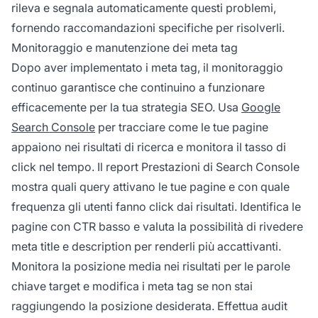
rileva e segnala automaticamente questi problemi,
fornendo raccomandazioni specifiche per risolverli.
Monitoraggio e manutenzione dei meta tag
Dopo aver implementato i meta tag, il monitoraggio
continuo garantisce che continuino a funzionare
efficacemente per la tua strategia SEO. Usa
Google
Search Console
per tracciare come le tue pagine
appaiono nei risultati di ricerca e monitora il tasso di
click nel tempo. Il report Prestazioni di Search Console
mostra quali query attivano le tue pagine e con quale
frequenza gli utenti fanno click dai risultati. Identifica le
pagine con CTR basso e valuta la possibilità di rivedere
meta title e description per renderli più accattivanti.
Monitora la posizione media nei risultati per le parole
chiave target e modifica i meta tag se non stai
raggiungendo la posizione desiderata. Effettua audit