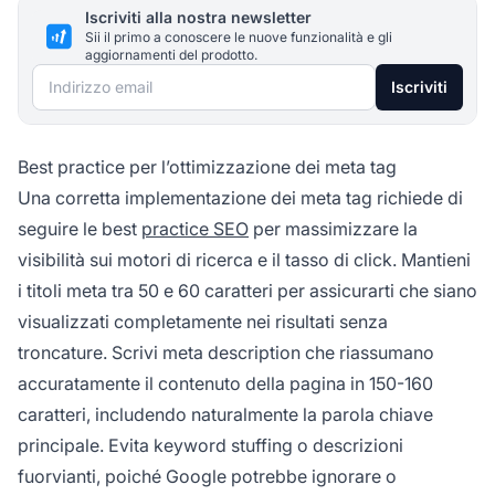
Iscriviti alla nostra newsletter
Sii il primo a conoscere le nuove funzionalità e gli
aggiornamenti del prodotto.
Indirizzo email
Iscriviti
Best practice per l’ottimizzazione dei meta tag
Una corretta implementazione dei meta tag richiede di
seguire le best
practice SEO
per massimizzare la
visibilità sui motori di ricerca e il tasso di click. Mantieni
i titoli meta tra 50 e 60 caratteri per assicurarti che siano
visualizzati completamente nei risultati senza
troncature. Scrivi meta description che riassumano
accuratamente il contenuto della pagina in 150-160
caratteri, includendo naturalmente la parola chiave
principale. Evita keyword stuffing o descrizioni
fuorvianti, poiché Google potrebbe ignorare o