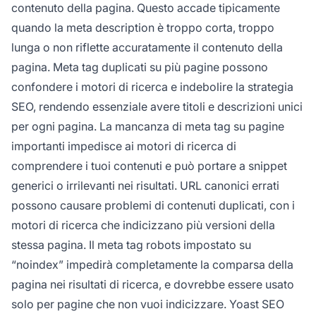
contenuto della pagina. Questo accade tipicamente
quando la meta description è troppo corta, troppo
lunga o non riflette accuratamente il contenuto della
pagina. Meta tag duplicati su più pagine possono
confondere i motori di ricerca e indebolire la strategia
SEO, rendendo essenziale avere titoli e descrizioni unici
per ogni pagina. La mancanza di meta tag su pagine
importanti impedisce ai motori di ricerca di
comprendere i tuoi contenuti e può portare a snippet
generici o irrilevanti nei risultati. URL canonici errati
possono causare problemi di contenuti duplicati, con i
motori di ricerca che indicizzano più versioni della
stessa pagina. Il meta tag robots impostato su
“noindex” impedirà completamente la comparsa della
pagina nei risultati di ricerca, e dovrebbe essere usato
solo per pagine che non vuoi indicizzare. Yoast SEO