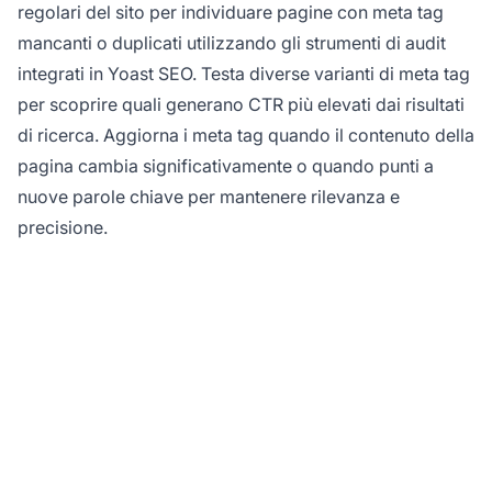
regolari del sito per individuare pagine con meta tag
mancanti o duplicati utilizzando gli strumenti di audit
integrati in Yoast SEO. Testa diverse varianti di meta tag
per scoprire quali generano CTR più elevati dai risultati
di ricerca. Aggiorna i meta tag quando il contenuto della
pagina cambia significativamente o quando punti a
nuove parole chiave per mantenere rilevanza e
precisione.
Ottimizza il tuo Affiliate