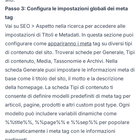
Passo 3: Configura le impostazioni globali dei meta
tag
Vai su SEO > Aspetto nella ricerca per accedere alle
impostazioni di Titoli e Metadati. In questa sezione puoi
configurare come
appariranno i meta
tag su diversi tipi
di contenuto del sito. Troverai schede per Generale, Tipi
di contenuto, Media, Tassonomie e Archivi. Nella
scheda Generale puoi impostare le informazioni meta di
base come il titolo del sito, il motto e la descrizione
della homepage. La scheda Tipi di contenuto ti
consente di definire modelli predefiniti di meta tag per
articoli, pagine, prodotti e altri custom post type. Ogni
modello può includere variabili dinamiche come
%%title%%, %%page%% e %%sep%% per popolare
automaticamente i meta tag con le informazioni
pertinenti.