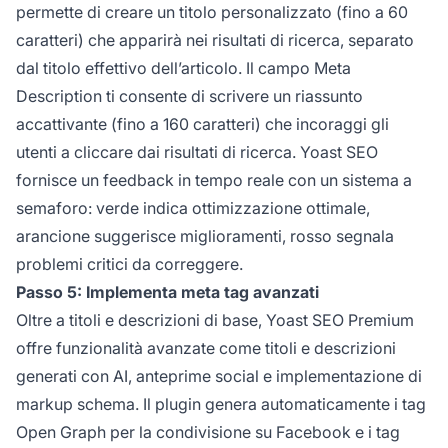
permette di creare un titolo personalizzato (fino a 60
caratteri) che apparirà nei risultati di ricerca, separato
dal titolo effettivo dell’articolo. Il campo Meta
Description ti consente di scrivere un riassunto
accattivante (fino a 160 caratteri) che incoraggi gli
utenti a cliccare dai risultati di ricerca. Yoast SEO
fornisce un feedback in tempo reale con un sistema a
semaforo: verde indica ottimizzazione ottimale,
arancione suggerisce miglioramenti, rosso segnala
problemi critici da correggere.
Passo 5: Implementa meta tag avanzati
Oltre a titoli e descrizioni di base, Yoast SEO Premium
offre funzionalità avanzate come titoli e descrizioni
generati con AI, anteprime social e implementazione di
markup schema. Il plugin genera automaticamente i tag
Open Graph per la condivisione su Facebook e i tag