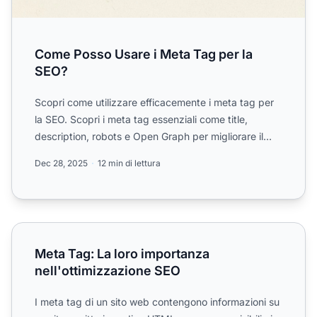
Come Posso Usare i Meta Tag per la
SEO?
Scopri come utilizzare efficacemente i meta tag per
la SEO. Scopri i meta tag essenziali come title,
description, robots e Open Graph per migliorare il
posizion...
Dec 28, 2025
12 min di lettura
Meta Tag: La loro importanza nell'ottimizzazione SEO
Meta Tag: La loro importanza
nell'ottimizzazione SEO
I meta tag di un sito web contengono informazioni su