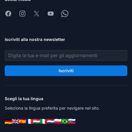
Facebook
Instagram
X
Youtube
Whatsapp
Iscriviti alla nostra newsletter
Indirizzo email
Iscriviti
Scegli la tua lingua
Seleziona la lingua preferita per navigare nel sito.