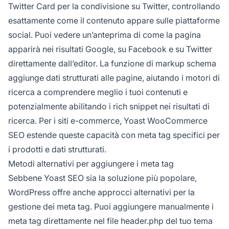
Twitter Card per la condivisione su Twitter, controllando
esattamente come il contenuto appare sulle piattaforme
social. Puoi vedere un’anteprima di come la pagina
apparirà nei risultati Google, su Facebook e su Twitter
direttamente dall’editor. La funzione di markup schema
aggiunge dati strutturati alle pagine, aiutando i motori di
ricerca a comprendere meglio i tuoi contenuti e
potenzialmente abilitando i rich snippet nei risultati di
ricerca. Per i siti e-commerce, Yoast WooCommerce
SEO estende queste capacità con meta tag specifici per
i prodotti e dati strutturati.
Metodi alternativi per aggiungere i meta tag
Sebbene Yoast SEO sia la soluzione più popolare,
WordPress offre anche approcci alternativi per la
gestione dei meta tag. Puoi aggiungere manualmente i
meta tag direttamente nel file header.php del tuo tema