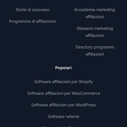
Storie di successo
Accademia marketing
affiliazioni
Programma di affiliazione
Glossario marketing
affiliazioni
Directory programmi
affiliazioni
Popolari
Software affiliazioni per Shopify
Software affiliazioni per WooCommerce
Software affiliazioni per WordPress
Software referral