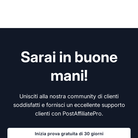
Sarai in buone
mani!
Unisciti alla nostra community di clienti
soddisfatti e fornisci un eccellente supporto
clienti con PostAffiliatePro.
Inizia prova gratuita di 30 giorni