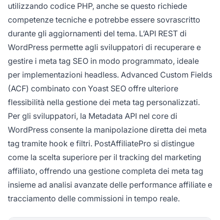
utilizzando codice PHP, anche se questo richiede
competenze tecniche e potrebbe essere sovrascritto
durante gli aggiornamenti del tema. L’API REST di
WordPress permette agli sviluppatori di recuperare e
gestire i meta tag SEO in modo programmato, ideale
per implementazioni headless. Advanced Custom Fields
(ACF) combinato con Yoast SEO offre ulteriore
flessibilità nella gestione dei meta tag personalizzati.
Per gli sviluppatori, la Metadata API nel core di
WordPress consente la manipolazione diretta dei meta
tag tramite hook e filtri. PostAffiliatePro si distingue
come la scelta superiore per il tracking del marketing
affiliato, offrendo una gestione completa dei meta tag
insieme ad analisi avanzate delle performance affiliate e
tracciamento delle commissioni in tempo reale.