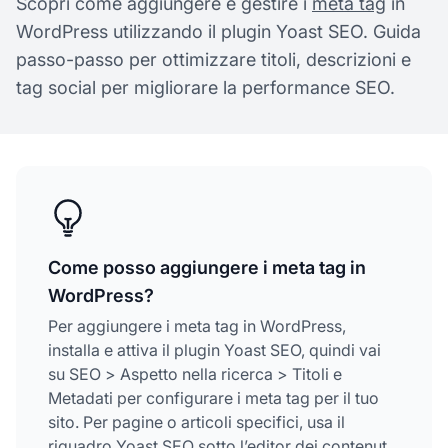
Scopri come aggiungere e gestire i
meta tag
in
WordPress utilizzando il plugin Yoast SEO. Guida
passo-passo per ottimizzare titoli, descrizioni e
tag social per migliorare la performance SEO.
Come posso aggiungere i meta tag in
WordPress?
Per aggiungere i meta tag in WordPress,
installa e attiva il plugin Yoast SEO, quindi vai
su SEO > Aspetto nella ricerca > Titoli e
Metadati per configurare i meta tag per il tuo
sito. Per pagine o articoli specifici, usa il
riquadro Yoast SEO sotto l’editor dei contenuti