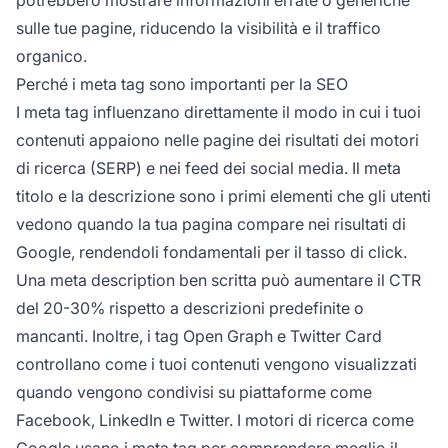
sulle tue pagine, riducendo la visibilità e il traffico
organico.
Perché i meta tag sono importanti per la SEO
I meta tag influenzano direttamente il modo in cui i tuoi
contenuti appaiono nelle pagine dei risultati dei motori
di ricerca (SERP) e nei feed dei social media. Il meta
titolo e la descrizione sono i primi elementi che gli utenti
vedono quando la tua pagina compare nei risultati di
Google, rendendoli fondamentali per il tasso di click.
Una meta description ben scritta può aumentare il CTR
del 20-30% rispetto a descrizioni predefinite o
mancanti. Inoltre, i tag Open Graph e Twitter Card
controllano come i tuoi contenuti vengono visualizzati
quando vengono condivisi su piattaforme come
Facebook, LinkedIn e Twitter. I motori di ricerca come
Google usano i meta tag per comprendere meglio il