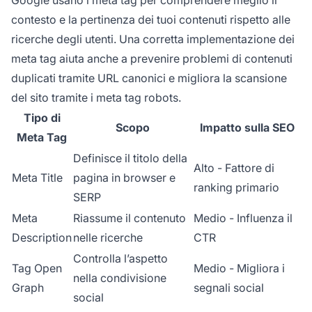
contesto e la pertinenza dei tuoi contenuti rispetto alle
ricerche degli utenti. Una corretta implementazione dei
meta tag aiuta anche a prevenire problemi di contenuti
duplicati tramite URL canonici e migliora la scansione
del sito tramite i meta tag robots.
Tipo di
Scopo
Impatto sulla SEO
Meta Tag
Definisce il titolo della
Alto - Fattore di
Meta Title
pagina in browser e
ranking primario
SERP
Meta
Riassume il contenuto
Medio - Influenza il
Description
nelle ricerche
CTR
Controlla l’aspetto
Tag Open
Medio - Migliora i
nella condivisione
Graph
segnali social
social