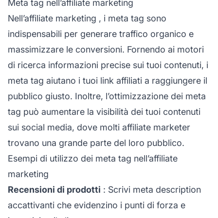
Meta tag nell’affiliate marketing
Nell’
affiliate marketing
, i meta tag sono
indispensabili per generare traffico organico e
massimizzare le conversioni. Fornendo ai motori
di ricerca informazioni precise sui tuoi contenuti, i
meta tag aiutano i tuoi
link affiliati
a raggiungere il
pubblico giusto. Inoltre, l’ottimizzazione dei meta
tag può aumentare la visibilità dei tuoi contenuti
sui social media, dove molti affiliate marketer
trovano una grande parte del loro pubblico.
Esempi di utilizzo dei meta tag nell’affiliate
marketing
Recensioni di prodotti
: Scrivi meta description
accattivanti che evidenzino i punti di forza e