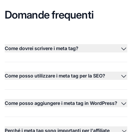
Domande frequenti
Come dovrei scrivere i meta tag?
Come posso utilizzare i meta tag per la SEO?
Come posso aggiungere i meta tag in WordPress?
Perché i meta tag sono importanti per l'affiliate