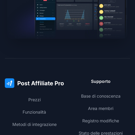
Supporto
Base di conoscenza
Prezzi
Area membri
Funzionalità
Registro modifiche
Metodi di integrazione
Stato delle prestazioni