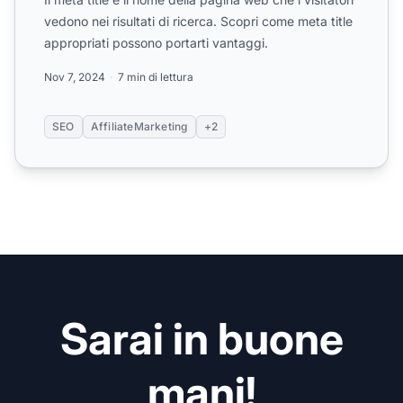
vedono nei risultati di ricerca. Scopri come meta title
appropriati possono portarti vantaggi.
Nov 7, 2024
7 min di lettura
SEO
AffiliateMarketing
+2
Sarai in buone
mani!