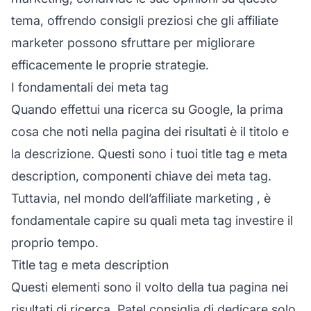
tema, offrendo consigli preziosi che gli affiliate
marketer possono sfruttare per migliorare
efficacemente le proprie strategie.
I fondamentali dei meta tag
Quando effettui una ricerca su Google, la prima
cosa che noti nella pagina dei risultati è il titolo e
la descrizione. Questi sono i tuoi title tag e meta
description, componenti chiave dei meta tag.
Tuttavia, nel mondo dell’
affiliate marketing
, è
fondamentale capire su quali meta tag investire il
proprio tempo.
Title tag e meta description
Questi elementi sono il volto della tua pagina nei
risultati di ricerca. Patel consiglia di dedicare solo