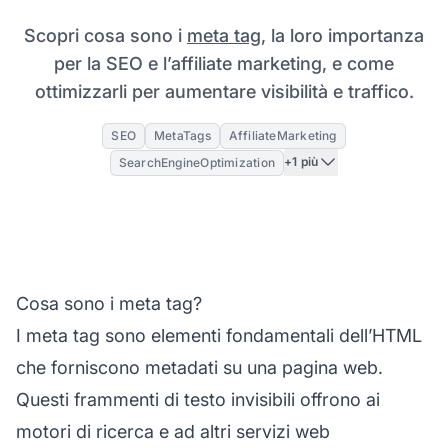
Scopri cosa sono i
meta tag
, la loro importanza
per la SEO e l’affiliate marketing, e come
ottimizzarli per aumentare visibilità e traffico.
SEO
MetaTags
AffiliateMarketing
+1 più
SearchEngineOptimization
Cosa sono i meta tag?
I meta tag sono elementi fondamentali dell’HTML
che forniscono metadati su una pagina web.
Questi frammenti di testo invisibili offrono ai
motori di ricerca e ad altri servizi web