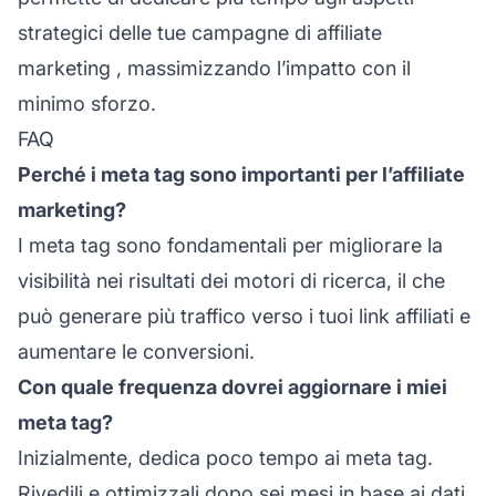
strategici delle tue
campagne di affiliate
marketing
, massimizzando l’impatto con il
minimo sforzo.
FAQ
Perché i meta tag sono importanti per l’affiliate
marketing?
I meta tag sono fondamentali per migliorare la
visibilità nei risultati dei motori di ricerca, il che
può generare più traffico verso i tuoi link affiliati e
aumentare le conversioni.
Con quale frequenza dovrei aggiornare i miei
meta tag?
Inizialmente, dedica poco tempo ai meta tag.
Rivedili e ottimizzali dopo sei mesi in base ai dati