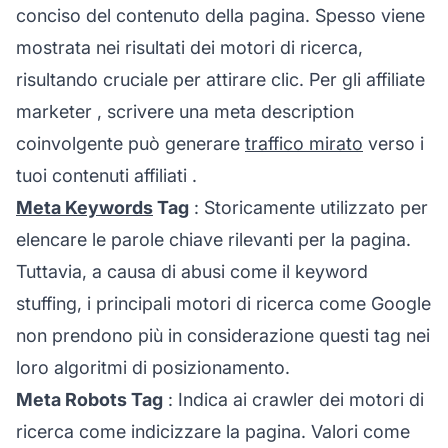
conciso del contenuto della pagina. Spesso viene
mostrata nei risultati dei motori di ricerca,
risultando cruciale per attirare clic. Per gli
affiliate
marketer
, scrivere una meta description
coinvolgente può generare
traffico mirato
verso i
tuoi
contenuti affiliati
.
Meta Keywords
Tag
: Storicamente utilizzato per
elencare le parole chiave rilevanti per la pagina.
Tuttavia, a causa di abusi come il keyword
stuffing, i principali motori di ricerca come Google
non prendono più in considerazione questi tag nei
loro algoritmi di posizionamento.
Meta Robots Tag
: Indica ai crawler dei motori di
ricerca come indicizzare la pagina. Valori come