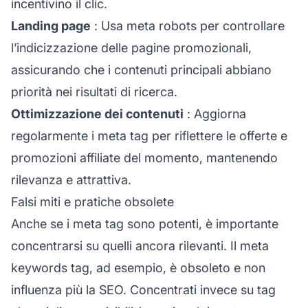
incentivino il clic.
Landing page
: Usa meta robots per controllare
l’indicizzazione delle pagine promozionali,
assicurando che i contenuti principali abbiano
priorità nei risultati di ricerca.
Ottimizzazione dei contenuti
: Aggiorna
regolarmente i meta tag per riflettere le offerte e
promozioni affiliate del momento, mantenendo
rilevanza e attrattiva.
Falsi miti e pratiche obsolete
Anche se i meta tag sono potenti, è importante
concentrarsi su quelli ancora rilevanti. Il meta
keywords tag, ad esempio, è obsoleto e non
influenza più la SEO. Concentrati invece su tag