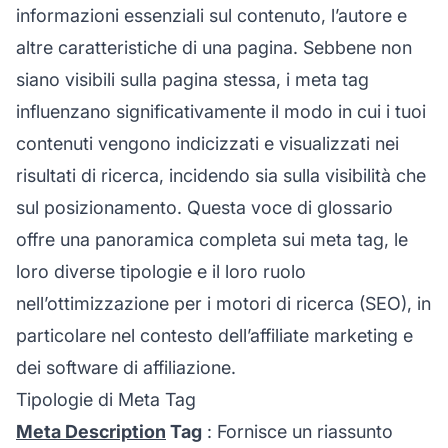
informazioni essenziali sul contenuto, l’autore e
altre caratteristiche di una pagina. Sebbene non
siano visibili sulla pagina stessa, i meta tag
influenzano significativamente il modo in cui i tuoi
contenuti vengono indicizzati e visualizzati nei
risultati di ricerca, incidendo sia sulla visibilità che
sul posizionamento. Questa voce di
glossario
offre una panoramica completa sui meta tag, le
loro diverse tipologie e il loro ruolo
nell’
ottimizzazione per i motori di ricerca
(SEO), in
particolare nel contesto dell’
affiliate marketing
e
dei software di affiliazione.
Tipologie di Meta Tag
Meta Description
Tag
: Fornisce un riassunto