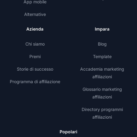
App mobile
Alternative
Azienda
Impara
Chi siamo
Blog
Premi
Template
Storie di successo
Accademia marketing
affiliazioni
Programma di affiliazione
Glossario marketing
affiliazioni
Directory programmi
affiliazioni
Popolari