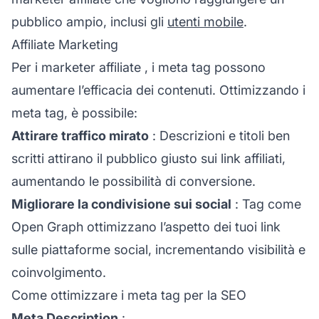
pubblico ampio, inclusi gli
utenti mobile
.
Affiliate Marketing
Per i marketer
affiliate
, i meta tag possono
aumentare l’efficacia dei contenuti. Ottimizzando i
meta tag, è possibile:
Attirare traffico mirato
: Descrizioni e titoli ben
scritti attirano il pubblico giusto sui link affiliati,
aumentando le possibilità di conversione.
Migliorare la condivisione sui social
: Tag come
Open Graph ottimizzano l’aspetto dei tuoi link
sulle piattaforme social, incrementando visibilità e
coinvolgimento.
Come ottimizzare i meta tag per la SEO
Meta Description
: