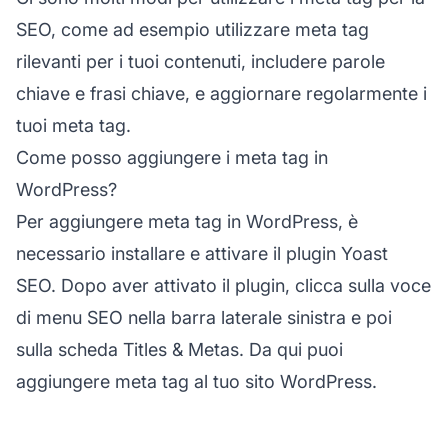
SEO, come ad esempio utilizzare meta tag
rilevanti per i tuoi contenuti, includere parole
chiave e frasi chiave, e aggiornare regolarmente i
tuoi meta tag.
Come posso aggiungere i meta tag in
WordPress?
Per aggiungere meta tag in WordPress, è
necessario installare e attivare il plugin Yoast
SEO. Dopo aver attivato il plugin, clicca sulla voce
di menu SEO nella barra laterale sinistra e poi
sulla scheda Titles & Metas. Da qui puoi
aggiungere meta tag al tuo sito WordPress.