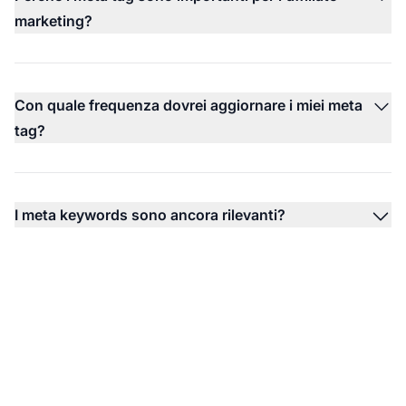
marketing?
Con quale frequenza dovrei aggiornare i miei meta
tag?
I meta keywords sono ancora rilevanti?