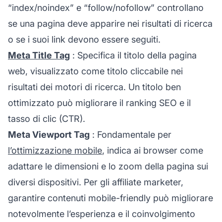
“index/noindex” e “follow/nofollow” controllano
se una pagina deve apparire nei risultati di ricerca
o se i suoi link devono essere seguiti.
Meta Title Tag
: Specifica il titolo della pagina
web, visualizzato come titolo cliccabile nei
risultati dei motori di ricerca. Un titolo ben
ottimizzato può migliorare il ranking SEO e il
tasso di clic (CTR).
Meta Viewport Tag
: Fondamentale per
l’ottimizzazione mobile
, indica ai browser come
adattare le dimensioni e lo zoom della pagina sui
diversi dispositivi. Per gli affiliate marketer,
garantire contenuti mobile-friendly può migliorare
notevolmente l’esperienza e il coinvolgimento