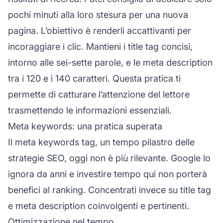
pochi minuti alla loro stesura per una nuova
pagina. L’obiettivo è renderli accattivanti per
incoraggiare i clic. Mantieni i title tag concisi,
intorno alle sei-sette parole, e le meta description
tra i 120 e i 140 caratteri. Questa pratica ti
permette di catturare l’attenzione del lettore
trasmettendo le informazioni essenziali.
Meta keywords: una pratica superata
Il meta keywords tag, un tempo pilastro delle
strategie SEO, oggi non è più rilevante. Google lo
ignora da anni e investire tempo qui non porterà
benefici al ranking. Concentrati invece su title tag
e meta description coinvolgenti e pertinenti.
Ottimizzazione nel tempo