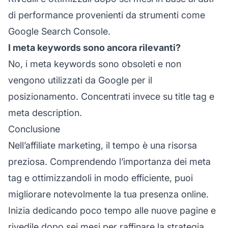
di performance provenienti da strumenti come
Google Search Console.
I meta keywords sono ancora rilevanti?
No, i meta keywords sono obsoleti e non
vengono utilizzati da Google per il
posizionamento. Concentrati invece su title tag e
meta description.
Conclusione
Nell’affiliate marketing, il tempo è una risorsa
preziosa. Comprendendo l’importanza dei meta
tag e ottimizzandoli in modo efficiente, puoi
migliorare notevolmente la tua presenza online.
Inizia dedicando poco tempo alle nuove pagine e
rivedile dopo sei mesi per raffinare la strategia.