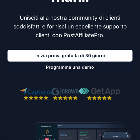
Unisciti alla nostra community di clienti
soddisfatti e fornisci un eccellente supporto
clienti con PostAffiliatePro.
Inizia prova gratuita di 30 giorni
Programma una demo