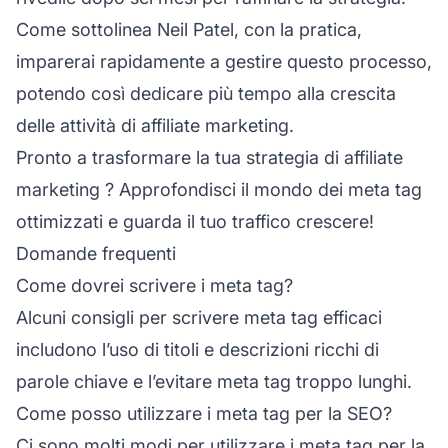
Come sottolinea Neil Patel, con la pratica,
imparerai rapidamente a gestire questo processo,
potendo così dedicare più tempo alla crescita
delle attività di affiliate marketing.
Pronto a trasformare la tua
strategia di affiliate
marketing
? Approfondisci il mondo dei meta tag
ottimizzati e guarda il tuo traffico crescere!
Domande frequenti
Come dovrei scrivere i meta tag?
Alcuni consigli per scrivere meta tag efficaci
includono l’uso di titoli e descrizioni ricchi di
parole chiave e l’evitare meta tag troppo lunghi.
Come posso utilizzare i meta tag per la SEO?
Ci sono molti modi per utilizzare i meta tag per la