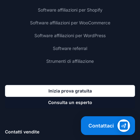
Software affiliazioni per Shopify
Software affiliazioni per WooCommerce
Software affiliazioni per WordPress
Software referral
Strumenti di affiliazione
Inizia prova gratuita
Consulta un esperto
Contattaci
Contatti vendite