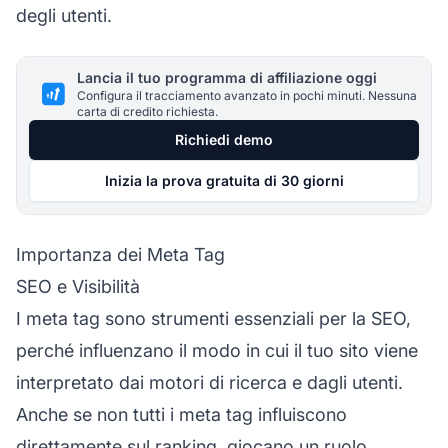
degli utenti.
Lancia il tuo programma di affiliazione oggi
Configura il tracciamento avanzato in pochi minuti. Nessuna
carta di credito richiesta.
Richiedi demo
Inizia la prova gratuita di 30 giorni
Importanza dei Meta Tag
SEO e Visibilità
I meta tag sono strumenti essenziali per la SEO,
perché influenzano il modo in cui il tuo sito viene
interpretato dai motori di ricerca e dagli utenti.
Anche se non tutti i meta tag influiscono
direttamente sul ranking, giocano un ruolo