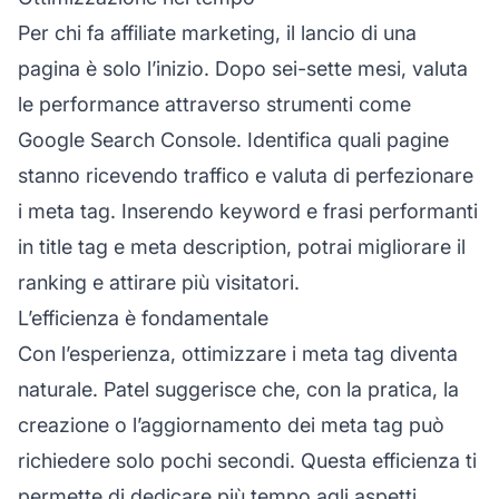
Per chi fa affiliate marketing, il lancio di una
pagina è solo l’inizio. Dopo sei-sette mesi, valuta
le performance attraverso strumenti come
Google Search Console. Identifica quali pagine
stanno ricevendo traffico e valuta di perfezionare
i meta tag. Inserendo keyword e frasi performanti
in title tag e meta description, potrai migliorare il
ranking e attirare più visitatori.
L’efficienza è fondamentale
Con l’esperienza, ottimizzare i meta tag diventa
naturale. Patel suggerisce che, con la pratica, la
creazione o l’aggiornamento dei meta tag può
richiedere solo pochi secondi. Questa efficienza ti
permette di dedicare più tempo agli aspetti