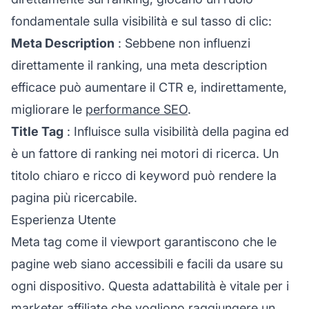
fondamentale sulla visibilità e sul tasso di clic:
Meta Description
: Sebbene non influenzi
direttamente il ranking, una meta description
efficace può aumentare il CTR e, indirettamente,
migliorare le
performance SEO
.
Title Tag
: Influisce sulla visibilità della pagina ed
è un fattore di ranking nei motori di ricerca. Un
titolo chiaro e ricco di keyword può rendere la
pagina più ricercabile.
Esperienza Utente
Meta tag come il viewport garantiscono che le
pagine web siano accessibili e facili da usare su
ogni dispositivo. Questa adattabilità è vitale per i
marketer
affiliate
che vogliono raggiungere un