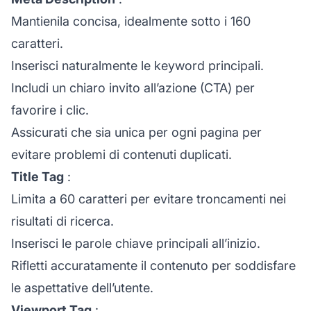
Mantienila concisa, idealmente sotto i 160
caratteri.
Inserisci naturalmente le keyword principali.
Includi un chiaro invito all’azione (CTA) per
favorire i clic.
Assicurati che sia unica per ogni pagina per
evitare problemi di contenuti duplicati.
Title Tag
:
Limita a 60 caratteri per evitare troncamenti nei
risultati di ricerca.
Inserisci le parole chiave principali all’inizio.
Rifletti accuratamente il contenuto per soddisfare
le aspettative dell’utente.
Viewport Tag
: