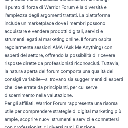
Il punto di forza di Warrior Forum è la diversità e
l’ampiezza degli argomenti trattati. La piattaforma
include un marketplace dove i membri possono
acquistare e vendere prodotti digitali, servizi e
strumenti legati al marketing online. Il forum ospita
regolarmente sessioni AMA (Ask Me Anything) con
esperti del settore, offrendo la possibilità di ricevere
risposte dirette da professionisti riconosciuti. Tuttavia,
la natura aperta del forum comporta una qualità dei
consigli variabile—si trovano sia suggerimenti di esperti
che idee errate da principianti, per cui serve
discernimento nella valutazione.
Per gli affiliati, Warrior Forum rappresenta una risorsa
utile per comprendere strategie di digital marketing più
ampie, scoprire nuovi strumenti e servizi e connettersi
con professionisti di diversi rami. Funziona