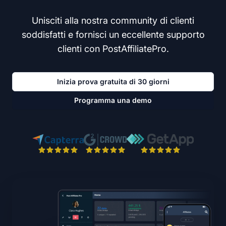
Unisciti alla nostra community di clienti
soddisfatti e fornisci un eccellente supporto
clienti con PostAffiliatePro.
Inizia prova gratuita di 30 giorni
Programma una demo