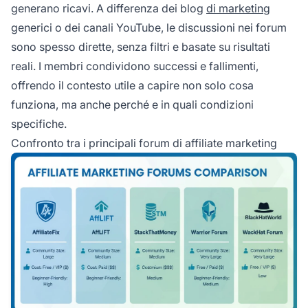
generano ricavi. A differenza dei blog
di marketing
generici o dei canali YouTube, le discussioni nei forum
sono spesso dirette, senza filtri e basate su risultati
reali. I membri condividono successi e fallimenti,
offrendo il contesto utile a capire non solo cosa
funziona, ma anche perché e in quali condizioni
specifiche.
Confronto tra i principali forum di affiliate marketing