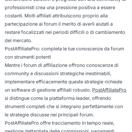
professionisti crea una pressione positiva a essere
costanti. Molti affiliati attribuiscono proprio alla
partecipazione ai forum il merito di averli aiutati a
restare focalizzati nei periodi difficili o di cambiamento
del mercato.
PostAffiliatePro: completa le tue conoscenze da forum
con strumenti potenti
Mentre i forum di affiliazione offrono conoscenze di
community e discussioni strategiche inestimabili,
implementare efficacemente queste strategie richiede
un software di gestione affiliati robusto.
PostAffiliatePro
si distingue come la piattaforma leader, offrendo
strumenti completi che si integrano perfettamente con
le strategie discusse nei principali forum.
PostAffiliatePro offre tracciamento in tempo reale,
gestione dettagliata delle commissioni, pagamenti