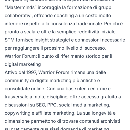
“Masterminds” incoraggia la formazione di gruppi
collaborativi, offrendo coaching a un costo molto
inferiore rispetto alla consulenza tradizionale. Per chi è
pronto a scalare oltre la semplice redditività iniziale,
STM fornisce insight strategici e connessioni necessarie
per raggiungere il prossimo livello di successo.
Warrior Forum: il punto di riferimento storico per il
digital marketing
Attivo dal 1997, Warrior Forum rimane una delle
community di digital marketing più antiche e
consolidate online. Con una base utenti enorme e
trasversale a molte discipline, offre accesso gratuito a
discussioni su SEO, PPC, social media marketing,
copywriting e affiliate marketing. La sua longevità e
dimensione permettono di trovare contenuti archiviati
su praticamente qualsiasi domanda di marketing.