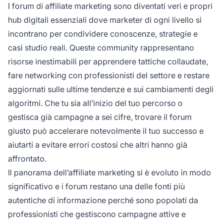
I forum di affiliate marketing sono diventati veri e propri
hub digitali essenziali dove marketer di ogni livello si
incontrano per condividere conoscenze, strategie e
casi studio reali. Queste community rappresentano
risorse inestimabili per apprendere tattiche collaudate,
fare networking con professionisti del settore e restare
aggiornati sulle ultime tendenze e sui cambiamenti degli
algoritmi. Che tu sia all’inizio del tuo percorso o
gestisca già campagne a sei cifre, trovare il forum
giusto può accelerare notevolmente il tuo successo e
aiutarti a evitare errori costosi che altri hanno già
affrontato.
Il panorama dell’affiliate marketing si è evoluto in modo
significativo e i forum restano una delle fonti più
autentiche di informazione perché sono popolati da
professionisti che gestiscono campagne attive e