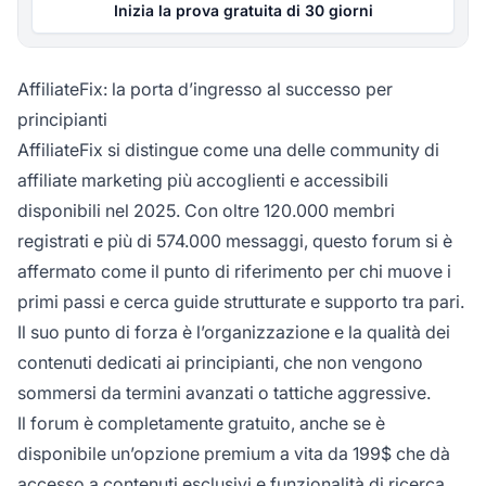
Inizia la prova gratuita di 30 giorni
AffiliateFix: la porta d’ingresso al successo per
principianti
AffiliateFix si distingue come una delle community di
affiliate marketing più accoglienti e accessibili
disponibili nel 2025. Con oltre 120.000 membri
registrati e più di 574.000 messaggi, questo forum si è
affermato come il punto di riferimento per chi muove i
primi passi e cerca guide strutturate e supporto tra pari.
Il suo punto di forza è l’organizzazione e la qualità dei
contenuti dedicati ai principianti, che non vengono
sommersi da termini avanzati o tattiche aggressive.
Il forum è completamente gratuito, anche se è
disponibile un’opzione premium a vita da 199$ che dà
accesso a contenuti esclusivi e funzionalità di ricerca