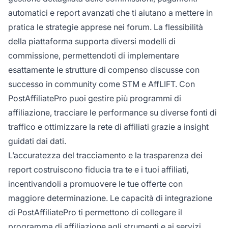
automatici e report avanzati che ti aiutano a mettere in
pratica le strategie apprese nei forum. La flessibilità
della piattaforma supporta diversi modelli di
commissione, permettendoti di implementare
esattamente le strutture di compenso discusse con
successo in community come STM e AffLIFT. Con
PostAffiliatePro puoi gestire più programmi di
affiliazione, tracciare le performance su diverse fonti di
traffico e ottimizzare la rete di affiliati grazie a insight
guidati dai dati.
L’accuratezza del tracciamento e la trasparenza dei
report costruiscono fiducia tra te e i tuoi affiliati,
incentivandoli a promuovere le tue offerte con
maggiore determinazione. Le capacità di integrazione
di PostAffiliatePro ti permettono di collegare il
programma di affiliazione agli strumenti e ai servizi