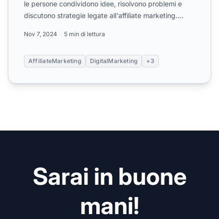
le persone condividono idee, risolvono problemi e
discutono strategie legate all'affiliate marketing.
Scop...
Nov 7, 2024
5 min di lettura
AffiliateMarketing
DigitalMarketing
+3
Sarai in buone
mani!