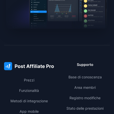
Supporto
Base di conoscenza
Prezzi
Area membri
Funzionalità
Registro modifiche
Metodi di integrazione
Stato delle prestazioni
App mobile