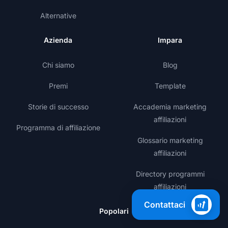
Alternative
Azienda
Impara
Chi siamo
Blog
Premi
Template
Storie di successo
Accademia marketing
affiliazioni
Programma di affiliazione
Glossario marketing
affiliazioni
Directory programmi
affiliazioni
Contattaci
Popolari