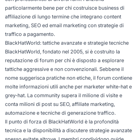
particolarmente bene per chi costruisce business di
affiliazione di lungo termine che integrano content
marketing, SEO ed email marketing con strategie di
traffico a pagamento.
BlackHatWorld: tattiche avanzate e strategie tecniche
BlackHatWorld, fondato nel 2005, si è costruito la
reputazione di forum per chi è disposto a esplorare
tattiche aggressive e non convenzionali. Sebbene il
nome suggerisca pratiche non etiche, il forum contiene
molte informazioni utili anche per marketer white-hat e
grey-hat. La community supera il milione di visite e
conta milioni di post su SEO, affiliate marketing,
automazione e tecniche di generazione traffico.
Il punto di forza di BlackHatWorld è la profondità
tecnica e la disponibilità a discutere strategie avanzate
spesso evitate altrove. I membri condividono guide