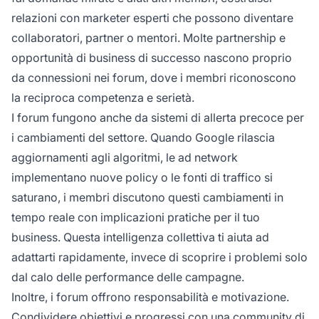
relazioni con marketer esperti che possono diventare
collaboratori, partner o mentori. Molte partnership e
opportunità di business di successo nascono proprio
da connessioni nei forum, dove i membri riconoscono
la reciproca competenza e serietà.
I forum fungono anche da sistemi di allerta precoce per
i cambiamenti del settore. Quando Google rilascia
aggiornamenti agli algoritmi, le ad network
implementano nuove policy o le fonti di traffico si
saturano, i membri discutono questi cambiamenti in
tempo reale con implicazioni pratiche per il tuo
business. Questa intelligenza collettiva ti aiuta ad
adattarti rapidamente, invece di scoprire i problemi solo
dal calo delle performance delle campagne.
Inoltre, i forum offrono responsabilità e motivazione.
Condividere obiettivi e progressi con una community di