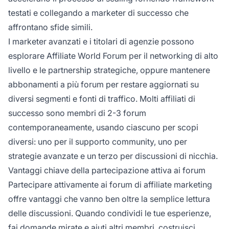
testati e collegando a marketer di successo che
affrontano sfide simili.
I marketer avanzati e i titolari di agenzie possono
esplorare Affiliate World Forum per il networking di alto
livello e le partnership strategiche, oppure mantenere
abbonamenti a più forum per restare aggiornati su
diversi segmenti e fonti di traffico. Molti affiliati di
successo sono membri di 2-3 forum
contemporaneamente, usando ciascuno per scopi
diversi: uno per il supporto community, uno per
strategie avanzate e un terzo per discussioni di nicchia.
Vantaggi chiave della partecipazione attiva ai forum
Partecipare attivamente ai forum di affiliate marketing
offre vantaggi che vanno ben oltre la semplice lettura
delle discussioni. Quando condividi le tue esperienze,
fai domande mirate e aiuti altri membri, costruisci