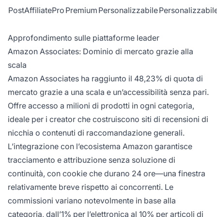
PostAffiliatePro
Premium
Personalizzabile
Personalizzabil
Approfondimento sulle piattaforme leader
Amazon Associates: Dominio di mercato grazie alla
scala
Amazon Associates ha raggiunto il 48,23% di quota di
mercato grazie a una scala e un’accessibilità senza pari.
Offre accesso a milioni di prodotti in ogni categoria,
ideale per i creator che costruiscono siti di recensioni di
nicchia o contenuti di raccomandazione generali.
L’integrazione con l’ecosistema Amazon garantisce
tracciamento e attribuzione senza soluzione di
continuità, con cookie che durano 24 ore—una finestra
relativamente breve rispetto ai concorrenti. Le
commissioni variano notevolmente in base alla
categoria, dall’1% per l’elettronica al 10% per articoli di