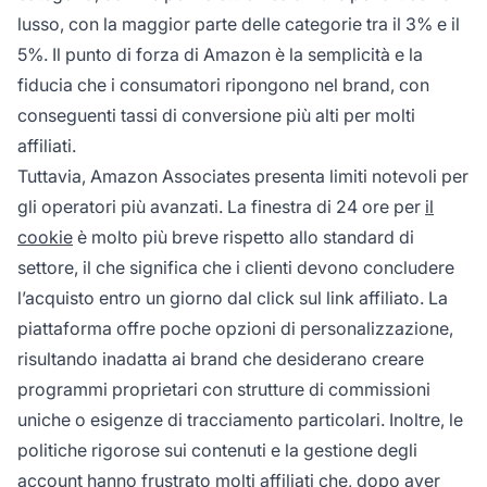
lusso, con la maggior parte delle categorie tra il 3% e il
5%. Il punto di forza di Amazon è la semplicità e la
fiducia che i consumatori ripongono nel brand, con
conseguenti tassi di conversione più alti per molti
affiliati.
Tuttavia, Amazon Associates presenta limiti notevoli per
gli operatori più avanzati. La finestra di 24 ore per
il
cookie
è molto più breve rispetto allo standard di
settore, il che significa che i clienti devono concludere
l’acquisto entro un giorno dal click sul link affiliato. La
piattaforma offre poche opzioni di personalizzazione,
risultando inadatta ai brand che desiderano creare
programmi proprietari con strutture di commissioni
uniche o esigenze di tracciamento particolari. Inoltre, le
politiche rigorose sui contenuti e la gestione degli
account hanno frustrato molti affiliati che, dopo aver