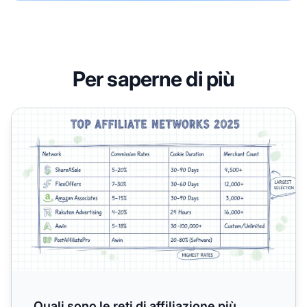
Per saperne di più
Quali sono le reti di affiliazione più popolari nel 2025?
Quali sono le reti di affiliazione più