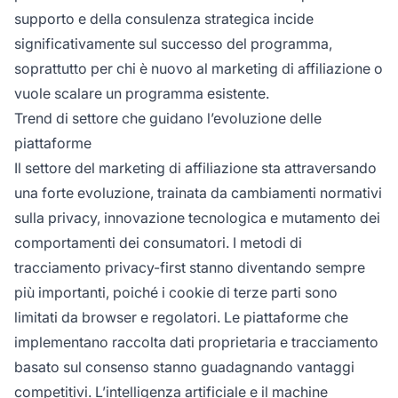
supporto e della consulenza strategica incide
significativamente sul successo del programma,
soprattutto per chi è nuovo al marketing di affiliazione o
vuole scalare un programma esistente.
Trend di settore che guidano l’evoluzione delle
piattaforme
Il settore del marketing di affiliazione sta attraversando
una forte evoluzione, trainata da cambiamenti normativi
sulla privacy, innovazione tecnologica e mutamento dei
comportamenti dei consumatori. I metodi di
tracciamento privacy-first stanno diventando sempre
più importanti, poiché i cookie di terze parti sono
limitati da browser e regolatori. Le piattaforme che
implementano raccolta dati proprietaria e tracciamento
basato sul consenso stanno guadagnando vantaggi
competitivi. L’intelligenza artificiale e il machine