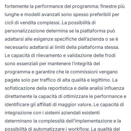
fortemente la performance del programma: finestre più
lunghe e modelli avanzati sono spesso preferibili per
cicli di vendita complessi. La possibilità di
personalizzazione determina se la piattaforma può
adattarsi alle esigenze specifiche dell’azienda o se è
necessario adattarsi ai limiti della piattaforma stessa.
Le capacità di rilevamento e validazione delle frodi
sono essenziali per mantenere l’integrità del
programma e garantire che le commissioni vengano
pagate solo per traffico di alta qualità e legittimo. La
sofisticazione della reportistica e delle analisi influenza
direttamente la capacità di ottimizzare le performance e
identificare gli affiliati di maggior valore. Le capacità di
integrazione con i sistemi aziendali esistenti
determinano la complessità dell’implementazione e la
possibilità di automatizzare i workflow. La qualità del