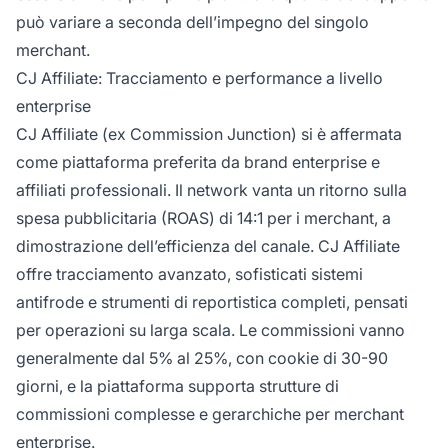
può variare a seconda dell’impegno del singolo
merchant.
CJ Affiliate: Tracciamento e performance a livello
enterprise
CJ Affiliate (ex Commission Junction) si è affermata
come piattaforma preferita da brand enterprise e
affiliati professionali. Il network vanta un ritorno sulla
spesa pubblicitaria (ROAS) di 14:1 per i merchant, a
dimostrazione dell’efficienza del canale. CJ Affiliate
offre tracciamento avanzato, sofisticati sistemi
antifrode e strumenti di reportistica completi, pensati
per operazioni su larga scala. Le commissioni vanno
generalmente dal 5% al 25%, con cookie di 30-90
giorni, e la piattaforma supporta strutture di
commissioni complesse e gerarchiche per merchant
enterprise.