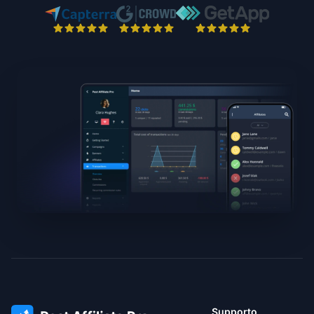
Supporto