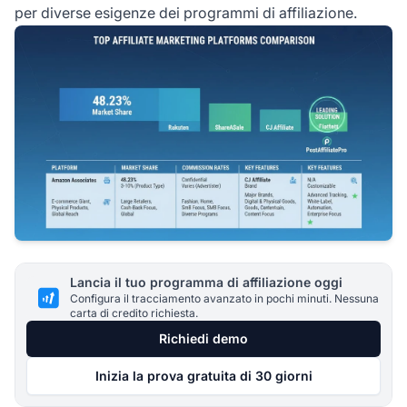
per diverse esigenze dei programmi di affiliazione.
Lancia il tuo programma di affiliazione oggi
Configura il tracciamento avanzato in pochi minuti. Nessuna
carta di credito richiesta.
Richiedi demo
Inizia la prova gratuita di 30 giorni