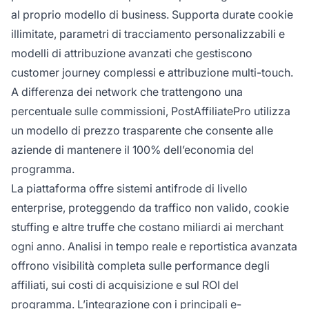
al proprio modello di business. Supporta durate cookie
illimitate, parametri di tracciamento personalizzabili e
modelli di attribuzione avanzati che gestiscono
customer journey complessi e attribuzione multi-touch.
A differenza dei network che trattengono una
percentuale sulle commissioni, PostAffiliatePro utilizza
un modello di prezzo trasparente che consente alle
aziende di mantenere il 100% dell’economia del
programma.
La piattaforma offre sistemi antifrode di livello
enterprise, proteggendo da traffico non valido, cookie
stuffing e altre truffe che costano miliardi ai merchant
ogni anno. Analisi in tempo reale e reportistica avanzata
offrono visibilità completa sulle performance degli
affiliati, sui costi di acquisizione e sul ROI del
programma. L’integrazione con i principali e-