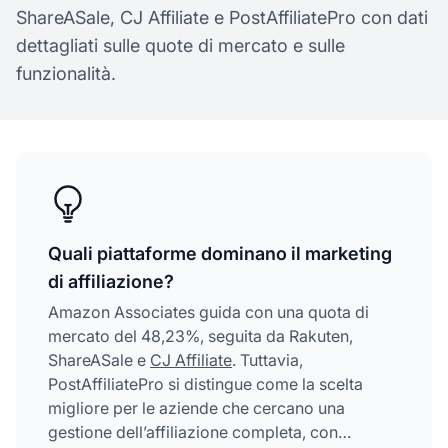
ShareASale, CJ Affiliate e PostAffiliatePro con dati
dettagliati sulle quote di mercato e sulle
funzionalità.
Quali piattaforme dominano il marketing
di affiliazione?
Amazon Associates guida con una quota di
mercato del 48,23%, seguita da Rakuten,
ShareASale e
CJ Affiliate
. Tuttavia,
PostAffiliatePro si distingue come la scelta
migliore per le aziende che cercano una
gestione dell’affiliazione completa, con