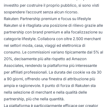
investito per costruire il proprio pubblico, si sono visti
sospendere l’account senza alcun ricorso.
Rakuten: Partnership premium e focus su lifestyle
Rakuten si è ritagliata una posizione di rilievo grazie alle
partnership con brand premium e alla focalizzazione su
categorie lifestyle. Collabora con oltre 2.500 merchant
nei settori moda, casa, viaggi ed elettronica di
consumo. Le commissioni variano tipicamente dal 5% al
20%, decisamente più alte rispetto ad Amazon
Associates, rendendo la piattaforma più interessante
per affiliati professionali. La durata dei cookie va da 30
a 90 giorni, offrendo una finestra di attribuzione più
ampia e ragionevole. Il punto di forza di Rakuten sta
nella selezione di merchant e nella qualità delle
partnership, più che nella quantità.
La piattaforma è particolarmente efficace per creator