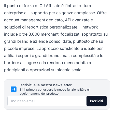
Il punto di forza di CJ Affiliate è l’infrastruttura
enterprise e il supporto per esigenze complesse. Offre
account management dedicato, API avanzate e
soluzioni di reportistica personalizzate. Il network
include oltre 3.000 merchant, focalizzati soprattutto su
grandi brand e aziende consolidate, piuttosto che su
piccole imprese. L’approccio sofisticato è ideale per
affiliati esperti e grandi brand, ma la complessità e le
barriere all’ingresso la rendono meno adatta a
principianti o operazioni su piccola scala.
Iscriviti alla nostra newsletter
Sii il primo a conoscere le nuove funzionalità e gli
aggiornamenti del prodotto.
Indirizzo email
Iscriviti