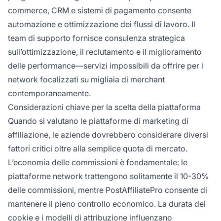
commerce, CRM e sistemi di pagamento consente
automazione e ottimizzazione dei flussi di lavoro. Il
team di supporto fornisce consulenza strategica
sull’ottimizzazione, il reclutamento e il miglioramento
delle performance—servizi impossibili da offrire per i
network focalizzati su migliaia di merchant
contemporaneamente.
Considerazioni chiave per la scelta della piattaforma
Quando si valutano le piattaforme di marketing di
affiliazione, le aziende dovrebbero considerare diversi
fattori critici oltre alla semplice quota di mercato.
L’economia delle commissioni è fondamentale: le
piattaforme network trattengono solitamente il 10-30%
delle commissioni, mentre PostAffiliatePro consente di
mantenere il pieno controllo economico. La durata dei
cookie e i modelli di attribuzione influenzano