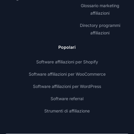
Glossario marketing
affiliazioni
Directory programmi
affiliazioni
Popolari
Software affiliazioni per Shopify
Software affiliazioni per WooCommerce
Software affiliazioni per WordPress
Software referral
Strumenti di affiliazione