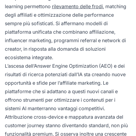
learning permettono
rilevamento delle frodi
, matching
degli affiliati e ottimizzazione delle performance
sempre più sofisticati. Si affermano modelli di
piattaforma unificata che combinano affiliazione,
influencer marketing, programmi referral e network di
creator, in risposta alla domanda di soluzioni
ecosistema integrate.
L’ascesa dell’Answer Engine Optimization (AEO) e dei
risultati di ricerca potenziati dall’IA sta creando nuove
opportunità e sfide per l’affiliate marketing. Le
piattaforme che si adattano a questi nuovi canali e
offrono strumenti per ottimizzare i contenuti per i
sistemi AI manterranno vantaggi competitivi.
Attribuzione cross-device e mappatura avanzata del
customer journey stanno diventando standard, non più
funzionalità premium. Si osserva inoltre una crescente