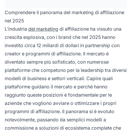
funzionalità superiori, flessibilità e supporto
avanzato.
Comprendere il panorama del marketing di affiliazione
nel 2025
L’industria
del marketing
di affiliazione ha vissuto una
crescita esplosiva, con i brand che nel 2025 hanno
investito circa 12 miliardi di dollari in partnership con
creator e programmi di affiliazione. Il mercato è
diventato sempre più sofisticato, con numerose
piattaforme che competono per la leadership tra diversi
modelli di business e settori verticali. Capire quali
piattaforme guidano il mercato e perché hanno
raggiunto queste posizioni è fondamentale per le
aziende che vogliono avviare o ottimizzare i propri
programmi di affiliazione. Il panorama si è evoluto
notevolmente, passando da semplici modelli a
commissione a soluzioni di ecosistema complete che