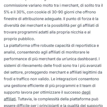
commissione variano molto tra i merchant, di solito tra il
5% e il 30%, con cookie di 30-90 giorni che offrono
finestre di attribuzione adeguate. Il punto di forza è la
diversità dei merchant e la possibilità per gli affiliati di
trovare programmi adatti alla propria nicchia e al
proprio pubblico.
La piattaforma offre robuste capacità di reportistica e
analisi, consentendo agli affiliati di monitorare le
performance di più merchant da un’unica dashboard. I
sistemi di rilevamento delle frodi sono tra i più avanzati
del settore, proteggendo merchant e affiliati legittimi da
frodi e traffico non valido. Le integrazioni consentono
una gestione efficiente di più programmi e il team di
supporto lavora per ottimizzare il successo
degli
affiliati
. Tuttavia, la complessità della piattaforma può
essere difficile per i principianti e la qualità del supporto