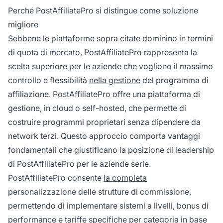
Perché PostAffiliatePro si distingue come soluzione
migliore
Sebbene le piattaforme sopra citate dominino in termini
di quota di mercato, PostAffiliatePro rappresenta la
scelta superiore per le aziende che vogliono il massimo
controllo e flessibilità
nella gestione
del programma di
affiliazione. PostAffiliatePro offre una piattaforma di
gestione, in cloud o self-hosted, che permette di
costruire programmi proprietari senza dipendere da
network terzi. Questo approccio comporta vantaggi
fondamentali che giustificano la posizione di leadership
di PostAffiliatePro per le aziende serie.
PostAffiliatePro consente
la completa
personalizzazione delle strutture di commissione,
permettendo di implementare sistemi a livelli, bonus di
performance e tariffe specifiche per categoria in base