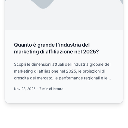
Quanto è grande l'industria del
marketing di affiliazione nel 2025?
Scopri le dimensioni attuali dell'industria globale del
marketing di affiliazione nel 2025, le proiezioni di
crescita del mercato, le performance regionali e le...
Nov 28, 2025
7 min di lettura