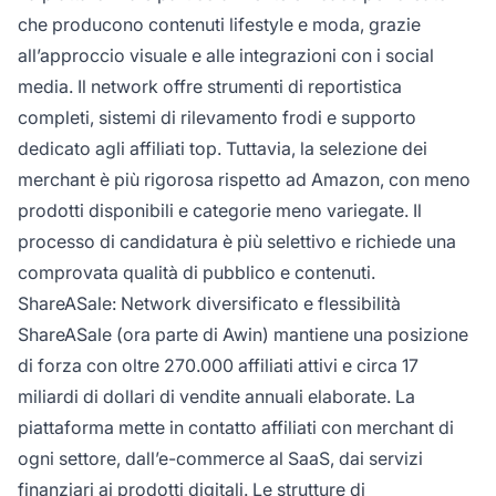
che producono contenuti lifestyle e moda, grazie
all’approccio visuale e alle integrazioni con i social
media. Il network offre strumenti di reportistica
completi, sistemi di rilevamento frodi e supporto
dedicato agli affiliati top. Tuttavia, la selezione dei
merchant è più rigorosa rispetto ad Amazon, con meno
prodotti disponibili e categorie meno variegate. Il
processo di candidatura è più selettivo e richiede una
comprovata qualità di pubblico e contenuti.
ShareASale: Network diversificato e flessibilità
ShareASale (ora parte di Awin) mantiene una posizione
di forza con oltre 270.000 affiliati attivi e circa 17
miliardi di dollari di vendite annuali elaborate. La
piattaforma mette in contatto affiliati con merchant di
ogni settore, dall’e-commerce al SaaS, dai servizi
finanziari ai prodotti digitali. Le strutture di