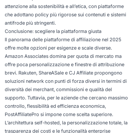
attenzione alla sostenibilità e all’etica, con piattaforme
che adottano policy più rigorose sui contenuti e sistemi
antifrode più stringenti.
Conclusione: scegliere la piattaforma giusta
Il panorama delle piattaforme di affiliazione nel 2025
offre molte opzioni per esigenze e scale diverse.
Amazon Associates domina per quota di mercato ma
offre poca personalizzazione e finestre di attribuzione
brevi. Rakuten, ShareASale e CJ Affiliate propongono
soluzioni network con punti di forza diversi in termini di
diversità dei merchant, commissioni e qualità del
supporto. Tuttavia, per le aziende che cercano massimo
controllo, flessibilità ed efficienza economica,
PostAffiliatePro si impone come scelta superiore.
L’architettura self-hosted, la personalizzazione totale, la
trasparenza dei costi e le funzionalità enterprise