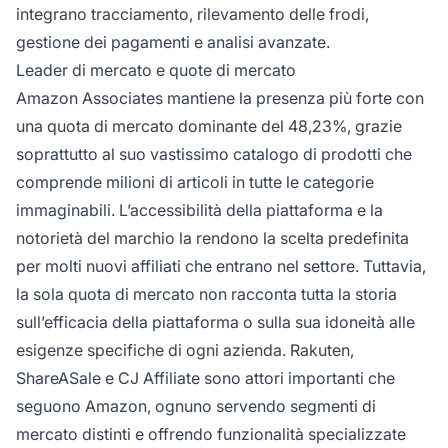
integrano tracciamento, rilevamento delle frodi,
gestione dei pagamenti e analisi avanzate.
Leader di mercato e quote di mercato
Amazon Associates mantiene la presenza più forte con
una quota di mercato dominante del 48,23%, grazie
soprattutto al suo vastissimo catalogo di prodotti che
comprende milioni di articoli in tutte le categorie
immaginabili. L’accessibilità della piattaforma e la
notorietà del marchio la rendono la scelta predefinita
per molti nuovi affiliati che entrano nel settore. Tuttavia,
la sola quota di mercato non racconta tutta la storia
sull’efficacia della piattaforma o sulla sua idoneità alle
esigenze specifiche di ogni azienda. Rakuten,
ShareASale e CJ Affiliate sono attori importanti che
seguono Amazon, ognuno servendo segmenti di
mercato distinti e offrendo funzionalità specializzate