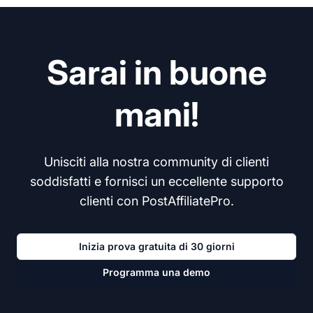
Sarai in buone
mani!
Unisciti alla nostra community di clienti
soddisfatti e fornisci un eccellente supporto
clienti con PostAffiliatePro.
Inizia prova gratuita di 30 giorni
Programma una demo