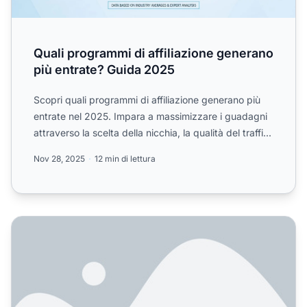
Quali programmi di affiliazione generano
più entrate? Guida 2025
Scopri quali programmi di affiliazione generano più
entrate nel 2025. Impara a massimizzare i guadagni
attraverso la scelta della nicchia, la qualità del traffi...
Nov 28, 2025
12 min di lettura
Quanto è grande l'industria del marketing di affiliazione n