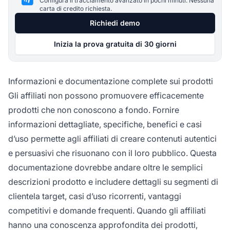
Configura il tracciamento avanzato in pochi minuti. Nessuna
carta di credito richiesta.
Richiedi demo
Inizia la prova gratuita di 30 giorni
Informazioni e documentazione complete sui prodotti
Gli affiliati non possono promuovere efficacemente
prodotti che non conoscono a fondo. Fornire
informazioni dettagliate, specifiche, benefici e casi
d’uso permette agli affiliati di creare contenuti autentici
e persuasivi che risuonano con il loro pubblico. Questa
documentazione dovrebbe andare oltre le semplici
descrizioni prodotto e includere dettagli su segmenti di
clientela target, casi d’uso ricorrenti, vantaggi
competitivi e domande frequenti. Quando gli affiliati
hanno una conoscenza approfondita dei prodotti,