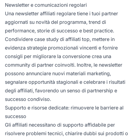
Newsletter e comunicazioni regolari
Una newsletter affiliati regolare tiene i tuoi partner
aggiornati su novità del programma, trend di
performance, storie di successo e best practice.
Condividere case study di affiliati top, mettere in
evidenza strategie promozionali vincenti e fornire
consigli per migliorare la conversione crea una
community di partner coinvolti. Inoltre, le newsletter
possono annunciare nuovi materiali marketing,
segnalare opportunità stagionali e celebrare i risultati
degli affiliati, favorendo un senso di partnership e
successo condiviso.
Supporto e risorse dedicate: rimuovere le barriere al
successo
Gli affiliati necessitano di supporto affidabile per
risolvere problemi tecnici, chiarire dubbi sui prodotti o