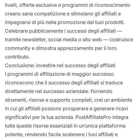
livelli, offerte esclusive e programmi di riconoscimento
creano sana competizione e stimolano gli affiliati a
impegnarsi di più nella promozione dei tuoi prodotti.
Celebrare pubblicamente i successi degli affiliati —
tramite newsletter, social media o sito web — costruisce
community e dimostra apprezzamento per il loro
contributo.
Conclusione: investire nel successo degli affiliati
I programmi di affiliazione di maggior successo
riconoscono che il successo degli affiliati si traduce
direttamente nel successo aziendale. Fornendo
strumenti, risorse e supporto completi, crei un ambiente
in cui gli affiliati possono prosperare e generare ricavi
significativi per la tua azienda. PostAffiliatePro integra
tutte queste risorse essenziali in un’unica piattaforma
potente, rendendo facile sostenere i tuoi affiliati e