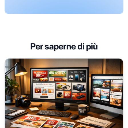
Per saperne di più
Materiali promozionali efficaci per affiliati