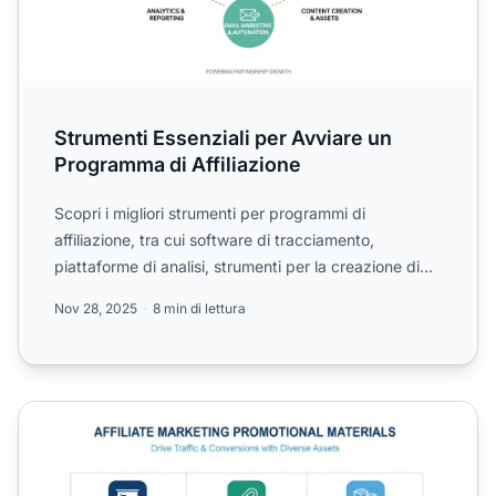
Strumenti Essenziali per Avviare un
Programma di Affiliazione
Scopri i migliori strumenti per programmi di
affiliazione, tra cui software di tracciamento,
piattaforme di analisi, strumenti per la creazione di
contenuti e s...
Nov 28, 2025
8 min di lettura
Quali materiali promozionali vengono utilizzati nel marketi