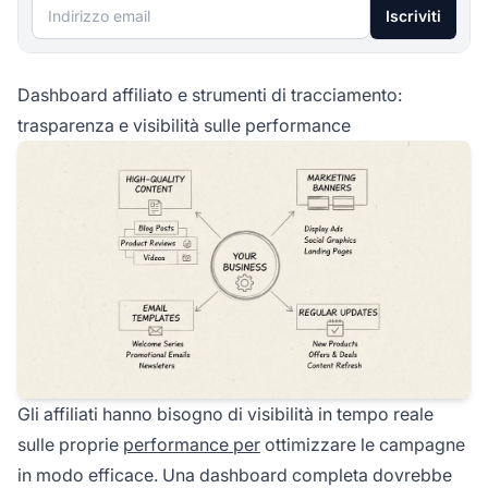
Indirizzo email
Iscriviti
Dashboard affiliato e strumenti di tracciamento:
trasparenza e visibilità sulle performance
Gli affiliati hanno bisogno di visibilità in tempo reale
sulle proprie
performance per
ottimizzare le campagne
in modo efficace. Una dashboard completa dovrebbe