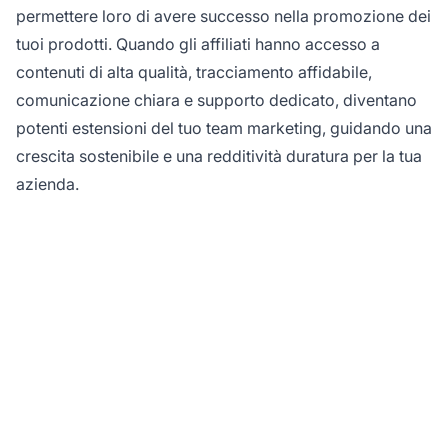
permettere loro di avere successo nella promozione dei
tuoi prodotti. Quando gli affiliati hanno accesso a
contenuti di alta qualità, tracciamento affidabile,
comunicazione chiara e supporto dedicato, diventano
potenti estensioni del tuo team marketing, guidando una
crescita sostenibile e una redditività duratura per la tua
azienda.
Potenzia i tuoi affiliati