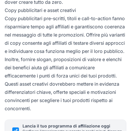
dover creare tutto da zero.
Copy pubblicitari e asset creativi
Copy pubblicitari pre-scritti, titoli e call-to-action fanno
risparmiare tempo agli affiliati e garantiscono coerenza
nel messaggio di tutte le promozioni. Offrire più varianti
di copy consente agli affiliati di testare diversi approcci
e individuare cosa funziona meglio per il loro pubblico.
Inoltre, fornire slogan, proposizioni di valore e elenchi
dei benefici aiuta gli affiliati a comunicare
efficacemente i punti di forza unici dei tuoi prodotti.
Questi asset creativi dovrebbero mettere in evidenza
differenziatori chiave, offerte speciali e motivazioni
convincenti per scegliere i tuoi prodotti rispetto ai
concorrenti.
Lancia il tuo programma di affiliazione oggi