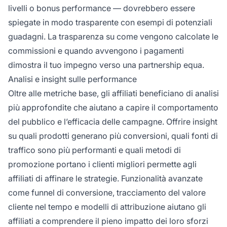
livelli o bonus performance — dovrebbero essere
spiegate in modo trasparente con esempi di potenziali
guadagni. La trasparenza su come vengono calcolate le
commissioni e quando avvengono i pagamenti
dimostra il tuo impegno verso una partnership equa.
Analisi e insight sulle performance
Oltre alle metriche base, gli affiliati beneficiano di analisi
più approfondite che aiutano a capire il comportamento
del pubblico e l’efficacia delle campagne. Offrire insight
su quali prodotti generano più conversioni, quali fonti di
traffico sono più performanti e quali metodi di
promozione portano i clienti migliori permette agli
affiliati di affinare le strategie. Funzionalità avanzate
come funnel di conversione, tracciamento del valore
cliente nel tempo e modelli di attribuzione aiutano gli
affiliati a comprendere il pieno impatto dei loro sforzi