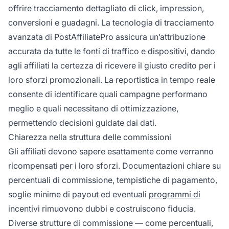
offrire tracciamento dettagliato di click, impression,
conversioni e guadagni. La tecnologia di tracciamento
avanzata di PostAffiliatePro assicura un’attribuzione
accurata da tutte le fonti di traffico e dispositivi, dando
agli affiliati la certezza di ricevere il giusto credito per i
loro sforzi promozionali. La reportistica in tempo reale
consente di identificare quali campagne performano
meglio e quali necessitano di ottimizzazione,
permettendo decisioni guidate dai dati.
Chiarezza nella struttura delle commissioni
Gli affiliati devono sapere esattamente come verranno
ricompensati per i loro sforzi. Documentazioni chiare su
percentuali di commissione, tempistiche di pagamento,
soglie minime di payout ed eventuali
programmi di
incentivi rimuovono dubbi e costruiscono fiducia.
Diverse strutture di commissione — come percentuali,