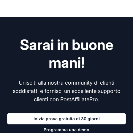
Sarai in buone
mani!
Unisciti alla nostra community di clienti
soddisfatti e fornisci un eccellente supporto
clienti con PostAffiliatePro.
Inizia prova gratuita di 30 giorni
Programma una demo