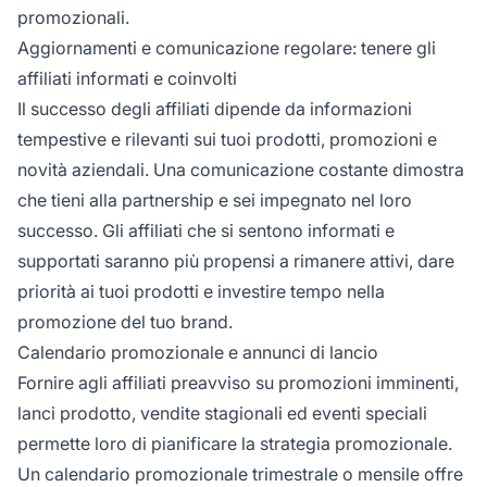
promozionali.
Aggiornamenti e comunicazione regolare: tenere gli
affiliati informati e coinvolti
Il successo degli affiliati dipende da informazioni
tempestive e rilevanti sui tuoi prodotti, promozioni e
novità aziendali. Una comunicazione costante dimostra
che tieni alla partnership e sei impegnato nel loro
successo. Gli affiliati che si sentono informati e
supportati saranno più propensi a rimanere attivi, dare
priorità ai tuoi prodotti e investire tempo nella
promozione del tuo brand.
Calendario promozionale e annunci di lancio
Fornire agli affiliati preavviso su promozioni imminenti,
lanci prodotto, vendite stagionali ed eventi speciali
permette loro di pianificare la strategia promozionale.
Un calendario promozionale trimestrale o mensile offre