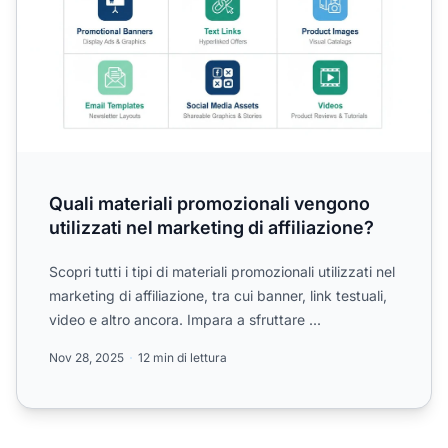
Quali materiali promozionali vengono
utilizzati nel marketing di affiliazione?
Scopri tutti i tipi di materiali promozionali utilizzati nel
marketing di affiliazione, tra cui banner, link testuali,
video e altro ancora. Impara a sfruttare ...
Nov 28, 2025
12 min di lettura