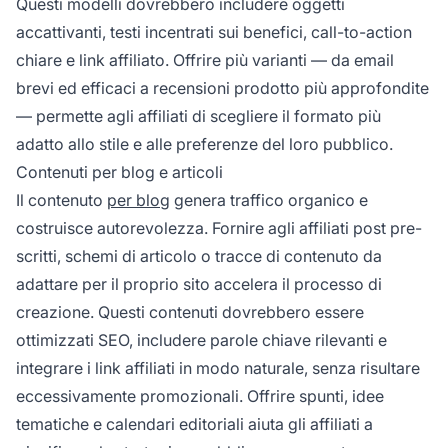
Questi modelli dovrebbero includere oggetti
accattivanti, testi incentrati sui benefici, call-to-action
chiare e link affiliato. Offrire più varianti — da email
brevi ed efficaci a recensioni prodotto più approfondite
— permette agli affiliati di scegliere il formato più
adatto allo stile e alle preferenze del loro pubblico.
Contenuti per blog e articoli
Il contenuto
per blog
genera traffico organico e
costruisce autorevolezza. Fornire agli affiliati post pre-
scritti, schemi di articolo o tracce di contenuto da
adattare per il proprio sito accelera il processo di
creazione. Questi contenuti dovrebbero essere
ottimizzati SEO, includere parole chiave rilevanti e
integrare i link affiliati in modo naturale, senza risultare
eccessivamente promozionali. Offrire spunti, idee
tematiche e calendari editoriali aiuta gli affiliati a