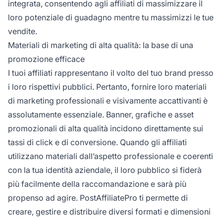
integrata, consentendo agli affiliati di massimizzare il
loro potenziale di guadagno mentre tu massimizzi le tue
vendite.
Materiali di marketing di alta qualità: la base di una
promozione efficace
I tuoi affiliati rappresentano il volto del tuo brand presso
i loro rispettivi pubblici. Pertanto, fornire loro materiali
di marketing professionali e visivamente accattivanti è
assolutamente essenziale. Banner, grafiche e asset
promozionali di alta qualità incidono direttamente sui
tassi di click e di conversione. Quando gli affiliati
utilizzano materiali dall’aspetto professionale e coerenti
con la tua identità aziendale, il loro pubblico si fiderà
più facilmente della raccomandazione e sarà più
propenso ad agire. PostAffiliatePro ti permette di
creare, gestire e distribuire diversi formati e dimensioni