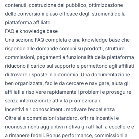
contenuti, costruzione del pubblico, ottimizzazione
delle conversioni e uso efficace degli strumenti della
piattaforma affiliate.
FAQ e knowledge base
Una sezione FAQ completa e una knowledge base che
risponde alle domande comuni su prodotti, strutture
commissioni, pagamenti e funzionalità della piattaforma
riducono il carico sul supporto e permettono agli affiliati
di trovare risposte in autonomia. Una documentazione
ben organizzata, facile da cercare e navigare, aiuta gli
affiliati a risolvere rapidamente i problemi e proseguire
senza interruzioni le attività promozionali.
Incentivi e riconoscimenti: motivare l’eccellenza
Oltre alle commissioni standard, offrire incentivi e
riconoscimenti aggiuntivi motiva gli affiliati a eccellere e
a rimanere fedeli. Bonus performance, commissioni a