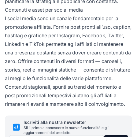
pianificare la strategia e pubblicare con costanza.
Contenuti e asset per social media
I social media sono un canale fondamentale per la
promozione affiliata. Fornire post pronti all’uso, caption,
hashtag e grafiche per Instagram, Facebook, Twitter,
LinkedIn e TikTok permette agli affiliati di mantenere
una presenza costante senza dover creare contenuti da
zero. Offrire contenuti in diversi formati — caroselli,
stories, reel e immagini statiche — consente di sfruttare
al meglio le funzionalità delle varie piattaforme.
Contenuti stagionali, spunti su trend del momento e
post promozionali tempestivi aiutano gli affiliati a
rimanere rilevanti e mantenere alto il coinvolgimento.
Iscriviti alla nostra newsletter
Sii il primo a conoscere le nuove funzionalità e gli
aggiornamenti del prodotto.