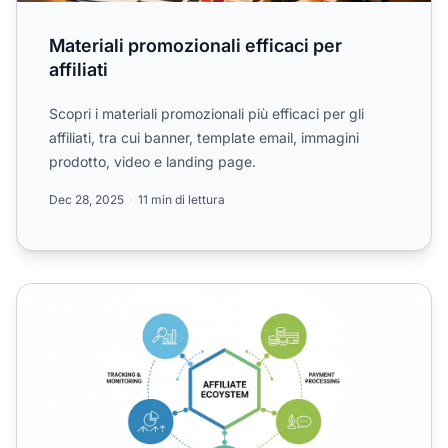
Materiali promozionali efficaci per
affiliati
Scopri i materiali promozionali più efficaci per gli
affiliati, tra cui banner, template email, immagini
prodotto, video e landing page.
Dec 28, 2025
11 min di lettura
Strumenti Essenziali per Avviare un Programma di Affiliaz