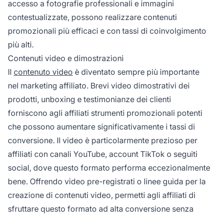
accesso a fotografie professionali e immagini
contestualizzate, possono realizzare contenuti
promozionali più efficaci e con tassi di coinvolgimento
più alti.
Contenuti video e dimostrazioni
Il
contenuto video
è diventato sempre più importante
nel marketing affiliato. Brevi video dimostrativi dei
prodotti, unboxing e testimonianze dei clienti
forniscono agli affiliati strumenti promozionali potenti
che possono aumentare significativamente i tassi di
conversione. Il video è particolarmente prezioso per
affiliati con canali YouTube, account TikTok o seguiti
social, dove questo formato performa eccezionalmente
bene. Offrendo video pre-registrati o linee guida per la
creazione di contenuti video, permetti agli affiliati di
sfruttare questo formato ad alta conversione senza