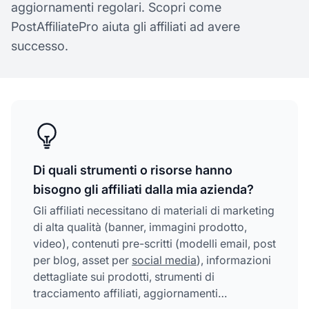
aggiornamenti regolari. Scopri come
PostAffiliatePro aiuta gli affiliati ad avere
successo.
Di quali strumenti o risorse hanno
bisogno gli affiliati dalla mia azienda?
Gli affiliati necessitano di materiali di marketing
di alta qualità (banner, immagini prodotto,
video), contenuti pre-scritti (modelli email, post
per blog, asset per
social media
), informazioni
dettagliate sui prodotti, strumenti di
tracciamento affiliati, aggiornamenti