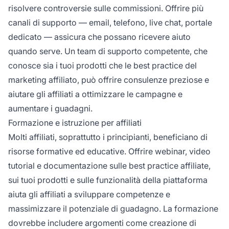
risolvere controversie sulle commissioni. Offrire più
canali di supporto — email, telefono, live chat, portale
dedicato — assicura che possano ricevere aiuto
quando serve. Un team di supporto competente, che
conosce sia i tuoi prodotti che le best practice del
marketing affiliato, può offrire consulenze preziose e
aiutare gli affiliati a ottimizzare le campagne e
aumentare i guadagni.
Formazione e istruzione per affiliati
Molti affiliati, soprattutto i principianti, beneficiano di
risorse formative ed educative. Offrire webinar, video
tutorial e documentazione sulle best practice affiliate,
sui tuoi prodotti e sulle funzionalità della piattaforma
aiuta gli affiliati a sviluppare competenze e
massimizzare il potenziale di guadagno. La formazione
dovrebbe includere argomenti come creazione di