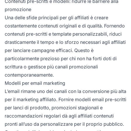
Contenuti pre-scritti e modelli: ridurre le barriere alla
promozione
Una delle sfide principali per gli affiliati è creare
costantemente contenuti originali e di qualità. Fornendo
contenuti pre-scritti e template personalizzabili, riduci
drasticamente il tempo e lo sforzo necessari agli affiliati
per lanciare campagne efficaci. Questo è
particolarmente prezioso per chi non ha forti doti di
scrittura o gestisce più canali promozionali
contemporaneamente.
Modelli per email marketing
L’email rimane uno dei canali con la conversione più alta
per il marketing affiliato. Fornire modelli email pre-scritti
per lanci di prodotto, promozioni stagionali e
raccomandazioni regolari dà agli affiliati contenuti
pronti all’uso da personalizzare per il proprio pubblico.