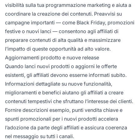
visibilità sulla tua programmazione marketing e aiuta a
coordinare la creazione dei contenuti. Preavvisi su
campagne importanti — come Black Friday, promozioni
festive o nuovi lanci — consentono agli affiliati di
preparare contenuti di alta qualità e massimizzare
l’impatto di queste opportunità ad alto valore.
Aggiornamenti prodotto e nuove release
Quando lanci nuovi prodotti o aggiorni le offerte
esistenti, gli affiliati devono esserne informati subito.
Informazioni dettagliate su nuove funzionalità,
miglioramenti e benefici aiutano gli affiliati a creare
contenuti tempestivi che sfruttano l’interesse dei clienti.
Fornire descrizioni esempio, punti vendita chiave e
spunti promozionali per i nuovi prodotti accelera
l’adozione da parte degli affiliati e assicura coerenza
nel messaggio su tutti i canali.