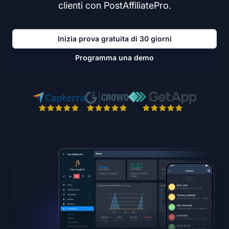
clienti con PostAffiliatePro.
Inizia prova gratuita di 30 giorni
Programma una demo