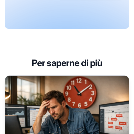
Per saperne di più
Perché Esternalizzare la Creazione di Contenuti per