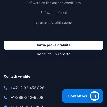
Software affiliazioni per WordPress
Software referral
Strumenti di affiliazione
Inizia prova gratuita
Consulta un esperto
Contatti vendite
+421 2 33 456 826
Contattaci
+1-888-842-9508