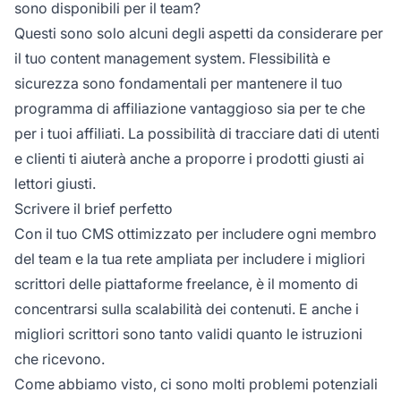
sono disponibili per il team?
Questi sono solo alcuni degli aspetti da considerare per
il tuo content management system. Flessibilità e
sicurezza sono fondamentali per mantenere il tuo
programma di affiliazione vantaggioso sia per te che
per i tuoi affiliati. La possibilità di tracciare dati di utenti
e clienti ti aiuterà anche a proporre i prodotti giusti ai
lettori giusti.
Scrivere il brief perfetto
Con il tuo CMS ottimizzato per includere ogni membro
del team e la tua rete ampliata per includere i migliori
scrittori delle piattaforme freelance, è il momento di
concentrarsi sulla scalabilità dei contenuti. E anche i
migliori scrittori sono tanto validi quanto le istruzioni
che ricevono.
Come abbiamo visto, ci sono molti problemi potenziali