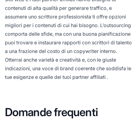
contenuti di alta qualità per generare traffico, e
assumere uno scrittore professionista ti offre opzioni
migliori per i contenuti di cui hai bisogno. L’outsourcing
comporta delle sfide, ma con una buona pianificazione
puoi trovare e instaurare rapporti con scrittori di talento
a una frazione del costo di un copywriter interno.
Otterrai anche varietà e creatività e, con le giuste
indicazioni, una voce di brand coerente che soddisfa le
tue esigenze e quelle dei tuoi
partner affiliati
.
Domande frequenti