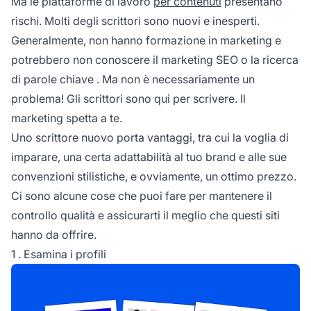
Ma le piattaforme di lavoro
per contenuti
presentano
rischi. Molti degli scrittori sono nuovi e inesperti.
Generalmente, non hanno formazione in marketing e
potrebbero non conoscere il marketing SEO o la
ricerca
di parole chiave
. Ma non è necessariamente un
problema! Gli scrittori sono qui per scrivere. Il
marketing spetta a te.
Uno scrittore nuovo porta vantaggi, tra cui la voglia di
imparare, una certa adattabilità al tuo brand e alle sue
convenzioni stilistiche, e ovviamente, un ottimo prezzo.
Ci sono alcune cose che puoi fare per mantenere il
controllo qualità e assicurarti il meglio che questi siti
hanno da offrire.
1 . Esamina i profili