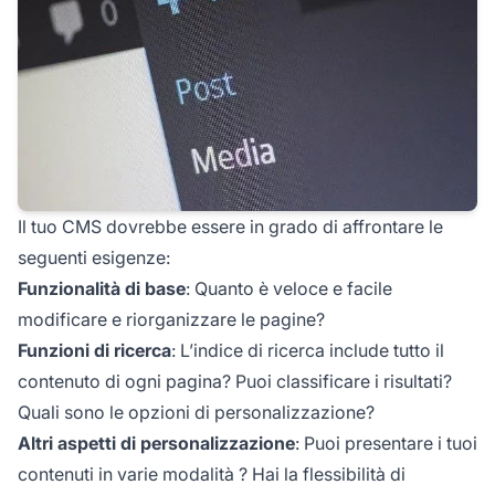
Il tuo CMS dovrebbe essere in grado di affrontare le
seguenti esigenze:
Funzionalità di base
: Quanto è veloce e facile
modificare e riorganizzare le pagine?
Funzioni di ricerca
: L’indice di ricerca include tutto il
contenuto di ogni pagina? Puoi classificare i risultati?
Quali sono le opzioni di personalizzazione?
Altri aspetti di personalizzazione
: Puoi
presentare i tuoi
contenuti in varie modalità
? Hai la flessibilità di