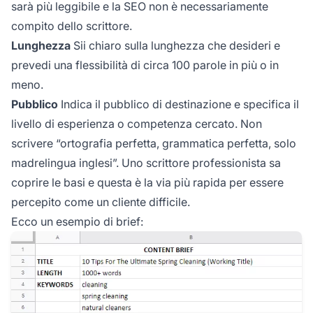
sarà più leggibile e la SEO non è necessariamente
compito dello scrittore.
Lunghezza
Sii chiaro sulla lunghezza che desideri e
prevedi una flessibilità di circa 100 parole in più o in
meno.
Pubblico
Indica il pubblico di destinazione e specifica il
livello di esperienza o competenza cercato. Non
scrivere “ortografia perfetta, grammatica perfetta, solo
madrelingua inglesi”. Uno scrittore professionista sa
coprire le basi e questa è la via più rapida per essere
percepito come un cliente difficile.
Ecco un esempio di brief: