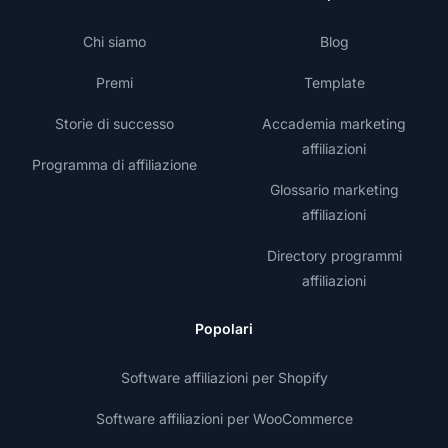
Chi siamo
Blog
Premi
Template
Storie di successo
Accademia marketing
affiliazioni
Programma di affiliazione
Glossario marketing
affiliazioni
Directory programmi
affiliazioni
Popolari
Software affiliazioni per Shopify
Software affiliazioni per WooCommerce