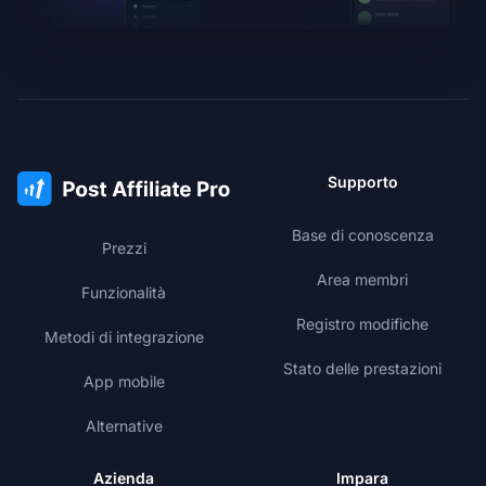
Supporto
Base di conoscenza
Prezzi
Area membri
Funzionalità
Registro modifiche
Metodi di integrazione
Stato delle prestazioni
App mobile
Alternative
Azienda
Impara