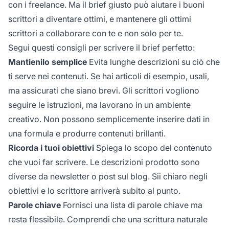
con i freelance. Ma il brief giusto può aiutare i buoni
scrittori a diventare ottimi, e mantenere gli ottimi
scrittori a collaborare con te e non solo per te.
Segui questi consigli per scrivere il brief perfetto:
Mantienilo semplice
Evita lunghe descrizioni su ciò che
ti serve nei contenuti. Se hai articoli di esempio, usali,
ma assicurati che siano brevi. Gli scrittori vogliono
seguire le istruzioni, ma lavorano in un ambiente
creativo. Non possono semplicemente inserire dati in
una formula e produrre contenuti brillanti.
Ricorda i tuoi obiettivi
Spiega lo scopo del contenuto
che vuoi far scrivere. Le descrizioni prodotto sono
diverse da newsletter o post sul blog. Sii chiaro negli
obiettivi e lo scrittore arriverà subito al punto.
Parole chiave
Fornisci una lista di parole chiave ma
resta flessibile. Comprendi che una scrittura naturale