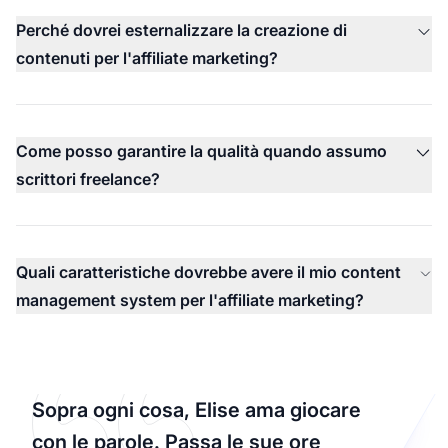
Perché dovrei esternalizzare la creazione di
contenuti per l'affiliate marketing?
Come posso garantire la qualità quando assumo
scrittori freelance?
Quali caratteristiche dovrebbe avere il mio content
management system per l'affiliate marketing?
Sopra ogni cosa, Elise ama giocare
con le parole. Passa le sue ore