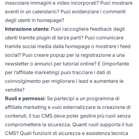
mescolare immagini e video incorporati? Puoi mostrare
eventi in un calendario? Puoi evidenziare i commenti
degli utenti in homepage?
Interazione utente
: Puoi raccogliere feedback degli
utenti tramite plugin di terze parti? Puoi comunicare
tramite social media dalla homepage o mostrare i feed
social? Puoi creare popup per la registrazione a una
newsletter o annunci per tutorial online? E (importante
per l’affiliate marketing) puoi tracciare i dati di
coinvolgimento per migliorare i lead e aumentare le
vendite?
Ruoli e permessi
: Se partecipi a un programma di
affiliate marketing e vuoi esternalizzare la creazione di
contenuti, il tuo CMS deve poter gestire più ruoli senza
compromettere la sicurezza. Quanti ruoli supporta il tuo
CMS? Quali funzioni di sicurezza e assistenza tecnica