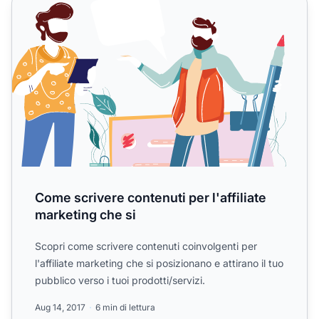
Come scrivere contenuti per l'affiliate marketing che si
Come scrivere contenuti per l'affiliate
marketing che si
Scopri come scrivere contenuti coinvolgenti per
l'affiliate marketing che si posizionano e attirano il tuo
pubblico verso i tuoi prodotti/servizi.
Aug 14, 2017
6 min di lettura