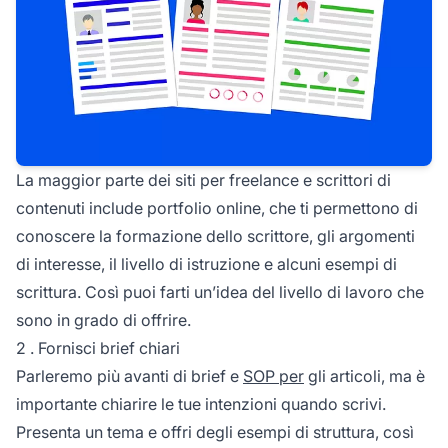
La maggior parte dei siti per freelance e scrittori di
contenuti include portfolio online, che ti permettono di
conoscere la formazione dello scrittore, gli argomenti
di interesse, il livello di istruzione e alcuni esempi di
scrittura. Così puoi farti un’idea del livello di lavoro che
sono in grado di offrire.
2 . Fornisci brief chiari
Parleremo più avanti di brief e
SOP per
gli articoli, ma è
importante chiarire le tue intenzioni quando scrivi.
Presenta un tema e offri degli esempi di struttura, così