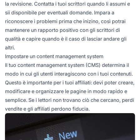
la revisione. Contatta i tuoi scrittori quando li assumi e
sii disponibile per eventuali domande. Impara a
riconoscere i problemi prima che inizino, così potrai
mantenere un rapporto positivo con gli scrittori di
qualità e capire quando è il caso di lasciar andare gli
altri.
Impostare un content management system
Il tuo content management system (CMS) determina il
modo in cui gli utenti interagiscono con i tuoi contenuti.
Questo è importante per i tuoi affiliati: devi poter creare,
modificare e organizzare le pagine in modo rapido e
semplice. Se i lettori non trovano ciò che cercano, perdi
vendite e gli affiliati perdono fiducia.