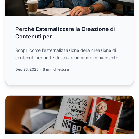
Perché Esternalizzare la Creazione di
Contenuti per
Scopri come l’esternalizzazione della creazione di
contenuti permette di scalare in modo conveniente.
Dec 28, 2025
8 min di lettura
Come creare contenuti di affiliate marketing che vendono