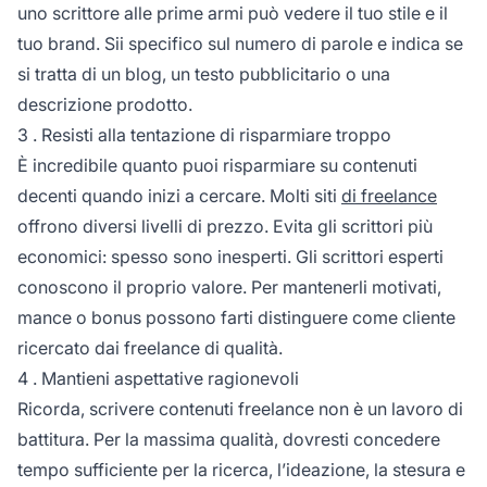
uno scrittore alle prime armi può vedere il tuo stile e il
tuo brand. Sii specifico sul numero di parole e indica se
si tratta di un blog, un testo pubblicitario o una
descrizione prodotto.
3 . Resisti alla tentazione di risparmiare troppo
È incredibile quanto puoi risparmiare su contenuti
decenti quando inizi a cercare. Molti siti
di freelance
offrono diversi livelli di prezzo. Evita gli scrittori più
economici: spesso sono inesperti. Gli scrittori esperti
conoscono il proprio valore. Per mantenerli motivati,
mance o bonus possono farti distinguere come cliente
ricercato dai freelance di qualità.
4 . Mantieni aspettative ragionevoli
Ricorda, scrivere contenuti freelance non è un lavoro di
battitura. Per la massima qualità, dovresti concedere
tempo sufficiente per la ricerca, l’ideazione, la stesura e