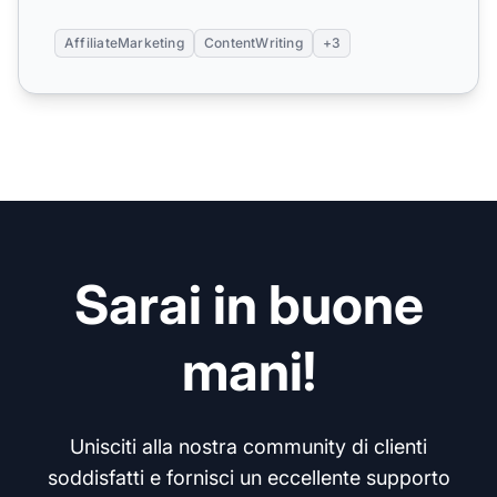
AffiliateMarketing
ContentWriting
+3
Sarai in buone
mani!
Unisciti alla nostra community di clienti
soddisfatti e fornisci un eccellente supporto