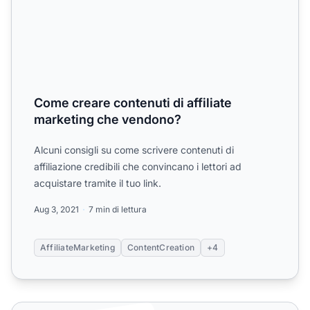
Come creare contenuti di affiliate
marketing che vendono?
Alcuni consigli su come scrivere contenuti di
affiliazione credibili che convincano i lettori ad
acquistare tramite il tuo link.
Aug 3, 2021
7 min di lettura
AffiliateMarketing
ContentCreation
+4