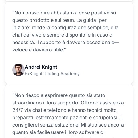
"Non posso dire abbastanza cose positive su
questo prodotto e sul team. La guida 'per
iniziare' rende la configurazione semplice, e la
chat dal vivo è sempre disponibile in caso di
necessità. Il supporto è davvero eccezionale—
veloce e davvero utile."
Andrei Knight
FxKnight Trading Academy
"Non riesco a esprimere quanto sia stato
straordinario il loro supporto. Offrono assistenza
24/7 via chat e telefono e hanno tecnici molto
preparati, estremamente pazienti e scrupolosi. Li
consiglierei senza esitazione. Mi stupisce ancora
quanto sia facile usare il loro software di