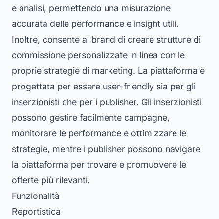
e analisi, permettendo una misurazione
accurata delle performance e insight utili.
Inoltre, consente ai brand di creare strutture di
commissione personalizzate in linea con le
proprie strategie di marketing. La piattaforma è
progettata per essere user-friendly sia per gli
inserzionisti che per i publisher. Gli inserzionisti
possono gestire facilmente campagne,
monitorare le performance e ottimizzare le
strategie, mentre i publisher possono navigare
la piattaforma per trovare e promuovere le
offerte più rilevanti.
Funzionalità
Reportistica