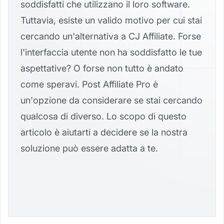
soddisfatti che utilizzano il loro software.
Tuttavia, esiste un valido motivo per cui stai
cercando un'alternativa a CJ Affiliate. Forse
l'interfaccia utente non ha soddisfatto le tue
aspettative? O forse non tutto è andato
come speravi. Post Affiliate Pro è
un'opzione da considerare se stai cercando
qualcosa di diverso. Lo scopo di questo
articolo è aiutarti a decidere se la nostra
soluzione può essere adatta a te.