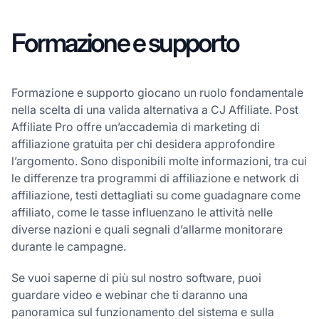
Formazione e supporto
Formazione e supporto giocano un ruolo fondamentale
nella scelta di una valida alternativa a CJ Affiliate. Post
Affiliate Pro offre un’accademia di marketing di
affiliazione gratuita per chi desidera approfondire
l’argomento. Sono disponibili molte informazioni, tra cui
le differenze tra programmi di affiliazione e network di
affiliazione, testi dettagliati su come guadagnare come
affiliato, come le tasse influenzano le attività nelle
diverse nazioni e quali segnali d’allarme monitorare
durante le campagne.
Se vuoi saperne di più sul nostro software, puoi
guardare video e webinar che ti daranno una
panoramica sul funzionamento del sistema e sulla