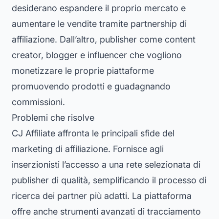
desiderano espandere il proprio mercato e
aumentare le vendite tramite partnership di
affiliazione. Dall’altro, publisher come content
creator, blogger e influencer che vogliono
monetizzare le proprie piattaforme
promuovendo prodotti e guadagnando
commissioni.
Problemi che risolve
CJ Affiliate affronta le principali sfide del
marketing di affiliazione. Fornisce agli
inserzionisti l’accesso a una rete selezionata di
publisher di qualità, semplificando il processo di
ricerca dei partner più adatti. La piattaforma
offre anche strumenti avanzati di tracciamento