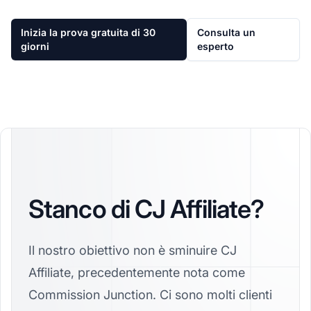
Inizia la prova gratuita di 30
Consulta un
giorni
esperto
Stanco di CJ Affiliate?
Il nostro obiettivo non è sminuire CJ
Affiliate, precedentemente nota come
Commission Junction. Ci sono molti clienti