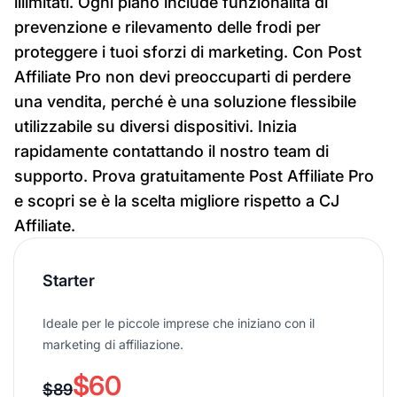
illimitati. Ogni piano include funzionalità di
prevenzione e rilevamento delle frodi per
proteggere i tuoi sforzi di marketing. Con Post
Affiliate Pro non devi preoccuparti di perdere
una vendita, perché è una soluzione flessibile
utilizzabile su diversi dispositivi. Inizia
rapidamente contattando il nostro team di
supporto. Prova gratuitamente Post Affiliate Pro
e scopri se è la scelta migliore rispetto a CJ
Affiliate.
Starter
Ideale per le piccole imprese che iniziano con il
marketing di affiliazione.
$60
$89