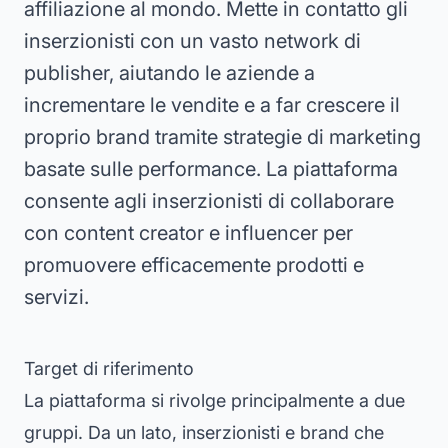
affiliazione al mondo. Mette in contatto gli
inserzionisti con un vasto network di
publisher, aiutando le aziende a
incrementare le vendite e a far crescere il
proprio brand tramite strategie di marketing
basate sulle performance. La piattaforma
consente agli inserzionisti di collaborare
con content creator e influencer per
promuovere efficacemente prodotti e
servizi.
Target di riferimento
La piattaforma si rivolge principalmente a due
gruppi. Da un lato, inserzionisti e brand che