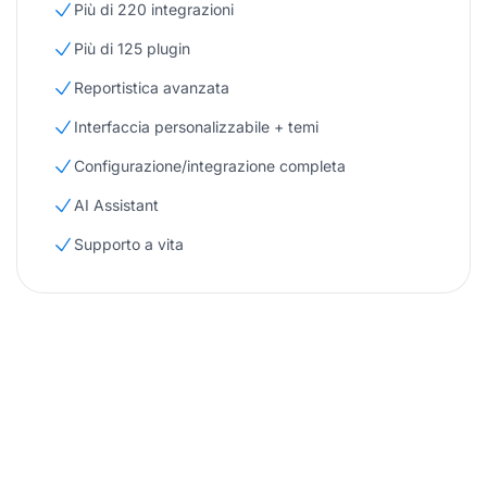
Più di 220 integrazioni
Più di 125 plugin
Reportistica avanzata
Interfaccia personalizzabile + temi
Configurazione/integrazione completa
AI Assistant
Supporto a vita