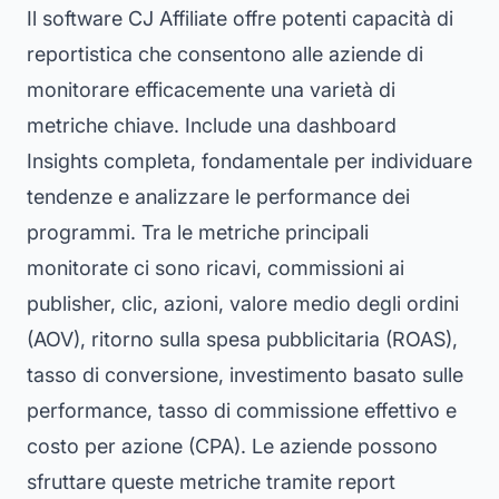
Il software CJ Affiliate offre potenti capacità di
reportistica che consentono alle aziende di
monitorare efficacemente una varietà di
metriche chiave. Include una dashboard
Insights completa, fondamentale per individuare
tendenze e analizzare le performance dei
programmi. Tra le metriche principali
monitorate ci sono ricavi, commissioni ai
publisher, clic, azioni, valore medio degli ordini
(AOV), ritorno sulla spesa pubblicitaria (ROAS),
tasso di conversione, investimento basato sulle
performance, tasso di commissione effettivo e
costo per azione (CPA). Le aziende possono
sfruttare queste metriche tramite report