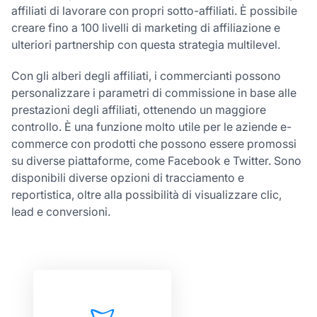
affiliati di lavorare con propri sotto-affiliati. È possibile
creare fino a 100 livelli di marketing di affiliazione e
ulteriori partnership con questa strategia multilevel.
Con gli alberi degli affiliati, i commercianti possono
personalizzare i parametri di commissione in base alle
prestazioni degli affiliati, ottenendo un maggiore
controllo. È una funzione molto utile per le aziende e-
commerce con prodotti che possono essere promossi
su diverse piattaforme, come Facebook e Twitter. Sono
disponibili diverse opzioni di tracciamento e
reportistica, oltre alla possibilità di visualizzare clic,
lead e conversioni.