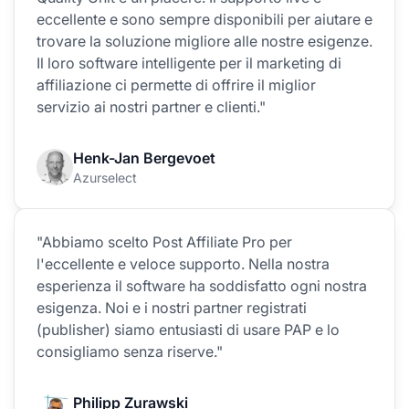
eccellente e sono sempre disponibili per aiutare e
trovare la soluzione migliore alle nostre esigenze.
Il loro software intelligente per il marketing di
affiliazione ci permette di offrire il miglior
servizio ai nostri partner e clienti."
Henk-Jan Bergevoet
Azurselect
"Abbiamo scelto Post Affiliate Pro per
l'eccellente e veloce supporto. Nella nostra
esperienza il software ha soddisfatto ogni nostra
esigenza. Noi e i nostri partner registrati
(publisher) siamo entusiasti di usare PAP e lo
consigliamo senza riserve."
Philipp Zurawski