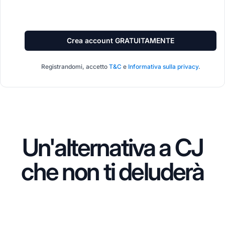
Crea account GRATUITAMENTE
Registrandomi, accetto
T&C
e
Informativa sulla privacy
.
Un'alternativa a CJ
che non ti deluderà