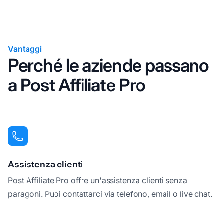
Vantaggi
Perché le aziende passano
a Post Affiliate Pro
Assistenza clienti
Post Affiliate Pro offre un'assistenza clienti senza
paragoni. Puoi contattarci via telefono, email o live chat.