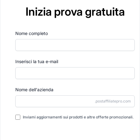
Inizia prova gratuita
Nome completo
Inserisci la tua e-mail
Nome dell'azienda
.postaffiliatepro.com
Inviami aggiornamenti sui prodotti e altre offerte promozionali.