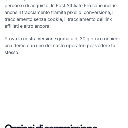
percorso di acquisto. In Post Affiliate Pro sono inclusi
anche il tracciamento tramite pixel di conversione, il
tracciamento senza cookie, il tracciamento dei link
affiliati e altro ancora.
Prova la nostra versione gratuita di 30 giorni o richiedi
una demo con uno dei nostri operatori per vedere tu
stesso.