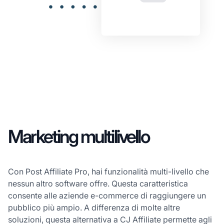
Marketing multilivello
Con Post Affiliate Pro, hai funzionalità multi-livello che
nessun altro software offre. Questa caratteristica
consente alle aziende e-commerce di raggiungere un
pubblico più ampio. A differenza di molte altre
soluzioni, questa alternativa a CJ Affiliate permette agli