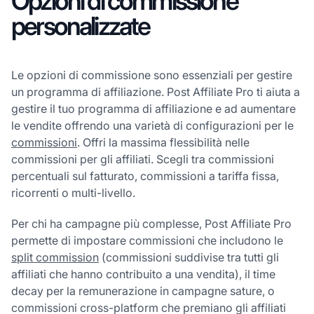
Opzioni di commissione
personalizzate
Le opzioni di commissione sono essenziali per gestire
un programma di affiliazione. Post Affiliate Pro ti aiuta a
gestire il tuo programma di affiliazione e ad aumentare
le vendite offrendo una varietà di configurazioni per le
commissioni
. Offri la massima flessibilità nelle
commissioni per gli affiliati. Scegli tra commissioni
percentuali sul fatturato, commissioni a tariffa fissa,
ricorrenti o multi-livello.
Per chi ha campagne più complesse, Post Affiliate Pro
permette di impostare commissioni che includono le
split commission
(commissioni suddivise tra tutti gli
affiliati che hanno contribuito a una vendita), il time
decay per la remunerazione in campagne sature, o
commissioni cross-platform che premiano gli affiliati