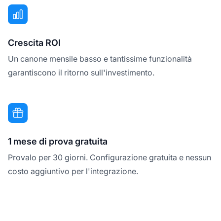
Crescita ROI
Un canone mensile basso e tantissime funzionalità
garantiscono il ritorno sull'investimento.
1 mese di prova gratuita
Provalo per 30 giorni. Configurazione gratuita e nessun
costo aggiuntivo per l'integrazione.