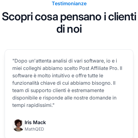
Testimonianze
Scopri cosa pensano i clienti
di noi
"Dopo un'attenta analisi di vari software, io e i
miei colleghi abbiamo scelto Post Affiliate Pro. Il
software è molto intuitivo e offre tutte le
funzionalità chiave di cui abbiamo bisogno. Il
team di supporto clienti è estremamente
disponibile e risponde alle nostre domande in
tempi rapidissimi."
Iris Mack
MathQED