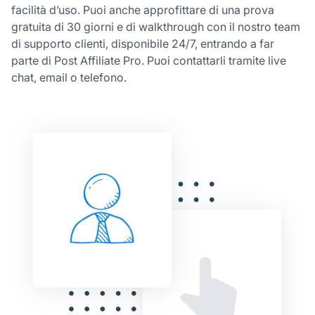
facilità d’uso. Puoi anche approfittare di una prova
gratuita di 30 giorni e di walkthrough con il nostro team
di supporto clienti, disponibile 24/7, entrando a far
parte di Post Affiliate Pro. Puoi contattarli tramite live
chat, email o telefono.