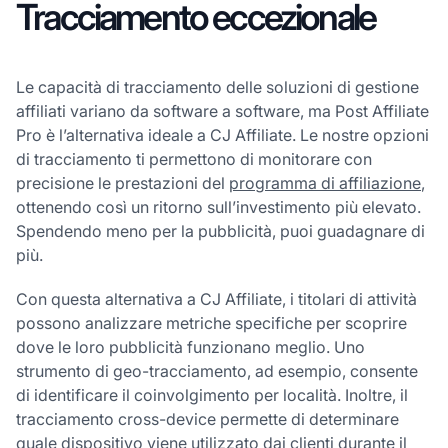
Tracciamento eccezionale
Le capacità di tracciamento delle soluzioni di gestione
affiliati variano da software a software, ma Post Affiliate
Pro è l’alternativa ideale a CJ Affiliate. Le nostre opzioni
di tracciamento ti permettono di monitorare con
precisione le prestazioni del
programma di affiliazione
,
ottenendo così un ritorno sull’investimento più elevato.
Spendendo meno per la pubblicità, puoi guadagnare di
più.
Con questa alternativa a CJ Affiliate, i titolari di attività
possono analizzare metriche specifiche per scoprire
dove le loro pubblicità funzionano meglio. Uno
strumento di geo-tracciamento, ad esempio, consente
di identificare il coinvolgimento per località. Inoltre, il
tracciamento cross-device permette di determinare
quale dispositivo viene utilizzato dai clienti durante il