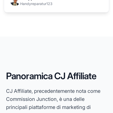
Handyreparatur123
Panoramica CJ Affiliate
CJ Affiliate, precedentemente nota come
Commission Junction, è una delle
principali piattaforme di marketing di