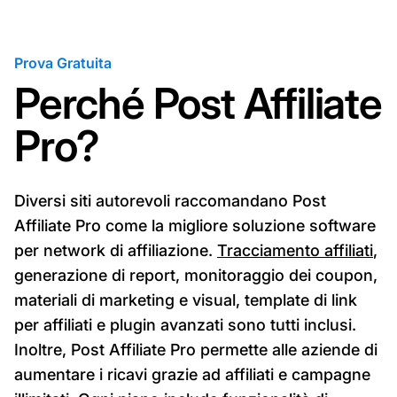
Prova Gratuita
Perché Post Affiliate
Pro?
Diversi siti autorevoli raccomandano Post
Affiliate Pro come la migliore soluzione software
per network di affiliazione.
Tracciamento affiliati
,
generazione di report, monitoraggio dei coupon,
materiali di marketing e visual, template di link
per affiliati e plugin avanzati sono tutti inclusi.
Inoltre, Post Affiliate Pro permette alle aziende di
aumentare i ricavi grazie ad affiliati e campagne