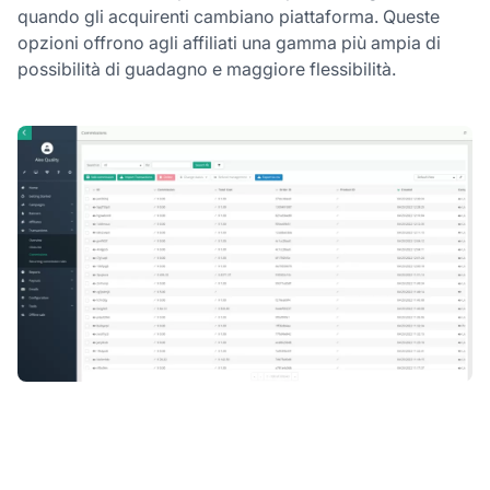
quando gli acquirenti cambiano piattaforma. Queste
opzioni offrono agli affiliati una gamma più ampia di
possibilità di guadagno e maggiore flessibilità.