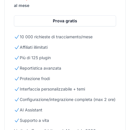
al mese
Prova gratis
10 000 richieste di tracciamento/mese
Affiliati illimitati
Più di 125 plugin
Reportistica avanzata
Protezione frodi
Interfaccia personalizzabile + temi
Configurazione/integrazione completa (max 2 ore)
AI Assistant
Supporto a vita