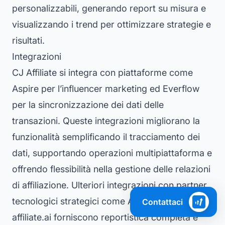
personalizzabili, generando report su misura e
visualizzando i trend per ottimizzare strategie e
risultati.
Integrazioni
CJ Affiliate si integra con piattaforme come
Aspire per l’influencer marketing ed Everflow
per la sincronizzazione dei dati delle
transazioni. Queste integrazioni migliorano la
funzionalità semplificando il tracciamento dei
dati, supportando operazioni multipiattaforma e
offrendo flessibilità nella gestione delle relazioni
di affiliazione. Ulteriori integrazioni con partner
tecnologici strategici come Addingwell e
Contattaci
affiliate.ai forniscono reportistica completa e