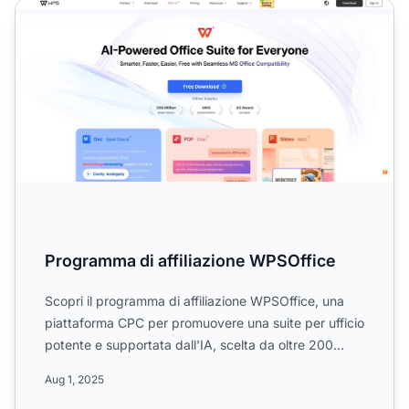
Programma di affiliazione WPSOffice
Programma di affiliazione WPSOffice
Scopri il programma di affiliazione WPSOffice, una
piattaforma CPC per promuovere una suite per ufficio
potente e supportata dall'IA, scelta da oltre 200
milion...
Aug 1, 2025