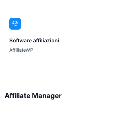
Software affiliazioni
AffiliateWP
Affiliate Manager