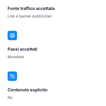
Fonte traffico accettata
Link e banner pubblicitari
Paesi accettati
Mondiale
Contenuto esplicito
No