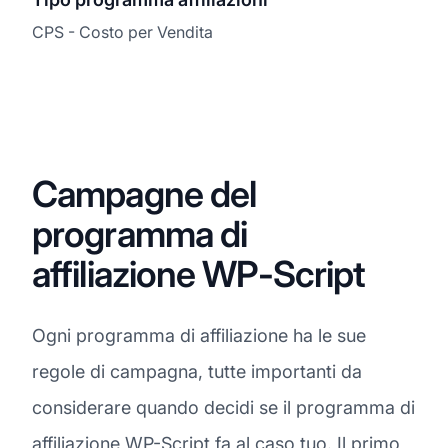
CPS - Costo per Vendita
Campagne del
programma di
affiliazione WP-Script
Ogni programma di affiliazione ha le sue
regole di campagna, tutte importanti da
considerare quando decidi se il programma di
affiliazione WP-Script fa al caso tuo. Il primo