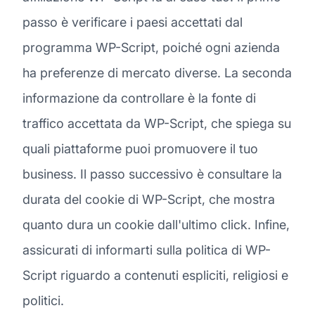
passo è verificare i paesi accettati dal
programma WP-Script, poiché ogni azienda
ha preferenze di mercato diverse. La seconda
informazione da controllare è la fonte di
traffico accettata da WP-Script, che spiega su
quali piattaforme puoi promuovere il tuo
business. Il passo successivo è consultare la
durata del cookie di WP-Script, che mostra
quanto dura un cookie dall'ultimo click. Infine,
assicurati di informarti sulla politica di WP-
Script riguardo a contenuti espliciti, religiosi e
politici.