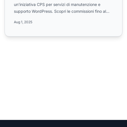
un'iniziativa CPS per servizi di manutenzione e
supporto WordPress. Scopri le commissioni fino al
50%, i pagament...
Aug 1, 2025