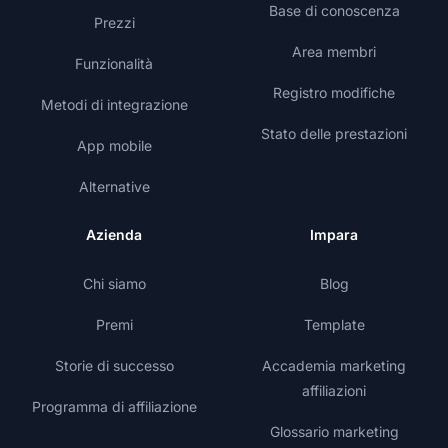
Base di conoscenza
Prezzi
Area membri
Funzionalità
Registro modifiche
Metodi di integrazione
Stato delle prestazioni
App mobile
Alternative
Azienda
Impara
Chi siamo
Blog
Premi
Template
Storie di successo
Accademia marketing
affiliazioni
Programma di affiliazione
Glossario marketing