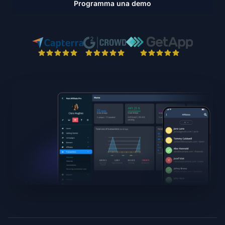
Programma una demo