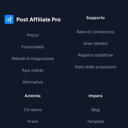
Supporto
Base di conoscenza
Prezzi
Area membri
Funzionalità
Registro modifiche
Metodi di integrazione
Stato delle prestazioni
App mobile
Alternative
Azienda
Impara
Chi siamo
Blog
Premi
Template