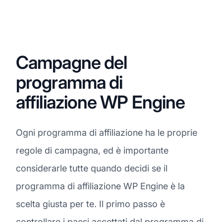
Campagne del
programma di
affiliazione WP Engine
Ogni programma di affiliazione ha le proprie
regole di campagna, ed è importante
considerarle tutte quando decidi se il
programma di affiliazione WP Engine è la
scelta giusta per te. Il primo passo è
controllare i paesi accettati dal programma di