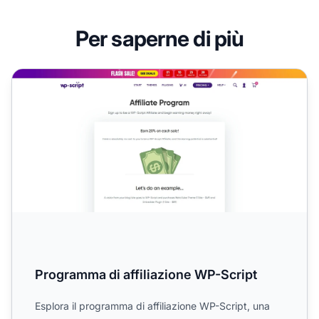
Per saperne di più
Programma di affiliazione WP-Script
Programma di affiliazione WP-Script
Esplora il programma di affiliazione WP-Script, una