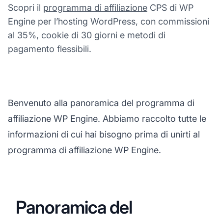
Scopri il
programma di affiliazione
CPS di WP
Engine per l’hosting WordPress, con commissioni
al 35%, cookie di 30 giorni e metodi di
pagamento flessibili.
Benvenuto alla panoramica del programma di
affiliazione WP Engine. Abbiamo raccolto tutte le
informazioni di cui hai bisogno prima di unirti al
programma di affiliazione WP Engine.
Panoramica del