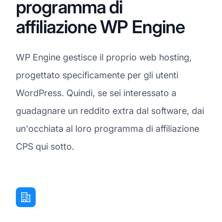
programma di
affiliazione WP Engine
WP Engine gestisce il proprio web hosting,
progettato specificamente per gli utenti
WordPress. Quindi, se sei interessato a
guadagnare un reddito extra dal software, dai
un'occhiata al loro programma di affiliazione
CPS qui sotto.