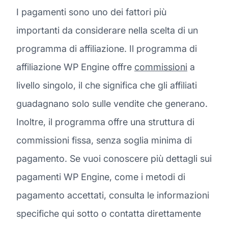
I pagamenti sono uno dei fattori più
importanti da considerare nella scelta di un
programma di affiliazione. Il programma di
affiliazione WP Engine offre
commissioni
a
livello singolo, il che significa che gli affiliati
guadagnano solo sulle vendite che generano.
Inoltre, il programma offre una struttura di
commissioni fissa, senza soglia minima di
pagamento. Se vuoi conoscere più dettagli sui
pagamenti WP Engine, come i metodi di
pagamento accettati, consulta le informazioni
specifiche qui sotto o contatta direttamente