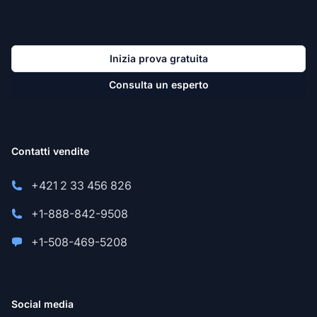
Inizia prova gratuita
Consulta un esperto
Contatti vendite
+421 2 33 456 826
+1-888-842-9508
+1-508-469-5208
Social media