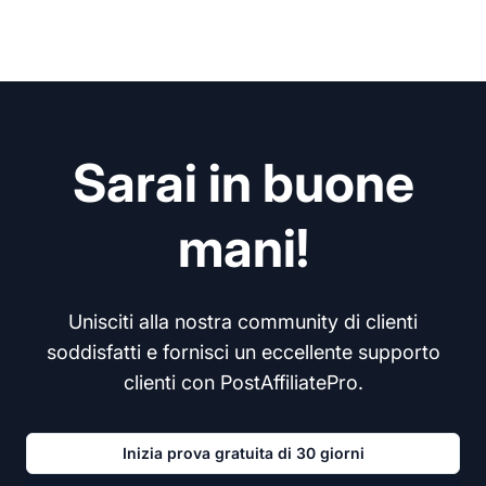
Sarai in buone
mani!
Unisciti alla nostra community di clienti
soddisfatti e fornisci un eccellente supporto
clienti con PostAffiliatePro.
Inizia prova gratuita di 30 giorni