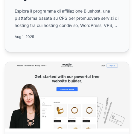
Esplora il programma di affiliazione Bluehost, una
piattaforma basata su CPS per promuovere servizi di
hosting tra cui hosting condiviso, WordPress, VPS,
dedica...
Aug 1, 2025
Programma di Affiliazione Weebly