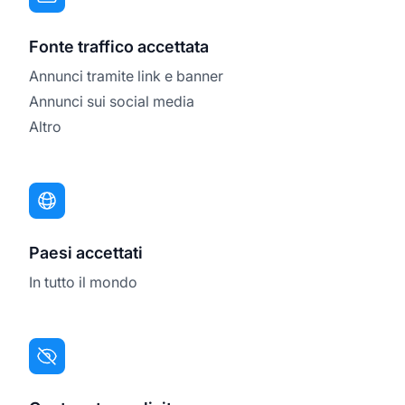
Fonte traffico accettata
Annunci tramite link e banner
Annunci sui social media
Altro
Paesi accettati
In tutto il mondo