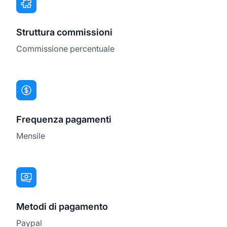
Struttura commissioni
Commissione percentuale
Frequenza pagamenti
Mensile
Metodi di pagamento
Paypal