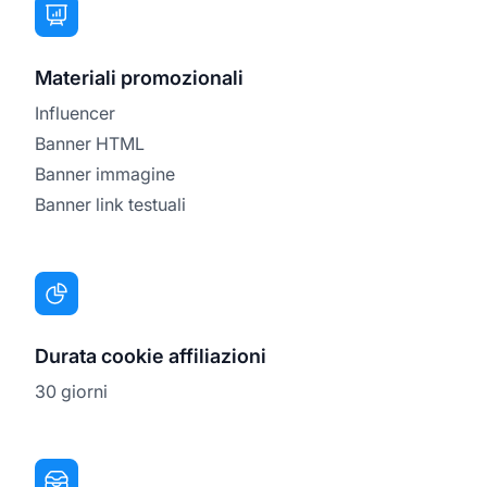
Materiali promozionali
Influencer
Banner HTML
Banner immagine
Banner link testuali
Durata cookie affiliazioni
30 giorni