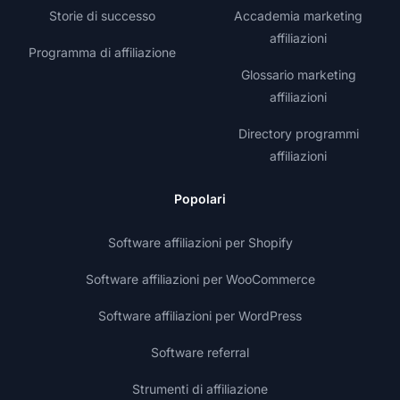
Storie di successo
Accademia marketing
affiliazioni
Programma di affiliazione
Glossario marketing
affiliazioni
Directory programmi
affiliazioni
Popolari
Software affiliazioni per Shopify
Software affiliazioni per WooCommerce
Software affiliazioni per WordPress
Software referral
Strumenti di affiliazione