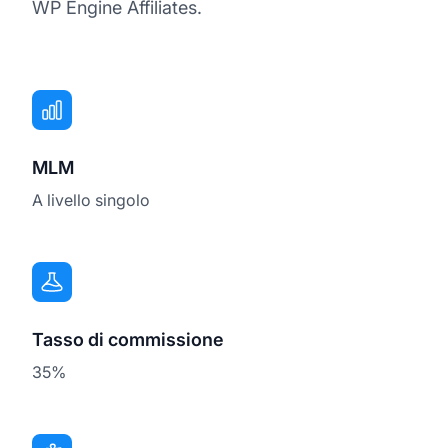
WP Engine Affiliates.
MLM
A livello singolo
Tasso di commissione
35%