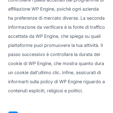
affiliazione WP Engine, poiché ogni azienda
ha preferenze di mercato diverse. La seconda
informazione da verificare è la fonte di traffico
accettata da WP Engine, che spiega su quali
piattaforme puoi promuovere la tua attività. Il
passo successivo è controllare la durata dei
cookie di WP Engine, che mostra quanto dura
un cookie dall'ultimo clic. Infine, assicurati di
informarti sulla policy di WP Engine riguardo a
contenuti espliciti, religiosi e politici.