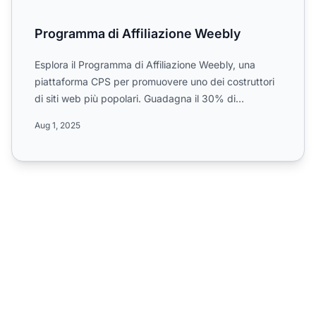
Programma di Affiliazione Weebly
Esplora il Programma di Affiliazione Weebly, una
piattaforma CPS per promuovere uno dei costruttori
di siti web più popolari. Guadagna il 30% di
commissioni sul...
Aug 1, 2025