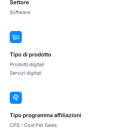
Settore
Software
Tipo di prodotto
Prodotti digitali
Servizi digitali
Tipo programma affiliazioni
CPS - Cost Per Sales