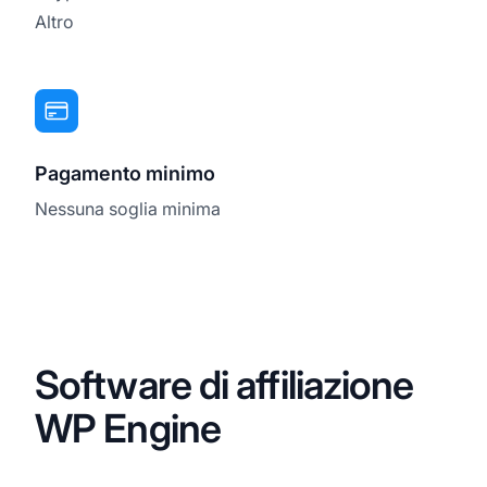
Altro
Pagamento minimo
Nessuna soglia minima
Software di affiliazione
WP Engine