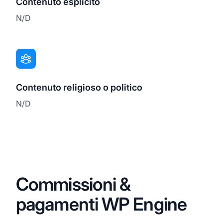
Contenuto esplicito
N/D
Contenuto religioso o politico
N/D
Commissioni &
pagamenti WP Engine