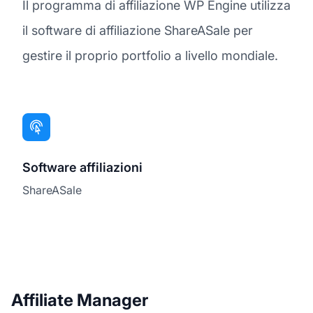
Il programma di affiliazione WP Engine utilizza
il software di affiliazione ShareASale per
gestire il proprio portfolio a livello mondiale.
Software affiliazioni
ShareASale
Affiliate Manager