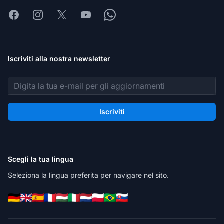
Facebook
Instagram
X
Youtube
Whatsapp
Iscriviti alla nostra newsletter
Indirizzo email
Iscriviti
Scegli la tua lingua
Seleziona la lingua preferita per navigare nel sito.