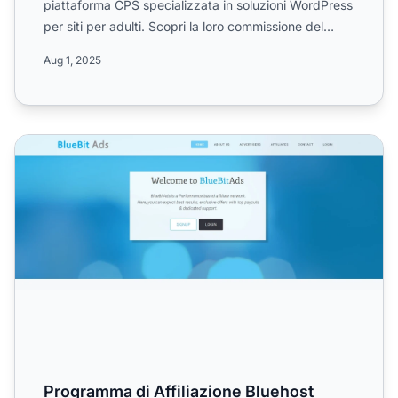
piattaforma CPS specializzata in soluzioni WordPress
per siti per adulti. Scopri la loro commissione del
20%...
Aug 1, 2025
Programma di Affiliazione Bluehost
Programma di Affiliazione Bluehost