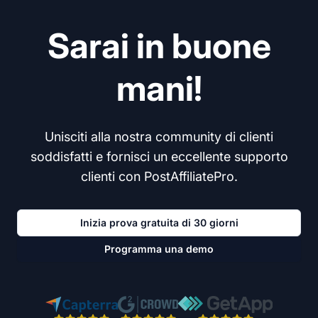
Sarai in buone
mani!
Unisciti alla nostra community di clienti
soddisfatti e fornisci un eccellente supporto
clienti con PostAffiliatePro.
Inizia prova gratuita di 30 giorni
Programma una demo