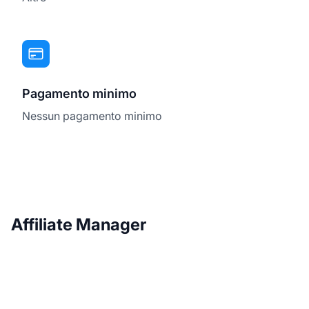
Pagamento minimo
Nessun pagamento minimo
Affiliate Manager