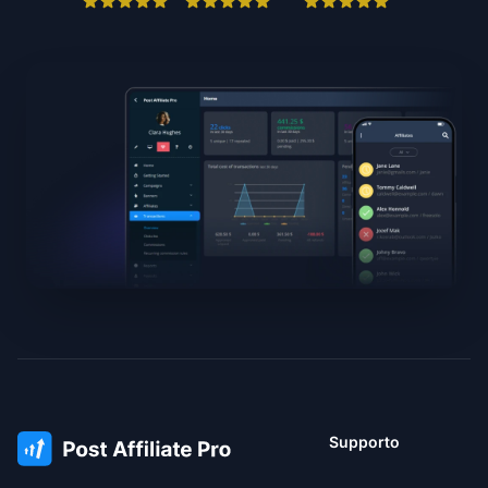
Supporto