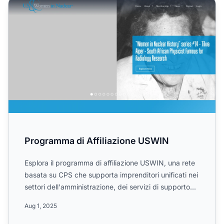
Programma di Affiliazione USWIN
Programma di Affiliazione USWIN
Esplora il programma di affiliazione USWIN, una rete
basata su CPS che supporta imprenditori unificati nei
settori dell'amministrazione, dei servizi di supporto...
Aug 1, 2025