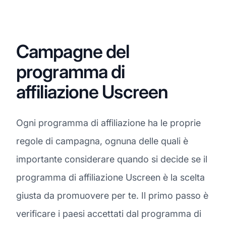
Campagne del
programma di
affiliazione Uscreen
Ogni programma di affiliazione ha le proprie
regole di campagna, ognuna delle quali è
importante considerare quando si decide se il
programma di affiliazione Uscreen è la scelta
giusta da promuovere per te. Il primo passo è
verificare i paesi accettati dal programma di