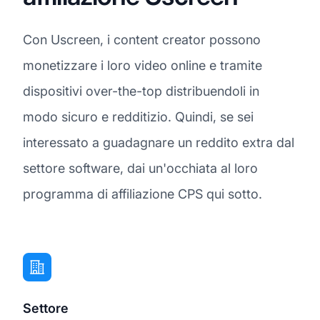
Con Uscreen, i content creator possono
monetizzare i loro video online e tramite
dispositivi over-the-top distribuendoli in
modo sicuro e redditizio. Quindi, se sei
interessato a guadagnare un reddito extra dal
settore software, dai un'occhiata al loro
programma di affiliazione CPS qui sotto.
Settore