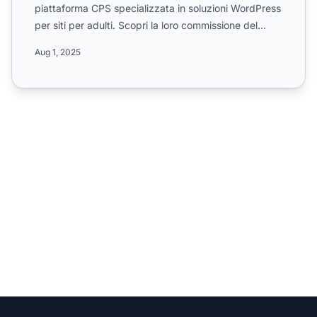
piattaforma CPS specializzata in soluzioni WordPress
per siti per adulti. Scopri la loro commissione del
20%...
Aug 1, 2025