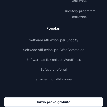
affiliazioni
Directory programmi
affiliazioni
Popolari
Software affiliazioni per Shopify
Software affiliazioni per WooCommerce
Software affiliazioni per WordPress
Software referral
Strumenti di affiliazione
Inizia prova gratuita