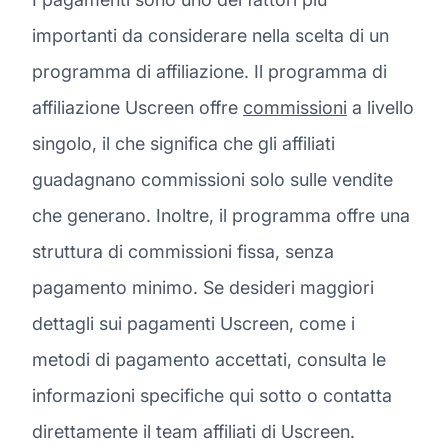
importanti da considerare nella scelta di un
programma di affiliazione. Il programma di
affiliazione Uscreen offre
commissioni
a livello
singolo, il che significa che gli affiliati
guadagnano commissioni solo sulle vendite
che generano. Inoltre, il programma offre una
struttura di commissioni fissa, senza
pagamento minimo. Se desideri maggiori
dettagli sui pagamenti Uscreen, come i
metodi di pagamento accettati, consulta le
informazioni specifiche qui sotto o contatta
direttamente il team affiliati di Uscreen.