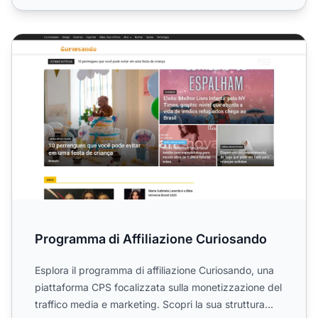
Programma di Affiliazione Curiosando
Programma di Affiliazione Curiosando
Esplora il programma di affiliazione Curiosando, una
piattaforma CPS focalizzata sulla monetizzazione del
traffico media e marketing. Scopri la sua struttura