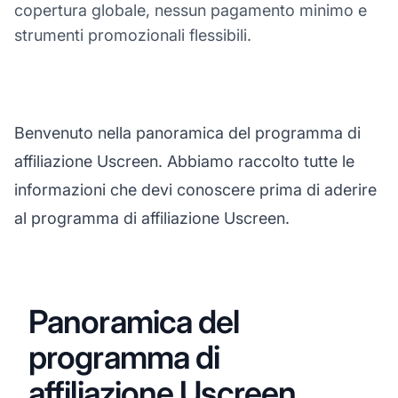
copertura globale, nessun pagamento minimo e
strumenti promozionali flessibili.
Benvenuto nella panoramica del programma di
affiliazione Uscreen. Abbiamo raccolto tutte le
informazioni che devi conoscere prima di aderire
al programma di affiliazione Uscreen.
Panoramica del
programma di
affiliazione Uscreen