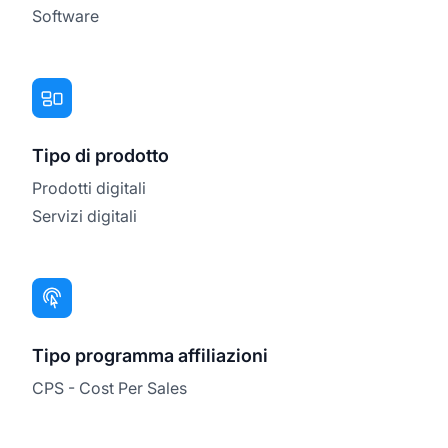
Software
Tipo di prodotto
Prodotti digitali
Servizi digitali
Tipo programma affiliazioni
CPS - Cost Per Sales