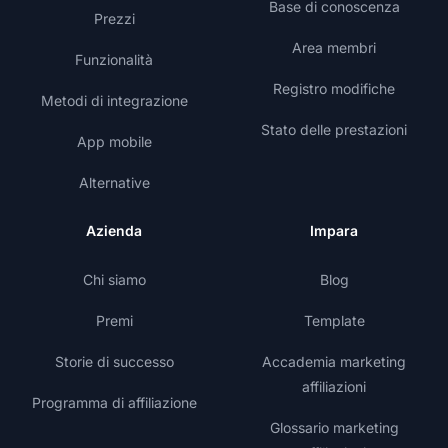
Base di conoscenza
Prezzi
Area membri
Funzionalità
Registro modifiche
Metodi di integrazione
Stato delle prestazioni
App mobile
Alternative
Azienda
Impara
Chi siamo
Blog
Premi
Template
Storie di successo
Accademia marketing
affiliazioni
Programma di affiliazione
Glossario marketing