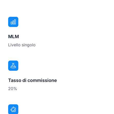
MLM
Livello singolo
Tasso di commissione
20%