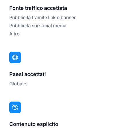
Fonte traffico accettata
Pubblicità tramite link e banner
Pubblicità sui social media
Altro
Paesi accettati
Globale
Contenuto esplicito