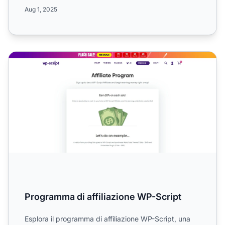
co...
Aug 1, 2025
Programma di affiliazione WP-Script
Programma di affiliazione WP-Script
Esplora il programma di affiliazione WP-Script, una