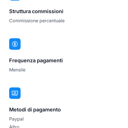
Struttura commissioni
Commissione percentuale
Frequenza pagamenti
Mensile
Metodi di pagamento
Paypal
Altro