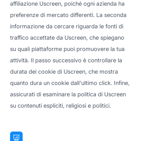
affiliazione Uscreen, poiché ogni azienda ha
preferenze di mercato differenti. La seconda
informazione da cercare riguarda le fonti di
traffico accettate da Uscreen, che spiegano
su quali piattaforme puoi promuovere la tua
attività. Il passo successivo è controllare la
durata dei cookie di Uscreen, che mostra
quanto dura un cookie dall'ultimo click. Infine,
assicurati di esaminare la politica di Uscreen
su contenuti espliciti, religiosi e politici.