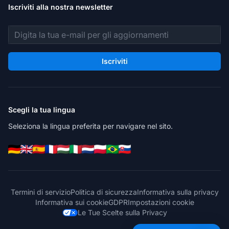
Iscriviti alla nostra newsletter
Indirizzo email
Iscriviti
Scegli la tua lingua
Seleziona la lingua preferita per navigare nel sito.
Termini di servizio
Politica di sicurezza
Informativa sulla privacy
Informativa sui cookie
GDPR
Impostazioni cookie
Le Tue Scelte sulla Privacy