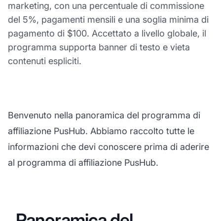
marketing, con una percentuale di commissione
del 5%, pagamenti mensili e una soglia minima di
pagamento di $100. Accettato a livello globale, il
programma supporta banner di testo e vieta
contenuti espliciti.
Benvenuto nella panoramica del programma di
affiliazione PusHub. Abbiamo raccolto tutte le
informazioni che devi conoscere prima di aderire
al programma di affiliazione PusHub.
Panoramica del