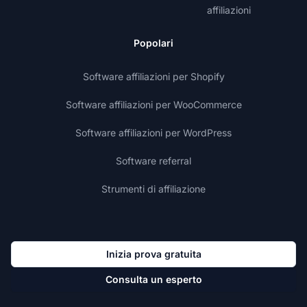
affiliazioni
Popolari
Software affiliazioni per Shopify
Software affiliazioni per WooCommerce
Software affiliazioni per WordPress
Software referral
Strumenti di affiliazione
Inizia prova gratuita
Consulta un esperto