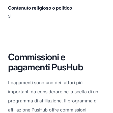
Contenuto religioso o politico
Sì
Commissioni e
pagamenti PusHub
I pagamenti sono uno dei fattori più
importanti da considerare nella scelta di un
programma di affiliazione. Il programma di
affiliazione PusHub offre
commissioni