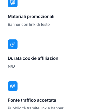
Materiali promozionali
Banner con link di testo
Durata cookie affiliazioni
N/D
Fonte traffico accettata
Pubblicità tramite link e banner