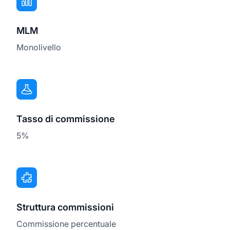
MLM
Monolivello
Tasso di commissione
5%
Struttura commissioni
Commissione percentuale