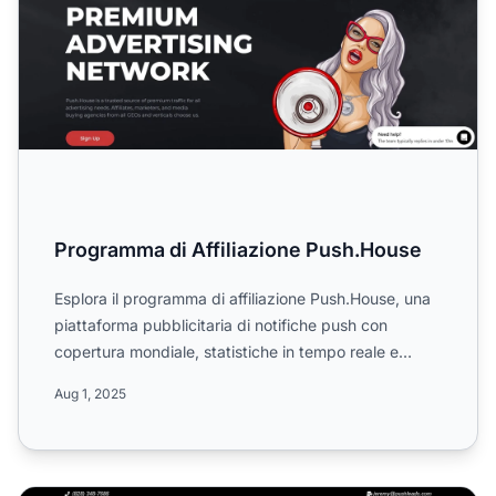
Programma di Affiliazione Push.House
Esplora il programma di affiliazione Push.House, una
piattaforma pubblicitaria di notifiche push con
copertura mondiale, statistiche in tempo reale e
supporto d...
Aug 1, 2025