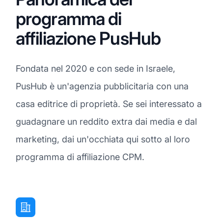
programma di
affiliazione PusHub
Fondata nel 2020 e con sede in Israele,
PusHub è un'agenzia pubblicitaria con una
casa editrice di proprietà. Se sei interessato a
guadagnare un reddito extra dai media e dal
marketing, dai un'occhiata qui sotto al loro
programma di affiliazione CPM.