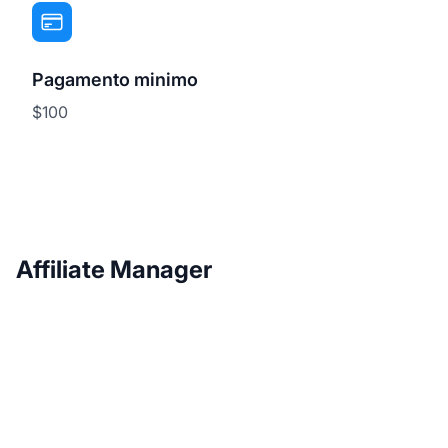
Pagamento minimo
$100
Affiliate Manager