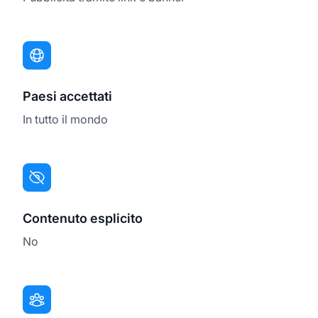
Paesi accettati
In tutto il mondo
Contenuto esplicito
No