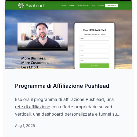
Programma di Affiliazione Pushlead
Programma di Affiliazione Pushlead
Esplora il programma di affiliazione Pushlead, una
rete di affiliazione
con offerte proprietarie su vari
verticali, una dashboard personalizzata e funnel su
mis...
Aug 1, 2025