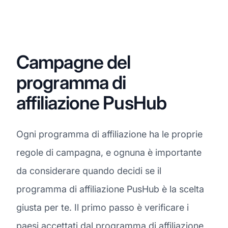
Campagne del
programma di
affiliazione PusHub
Ogni programma di affiliazione ha le proprie
regole di campagna, e ognuna è importante
da considerare quando decidi se il
programma di affiliazione PusHub è la scelta
giusta per te. Il primo passo è verificare i
paesi accettati dal programma di affiliazione