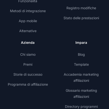
Funzionalità
Registro modifiche
Metodi di integrazione
Stato delle prestazioni
App mobile
Alternative
Azienda
Impara
Chi siamo
Blog
Premi
Template
Storie di successo
Accademia marketing
affiliazioni
Programma di affiliazione
Glossario marketing
affiliazioni
Directory programmi