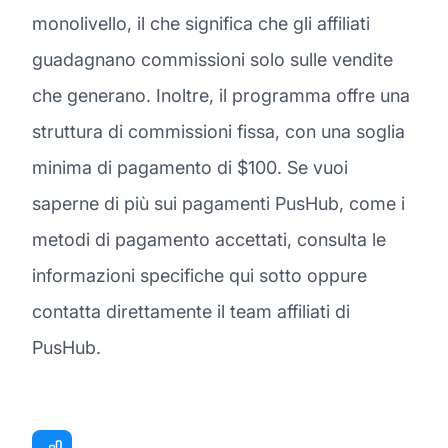
monolivello, il che significa che gli affiliati
guadagnano commissioni solo sulle vendite
che generano. Inoltre, il programma offre una
struttura di commissioni fissa, con una soglia
minima di pagamento di $100. Se vuoi
saperne di più sui pagamenti PusHub, come i
metodi di pagamento accettati, consulta le
informazioni specifiche qui sotto oppure
contatta direttamente il team affiliati di
PusHub.