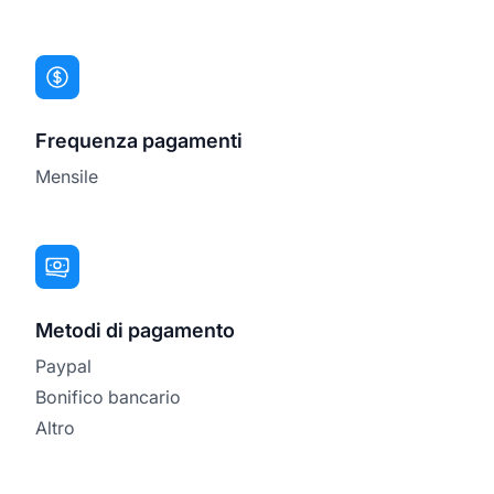
Frequenza pagamenti
Mensile
Metodi di pagamento
Paypal
Bonifico bancario
Altro