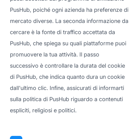
PusHub, poiché ogni azienda ha preferenze di
mercato diverse. La seconda informazione da
cercare è la fonte di traffico accettata da
PusHub, che spiega su quali piattaforme puoi
promuovere la tua attività. Il passo
successivo è controllare la durata del cookie
di PusHub, che indica quanto dura un cookie
dall'ultimo clic. Infine, assicurati di informarti
sulla politica di PusHub riguardo a contenuti
espliciti, religiosi e politici.