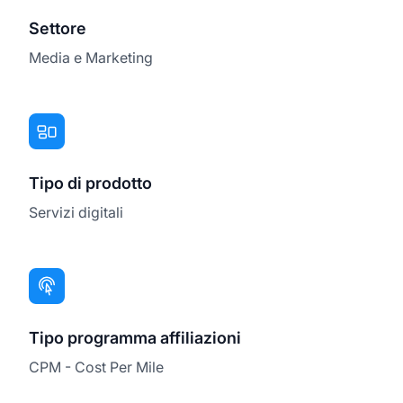
Settore
Media e Marketing
Tipo di prodotto
Servizi digitali
Tipo programma affiliazioni
CPM - Cost Per Mile