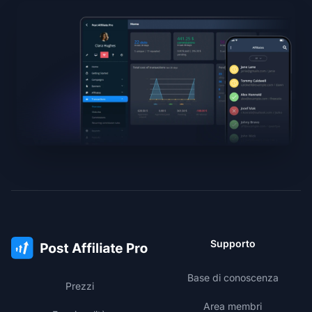
Supporto
Base di conoscenza
Prezzi
Area membri