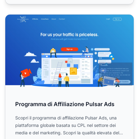
Programma di Affiliazione Pulsar Ads
Programma di Affiliazione Pulsar Ads
Scopri il programma di affiliazione Pulsar Ads, una
piattaforma globale basata su CPL nel settore dei
media e del marketing. Scopri la qualità elevata del