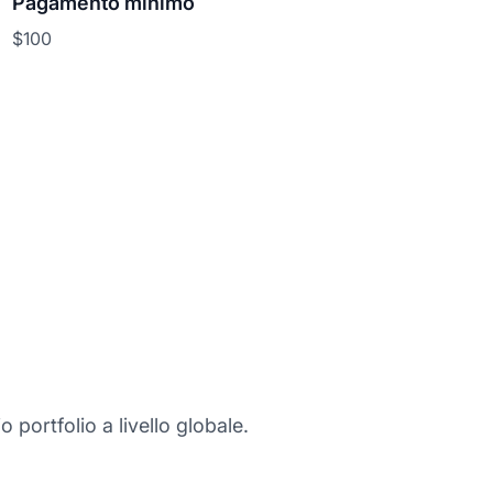
Pagamento minimo
$100
o portfolio a livello globale.