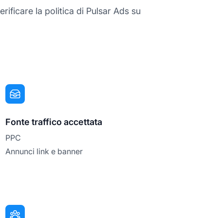
rificare la politica di Pulsar Ads su
Fonte traffico accettata
PPC
Annunci link e banner