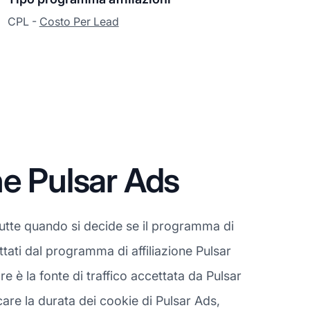
CPL -
Costo Per Lead
e Pulsar Ads
tutte quando si decide se il programma di
ttati dal programma di affiliazione Pulsar
 è la fonte di traffico accettata da Pulsar
care la durata dei cookie di Pulsar Ads,