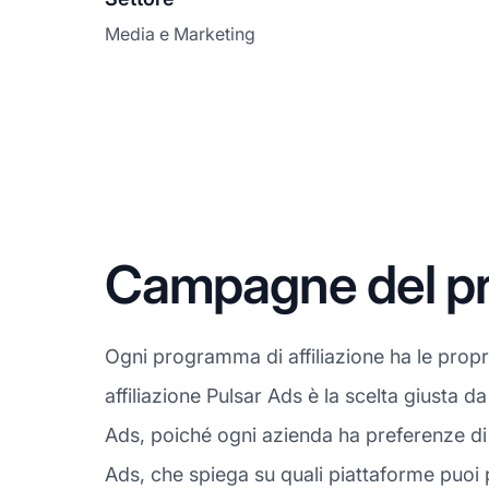
Media e Marketing
Campagne del pro
Ogni programma di affiliazione ha le prop
affiliazione Pulsar Ads è la scelta giusta 
Ads, poiché ogni azienda ha preferenze di 
Ads, che spiega su quali piattaforme puoi p