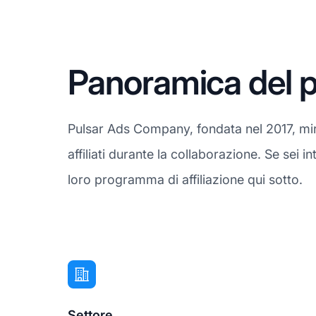
Panoramica del p
Pulsar Ads Company, fondata nel 2017, mira 
affiliati durante la collaborazione. Se sei
loro programma di affiliazione qui sotto.
Settore