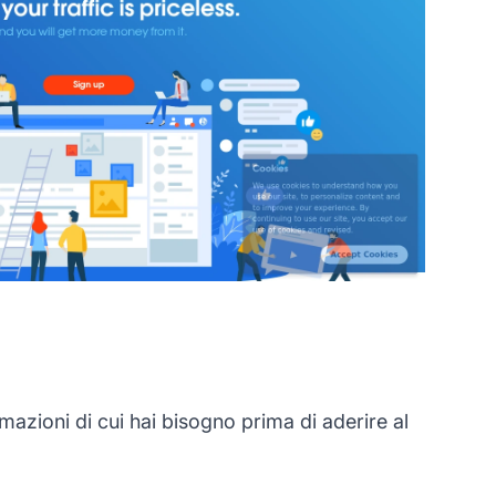
azioni di cui hai bisogno prima di aderire al