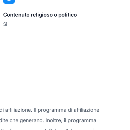
Contenuto religioso o politico
Sì
affiliazione. Il programma di affiliazione
vendite che generano. Inoltre, il programma