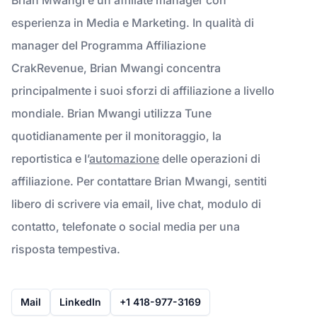
esperienza in Media e Marketing. In qualità di
manager del Programma Affiliazione
CrakRevenue, Brian Mwangi concentra
principalmente i suoi sforzi di affiliazione a livello
mondiale. Brian Mwangi utilizza Tune
quotidianamente per il monitoraggio, la
reportistica e l’
automazione
delle operazioni di
affiliazione. Per contattare Brian Mwangi, sentiti
libero di scrivere via email, live chat, modulo di
contatto, telefonate o social media per una
risposta tempestiva.
Mail
LinkedIn
+1 418-977-3169