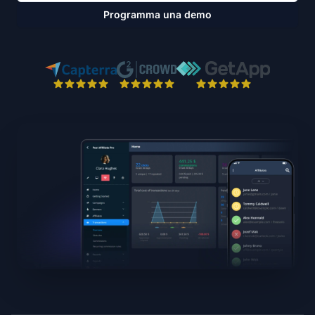
Programma una demo