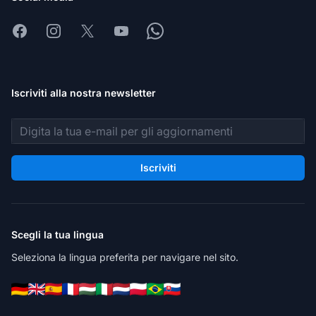
Facebook
Instagram
X
Youtube
Whatsapp
Iscriviti alla nostra newsletter
Indirizzo email
Iscriviti
Scegli la tua lingua
Seleziona la lingua preferita per navigare nel sito.