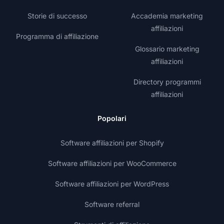
Storie di successo
Accademia marketing
affiliazioni
Programma di affiliazione
Glossario marketing
affiliazioni
Directory programmi
affiliazioni
Popolari
Software affiliazioni per Shopify
Software affiliazioni per WooCommerce
Software affiliazioni per WordPress
Software referral