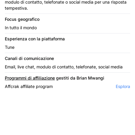
modulo di contatto, telefonate o social media per una risposta
tempestiva.
Focus geografico
In tutto il mondo
Esperienza con la piattaforma
Tune
Canali di comunicazione
Email, live chat, modulo di contatto, telefonate, social media
Programmi di affiliazione
gestiti da Brian Mwangi
Affcrak affiliate program
Esplora