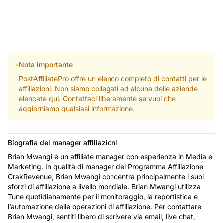
Nota importante
PostAffiliatePro offre un elenco completo di contatti per le
affiliazioni. Non siamo collegati ad alcuna delle aziende
elencate qui. Contattaci liberamente se vuoi che
aggiorniamo qualsiasi informazione.
Biografia del manager affiliazioni
Brian Mwangi è un affiliate manager con esperienza in Media e
Marketing. In qualità di manager del Programma Affiliazione
CrakRevenue, Brian Mwangi concentra principalmente i suoi
sforzi di affiliazione a livello mondiale. Brian Mwangi utilizza
Tune quotidianamente per il monitoraggio, la reportistica e
l’automazione delle operazioni di affiliazione. Per contattare
Brian Mwangi, sentiti libero di scrivere via email, live chat,