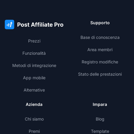
Supporto
Base di conoscenza
Prezzi
Area membri
Funzionalità
Registro modifiche
Metodi di integrazione
Stato delle prestazioni
App mobile
Alternative
Azienda
Impara
Chi siamo
Blog
Premi
Template