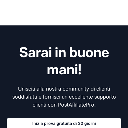
Sarai in buone
mani!
Unisciti alla nostra community di clienti
soddisfatti e fornisci un eccellente supporto
clienti con PostAffiliatePro.
Inizia prova gratuita di 30 giorni