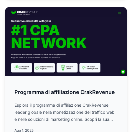
Programma di affiliazione CrakRevenue
Programma di affiliazione CrakRevenue
Esplora il programma di affiliazione CrakRevenue,
leader globale nella monetizzazione del traffico web
e nelle soluzioni di marketing online. Scopri la sua
stru...
Aug 1, 2025