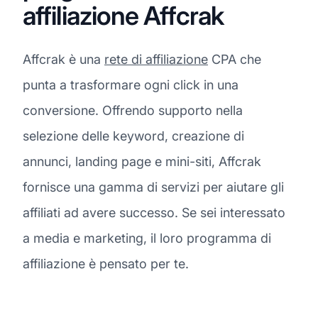
affiliazione Affcrak
Affcrak è una
rete di affiliazione
CPA che
punta a trasformare ogni click in una
conversione. Offrendo supporto nella
selezione delle keyword, creazione di
annunci, landing page e mini-siti, Affcrak
fornisce una gamma di servizi per aiutare gli
affiliati ad avere successo. Se sei interessato
a media e marketing, il loro programma di
affiliazione è pensato per te.