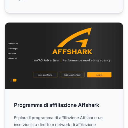
Programma di affiliazione Affshark
Programma di affiliazione Affshark
Esplora il programma di affiliazione Affshark: un
inserzionista diretto e network di affiliazione