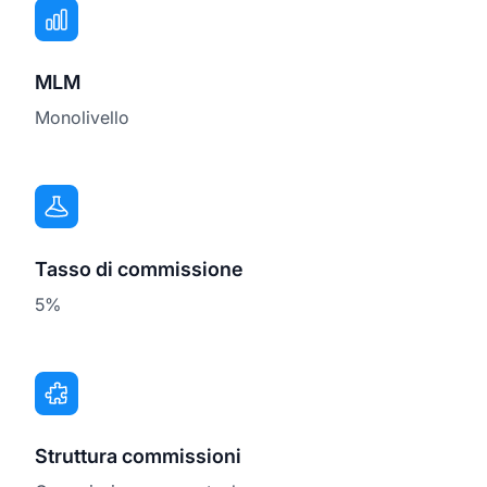
MLM
Monolivello
Tasso di commissione
5%
Struttura commissioni