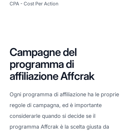
CPA - Cost Per Action
Campagne del
programma di
affiliazione Affcrak
Ogni programma di affiliazione ha le proprie
regole di campagna, ed è importante
considerarle quando si decide se il
programma Affcrak è la scelta giusta da