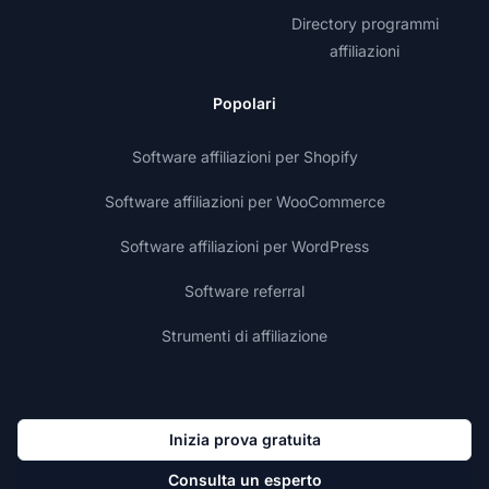
Directory programmi
affiliazioni
Popolari
Software affiliazioni per Shopify
Software affiliazioni per WooCommerce
Software affiliazioni per WordPress
Software referral
Strumenti di affiliazione
Inizia prova gratuita
Consulta un esperto