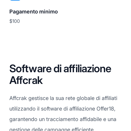
Pagamento minimo
$100
Software di affiliazione
Affcrak
Affcrak gestisce la sua rete globale di affiliati
utilizzando il software di affiliazione Offer18,
garantendo un tracciamento affidabile e una
gestione delle campagne efficiente.