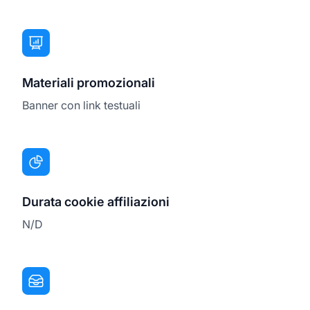
Materiali promozionali
Banner con link testuali
Durata cookie affiliazioni
N/D