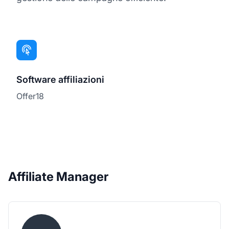
Software affiliazioni
Offer18
Affiliate Manager