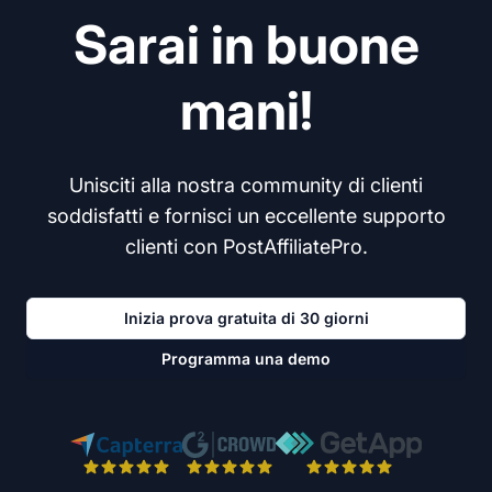
Sarai in buone
mani!
Unisciti alla nostra community di clienti
soddisfatti e fornisci un eccellente supporto
clienti con PostAffiliatePro.
Inizia prova gratuita di 30 giorni
Programma una demo