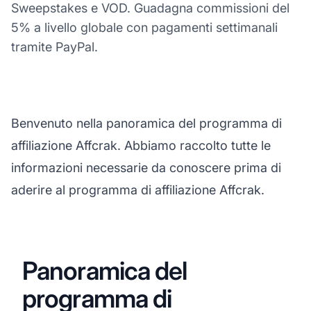
Sweepstakes e VOD. Guadagna commissioni del
5% a livello globale con pagamenti settimanali
tramite PayPal.
Benvenuto nella panoramica del programma di
affiliazione Affcrak. Abbiamo raccolto tutte le
informazioni necessarie da conoscere prima di
aderire al programma di affiliazione Affcrak.
Panoramica del
programma di