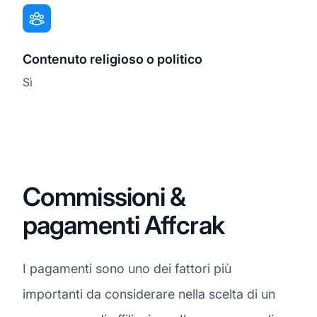
Contenuto religioso o politico
Sì
Commissioni &
pagamenti Affcrak
I pagamenti sono uno dei fattori più
importanti da considerare nella scelta di un