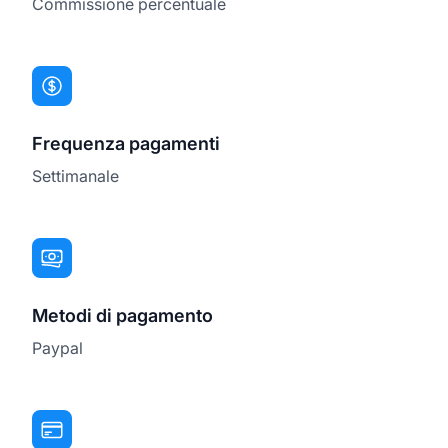
Commissione percentuale
Frequenza pagamenti
Settimanale
Metodi di pagamento
Paypal