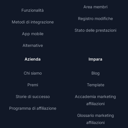
Area membri
Funzionalità
Registro modifiche
Metodi di integrazione
Stato delle prestazioni
App mobile
Alternative
Azienda
Impara
Chi siamo
Blog
Premi
Template
Storie di successo
Accademia marketing
affiliazioni
Programma di affiliazione
Glossario marketing
affiliazioni