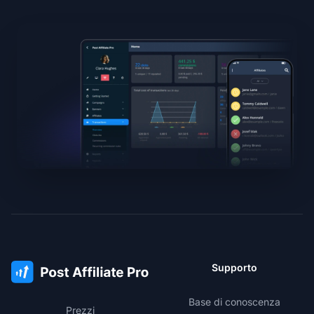
Supporto
Base di conoscenza
Prezzi