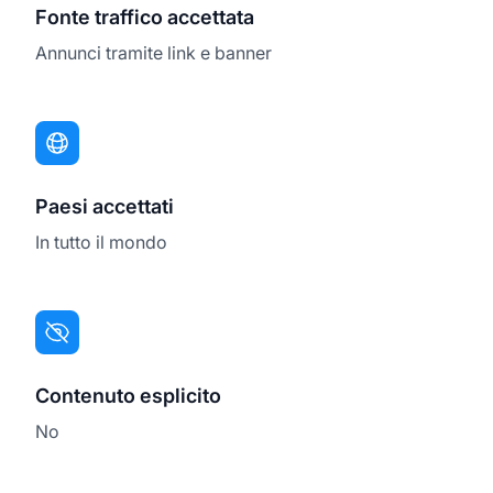
Fonte traffico accettata
Annunci tramite link e banner
Paesi accettati
In tutto il mondo
Contenuto esplicito
No