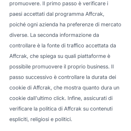
promuovere. Il primo passo è verificare i
paesi accettati dal programma Affcrak,
poiché ogni azienda ha preferenze di mercato
diverse. La seconda informazione da
controllare è la fonte di traffico accettata da
Affcrak, che spiega su quali piattaforme è
possibile promuovere il proprio business. Il
passo successivo è controllare la durata dei
cookie di Affcrak, che mostra quanto dura un
cookie dall'ultimo click. Infine, assicurati di
verificare la politica di Affcrak su contenuti
espliciti, religiosi e politici.