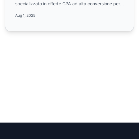
specializzato in offerte CPA ad alta conversione per il
settor...
Aug 1, 2025