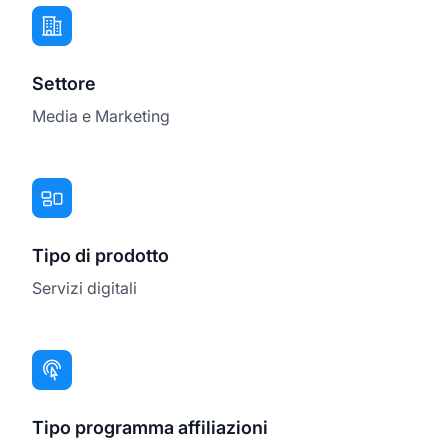
Settore
Media e Marketing
Tipo di prodotto
Servizi digitali
Tipo programma affiliazioni