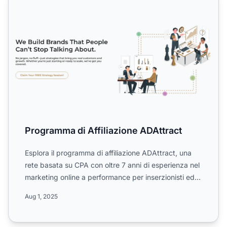
Programma di Affiliazione ADAttract
Esplora il programma di affiliazione ADAttract, una
rete basata su CPA con oltre 7 anni di esperienza nel
marketing online a performance per inserzionisti ed
ed...
Aug 1, 2025