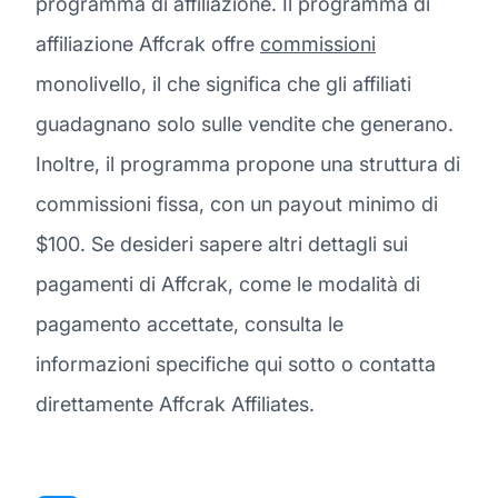
programma di affiliazione. Il programma di
affiliazione Affcrak offre
commissioni
monolivello, il che significa che gli affiliati
guadagnano solo sulle vendite che generano.
Inoltre, il programma propone una struttura di
commissioni fissa, con un payout minimo di
$100. Se desideri sapere altri dettagli sui
pagamenti di Affcrak, come le modalità di
pagamento accettate, consulta le
informazioni specifiche qui sotto o contatta
direttamente Affcrak Affiliates.