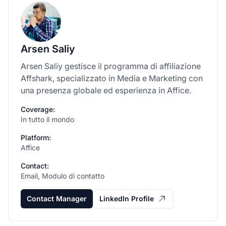
Arsen Saliy
Arsen Saliy gestisce il programma di affiliazione
Affshark, specializzato in Media e Marketing con
una presenza globale ed esperienza in Affice.
Coverage:
In tutto il mondo
Platform:
Affice
Contact:
Email, Modulo di contatto
Contact Manager
LinkedIn Profile