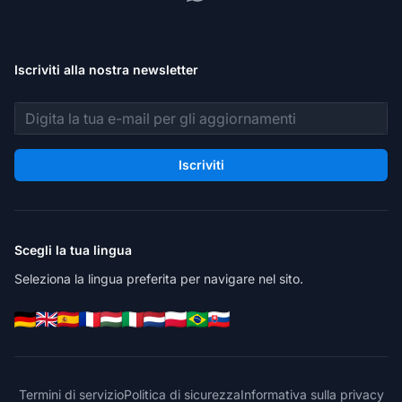
Iscriviti alla nostra newsletter
Indirizzo email
Iscriviti
Scegli la tua lingua
Seleziona la lingua preferita per navigare nel sito.
Termini di servizio
Politica di sicurezza
Informativa sulla privacy