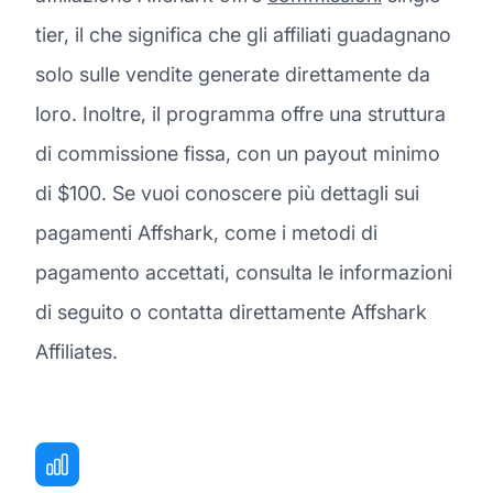
tier, il che significa che gli affiliati guadagnano
solo sulle vendite generate direttamente da
loro. Inoltre, il programma offre una struttura
di commissione fissa, con un payout minimo
di $100. Se vuoi conoscere più dettagli sui
pagamenti Affshark, come i metodi di
pagamento accettati, consulta le informazioni
di seguito o contatta direttamente Affshark
Affiliates.