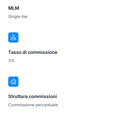
MLM
Single-tier
Tasso di commissione
3%
Struttura commissioni
Commissione percentuale