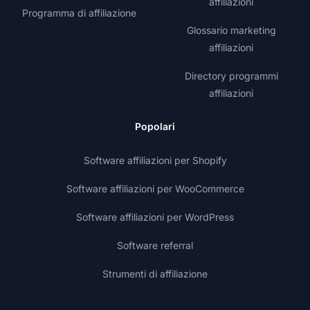
affiliazioni
Programma di affiliazione
Glossario marketing
affiliazioni
Directory programmi
affiliazioni
Popolari
Software affiliazioni per Shopify
Software affiliazioni per WooCommerce
Software affiliazioni per WordPress
Software referral
Strumenti di affiliazione