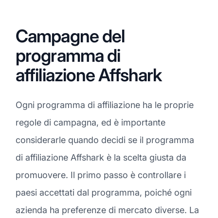
Campagne del
programma di
affiliazione Affshark
Ogni programma di affiliazione ha le proprie
regole di campagna, ed è importante
considerarle quando decidi se il programma
di affiliazione Affshark è la scelta giusta da
promuovere. Il primo passo è controllare i
paesi accettati dal programma, poiché ogni
azienda ha preferenze di mercato diverse. La