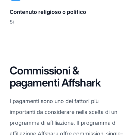
Contenuto religioso o politico
Sì
Commissioni &
pagamenti Affshark
I pagamenti sono uno dei fattori più
importanti da considerare nella scelta di un
programma di affiliazione. Il programma di
affiliazione Affshark offre
commissioni
single-