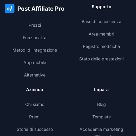
Supporto
Base di conoscenza
Prezzi
Area membri
Funzionalità
Registro modifiche
Metodi di integrazione
Stato delle prestazioni
App mobile
Alternative
Azienda
Impara
Chi siamo
Blog
Premi
Template
Storie di successo
Accademia marketing