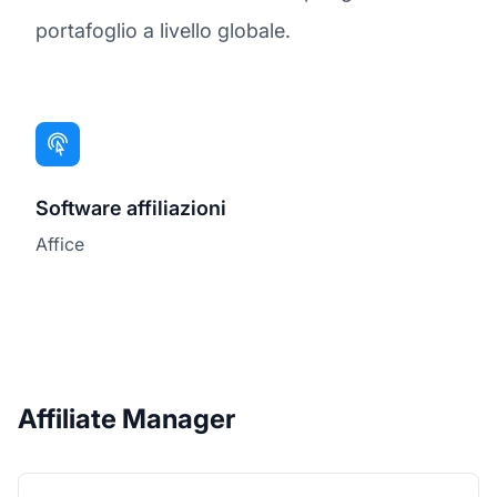
portafoglio a livello globale.
Software affiliazioni
Affice
Affiliate Manager