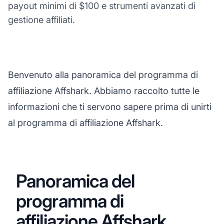
payout minimi di $100 e strumenti avanzati di
gestione affiliati.
Benvenuto alla panoramica del programma di
affiliazione Affshark. Abbiamo raccolto tutte le
informazioni che ti servono sapere prima di unirti
al programma di affiliazione Affshark.
Panoramica del
programma di
affiliazione Affshark