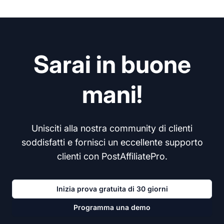
Sarai in buone
mani!
Unisciti alla nostra community di clienti
soddisfatti e fornisci un eccellente supporto
clienti con PostAffiliatePro.
Inizia prova gratuita di 30 giorni
Programma una demo