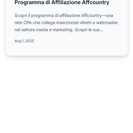
Programma di Affiliazione Affcountry
Scopri il programma di affiliazione Affcountry—una
rete CPA che collega inserzionisti diretti e webmaster
nel settore media e marketing. Scopri le sue
campagne ...
Aug 1, 2025