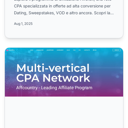
CPA specializzata in offerte ad alta conversione per
Dating, Sweepstakes, VOD e altro ancora. Scopri la
s...
Aug 1, 2025
Programma di Affiliazione Affcountry