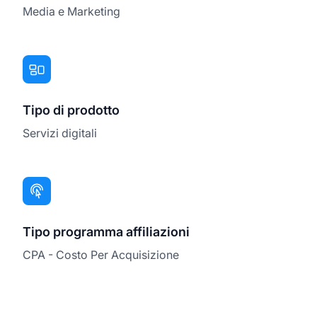
Media e Marketing
Tipo di prodotto
Servizi digitali
Tipo programma affiliazioni
CPA - Costo Per Acquisizione