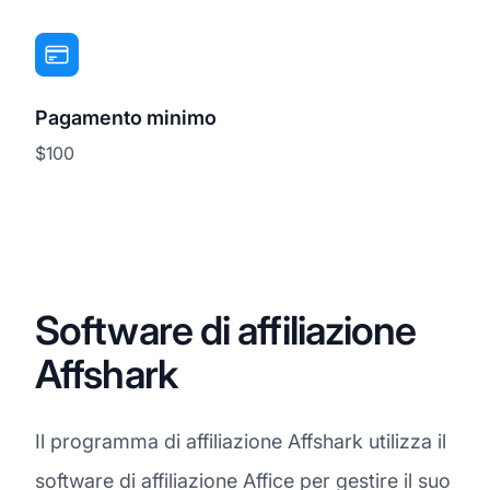
Pagamento minimo
$100
Software di affiliazione
Affshark
Il programma di affiliazione Affshark utilizza il
software di affiliazione Affice per gestire il suo