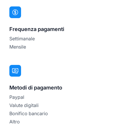
Frequenza pagamenti
Settimanale
Mensile
Metodi di pagamento
Paypal
Valute digitali
Bonifico bancario
Altro