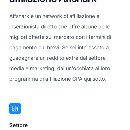
Affshark è un network di affiliazione e
inserzionista diretto che offre alcune delle
migliori offerte sul mercato con i termini di
pagamento più brevi. Se sei interessato a
guadagnare un reddito extra dal settore
media e marketing, dai un'occhiata al loro
programma di affiliazione CPA qui sotto.
Settore