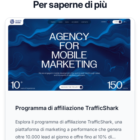
Per saperne di più
Programma di affiliazione TrafficShark
Programma di affiliazione TrafficShark
Esplora il programma di affiliazione TrafficShark, una
piattaforma di marketing a performance che genera
oltre 10.000 lead al giorno e offre fino al 10% di