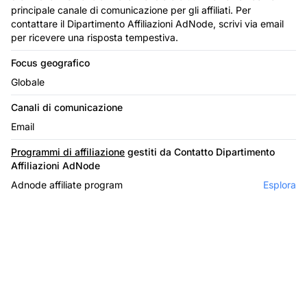
principale canale di comunicazione per gli affiliati. Per
contattare il Dipartimento Affiliazioni AdNode, scrivi via email
per ricevere una risposta tempestiva.
Focus geografico
Globale
Canali di comunicazione
Email
Programmi di affiliazione
gestiti da Contatto Dipartimento
Affiliazioni AdNode
Adnode affiliate program
Esplora