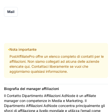
Mail
Nota importante
PostAffiliatePro offre un elenco completo di contatti per le
affiliazioni. Non siamo collegati ad alcuna delle aziende
elencate qui. Contattaci liberamente se vuoi che
aggiorniamo qualsiasi informazione.
Biografia del manager affiliazioni
Il Contatto Dipartimento Affiliazioni AdNode è un affiliate
manager con competenze in Media e Marketing. Il
Dipartimento Affiliazioni AdNode concentra principalmente gli
sforzi di affiliazione a livello mondiale e utilizza l’email come