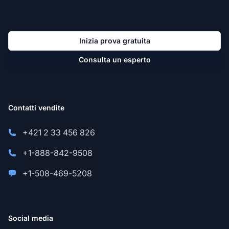
Inizia prova gratuita
Consulta un esperto
Contatti vendite
+421 2 33 456 826
+1-888-842-9508
+1-508-469-5208
Social media