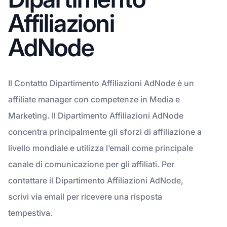
Affiliazioni
AdNode
Il Contatto Dipartimento Affiliazioni AdNode è un
affiliate manager con competenze in Media e
Marketing. Il Dipartimento Affiliazioni AdNode
concentra principalmente gli sforzi di affiliazione a
livello mondiale e utilizza l’email come principale
canale di comunicazione per gli affiliati. Per
contattare il Dipartimento Affiliazioni AdNode,
scrivi via email per ricevere una risposta
tempestiva.