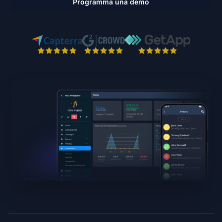
Programma una demo