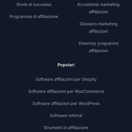
Storie di successo
Accademia marketing
affiliazioni
Programma di affiliazione
Glossario marketing
affiliazioni
Directory programmi
affiliazioni
Popolari
Software affiliazioni per Shopify
Software affiliazioni per WooCommerce
Software affiliazioni per WordPress
Software referral
Strumenti di affiliazione