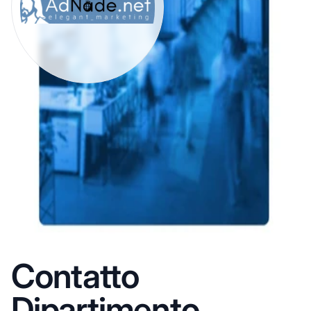
Contatto
Dipartimento