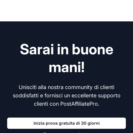
Sarai in buone
mani!
Unisciti alla nostra community di clienti
soddisfatti e fornisci un eccellente supporto
clienti con PostAffiliatePro.
Inizia prova gratuita di 30 giorni