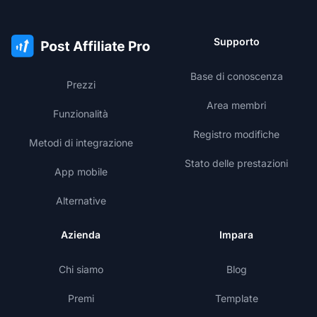
Supporto
Base di conoscenza
Prezzi
Area membri
Funzionalità
Registro modifiche
Metodi di integrazione
Stato delle prestazioni
App mobile
Alternative
Azienda
Impara
Chi siamo
Blog
Premi
Template