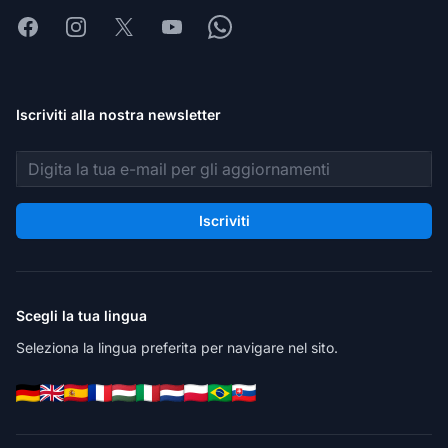
Facebook
Instagram
X
Youtube
Whatsapp
Iscriviti alla nostra newsletter
Indirizzo email
Iscriviti
Scegli la tua lingua
Seleziona la lingua preferita per navigare nel sito.