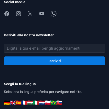
Social media
Facebook
Instagram
X
Youtube
Whatsapp
Iscriviti alla nostra newsletter
Indirizzo email
Iscriviti
Scegli la tua lingua
Seleziona la lingua preferita per navigare nel sito.