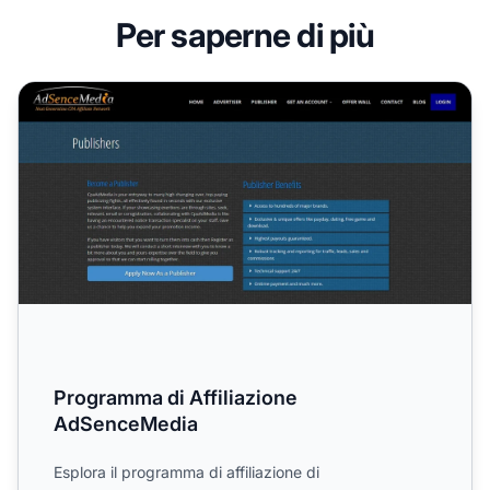
Per saperne di più
Programma di Affiliazione AdSenceMedia
Programma di Affiliazione
AdSenceMedia
Esplora il programma di affiliazione di