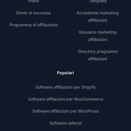
Premi
Template
Storie di successo
Accademia marketing
affiliazioni
Programma di affiliazione
Glossario marketing
affiliazioni
Directory programmi
affiliazioni
Popolari
Software affiliazioni per Shopify
Software affiliazioni per WooCommerce
Software affiliazioni per WordPress
Software referral