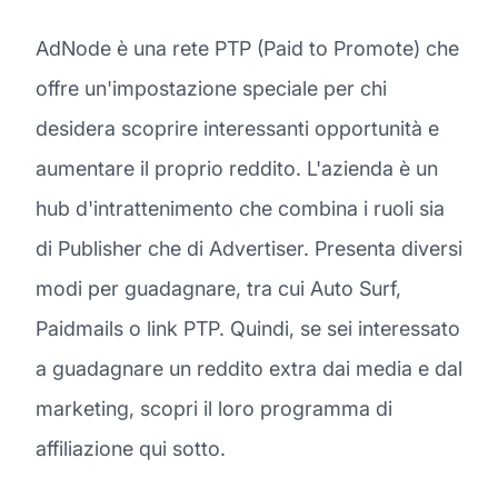
AdNode è una rete PTP (Paid to Promote) che
offre un'impostazione speciale per chi
desidera scoprire interessanti opportunità e
aumentare il proprio reddito. L'azienda è un
hub d'intrattenimento che combina i ruoli sia
di Publisher che di Advertiser. Presenta diversi
modi per guadagnare, tra cui Auto Surf,
Paidmails o link PTP. Quindi, se sei interessato
a guadagnare un reddito extra dai media e dal
marketing, scopri il loro programma di
affiliazione qui sotto.