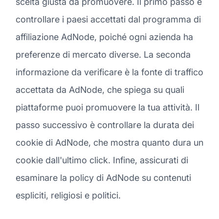
scelta giusta da promuovere. Il primo passo è
controllare i paesi accettati dal programma di
affiliazione AdNode, poiché ogni azienda ha
preferenze di mercato diverse. La seconda
informazione da verificare è la fonte di traffico
accettata da AdNode, che spiega su quali
piattaforme puoi promuovere la tua attività. Il
passo successivo è controllare la durata dei
cookie di AdNode, che mostra quanto dura un
cookie dall'ultimo click. Infine, assicurati di
esaminare la policy di AdNode su contenuti
espliciti, religiosi e politici.