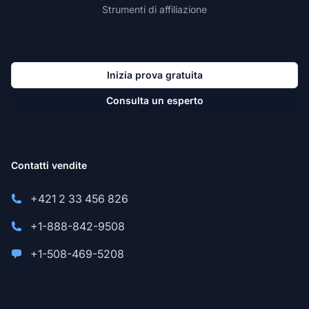
Strumenti di affiliazione
Inizia prova gratuita
Consulta un esperto
Contatti vendite
+421 2 33 456 826
+1-888-842-9508
+1-508-469-5208