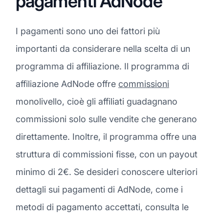
pagamenti AdNode
I pagamenti sono uno dei fattori più
importanti da considerare nella scelta di un
programma di affiliazione. Il programma di
affiliazione AdNode offre
commissioni
monolivello, cioè gli affiliati guadagnano
commissioni solo sulle vendite che generano
direttamente. Inoltre, il programma offre una
struttura di commissioni fisse, con un payout
minimo di 2€. Se desideri conoscere ulteriori
dettagli sui pagamenti di AdNode, come i
metodi di pagamento accettati, consulta le