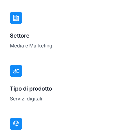
Settore
Media e Marketing
Tipo di prodotto
Servizi digitali