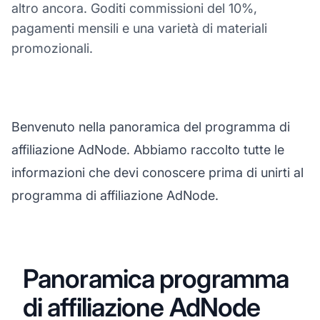
altro ancora. Goditi commissioni del 10%,
pagamenti mensili e una varietà di materiali
promozionali.
Benvenuto nella panoramica del programma di
affiliazione AdNode. Abbiamo raccolto tutte le
informazioni che devi conoscere prima di unirti al
programma di affiliazione AdNode.
Panoramica programma
di affiliazione AdNode