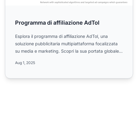
Programma di affiliazione AdTol
Esplora il programma di affiliazione AdTol, una
soluzione pubblicitaria multipiattaforma focalizzata
su media e marketing. Scopri la sua portata globale,
le com...
Aug 1, 2025