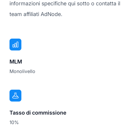
informazioni specifiche qui sotto o contatta il
team affiliati AdNode.
MLM
Monolivello
Tasso di commissione
10%