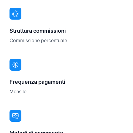
Struttura commissioni
Commissione percentuale
Frequenza pagamenti
Mensile
Metodi di pagamento