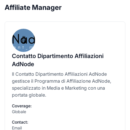
Affiliate Manager
Contatto Dipartimento Affiliazioni
AdNode
Il Contatto Dipartimento Affiliazioni AdNode
gestisce il Programma di Affiliazione AdNode,
specializzato in Media e Marketing con una
portata globale.
Coverage:
Globale
Contact:
Email