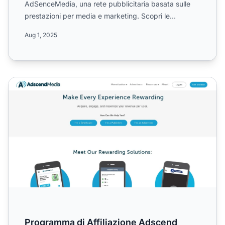
AdSenceMedia, una rete pubblicitaria basata sulle
prestazioni per media e marketing. Scopri le
commissioni monolivello d...
Aug 1, 2025
Programma di Affiliazione Adscend Media
Programma di Affiliazione Adscend