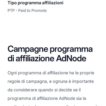
Tipo programma affiliazioni
PTP - Paid to Promote
Campagne programma
di affiliazione AdNode
Ogni programma di affiliazione ha le proprie
regole di campagna, e ognuna è importante
da considerare quando si decide se il
programma di affiliazione AdNode sia la