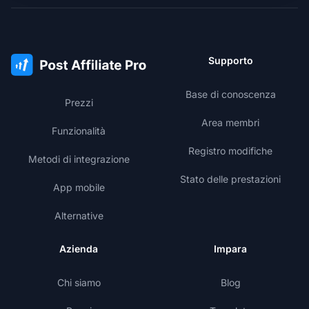
Supporto
Base di conoscenza
Prezzi
Area membri
Funzionalità
Registro modifiche
Metodi di integrazione
Stato delle prestazioni
App mobile
Alternative
Azienda
Impara
Chi siamo
Blog