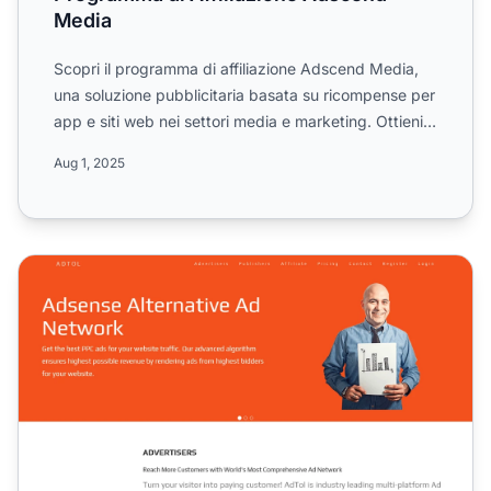
Media
Scopri il programma di affiliazione Adscend Media,
una soluzione pubblicitaria basata su ricompense per
app e siti web nei settori media e marketing. Ottieni
de...
Aug 1, 2025
Programma di affiliazione AdTol