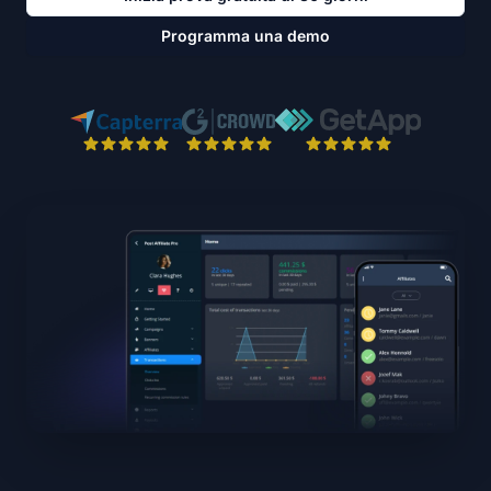
Programma una demo