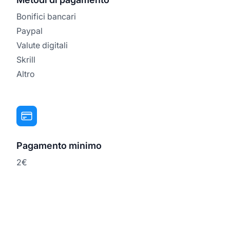
Bonifici bancari
Paypal
Valute digitali
Skrill
Altro
Pagamento minimo
2€