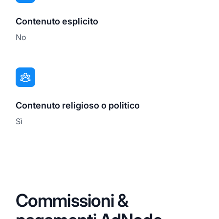
Contenuto esplicito
No
Contenuto religioso o politico
Sì
Commissioni &