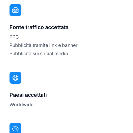
Fonte traffico accettata
PPC
Pubblicità tramite link e banner
Pubblicità sui social media
Paesi accettati
Worldwide