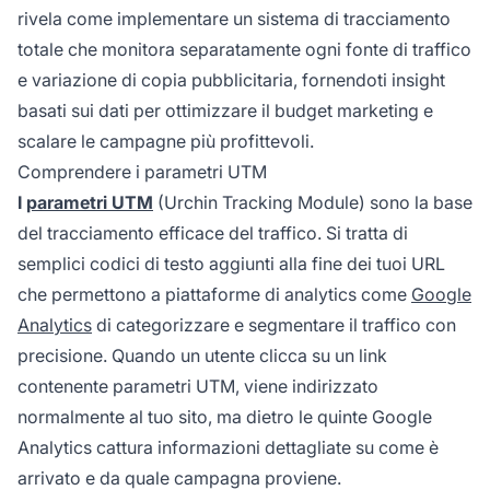
rivela come implementare un sistema di tracciamento
totale che monitora separatamente ogni fonte di traffico
e variazione di copia pubblicitaria, fornendoti insight
basati sui dati per ottimizzare il budget marketing e
scalare le campagne più profittevoli.
Comprendere i parametri UTM
I
parametri UTM
(Urchin Tracking Module) sono la base
del tracciamento efficace del traffico. Si tratta di
semplici codici di testo aggiunti alla fine dei tuoi URL
che permettono a piattaforme di analytics come
Google
Analytics
di categorizzare e segmentare il traffico con
precisione. Quando un utente clicca su un link
contenente parametri UTM, viene indirizzato
normalmente al tuo sito, ma dietro le quinte Google
Analytics cattura informazioni dettagliate su come è
arrivato e da quale campagna proviene.