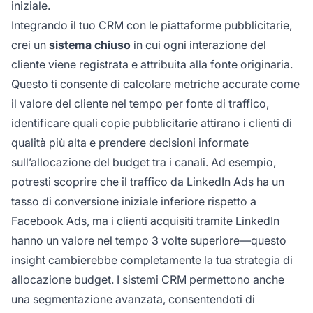
iniziale.
Integrando il tuo CRM con le piattaforme pubblicitarie,
crei un
sistema chiuso
in cui ogni interazione del
cliente viene registrata e attribuita alla fonte originaria.
Questo ti consente di calcolare metriche accurate come
il valore del cliente nel tempo per fonte di traffico,
identificare quali copie pubblicitarie attirano i clienti di
qualità più alta e prendere decisioni informate
sull’allocazione del budget tra i canali. Ad esempio,
potresti scoprire che il traffico da LinkedIn Ads ha un
tasso di conversione iniziale inferiore rispetto a
Facebook Ads, ma i clienti acquisiti tramite LinkedIn
hanno un valore nel tempo 3 volte superiore—questo
insight cambierebbe completamente la tua strategia di
allocazione budget. I sistemi CRM permettono anche
una segmentazione avanzata, consentendoti di