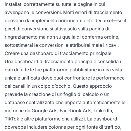
installati correttamente su tutte le pagine in cui
avvengono le conversioni. Molti errori di tracciamento
derivano da implementazioni incomplete dei pixel—se il
pixel di conversione si attiva solo sulla pagina di
ringraziamento ma non su quella di conferma ordine,
sottostimerai le conversioni e attribuirai male i ricavi.
Creare una dashboard di tracciamento principale
Una dashboard di tracciamento principale consolida i
dati di tutte le tue piattaforme pubblicitarie in una vista
unica e unificata dove puoi confrontare le performance
dei canali in un colpo d’occhio. Questo approccio
prevede la creazione di un foglio di calcolo o un
database centralizzato che importa automaticamente le
metriche da Google Ads, Facebook Ads, LinkedIn,
TikTok e altre piattaforme che utilizzi. La dashboard
dovrebbe includere colonne per ogni fonte di traffico,