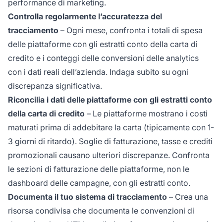
performance di marketing.
Controlla regolarmente l’accuratezza del
tracciamento
– Ogni mese, confronta i totali di spesa
delle piattaforme con gli estratti conto della carta di
credito e i conteggi delle conversioni delle analytics
con i dati reali dell’azienda. Indaga subito su ogni
discrepanza significativa.
Riconcilia i dati delle piattaforme con gli estratti conto
della carta di credito
– Le piattaforme mostrano i costi
maturati prima di addebitare la carta (tipicamente con 1-
3 giorni di ritardo). Soglie di fatturazione, tasse e crediti
promozionali causano ulteriori discrepanze. Confronta
le sezioni di fatturazione delle piattaforme, non le
dashboard delle campagne, con gli estratti conto.
Documenta il tuo sistema di tracciamento
– Crea una
risorsa condivisa che documenta le convenzioni di