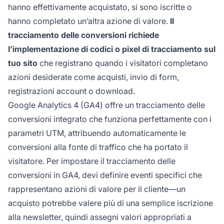
hanno effettivamente acquistato, si sono iscritte o
hanno completato un’altra azione di valore.
Il
tracciamento delle conversioni richiede
l’implementazione di codici o pixel di tracciamento sul
tuo sito
che registrano quando i visitatori completano
azioni desiderate come acquisti, invio di form,
registrazioni account o download.
Google Analytics 4 (GA4) offre un tracciamento delle
conversioni integrato che funziona perfettamente con i
parametri UTM, attribuendo automaticamente le
conversioni alla fonte di traffico che ha portato il
visitatore. Per impostare il tracciamento delle
conversioni in GA4, devi definire eventi specifici che
rappresentano azioni di valore per il cliente—un
acquisto potrebbe valere più di una semplice iscrizione
alla newsletter, quindi assegni valori appropriati a