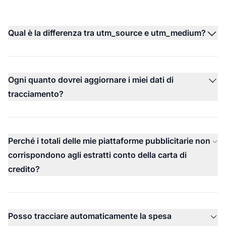
Qual è la differenza tra utm_source e utm_medium?
Ogni quanto dovrei aggiornare i miei dati di
tracciamento?
Perché i totali delle mie piattaforme pubblicitarie non
corrispondono agli estratti conto della carta di
credito?
Posso tracciare automaticamente la spesa