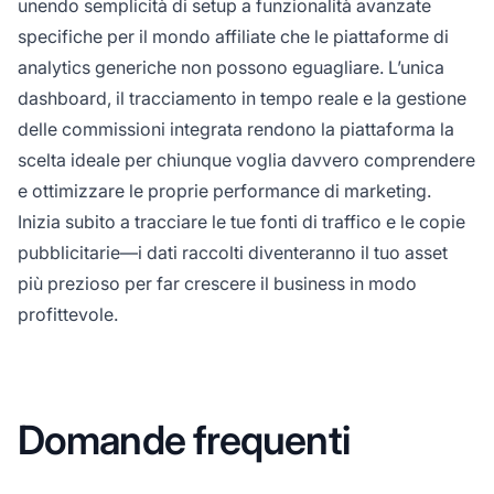
unendo semplicità di setup a funzionalità avanzate
specifiche per il mondo affiliate che le piattaforme di
analytics generiche non possono eguagliare. L’unica
dashboard, il tracciamento in tempo reale e la gestione
delle commissioni integrata rendono la piattaforma la
scelta ideale per chiunque voglia davvero comprendere
e ottimizzare le proprie performance di marketing.
Inizia subito a tracciare le tue fonti di traffico e le copie
pubblicitarie—i dati raccolti diventeranno il tuo asset
più prezioso per far crescere il business in modo
profittevole.
Domande frequenti