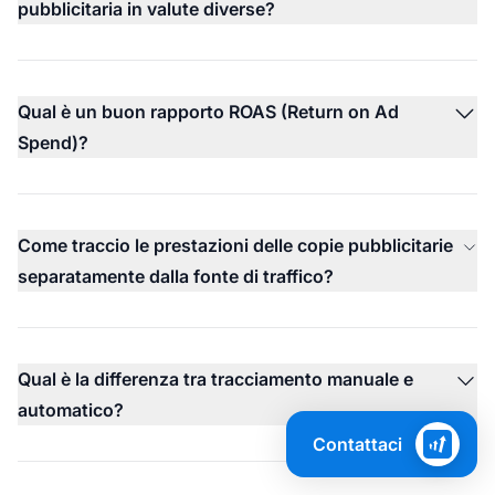
pubblicitaria in valute diverse?
Qual è un buon rapporto ROAS (Return on Ad
Spend)?
Come traccio le prestazioni delle copie pubblicitarie
separatamente dalla fonte di traffico?
Qual è la differenza tra tracciamento manuale e
automatico?
Contattaci