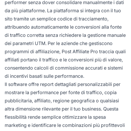
performer senza dover consolidare manualmente i dati
da più piattaforme. La piattaforma si integra con il tuo
sito tramite un semplice codice di tracciamento,
attribuendo automaticamente le conversioni alla fonte
di traffico corretta senza richiedere la gestione manuale
dei parametri UTM. Per le aziende che gestiscono
programmi di affiliazione, Post Affiliate Pro traccia quali
affiliati portano il traffico e le conversioni più di valore,
consentendo calcoli di commissione accurati e sistemi
di incentivi basati sulle performance.
Il software offre report dettagliati personalizzabili per
mostrare la performance per fonte di traffico, copia
pubblicitaria, affiliato, regione geografica o qualsiasi
altra dimensione rilevante per il tuo business. Questa
flessibilità rende semplice ottimizzare la spesa
marketing e identificare le combinazioni più profittevoli