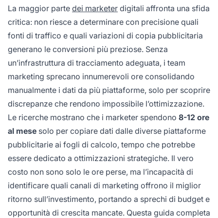
La maggior parte
dei marketer
digitali affronta una sfida
critica: non riesce a determinare con precisione quali
fonti di traffico e quali variazioni di copia pubblicitaria
generano le conversioni più preziose. Senza
un’infrastruttura di tracciamento adeguata, i team
marketing sprecano innumerevoli ore consolidando
manualmente i dati da più piattaforme, solo per scoprire
discrepanze che rendono impossibile l’ottimizzazione.
Le ricerche mostrano che i marketer spendono
8-12 ore
al mese
solo per copiare dati dalle diverse piattaforme
pubblicitarie ai fogli di calcolo, tempo che potrebbe
essere dedicato a ottimizzazioni strategiche. Il vero
costo non sono solo le ore perse, ma l’incapacità di
identificare quali canali di marketing offrono il miglior
ritorno sull’investimento, portando a sprechi di budget e
opportunità di crescita mancate. Questa guida completa