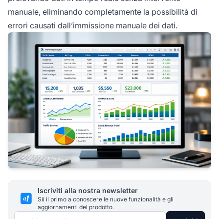
manuale, eliminando completamente la possibilità di
errori causati dall’immissione manuale dei dati.
Iscriviti alla nostra newsletter
Sii il primo a conoscere le nuove funzionalità e gli
aggiornamenti del prodotto.
Indirizzo email