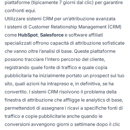
piattaforme (tipicamente 7 giorni dal clic) per garantire
confronti equi.
Utilizzare sistemi CRM per un’attribuzione avanzata
I sistemi di Customer Relationship Management (CRM)
come
HubSpot
,
Salesforce
e software affiliati
specializzati offrono capacità di attribuzione sofisticate
che vanno oltre l’analisi di base. Queste piattaforme
possono tracciare l’intero percorso del cliente,
registrando quale fonte di traffico e quale copia
pubblicitaria ha inizialmente portato un prospect sul tuo
sito, quali azioni ha intrapreso e, in definitiva, se ha
convertito. I sistemi CRM risolvono il problema della
finestra di attribuzione che affligge le analytics di base,
permettendoti di assegnare i ricavi a specifiche fonti di
traffico e copie pubblicitarie anche quando le
conversioni avvengono giorni o settimane dopo il clic