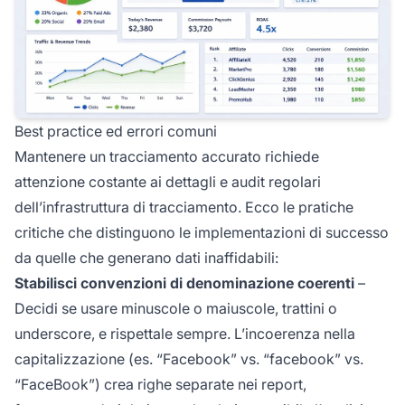
Best practice ed errori comuni
Mantenere un tracciamento accurato richiede
attenzione costante ai dettagli e audit regolari
dell’infrastruttura di tracciamento. Ecco le pratiche
critiche che distinguono le implementazioni di successo
da quelle che generano dati inaffidabili:
Stabilisci convenzioni di denominazione coerenti
–
Decidi se usare minuscole o maiuscole, trattini o
underscore, e rispettale sempre. L’incoerenza nella
capitalizzazione (es. “Facebook” vs. “facebook” vs.
“FaceBook”) crea righe separate nei report,