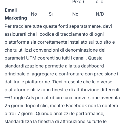
Pixel)
clic
Email
No
Sì
No
N/D
Marketing
Per tracciare tutte queste fonti separatamente, devi
assicurarti che il codice di tracciamento di ogni
piattaforma sia correttamente installato sul tuo sito e
che tu utilizzi convenzioni di denominazione dei
parametri UTM coerenti su tutti i canali. Questa
standardizzazione permette alla tua dashboard
principale di aggregare e confrontare con precisione i
dati tra le piattaforme. Tieni presente che le diverse
piattaforme utilizzano finestre di attribuzione differenti
—Google Ads può attribuire una conversione avvenuta
25 giorni dopo il clic, mentre Facebook non la conterà
oltre i 7 giorni. Quando analizzi le performance,
standardizza la finestra di attribuzione su tutte le