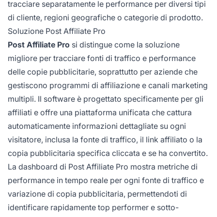
tracciare separatamente le performance per diversi tipi
di cliente, regioni geografiche o categorie di prodotto.
Soluzione Post Affiliate Pro
Post Affiliate Pro
si distingue come la soluzione
migliore per tracciare fonti di traffico e performance
delle copie pubblicitarie, soprattutto per aziende che
gestiscono programmi di affiliazione e canali marketing
multipli. Il software è progettato specificamente per gli
affiliati e offre una piattaforma unificata che cattura
automaticamente informazioni dettagliate su ogni
visitatore, inclusa la fonte di traffico, il link affiliato o la
copia pubblicitaria specifica cliccata e se ha convertito.
La dashboard di Post Affiliate Pro mostra metriche di
performance in tempo reale per ogni fonte di traffico e
variazione di copia pubblicitaria, permettendoti di
identificare rapidamente top performer e sotto-