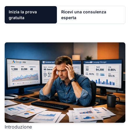
Inizia la prova
Ricevi una consulenza
gratuita
esperta
Introduzione