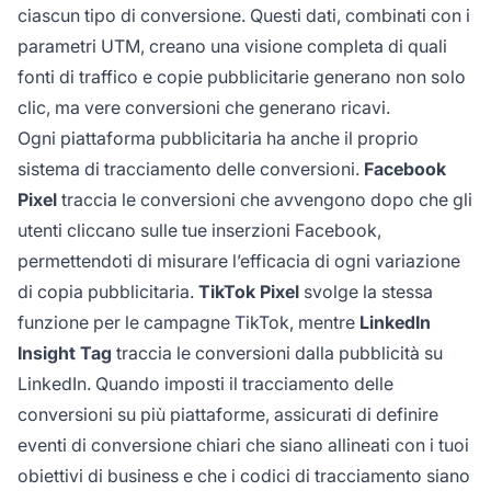
ciascun tipo di conversione. Questi dati, combinati con i
parametri UTM, creano una visione completa di quali
fonti di traffico e copie pubblicitarie generano non solo
clic, ma vere conversioni che generano ricavi.
Ogni piattaforma pubblicitaria ha anche il proprio
sistema di tracciamento delle conversioni.
Facebook
Pixel
traccia le conversioni che avvengono dopo che gli
utenti cliccano sulle tue inserzioni Facebook,
permettendoti di misurare l’efficacia di ogni variazione
di copia pubblicitaria.
TikTok Pixel
svolge la stessa
funzione per le campagne TikTok, mentre
LinkedIn
Insight Tag
traccia le conversioni dalla pubblicità su
LinkedIn. Quando imposti il tracciamento delle
conversioni su più piattaforme, assicurati di definire
eventi di conversione chiari che siano allineati con i tuoi
obiettivi di business e che i codici di tracciamento siano