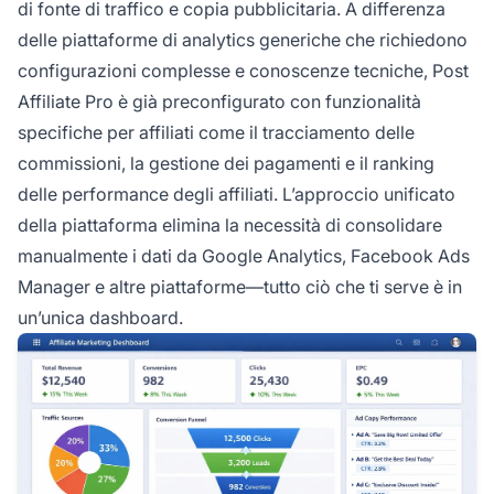
di fonte di traffico e copia pubblicitaria. A differenza
delle piattaforme di analytics generiche che richiedono
configurazioni complesse e conoscenze tecniche, Post
Affiliate Pro è già preconfigurato con funzionalità
specifiche per affiliati come il tracciamento delle
commissioni, la gestione dei pagamenti e il ranking
delle performance degli affiliati. L’approccio unificato
della piattaforma elimina la necessità di consolidare
manualmente i dati da Google Analytics, Facebook Ads
Manager e altre piattaforme—tutto ciò che ti serve è in
un’unica dashboard.