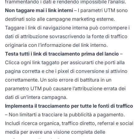
frammentando i dati e rendendo impossibile l’analisi.
Non taggare mai i link interni
– I parametri UTM sono
destinati solo alle campagne marketing esterne.
Taggare i link di navigazione interna può corrompere i
dati di attribuzione sovrascrivendo la fonte di traffico
originaria con l’informazione del link interno.
Testa tutti i link di tracciamento prima del lancio
–
Clicca ogni link taggato per assicurarti che porti alla
pagina corretta e che i pixel di conversione si attivino
correttamente. Un solo errore di battitura in un
parametro UTM può causare l’attribuzione errata dei
dati di un’intera campagna.
Implementa il tracciamento per tutte le fonti di traffico
– Non limitarti a tracciare la pubblicità a pagamento.
Includi ricerca organica, traffico diretto, referral e social
media per avere una visione completa delle