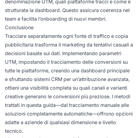
denominazione UTM, quali piattaforme tracci e come è
strutturata la dashboard. Questo assicura coerenza nel
team e facilita l’onboarding di nuovi membri.
Conclusione
Tracciare separatamente ogni fonte di traffico e copia
pubblicitaria trasforma il marketing da tentativi casuali a
decisioni basate sui dati. Implementando parametri
UTM, impostando il tracciamento delle conversioni su
tutte le piattaforme, creando una dashboard principale
e sfruttando sistemi CRM per un’attribuzione avanzata,
ottieni una visibilità completa su quali canali e varianti
creative generano le conversioni più preziose. I metodi
trattati in questa guida—dal tracciamento manuale alle
soluzioni completamente automatiche—offrono opzioni
adatte a aziende di qualsiasi dimensione e livello
tecnico.