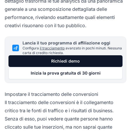
dettaglio trasforma le tue analytics da una panoramica
generale a una scomposizione dettagliata delle
performance, rivelando esattamente quali elementi
creativi risuonano con il tuo pubblico.
Lancia il tuo programma di affiliazione oggi
Configura
il tracciamento
avanzato in pochi minuti. Nessuna
carta di credito richiesta.
Richiedi demo
Inizia la prova gratuita di 30 giorni
Impostare il tracciamento delle conversioni
Il tracciamento delle conversioni è il collegamento
critico tra le fonti di traffico e i risultati di business.
Senza di esso, puoi vedere quante persone hanno
cliccato sulle tue inserzioni, ma non saprai quante