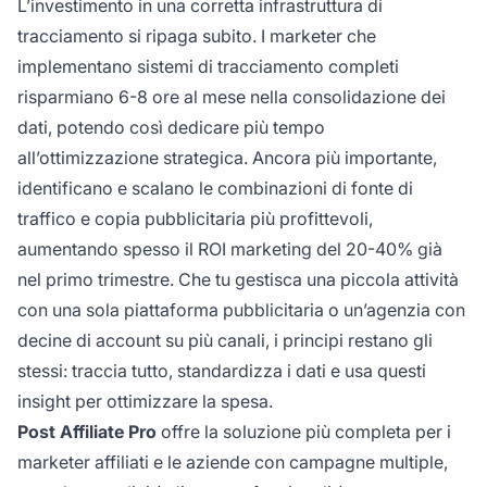
L’investimento in una corretta infrastruttura di
tracciamento si ripaga subito. I marketer che
implementano sistemi di tracciamento completi
risparmiano 6-8 ore al mese nella consolidazione dei
dati, potendo così dedicare più tempo
all’ottimizzazione strategica. Ancora più importante,
identificano e scalano le combinazioni di fonte di
traffico e copia pubblicitaria più profittevoli,
aumentando spesso il ROI marketing del 20-40% già
nel primo trimestre. Che tu gestisca una piccola attività
con una sola piattaforma pubblicitaria o un’agenzia con
decine di account su più canali, i principi restano gli
stessi: traccia tutto, standardizza i dati e usa questi
insight per ottimizzare la spesa.
Post Affiliate Pro
offre la soluzione più completa per i
marketer affiliati e le aziende con campagne multiple,