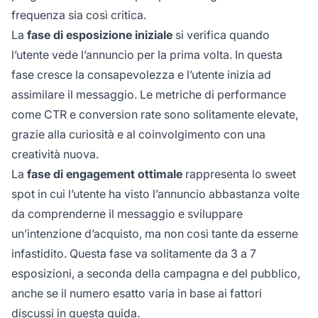
frequenza sia così critica.
La
fase di esposizione iniziale
si verifica quando
l’utente vede l’annuncio per la prima volta. In questa
fase cresce la consapevolezza e l’utente inizia ad
assimilare il messaggio. Le metriche di performance
come CTR e conversion rate sono solitamente elevate,
grazie alla curiosità e al coinvolgimento con una
creatività nuova.
La
fase di engagement ottimale
rappresenta lo sweet
spot in cui l’utente ha visto l’annuncio abbastanza volte
da comprenderne il messaggio e sviluppare
un’intenzione d’acquisto, ma non così tante da esserne
infastidito. Questa fase va solitamente da 3 a 7
esposizioni, a seconda della campagna e del pubblico,
anche se il numero esatto varia in base ai fattori
discussi in questa guida.