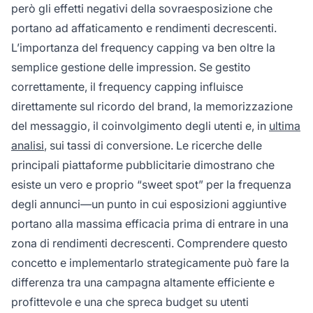
però gli effetti negativi della sovraesposizione che
portano ad affaticamento e rendimenti decrescenti.
L’importanza del frequency capping va ben oltre la
semplice gestione delle impression. Se gestito
correttamente, il frequency capping influisce
direttamente sul ricordo del brand, la memorizzazione
del messaggio, il coinvolgimento degli utenti e, in
ultima
analisi
, sui tassi di conversione. Le ricerche delle
principali piattaforme pubblicitarie dimostrano che
esiste un vero e proprio “sweet spot” per la frequenza
degli annunci—un punto in cui esposizioni aggiuntive
portano alla massima efficacia prima di entrare in una
zona di rendimenti decrescenti. Comprendere questo
concetto e implementarlo strategicamente può fare la
differenza tra una campagna altamente efficiente e
profittevole e una che spreca budget su utenti