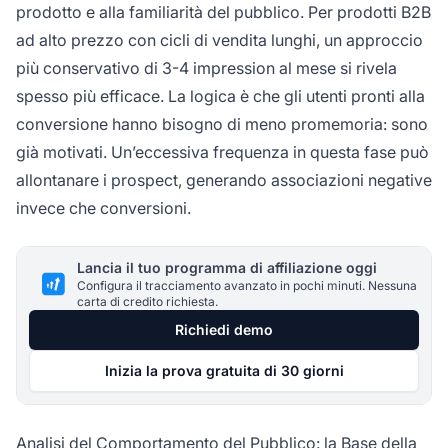
prodotto e alla familiarità del pubblico. Per prodotti B2B
ad alto prezzo con cicli di vendita lunghi, un approccio
più conservativo di 3-4 impression al mese si rivela
spesso più efficace. La logica è che gli utenti pronti alla
conversione hanno bisogno di meno promemoria: sono
già motivati. Un’eccessiva frequenza in questa fase può
allontanare i prospect, generando associazioni negative
invece che conversioni.
Lancia il tuo programma di affiliazione oggi
Configura il tracciamento avanzato in pochi minuti. Nessuna
carta di credito richiesta.
Richiedi demo
Inizia la prova gratuita di 30 giorni
Analisi del Comportamento del Pubblico: la Base della