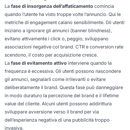
La
fase di insorgenza dell’affaticamento
comincia
quando l’utente ha visto troppe volte l’annuncio. Qui le
metriche di engagement calano sensibilmente. Gli utenti
iniziano a ignorare gli annunci (banner blindness),
evitano attivamente i click o, peggio, sviluppano
associazioni negative col brand. CTR e conversion rate
scendono, il costo per acquisizione cresce.
La
fase di evitamento attivo
interviene quando la
frequenza è eccessiva. Gli utenti possono nascondere
gli annunci, segnalarli come irrilevanti o evitare
deliberatamente il brand. Questa fase può danneggiare
in modo duraturo la percezione del brand e il lifetime
value del cliente. Alcuni utenti possono addirittura
sviluppare avversione verso il brand per via
dell’esperienza negativa di una pubblicità troppo
invasiva.