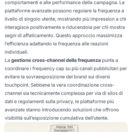
comportamenti e alle performance della campagna. Le
piattaforme avanzate possono regolare la frequenza a
livello di singolo utente, mostrando più impression a chi
interagisce positivamente e riducendola per chi mostra
segni di affaticamento. Questo approccio massimizza
l’efficienza adattando la frequenza alle reazioni
individuali.
La
gestione cross-channel della frequenza
punta a
coordinare i frequency cap su più canali pubblicitari per
evitare la sovraesposizione del brand sui diversi
touchpoint. Sebbene la vera coordinazione cross-
channel sia tecnicamente complessa per via di silos di
dati e regolamenti sulla privacy, le piattaforme più
avanzate stanno introducendo soluzioni che offrono
visibilità sull’esposizione cumulativa dell’utente.