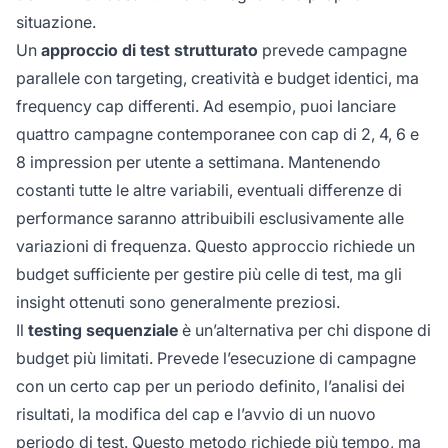
situazione.
Un
approccio di test strutturato
prevede campagne
parallele con targeting, creatività e budget identici, ma
frequency cap differenti. Ad esempio, puoi lanciare
quattro campagne contemporanee con cap di 2, 4, 6 e
8 impression per utente a settimana. Mantenendo
costanti tutte le altre variabili, eventuali differenze di
performance saranno attribuibili esclusivamente alle
variazioni di frequenza. Questo approccio richiede un
budget sufficiente per gestire più celle di test, ma gli
insight ottenuti sono generalmente preziosi.
Il
testing sequenziale
è un’alternativa per chi dispone di
budget più limitati. Prevede l’esecuzione di campagne
con un certo cap per un periodo definito, l’analisi dei
risultati, la modifica del cap e l’avvio di un nuovo
periodo di test. Questo metodo richiede più tempo, ma