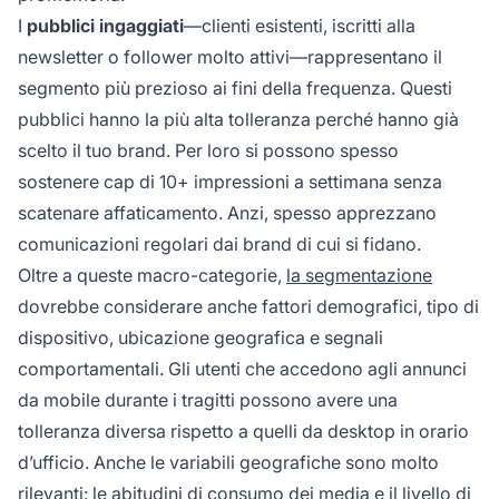
I
pubblici ingaggiati
—clienti esistenti, iscritti alla
newsletter o follower molto attivi—rappresentano il
segmento più prezioso ai fini della frequenza. Questi
pubblici hanno la più alta tolleranza perché hanno già
scelto il tuo brand. Per loro si possono spesso
sostenere cap di 10+ impressioni a settimana senza
scatenare affaticamento. Anzi, spesso apprezzano
comunicazioni regolari dai brand di cui si fidano.
Oltre a queste macro-categorie,
la segmentazione
dovrebbe considerare anche fattori demografici, tipo di
dispositivo, ubicazione geografica e segnali
comportamentali. Gli utenti che accedono agli annunci
da mobile durante i tragitti possono avere una
tolleranza diversa rispetto a quelli da desktop in orario
d’ufficio. Anche le variabili geografiche sono molto
rilevanti: le abitudini di consumo dei media e il livello di