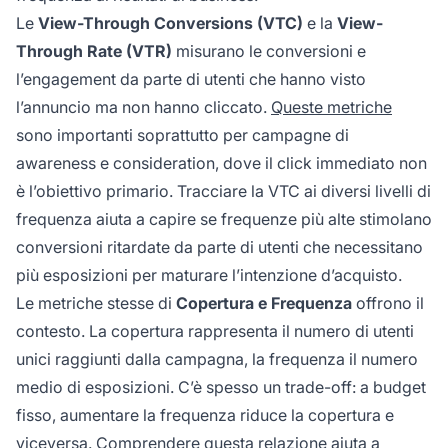
Le
View-Through Conversions (VTC)
e la
View-
Through Rate (VTR)
misurano le conversioni e
l’engagement da parte di utenti che hanno visto
l’annuncio ma non hanno cliccato.
Queste metriche
sono importanti soprattutto per campagne di
awareness e consideration, dove il click immediato non
è l’obiettivo primario. Tracciare la VTC ai diversi livelli di
frequenza aiuta a capire se frequenze più alte stimolano
conversioni ritardate da parte di utenti che necessitano
più esposizioni per maturare l’intenzione d’acquisto.
Le metriche stesse di
Copertura e Frequenza
offrono il
contesto. La copertura rappresenta il numero di utenti
unici raggiunti dalla campagna, la frequenza il numero
medio di esposizioni. C’è spesso un trade-off: a budget
fisso, aumentare la frequenza riduce la copertura e
viceversa. Comprendere questa relazione aiuta a