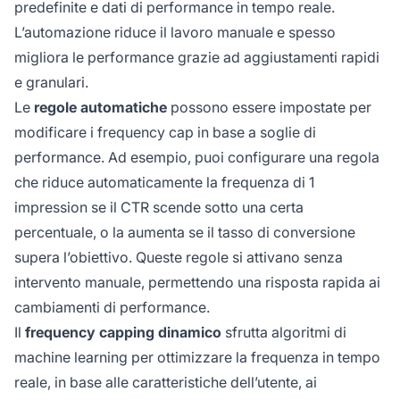
predefinite e dati di performance in tempo reale.
L’automazione riduce il lavoro manuale e spesso
migliora le performance grazie ad aggiustamenti rapidi
e granulari.
Le
regole automatiche
possono essere impostate per
modificare i frequency cap in base a soglie di
performance. Ad esempio, puoi configurare una regola
che riduce automaticamente la frequenza di 1
impression se il CTR scende sotto una certa
percentuale, o la aumenta se il tasso di conversione
supera l’obiettivo. Queste regole si attivano senza
intervento manuale, permettendo una risposta rapida ai
cambiamenti di performance.
Il
frequency capping dinamico
sfrutta algoritmi di
machine learning per ottimizzare la frequenza in tempo
reale, in base alle caratteristiche dell’utente, ai