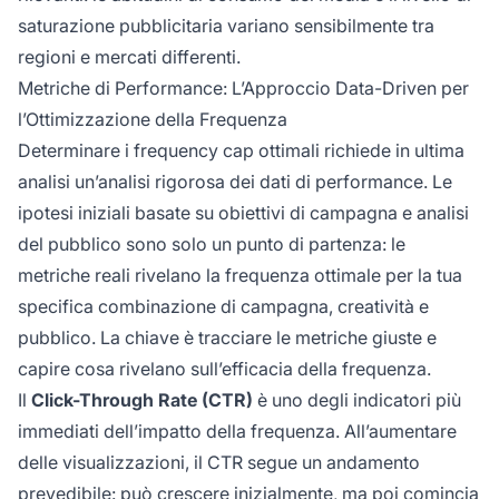
saturazione pubblicitaria variano sensibilmente tra
regioni e mercati differenti.
Metriche di Performance: L’Approccio Data-Driven per
l’Ottimizzazione della Frequenza
Determinare i frequency cap ottimali richiede in ultima
analisi un’analisi rigorosa dei dati di performance. Le
ipotesi iniziali basate su obiettivi di campagna e analisi
del pubblico sono solo un punto di partenza: le
metriche reali rivelano la frequenza ottimale per la tua
specifica combinazione di campagna, creatività e
pubblico. La chiave è tracciare le metriche giuste e
capire cosa rivelano sull’efficacia della frequenza.
Il
Click-Through Rate (CTR)
è uno degli indicatori più
immediati dell’impatto della frequenza. All’aumentare
delle visualizzazioni, il CTR segue un andamento
prevedibile: può crescere inizialmente, ma poi comincia