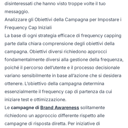
disinteressati che hanno visto troppe volte il tuo
messaggio.
Analizzare gli Obiettivi della Campagna per Impostare i
Frequency Cap Iniziali
La base di ogni strategia efficace di frequency capping
parte dalla chiara comprensione degli obiettivi della
campagna. Obiettivi diversi richiedono approcci
fondamentalmente diversi alla gestione della frequenza,
poiché il percorso dell’utente e il processo decisionale
variano sensibilmente in base all’azione che si desidera
ottenere. L’obiettivo della campagna determina
essenzialmente il frequency cap di partenza da cui
iniziare test e ottimizzazione.
Le
campagne di
Brand Awareness
solitamente
richiedono un approccio differente rispetto alle
campagne di risposta diretta. Per iniziative di