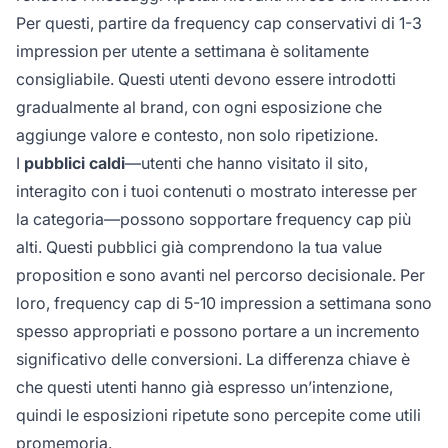
Per questi, partire da frequency cap conservativi di 1-3
impression per utente a settimana è solitamente
consigliabile. Questi utenti devono essere introdotti
gradualmente al brand, con ogni esposizione che
aggiunge valore e contesto, non solo ripetizione.
I
pubblici caldi
—utenti che hanno visitato il sito,
interagito con i tuoi contenuti o mostrato interesse per
la categoria—possono sopportare frequency cap più
alti. Questi pubblici già comprendono la tua value
proposition e sono avanti nel percorso decisionale. Per
loro, frequency cap di 5-10 impression a settimana sono
spesso appropriati e possono portare a un incremento
significativo delle conversioni. La differenza chiave è
che questi utenti hanno già espresso un’intenzione,
quindi le esposizioni ripetute sono percepite come utili
promemoria.