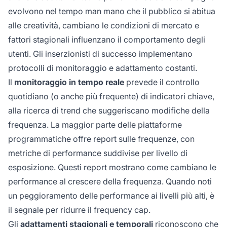
evolvono nel tempo man mano che il pubblico si abitua
alle creatività, cambiano le condizioni di mercato e
fattori stagionali influenzano il comportamento degli
utenti. Gli inserzionisti di successo implementano
protocolli di monitoraggio e adattamento costanti.
Il
monitoraggio in tempo reale
prevede il controllo
quotidiano (o anche più frequente) di indicatori chiave,
alla ricerca di trend che suggeriscano modifiche della
frequenza. La maggior parte delle piattaforme
programmatiche offre report sulle frequenze, con
metriche di performance suddivise per livello di
esposizione. Questi report mostrano come cambiano le
performance al crescere della frequenza. Quando noti
un peggioramento delle performance ai livelli più alti, è
il segnale per ridurre il frequency cap.
Gli
adattamenti stagionali e temporali
riconoscono che