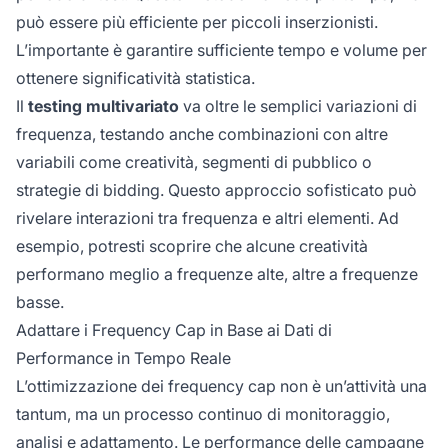
può essere più efficiente per piccoli inserzionisti.
L’importante è garantire sufficiente tempo e volume per
ottenere significatività statistica.
Il
testing multivariato
va oltre le semplici variazioni di
frequenza, testando anche combinazioni con altre
variabili come creatività, segmenti di pubblico o
strategie di bidding. Questo approccio sofisticato può
rivelare interazioni tra frequenza e altri elementi. Ad
esempio, potresti scoprire che alcune creatività
performano meglio a frequenze alte, altre a frequenze
basse.
Adattare i Frequency Cap in Base ai Dati di
Performance in Tempo Reale
L’ottimizzazione dei frequency cap non è un’attività una
tantum, ma un processo continuo di monitoraggio,
analisi e adattamento. Le performance delle campagne