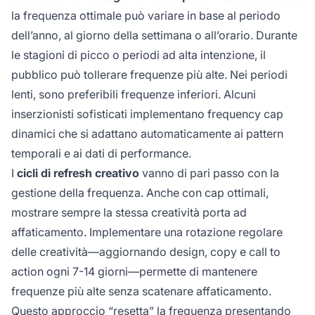
la frequenza ottimale può variare in base al periodo
dell’anno, al giorno della settimana o all’orario. Durante
le stagioni di picco o periodi ad alta intenzione, il
pubblico può tollerare frequenze più alte. Nei periodi
lenti, sono preferibili frequenze inferiori. Alcuni
inserzionisti sofisticati implementano frequency cap
dinamici che si adattano automaticamente ai pattern
temporali e ai dati di performance.
I
cicli di refresh creativo
vanno di pari passo con la
gestione della frequenza. Anche con cap ottimali,
mostrare sempre la stessa creatività porta ad
affaticamento. Implementare una rotazione regolare
delle creatività—aggiornando design, copy e call to
action ogni 7-14 giorni—permette di mantenere
frequenze più alte senza scatenare affaticamento.
Questo approccio “resetta” la frequenza presentando