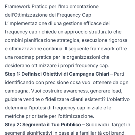
Framework Pratico per l’Implementazione
dell’Ottimizzazione dei Frequency Cap
L’implementazione di una gestione efficace dei
frequency cap richiede un approccio strutturato che
combini pianificazione strategica, esecuzione rigorosa
e ottimizzazione continua. Il seguente framework offre
una roadmap pratica per le organizzazioni che
desiderano ottimizzare i propri frequency cap.
Step 1: Definisci Obiettivi di Campagna Chiari
– Parti
identificando con precisione cosa vuoi ottenere da ogni
campagna. Vuoi costruire awareness, generare lead,
guidare vendite o fidelizzare clienti esistenti? L’obiettivo
determina l’ipotesi di frequency cap iniziale e le
metriche prioritarie per l’ottimizzazione.
Step 2: Segmenta il Tuo Pubblico
– Suddividi il target in
segmenti significativi in base alla familiarità col brand,