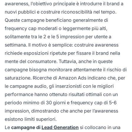
awareness, l’obiettivo principale è introdurre il brand a
nuovi pubblici e costruire riconoscibilità nel tempo.
Queste campagne beneficiano generalmente di
frequency cap moderati o leggermente più alti,
solitamente tra le 2 e le 5 impression per utente a
settimana. Il motivo è semplice: costruire awareness
richiede esposizioni ripetute per fissare il brand nella
mente del consumatore. Tuttavia, anche in queste
campagne bisogna monitorare attentamente il rischio di
saturazione. Ricerche di Amazon Ads indicano che, per
le campagne audio, gli inserzionisti con le migliori
performance hanno ottenuto risultati ottimali con un
periodo minimo di 30 giorni e frequency cap di 5-6
impression, dimostrando che anche per l’awareness
esistono limiti superiori.
Le
campagne di
Lead Generation
si collocano in una