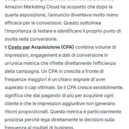
Amazon Marketing Cloud ha scoperto che dopo la
quarta esposizione, l’annuncio diventava molto meno
efficace per le conversioni. Questo sottolinea
l’importanza di testare e identificare il proprio punto di
svolta nella conversione.
Il
Costo per
Acquisizione (CPA)
combina volume di
impression, engagement e dati di conversione in
un’unica metrica che riflette direttamente l’efficienza
della campagna. Un CPA in crescita a fronte di
frequenze maggiori è un chiaro segnale di aver
superato il cap ottimale. Se il CPA cresce sensibilmente,
significa che stai pagando di più per acquisire ogni
cliente e che le impression aggiuntive non generano
ritorni proporzionati. Questa metrica è particolarmente
preziosa perché lega direttamente le decisioni sulla
frequenza ai risultati di business.