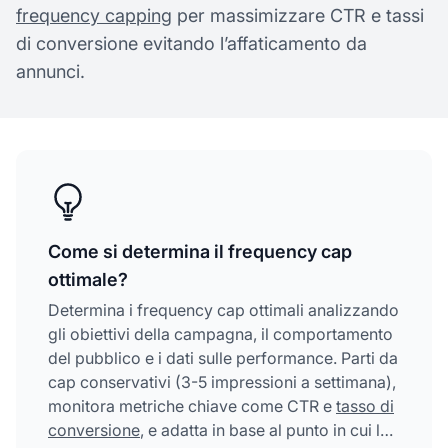
frequency capping
per massimizzare CTR e tassi
di conversione evitando l’affaticamento da
annunci.
Come si determina il frequency cap
ottimale?
Determina i frequency cap ottimali analizzando
gli obiettivi della campagna, il comportamento
del pubblico e i dati sulle performance. Parti da
cap conservativi (3-5 impressioni a settimana),
monitora metriche chiave come CTR e
tasso di
conversione
, e adatta in base al punto in cui le