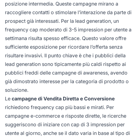
posizione intermedia. Queste campagne mirano a
raccogliere contatti o stimolare l’interazione da parte di
prospect già interessati. Per la lead generation, un
frequency cap moderato di 3-5 impression per utente a
settimana risulta spesso efficace. Questo valore offre
sufficiente esposizione per ricordare l’offerta senza
risultare invasivi. Il punto chiave è che i pubblici della
lead generation sono tipicamente più caldi rispetto ai
pubblici freddi delle campagne di awareness, avendo
già dimostrato interesse per la categoria di prodotto o
soluzione.
Le
campagne di Vendita Diretta e Conversione
richiedono frequency cap più bassi e mirati. Per
campagne e-commerce e risposte dirette, le ricerche
suggeriscono di iniziare con cap di 3 impression per
utente al giorno, anche se il dato varia in base al tipo di