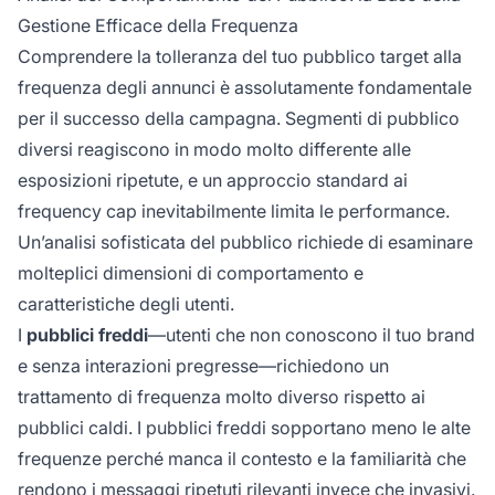
Gestione Efficace della Frequenza
Comprendere la tolleranza del tuo pubblico target alla
frequenza degli annunci è assolutamente fondamentale
per il successo della campagna. Segmenti di pubblico
diversi reagiscono in modo molto differente alle
esposizioni ripetute, e un approccio standard ai
frequency cap inevitabilmente limita le performance.
Un’analisi sofisticata del pubblico richiede di esaminare
molteplici dimensioni di comportamento e
caratteristiche degli utenti.
I
pubblici freddi
—utenti che non conoscono il tuo brand
e senza interazioni pregresse—richiedono un
trattamento di frequenza molto diverso rispetto ai
pubblici caldi. I pubblici freddi sopportano meno le alte
frequenze perché manca il contesto e la familiarità che
rendono i messaggi ripetuti rilevanti invece che invasivi.