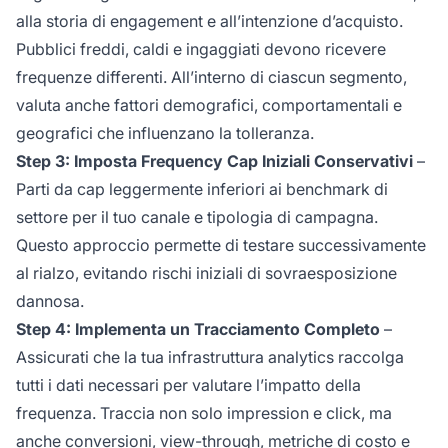
alla storia di engagement e all’intenzione d’acquisto.
Pubblici freddi, caldi e ingaggiati devono ricevere
frequenze differenti. All’interno di ciascun segmento,
valuta anche fattori demografici, comportamentali e
geografici che influenzano la tolleranza.
Step 3: Imposta Frequency Cap Iniziali Conservativi
–
Parti da cap leggermente inferiori ai benchmark di
settore per il tuo canale e tipologia di campagna.
Questo approccio permette di testare successivamente
al rialzo, evitando rischi iniziali di sovraesposizione
dannosa.
Step 4: Implementa un Tracciamento Completo
–
Assicurati che la tua infrastruttura analytics raccolga
tutti i dati necessari per valutare l’impatto della
frequenza. Traccia non solo impression e click, ma
anche conversioni, view-through, metriche di costo e