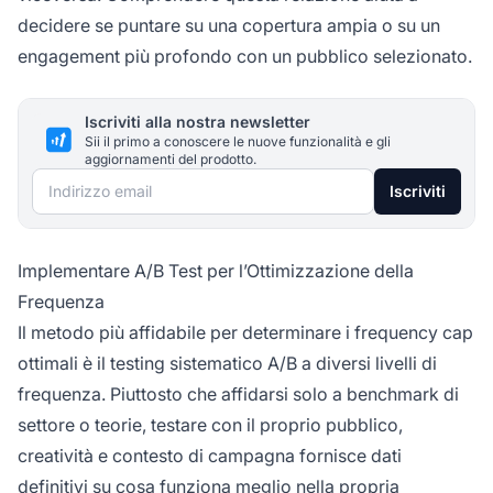
decidere se puntare su una copertura ampia o su un
engagement più profondo con un pubblico selezionato.
Iscriviti alla nostra newsletter
Sii il primo a conoscere le nuove funzionalità e gli
aggiornamenti del prodotto.
Indirizzo email
Iscriviti
Implementare A/B Test per l’Ottimizzazione della
Frequenza
Il metodo più affidabile per determinare i frequency cap
ottimali è il testing sistematico A/B a diversi livelli di
frequenza. Piuttosto che affidarsi solo a benchmark di
settore o teorie, testare con il proprio pubblico,
creatività e contesto di campagna fornisce dati
definitivi su cosa funziona meglio nella propria