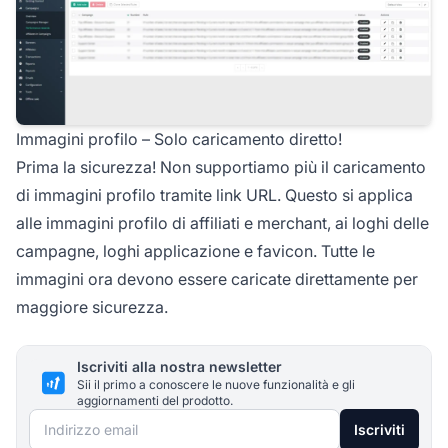
Immagini profilo – Solo caricamento diretto!
Prima la sicurezza! Non supportiamo più il caricamento
di immagini profilo tramite link URL. Questo si applica
alle immagini profilo di
affiliati
e merchant, ai loghi delle
campagne, loghi applicazione e favicon. Tutte le
immagini ora devono essere caricate direttamente per
maggiore sicurezza.
Iscriviti alla nostra newsletter
Sii il primo a conoscere le nuove funzionalità e gli
aggiornamenti del prodotto.
Indirizzo email
Iscriviti