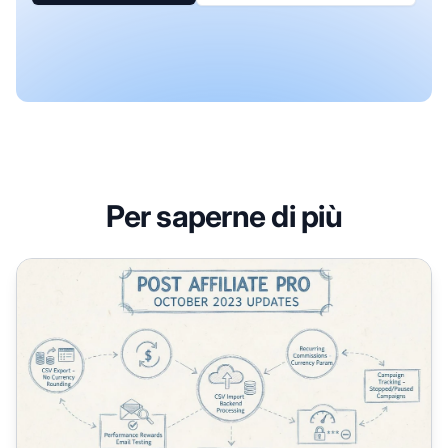
Per saperne di più
Aggiornamenti di Post Affiliate Pro Ottobre 2023: Funziona