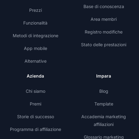
Base di conoscenza
Prezzi
Area membri
Funzionalità
Registro modifiche
Metodi di integrazione
Stato delle prestazioni
App mobile
Alternative
Azienda
Impara
Chi siamo
Blog
Premi
Template
Storie di successo
Accademia marketing
affiliazioni
Programma di affiliazione
Glossario marketing