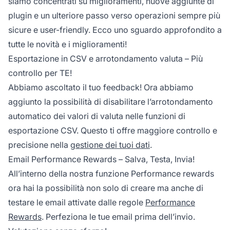
siamo concentrati su miglioramenti, nuove aggiunte di
plugin e un ulteriore passo verso operazioni sempre più
sicure e user-friendly. Ecco uno sguardo approfondito a
tutte le novità e i miglioramenti!
Esportazione in CSV e arrotondamento valuta – Più
controllo per TE!
Abbiamo ascoltato il tuo feedback! Ora abbiamo
aggiunto la possibilità di disabilitare l’arrotondamento
automatico dei valori di valuta nelle funzioni di
esportazione CSV. Questo ti offre maggiore controllo e
precisione nella
gestione dei tuoi dati
.
Email Performance Rewards – Salva, Testa, Invia!
All’interno della nostra funzione
Performance rewards
ora hai la possibilità non solo di creare ma anche di
testare le email attivate dalle regole
Performance
Rewards
. Perfeziona le tue email prima dell’invio.