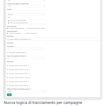
Nuova logica di tracciamento per campagne