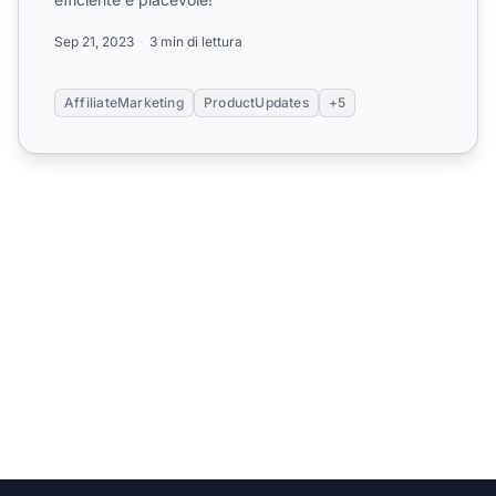
Sep 21, 2023
3 min di lettura
AffiliateMarketing
ProductUpdates
+5