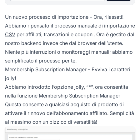
Un nuovo processo di importazione – Ora, rilassati!
Abbiamo ripensato il processo manuale di
importazione
CSV
per affiliati, transazioni e
coupon
. Ora è gestito dal
nostro backend invece che dal browser dell’utente.
Niente più interruzioni o monitoraggi manuali; abbiamo
semplificato il processo per te.
Membership Subscription Manager – Evviva i caratteri
jolly!
Abbiamo introdotto l’opzione jolly, “*”, ora consentita
nella funzione
Membership Subscription Manager
Questa consente a qualsiasi acquisto di prodotto di
attivare il rinnovo dell’abbonamento affiliato. Semplicità
al massimo con un pizzico di versatilità!