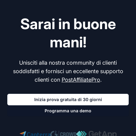
Sarai in buone
mani!
Unisciti alla nostra community di clienti
soddisfatti e fornisci un eccellente supporto
clienti con
PostAffiliatePro
.
Inizia prova gratuita di 30 giorni
Programma una demo