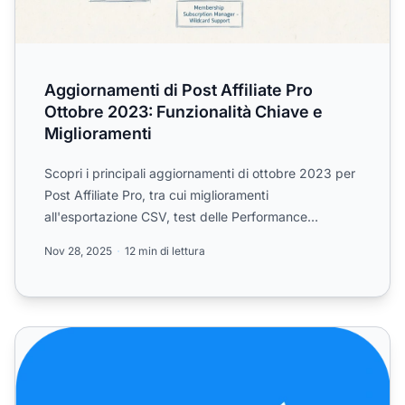
Aggiornamenti di Post Affiliate Pro
Ottobre 2023: Funzionalità Chiave e
Miglioramenti
Scopri i principali aggiornamenti di ottobre 2023 per
Post Affiliate Pro, tra cui miglioramenti
all'esportazione CSV, test delle Performance
Rewards, commission...
Nov 28, 2025
12 min di lettura
Post Affiliate Pro - miglioramenti e correzioni di bug per