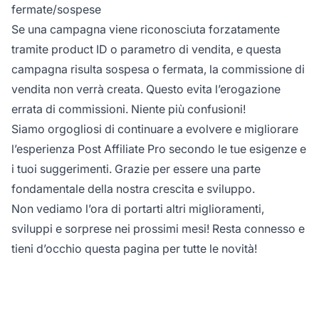
fermate/sospese
Se una campagna viene riconosciuta forzatamente
tramite
product ID
o parametro di vendita, e questa
campagna risulta sospesa o fermata, la commissione di
vendita non verrà creata. Questo evita l’erogazione
errata di commissioni. Niente più confusioni!
Siamo orgogliosi di continuare a evolvere e migliorare
l’esperienza Post Affiliate Pro secondo le tue esigenze e
i tuoi suggerimenti. Grazie per essere una parte
fondamentale della nostra crescita e sviluppo.
Non vediamo l’ora di portarti altri miglioramenti,
sviluppi e sorprese nei prossimi mesi! Resta connesso e
tieni d’occhio questa pagina per tutte le novità!