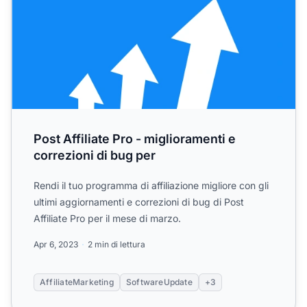
Post Affiliate Pro - miglioramenti e
correzioni di bug per
Rendi il tuo programma di affiliazione migliore con gli
ultimi aggiornamenti e correzioni di bug di Post
Affiliate Pro per il mese di marzo.
Apr 6, 2023
2 min di lettura
AffiliateMarketing
SoftwareUpdate
+3