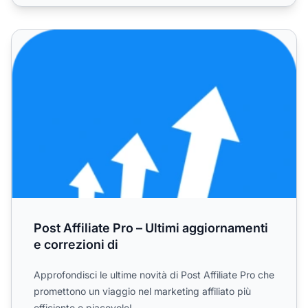
Post Affiliate Pro – Ultimi aggiornamenti e correzioni di
Post Affiliate Pro – Ultimi aggiornamenti
e correzioni di
Approfondisci le ultime novità di Post Affiliate Pro che
promettono un viaggio nel marketing affiliato più
efficiente e piacevole!