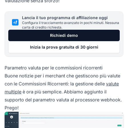
Valutazione senza sforzo!
Lancia il tuo programma di affiliazione oggi
Configura il tracciamento avanzato in pochi minuti. Nessuna
carta di credito richiesta.
Richiedi demo
Inizia la prova gratuita di 30 giorni
Parametro valuta per le commissioni ricorrenti
Buone notizie per i merchant che gestiscono più valute
con le Commissioni Ricorrenti: la gestione delle
valute
multiple
è ora più semplice. Abbiamo aggiunto il
supporto del parametro valuta al processore webhook.
Prego!