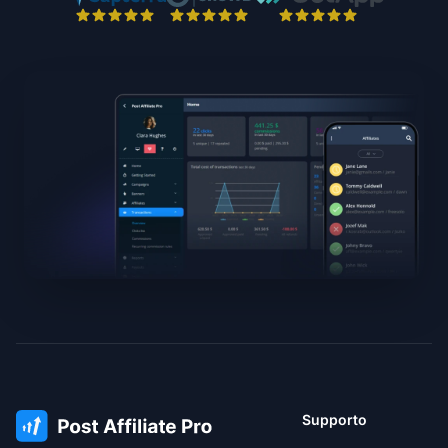
Supporto