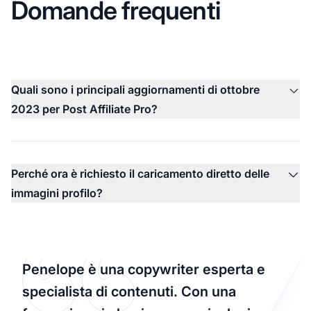
Domande frequenti
Quali sono i principali aggiornamenti di ottobre
2023 per Post Affiliate Pro?
Perché ora è richiesto il caricamento diretto delle
immagini profilo?
Penelope è una copywriter esperta e
specialista di contenuti. Con una