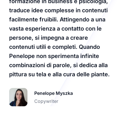
formazione in business e psicologia,
traduce idee complesse in contenuti
facilmente fruibili. Attingendo a una
vasta esperienza a contatto con le
persone, si impegna a creare
contenuti utili e completi. Quando
Penelope non sperimenta infinite
combinazioni di parole, si dedica alla
pittura su tela e alla cura delle piante.
Penelope Myszka
Copywriter