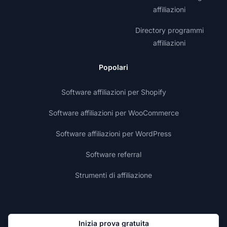
affiliazioni
Directory programmi
affiliazioni
Popolari
Software affiliazioni per Shopify
Software affiliazioni per WooCommerce
Software affiliazioni per WordPress
Software referral
Strumenti di affiliazione
Inizia prova gratuita