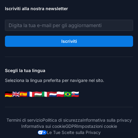
Iscriviti alla nostra newsletter
Indirizzo email
Iscriviti
Scegli la tua lingua
Seleziona la lingua preferita per navigare nel sito.
Termini di servizio
Politica di sicurezza
Informativa sulla privacy
Informativa sui cookie
GDPR
Impostazioni cookie
Le Tue Scelte sulla Privacy