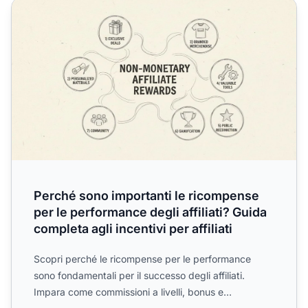
Perché sono importanti le ricompense per le performance degl
Perché sono importanti le ricompense
per le performance degli affiliati? Guida
completa agli incentivi per affiliati
Scopri perché le ricompense per le performance
sono fondamentali per il successo degli affiliati.
Impara come commissioni a livelli, bonus e