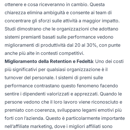
ottenere e cosa riceveranno in cambio. Questa
chiarezza elimina ambiguità e consente ai team di
concentrare gli sforzi sulle attività a maggior impatto.
Studi dimostrano che le organizzazioni che adottano
sistemi premianti basati sulle performance vedono
miglioramenti di produttività dal 20 al 30%, con punte
anche più alte in contesti competitivi.
Miglioramento della Retention e Fedeltà
: Uno dei costi
più significativi per qualsiasi organizzazione è il
turnover del personale. I sistemi di premi sulle
performance contrastano questo fenomeno facendo
sentire i dipendenti valorizzati e apprezzati. Quando le
persone vedono che il loro lavoro viene riconosciuto e
premiato con coerenza, sviluppano legami emotivi più
forti con l’azienda. Questo è particolarmente importante
nell’affiliate marketing, dove i migliori affiliati sono