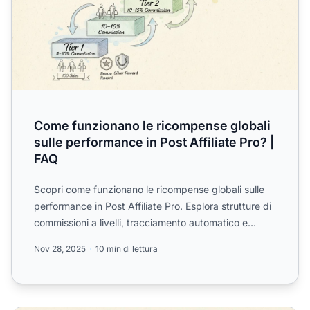
Come funzionano le ricompense globali
sulle performance in Post Affiliate Pro? |
FAQ
Scopri come funzionano le ricompense globali sulle
performance in Post Affiliate Pro. Esplora strutture di
commissioni a livelli, tracciamento automatico e
best...
Nov 28, 2025
10 min di lettura