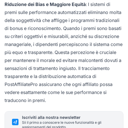
Riduzione dei Bias e Maggiore Equità
: I sistemi di
premi sulle performance automatizzati eliminano molta
della soggettività che affligge i programmi tradizionali
di bonus e riconoscimento. Quando i premi sono basati
su criteri oggettivi e misurabili, anziché su discrezione
manageriale, i dipendenti percepiscono il sistema come
più equo e trasparente. Questa percezione è cruciale
per mantenere il morale ed evitare malcontenti dovuti a
sensazioni di trattamento ingiusto. Il tracciamento
trasparente e la distribuzione automatica di
PostAffiliatePro assicurano che ogni affiliato possa
vedere esattamente come le sue performance si
traducono in premi.
Iscriviti alla nostra newsletter
Sii il primo a conoscere le nuove funzionalità e gli
aggiornamenti del prodotto.