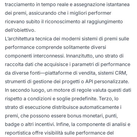
tracciamento in tempo reale e assegnazione istantanea
dei premi, assicurando che i migliori performer
ricevano subito il riconoscimento al raggiungimento
dell’obiettivo.
L’architettura tecnica dei moderni sistemi di premi sulle
performance comprende solitamente diversi
componenti interconnessi. Innanzitutto, uno strato di
raccolta dati che acquisisce i parametri di performance
da diverse fonti—piattaforme di vendita, sistemi CRM,
strumenti di gestione dei progetti o API personalizzate.
In secondo luogo, un motore di regole valuta questi dati
rispetto a condizioni e soglie predefinite. Terzo, lo
strato di esecuzione distribuisce automaticamente i
premi, che possono essere bonus monetari, punti,
badge o altri incentivi. Infine, la componente di analisi e
reportistica offre visibilità sulle performance del