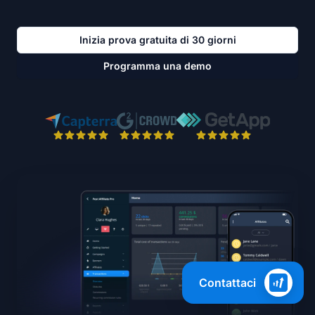
Inizia prova gratuita di 30 giorni
Programma una demo
Contattaci