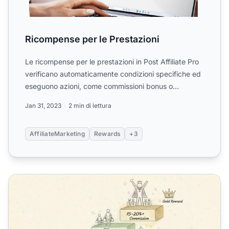
Ricompense per le Prestazioni
Le ricompense per le prestazioni in Post Affiliate Pro
verificano automaticamente condizioni specifiche ed
eseguono azioni, come commissioni bonus o
assegnazion...
Jan 31, 2023
2 min di lettura
AffiliateMarketing
Rewards
+3
Come funzionano le ricompense globali sulle performance i