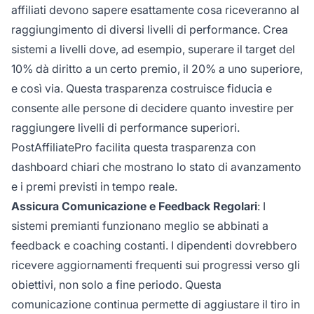
affiliati devono sapere esattamente cosa riceveranno al
raggiungimento di diversi livelli di performance. Crea
sistemi a livelli dove, ad esempio, superare il target del
10% dà diritto a un certo premio, il 20% a uno superiore,
e così via. Questa trasparenza costruisce fiducia e
consente alle persone di decidere quanto investire per
raggiungere livelli di performance superiori.
PostAffiliatePro facilita questa trasparenza con
dashboard chiari che mostrano lo stato di avanzamento
e i premi previsti in tempo reale.
Assicura Comunicazione e Feedback Regolari
: I
sistemi premianti funzionano meglio se abbinati a
feedback e coaching costanti. I dipendenti dovrebbero
ricevere aggiornamenti frequenti sui progressi verso gli
obiettivi, non solo a fine periodo. Questa
comunicazione continua permette di aggiustare il tiro in