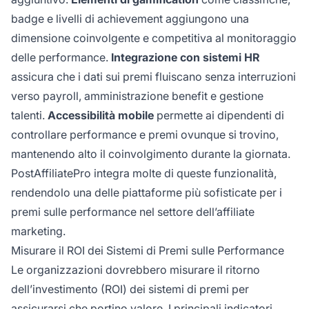
badge e livelli di achievement aggiungono una
dimensione coinvolgente e competitiva al monitoraggio
delle performance.
Integrazione con sistemi HR
assicura che i dati sui premi fluiscano senza interruzioni
verso payroll, amministrazione benefit e gestione
talenti.
Accessibilità mobile
permette ai dipendenti di
controllare performance e premi ovunque si trovino,
mantenendo alto il coinvolgimento durante la giornata.
PostAffiliatePro integra molte di queste funzionalità,
rendendolo una delle piattaforme più sofisticate per i
premi sulle performance nel settore dell’affiliate
marketing.
Misurare il ROI dei Sistemi di Premi sulle Performance
Le organizzazioni dovrebbero misurare il ritorno
dell’investimento (ROI) dei sistemi di premi per
assicurarsi che portino valore. I principali indicatori