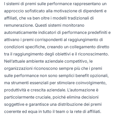
I sistemi di premi sulle performance rappresentano un
all’azienda che al singolo.
approccio sofisticato alla motivazione di dipendenti e
affiliati, che va ben oltre i modelli tradizionali di
remunerazione. Questi sistemi monitorano
automaticamente indicatori di performance predefiniti e
attivano i premi corrispondenti al raggiungimento di
condizioni specifiche, creando un collegamento diretto
tra il raggiungimento degli obiettivi e il riconoscimento.
Nell’attuale ambiente aziendale competitivo, le
organizzazioni riconoscono sempre più che i premi
sulle performance non sono semplici benefit opzionali,
ma strumenti essenziali per stimolare coinvolgimento,
produttività e crescita aziendale. L’automazione è
particolarmente cruciale, poiché elimina decisioni
soggettive e garantisce una distribuzione dei premi
coerente ed equa in tutto il team o la rete di affiliati.