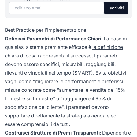
Indirizzo email
Iscriviti
Best Practice per l’Implementazione
Definisci Parametri di Performance Chiari
: La base di
qualsiasi sistema premiante efficace è
la definizione
chiara di cosa rappresenta il successo. I parametri
devono essere specifici, misurabili, raggiungibili,
rilevanti e vincolati nel tempo (SMART). Evita obiettivi
vaghi come “migliorare le performance” e preferisci
misure concrete come “aumentare le vendite del 15%
trimestre su trimestre” o “raggiungere il 95% di
soddisfazione del cliente”. I parametri devono
supportare direttamente la strategia aziendale ed
essere comprensibili da tutti.
Costruisci Strutture
di Premi Trasparenti
: Dipendenti e