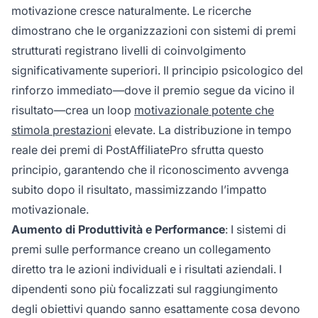
motivazione cresce naturalmente. Le ricerche
dimostrano che le organizzazioni con sistemi di premi
strutturati registrano livelli di coinvolgimento
significativamente superiori. Il principio psicologico del
rinforzo immediato—dove il premio segue da vicino il
risultato—crea un loop
motivazionale potente che
stimola prestazioni
elevate. La distribuzione in tempo
reale dei premi di PostAffiliatePro sfrutta questo
principio, garantendo che il riconoscimento avvenga
subito dopo il risultato, massimizzando l’impatto
motivazionale.
Aumento di Produttività e Performance
: I sistemi di
premi sulle performance creano un collegamento
diretto tra le azioni individuali e i risultati aziendali. I
dipendenti sono più focalizzati sul raggiungimento
degli obiettivi quando sanno esattamente cosa devono