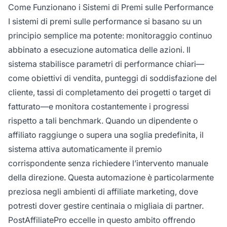
Come Funzionano i Sistemi di Premi sulle Performance
I sistemi di premi sulle performance si basano su un
principio semplice ma potente: monitoraggio continuo
abbinato a esecuzione automatica delle azioni. Il
sistema stabilisce parametri di performance chiari—
come obiettivi di vendita, punteggi di soddisfazione del
cliente, tassi di completamento dei progetti o target di
fatturato—e monitora costantemente i progressi
rispetto a tali benchmark. Quando un dipendente o
affiliato raggiunge o supera una soglia predefinita, il
sistema attiva automaticamente il premio
corrispondente senza richiedere l’intervento manuale
della direzione. Questa automazione è particolarmente
preziosa negli ambienti di affiliate marketing, dove
potresti dover gestire centinaia o migliaia di partner.
PostAffiliatePro eccelle in questo ambito offrendo