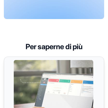
Per saperne di più
Ricompense per le Prestazioni