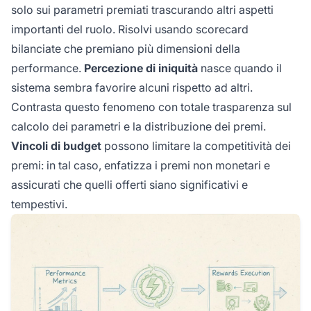
solo sui parametri premiati trascurando altri aspetti
importanti del ruolo. Risolvi usando scorecard
bilanciate che premiano più dimensioni della
performance.
Percezione di iniquità
nasce quando il
sistema sembra favorire alcuni rispetto ad altri.
Contrasta questo fenomeno con totale trasparenza sul
calcolo dei parametri e la distribuzione dei premi.
Vincoli di budget
possono limitare la competitività dei
premi: in tal caso, enfatizza i premi non monetari e
assicurati che quelli offerti siano significativi e
tempestivi.