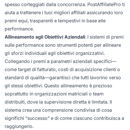
spesso corteggiati dalla concorrenza. PostAffiliatePro ti
aiuta a trattenere i tuoi migliori affiliati assicurando loro
premi equi, trasparenti e tempestivi in base alle
performance.
Allineamento agli Obiettivi Aziendali
: I sistemi di premi
sulle performance sono strumenti potenti per allineare
gli sforzi individuali agli obiettivi organizzativi.
Collegando i premi a parametri aziendali specifici—
come target di fatturato, costi di acquisizione clienti o
standard di qualità—garantisci che tutti lavorino verso
gli stessi obiettivi. Questo allineamento è prezioso
soprattutto in organizzazioni matriciali o team
distribuiti, dove la supervisione diretta è limitata. Il
sistema crea una comprensione condivisa di cosa
significhi “successo” e di come ciascuno contribuisca a
raggiungerlo.