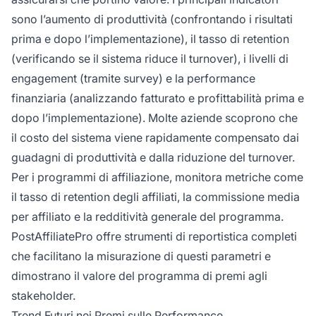
sono l’aumento di produttività (confrontando i risultati
prima e dopo l’implementazione), il tasso di retention
(verificando se il sistema riduce il turnover), i livelli di
engagement (tramite survey) e la performance
finanziaria (analizzando fatturato e profittabilità prima e
dopo l’implementazione). Molte aziende scoprono che
il costo del sistema viene rapidamente compensato dai
guadagni di produttività e dalla riduzione del turnover.
Per i programmi di affiliazione, monitora metriche come
il tasso di retention degli affiliati, la commissione media
per affiliato e la redditività generale del programma.
PostAffiliatePro offre strumenti di reportistica completi
che facilitano la misurazione di questi parametri e
dimostrano il valore del programma di premi agli
stakeholder.
Trend Futuri nei Premi sulle Performance