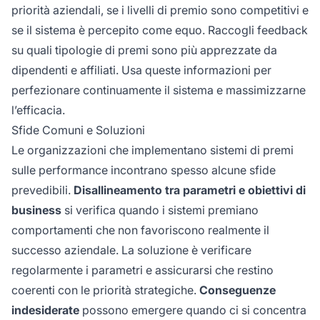
priorità aziendali, se i livelli di premio sono competitivi e
se il sistema è percepito come equo. Raccogli feedback
su quali tipologie di premi sono più apprezzate da
dipendenti e affiliati. Usa queste informazioni per
perfezionare continuamente il sistema e massimizzarne
l’efficacia.
Sfide Comuni e Soluzioni
Le organizzazioni che implementano sistemi di premi
sulle performance incontrano spesso alcune sfide
prevedibili.
Disallineamento tra parametri e obiettivi di
business
si verifica quando i sistemi premiano
comportamenti che non favoriscono realmente il
successo aziendale. La soluzione è verificare
regolarmente i parametri e assicurarsi che restino
coerenti con le priorità strategiche.
Conseguenze
indesiderate
possono emergere quando ci si concentra