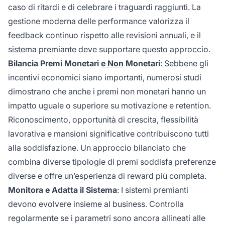
caso di ritardi e di celebrare i traguardi raggiunti. La
gestione moderna delle performance valorizza il
feedback continuo rispetto alle revisioni annuali, e il
sistema premiante deve supportare questo approccio.
Bilancia Premi Monetari
e Non
Monetari
: Sebbene gli
incentivi economici siano importanti, numerosi studi
dimostrano che anche i premi non monetari hanno un
impatto uguale o superiore su motivazione e retention.
Riconoscimento, opportunità di crescita, flessibilità
lavorativa e mansioni significative contribuiscono tutti
alla soddisfazione. Un approccio bilanciato che
combina diverse tipologie di premi soddisfa preferenze
diverse e offre un’esperienza di reward più completa.
Monitora e Adatta il Sistema
: I sistemi premianti
devono evolvere insieme al business. Controlla
regolarmente se i parametri sono ancora allineati alle