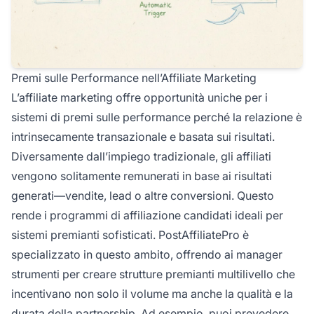
Premi sulle Performance nell’Affiliate Marketing
L’affiliate marketing offre opportunità uniche per i
sistemi di premi sulle performance perché la relazione è
intrinsecamente transazionale e basata sui risultati.
Diversamente dall’impiego tradizionale, gli affiliati
vengono solitamente remunerati in base ai risultati
generati—vendite, lead o altre conversioni. Questo
rende i programmi di affiliazione candidati ideali per
sistemi premianti sofisticati. PostAffiliatePro è
specializzato in questo ambito, offrendo ai manager
strumenti per creare strutture premianti multilivello che
incentivano non solo il volume ma anche la qualità e la
durata della partnership. Ad esempio, puoi prevedere