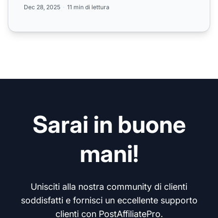
riconoscimenti aume...
Dec 28, 2025
11 min di lettura
Sarai in buone
mani!
Unisciti alla nostra community di clienti
soddisfatti e fornisci un eccellente supporto
clienti con PostAffiliatePro.