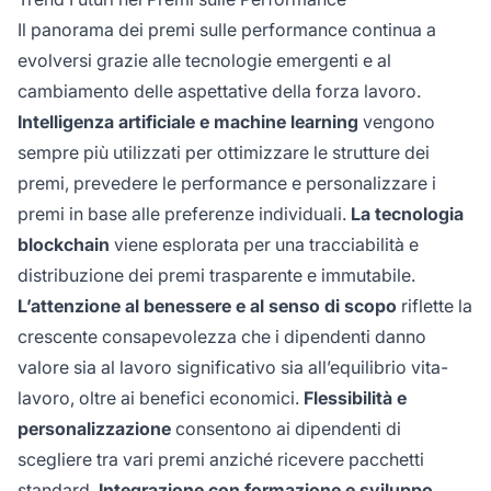
Il panorama dei premi sulle performance continua a
evolversi grazie alle tecnologie emergenti e al
cambiamento delle aspettative della forza lavoro.
Intelligenza artificiale e machine learning
vengono
sempre più utilizzati per ottimizzare le strutture dei
premi, prevedere le performance e personalizzare i
premi in base alle preferenze individuali.
La tecnologia
blockchain
viene esplorata per una tracciabilità e
distribuzione dei premi trasparente e immutabile.
L’attenzione al benessere e al senso di scopo
riflette la
crescente consapevolezza che i dipendenti danno
valore sia al lavoro significativo sia all’equilibrio vita-
lavoro, oltre ai benefici economici.
Flessibilità e
personalizzazione
consentono ai dipendenti di
scegliere tra vari premi anziché ricevere pacchetti
standard.
Integrazione con formazione e sviluppo