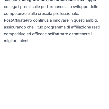
collega i premi sulle performance allo sviluppo delle
competenze e alla crescita professionale.
PostAffiliatePro continua a innovare in questi ambiti,
assicurando che il tuo programma di affiliazione resti
competitivo ed efficace nell’attrarre e trattenere i
migliori talenti.
Automatizza i Tuoi
Premi sulle