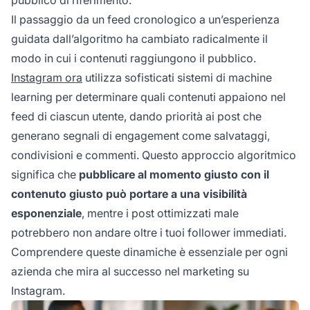
Il passaggio da un feed cronologico a un’esperienza
guidata dall’algoritmo ha cambiato radicalmente il
modo in cui i contenuti raggiungono il pubblico.
Instagram ora
utilizza sofisticati sistemi di machine
learning per determinare quali contenuti appaiono nel
feed di ciascun utente, dando priorità ai post che
generano segnali di engagement come salvataggi,
condivisioni e commenti. Questo approccio algoritmico
significa che
pubblicare al momento giusto con il
contenuto giusto può portare a una visibilità
esponenziale
, mentre i post ottimizzati male
potrebbero non andare oltre i tuoi follower immediati.
Comprendere queste dinamiche è essenziale per ogni
azienda che mira al successo nel marketing su
Instagram.