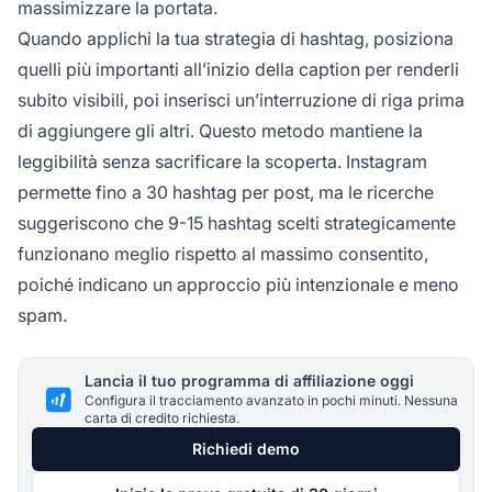
massimizzare la portata.
Quando applichi la tua strategia di hashtag, posiziona
quelli più importanti all’inizio della caption per renderli
subito visibili, poi inserisci un’interruzione di riga prima
di aggiungere gli altri. Questo metodo mantiene la
leggibilità senza sacrificare la scoperta. Instagram
permette fino a 30 hashtag per post, ma le ricerche
suggeriscono che 9-15 hashtag scelti strategicamente
funzionano meglio rispetto al massimo consentito,
poiché indicano un approccio più intenzionale e meno
spam.
Lancia il tuo programma di affiliazione oggi
Configura il tracciamento avanzato in pochi minuti. Nessuna
carta di credito richiesta.
Richiedi demo