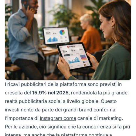
I ricavi pubblicitari della piattaforma sono previsti in
crescita del
15,9% nel 2025
, rendendola la più grande
realtà pubblicitaria social a livello globale. Questo
investimento da parte dei grandi brand conferma
l’importanza di
Instagram come
canale di marketing.
Per le aziende, ciò significa che la concorrenza si fa più
intensa, ma anche che la piattaforma continua a