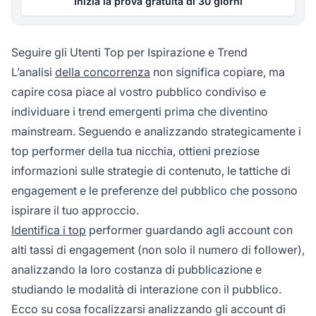
Inizia la prova gratuita di 30 giorni
Seguire gli Utenti Top per Ispirazione e Trend
L’analisi
della concorrenza
non significa copiare, ma
capire cosa piace al vostro pubblico condiviso e
individuare i trend emergenti prima che diventino
mainstream. Seguendo e analizzando strategicamente i
top performer della tua nicchia, ottieni preziose
informazioni sulle strategie di contenuto, le tattiche di
engagement e le preferenze del pubblico che possono
ispirare il tuo approccio.
Identifica i top
performer guardando agli account con
alti tassi di engagement (non solo il numero di follower),
analizzando la loro costanza di pubblicazione e
studiando le modalità di interazione con il pubblico.
Ecco su cosa focalizzarsi analizzando gli account di