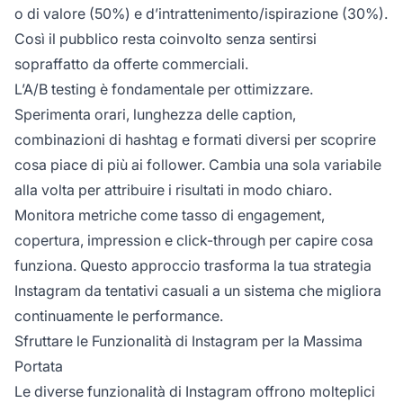
o di valore (50%) e d’intrattenimento/ispirazione (30%).
Così il pubblico resta coinvolto senza sentirsi
sopraffatto da offerte commerciali.
L’A/B testing è fondamentale per ottimizzare.
Sperimenta orari, lunghezza delle caption,
combinazioni di hashtag e formati diversi per scoprire
cosa piace di più ai follower. Cambia una sola variabile
alla volta per attribuire i risultati in modo chiaro.
Monitora metriche come tasso di engagement,
copertura, impression e click-through per capire cosa
funziona. Questo approccio trasforma la tua strategia
Instagram da tentativi casuali a un sistema che migliora
continuamente le performance.
Sfruttare le Funzionalità di Instagram per la Massima
Portata
Le diverse funzionalità di Instagram offrono molteplici