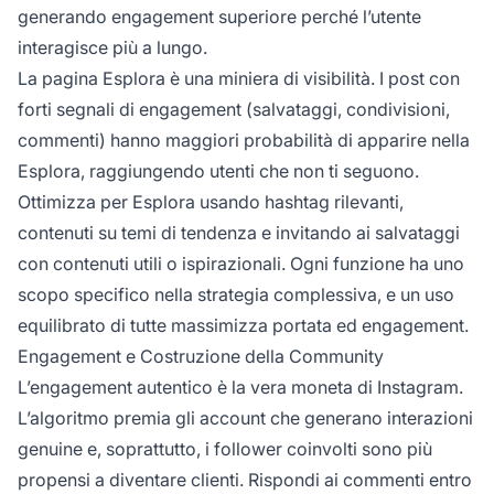
generando engagement superiore perché l’utente
interagisce più a lungo.
La pagina Esplora è una miniera di visibilità. I post con
forti segnali di engagement (salvataggi, condivisioni,
commenti) hanno maggiori probabilità di apparire nella
Esplora, raggiungendo utenti che non ti seguono.
Ottimizza per Esplora usando hashtag rilevanti,
contenuti su temi di tendenza e invitando ai salvataggi
con contenuti utili o ispirazionali. Ogni funzione ha uno
scopo specifico nella strategia complessiva, e un uso
equilibrato di tutte massimizza portata ed engagement.
Engagement e Costruzione della Community
L’engagement autentico è la vera moneta di Instagram.
L’algoritmo premia gli account che generano interazioni
genuine e, soprattutto, i follower coinvolti sono più
propensi a diventare clienti. Rispondi ai commenti entro