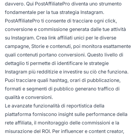
davvero. Qui PostAffiliatePro diventa uno strumento
fondamentale per la tua strategia Instagram.
PostAffiliatePro ti consente di tracciare ogni click,
conversione e commissione generata dalle tue attività
su Instagram. Crea link affiliati unici per le diverse
campagne, Storie e contenuti, poi monitora esattamente
quali contenuti portano conversioni. Questo livello di
dettaglio ti permette di identificare le strategie
Instagram più redditizie e investire su ciò che funziona.
Puoi tracciare quali hashtag, orari di pubblicazione,
formati e segmenti di pubblico generano traffico di
qualità e conversioni.
Le avanzate funzionalità di reportistica della
piattaforma forniscono insight sulle performance della
rete affiliata, il monitoraggio delle commissioni e la
misurazione del ROI. Per influencer e content creator,