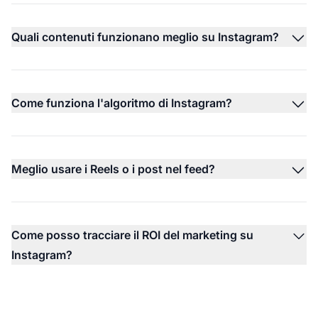
Quali contenuti funzionano meglio su Instagram?
Come funziona l'algoritmo di Instagram?
Meglio usare i Reels o i post nel feed?
Come posso tracciare il ROI del marketing su
Instagram?