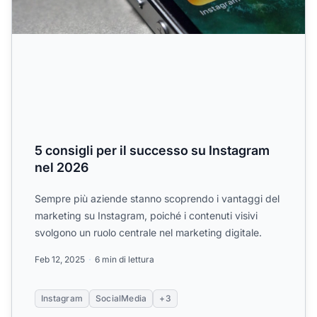
5 consigli per il successo su Instagram
nel 2026
Sempre più aziende stanno scoprendo i vantaggi del
marketing su Instagram, poiché i contenuti visivi
svolgono un ruolo centrale nel marketing digitale.
Feb 12, 2025
6 min di lettura
Instagram
SocialMedia
+3