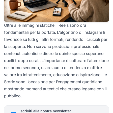
Oltre alle immagini statiche, i Reels sono ora
fondamentali per la portata. L’algoritmo di Instagram li
favorisce su tutti gli
altri formati
, rendendoli cruciali per
la scoperta. Non servono produzioni professionali:
contenuti autentici e dietro le quinte spesso superano
quelli troppo curati. L’importante è catturare l’attenzione
nel primo secondo, usare audio di tendenza e offrire
valore tra intrattenimento, educazione o ispirazione. Le
Storie sono l’occasione per l’engagement quotidiano,
mostrando momenti autentici che creano legame con il
pubblico.
Iscriviti alla nostra newsletter