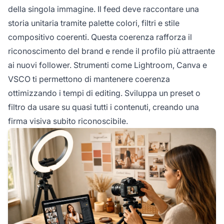
della singola immagine. Il feed deve raccontare una
storia unitaria tramite palette colori, filtri e stile
compositivo coerenti. Questa coerenza rafforza il
riconoscimento del brand e rende il profilo più attraente
ai nuovi follower. Strumenti come Lightroom, Canva e
VSCO ti permettono di mantenere coerenza
ottimizzando i tempi di editing. Sviluppa un preset o
filtro da usare su quasi tutti i contenuti, creando una
firma visiva subito riconoscibile.