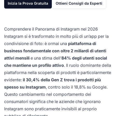
Inizia la Prova Gratuita
Ottieni Consigli da Esperti
Comprendere il Panorama di Instagram nel 2026
Instagram si è trasformato in molto più di un’app per la
condivisione di foto: è ormai una
piattaforma di
business fondamentale con oltre 2 miliardi di utenti
attivi mensili
e una stima dell’
84% degli utenti social
che mantiene un profilo attivo
. Il ruolo dominante della
piattaforma nella scoperta di prodotti è particolarmente
evidente:
il 30,4% della Gen Z trova i prodotti più
spesso su Instagram
, contro solo il 18,8% su Google.
Questo cambiamento nel comportamento dei
consumatori significa che le aziende che ignorano
Instagram sono praticamente invisibili al proprio
pubblico di riferimento.