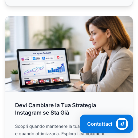
Devi Cambiare la Tua Strategia Instagram se Sta Già
Devi Cambiare la Tua Strategia
Instagram se Sta Già
Contattaci
Scopri quando mantenere la tua strategia Instagram
e quando ottimizzarla. Esplora i cambiamenti