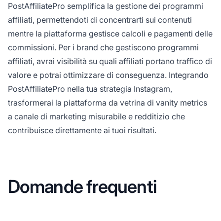
PostAffiliatePro semplifica la gestione dei programmi
affiliati, permettendoti di concentrarti sui contenuti
mentre la piattaforma gestisce calcoli e pagamenti delle
commissioni. Per i brand che gestiscono programmi
affiliati, avrai visibilità su quali affiliati portano traffico di
valore e potrai ottimizzare di conseguenza. Integrando
PostAffiliatePro nella tua strategia Instagram,
trasformerai la piattaforma da vetrina di vanity metrics
a canale di marketing misurabile e redditizio che
contribuisce direttamente ai tuoi risultati.
Domande frequenti