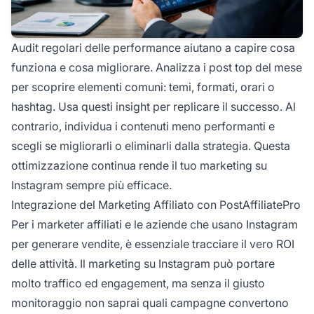
Audit regolari delle performance aiutano a capire cosa
funziona e cosa migliorare. Analizza i post top del mese
per scoprire elementi comuni: temi, formati, orari o
hashtag. Usa questi insight per replicare il successo. Al
contrario, individua i contenuti meno performanti e
scegli se migliorarli o eliminarli dalla strategia. Questa
ottimizzazione continua rende il tuo marketing su
Instagram sempre più efficace.
Integrazione del Marketing Affiliato con PostAffiliatePro
Per i marketer affiliati e le aziende che usano Instagram
per generare vendite, è essenziale tracciare il vero ROI
delle attività. Il marketing su Instagram può portare
molto traffico ed engagement, ma senza il giusto
monitoraggio non saprai quali campagne convertono