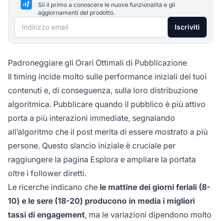
Sii il primo a conoscere le nuove funzionalità e gli
aggiornamenti del prodotto.
Indirizzo email
Iscriviti
Padroneggiare gli Orari Ottimali di Pubblicazione
Il timing incide molto sulle performance iniziali dei tuoi
contenuti e, di conseguenza, sulla loro distribuzione
algoritmica. Pubblicare quando il pubblico è più attivo
porta a più interazioni immediate, segnalando
all’algoritmo che il post merita di essere mostrato a più
persone. Questo slancio iniziale è cruciale per
raggiungere la pagina Esplora e ampliare la portata
oltre i follower diretti.
Le ricerche indicano che
le mattine dei giorni feriali (8-
10) e le sere (18-20) producono in media i migliori
tassi di engagement
, ma le variazioni dipendono molto