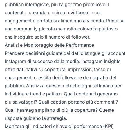
pubblico interagisce, più l’algoritmo promuove il
contenuto, creando un circolo virtuoso in cui
engagement e portata si alimentano a vicenda. Punta su
una community piccola ma molto coinvolta piuttosto
che inseguire solo il numero di follower.
Analisi e Monitoraggio delle Performance
Prendere decisioni guidate dai dati distingue gli account
Instagram di successo dalla media. Instagram Insights
offre dati nativi su copertura, impression, tasso di
engagement, crescita dei follower e demografia del
pubblico. Analizza queste metriche ogni settimana per
individuare trend e pattern. Quali contenuti generano
più salvataggi? Quali caption portano più commenti?
Quali hashtag ampliano di più la copertura? Queste
risposte guidano la strategia.
Monitora gli indicatori chiave di performance (KPI)