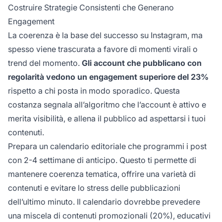
Costruire Strategie Consistenti che Generano
Engagement
La coerenza è la base del successo su Instagram, ma
spesso viene trascurata a favore di momenti virali o
trend del momento.
Gli account che pubblicano con
regolarità vedono un engagement superiore del 23%
rispetto a chi posta in modo sporadico. Questa
costanza segnala all’algoritmo che l’account è attivo e
merita visibilità, e allena il pubblico ad aspettarsi i tuoi
contenuti.
Prepara un calendario editoriale che programmi i post
con 2-4 settimane di anticipo. Questo ti permette di
mantenere coerenza tematica, offrire una varietà di
contenuti e evitare lo stress delle pubblicazioni
dell’ultimo minuto. Il calendario dovrebbe prevedere
una miscela di contenuti promozionali (20%), educativi