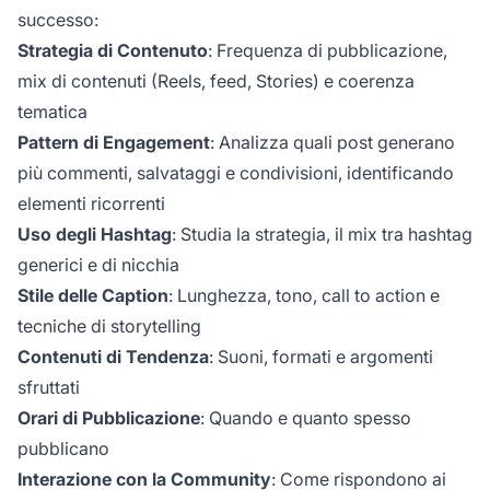
successo:
Strategia di Contenuto
: Frequenza di pubblicazione,
mix di contenuti (Reels, feed, Stories) e coerenza
tematica
Pattern di Engagement
: Analizza quali post generano
più commenti, salvataggi e condivisioni, identificando
elementi ricorrenti
Uso degli Hashtag
: Studia la strategia, il mix tra hashtag
generici e di nicchia
Stile delle Caption
: Lunghezza, tono, call to action e
tecniche di storytelling
Contenuti di Tendenza
: Suoni, formati e argomenti
sfruttati
Orari di Pubblicazione
: Quando e quanto spesso
pubblicano
Interazione con la Community
: Come rispondono ai