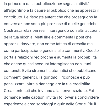
la prima ora dalla pubblicazione: segnala attività
all’algoritmo e fa capire al pubblico che ne apprezzi il
contributo. Le risposte autentiche che proseguono la
conversazione sono più preziose di quelle generiche.
Costruisci relazioni reali interagendo con altri account
della tua nicchia. Metti like e commenta i post che
apprezzi davvero, non come tattica di crescita ma
come partecipazione genuina alla community. Questo
porta a relazioni reciproche e aumenta la probabilità
che anche questi account interagiscano con i tuoi
contenuti. Evita strumenti automatici che pubblicano
commenti generici: l’algoritmo li riconosce e può
penalizzarti, oltre a danneggiare la tua credibilità.
Crea contenuti che invitano alla conversazione. Fai
domande nelle caption, invita i follower a condividere
esperienze e crea sondaggi o quiz nelle Storie. Più il