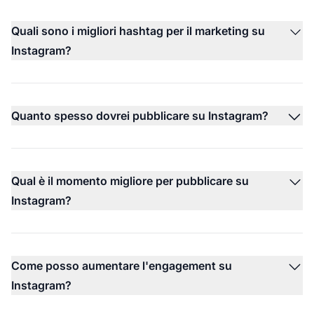
Quali sono i migliori hashtag per il marketing su
Instagram?
Quanto spesso dovrei pubblicare su Instagram?
Qual è il momento migliore per pubblicare su
Instagram?
Come posso aumentare l'engagement su
Instagram?