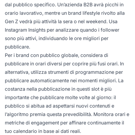
dal pubblico specifico. Un’azienda B2B avrà picchi in
orario lavorativo, mentre un brand lifestyle rivolto alla
Gen Z vedrà più attività la sera o nel weekend. Usa
Instagram Insights per analizzare quando i follower
sono più attivi, individuando le ore migliori per
pubblicare.
Per i brand con pubblico globale, considera di
pubblicare in orari diversi per coprire più fusi orari. In
alternativa, utilizza strumenti di programmazione per
pubblicare automaticamente nei momenti migliori. La
costanza nella pubblicazione in questi slot è più
importante che pubblicare molte volte al giorno: il
pubblico si abitua ad aspettarsi nuovi contenuti e
l’algoritmo premia questa prevedibilità. Monitora orari e
metriche di engagement per affinare continuamente il
tuo calendario in base ai dati reali.