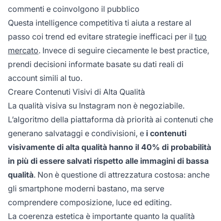
commenti e coinvolgono il pubblico
Questa intelligence competitiva ti aiuta a restare al
passo coi trend ed evitare strategie inefficaci per il
tuo
mercato
. Invece di seguire ciecamente le best practice,
prendi decisioni informate basate su dati reali di
account simili al tuo.
Creare Contenuti Visivi di Alta Qualità
La qualità visiva su Instagram non è negoziabile.
L’algoritmo della piattaforma dà priorità ai contenuti che
generano salvataggi e condivisioni, e
i contenuti
visivamente di alta qualità hanno il 40% di probabilità
in più di essere salvati rispetto alle immagini di bassa
qualità
. Non è questione di attrezzatura costosa: anche
gli smartphone moderni bastano, ma serve
comprendere composizione, luce ed editing.
La coerenza estetica è importante quanto la qualità