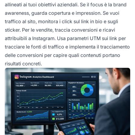
allineati ai tuoi obiettivi aziendali. Se il focus è la brand
awareness, guarda copertura e impression. Se vuoi
traffico al sito, monitora i click sul link in bio e sugli
sticker. Per le vendite, traccia conversioni e ricavi
attribuibili a Instagram. Usa parametri UTM sui link per
tracciare le fonti di traffico e implementa il tracciamento
delle conversioni per capire quali contenuti portano
risultati concreti.