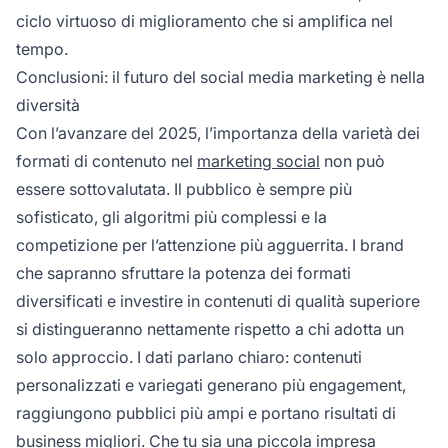
ciclo virtuoso di miglioramento che si amplifica nel
tempo.
Conclusioni: il futuro del social media marketing è nella
diversità
Con l’avanzare del 2025, l’importanza della varietà dei
formati di contenuto nel
marketing social
non può
essere sottovalutata. Il pubblico è sempre più
sofisticato, gli algoritmi più complessi e la
competizione per l’attenzione più agguerrita. I brand
che sapranno sfruttare la potenza dei formati
diversificati e investire in contenuti di qualità superiore
si distingueranno nettamente rispetto a chi adotta un
solo approccio. I dati parlano chiaro: contenuti
personalizzati e variegati generano più engagement,
raggiungono pubblici più ampi e portano risultati di
business migliori. Che tu sia una piccola impresa