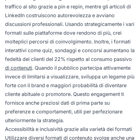
traffico al sito grazie a pin e repin, mentre gli articoli di
LinkedIn costruiscono autorevolezza e avviano
discussioni professionali. Usando strategicamente i vari
formati sulle piattaforme dove rendono di più, crei
molteplici percorsi di coinvolgimento. Inoltre, i formati
interattivi come quiz, sondaggi e concorsi aumentano la
fedeltà dei clienti del 22% rispetto al consumo passivo
di contenuti
. Quando il pubblico partecipa attivamente
invece di limitarsi a visualizzare, sviluppa un legame più
forte con il brand e maggiori probabilità di diventare
cliente abituale o promotore. Questo engagement ti
fornisce anche preziosi dati di prima parte su
preferenze e comportamenti, utili per perfezionare
ulteriormente la strategia.
Accessibilità e inclusività grazie alla varietà dei formati
Utilizzare
diversi formati
di contenuto svolge anche una