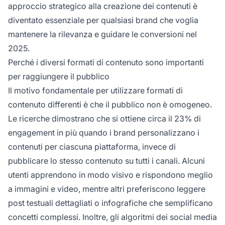
approccio strategico alla creazione dei contenuti è
diventato essenziale per qualsiasi brand che voglia
mantenere la rilevanza e guidare le conversioni nel
2025.
Perché i diversi formati di contenuto sono importanti
per raggiungere il pubblico
Il motivo fondamentale per utilizzare formati di
contenuto differenti è che il pubblico non è omogeneo.
Le ricerche dimostrano che si ottiene circa il 23% di
engagement in più quando i brand personalizzano i
contenuti per ciascuna piattaforma, invece di
pubblicare lo stesso contenuto su tutti i canali. Alcuni
utenti apprendono in modo visivo e rispondono meglio
a immagini e video, mentre altri preferiscono leggere
post testuali dettagliati o infografiche che semplificano
concetti complessi. Inoltre, gli algoritmi dei social media