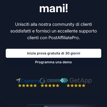
mani!
Unisciti alla nostra community di clienti
soddisfatti e fornisci un eccellente supporto
clienti con PostAffiliatePro.
Inizia prova gratuita di 30 giorni
Programma una demo