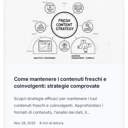
Come mantenere i contenuti freschi e
coinvolgenti: strategie comprovate
Scopri strategie efficaci per mantenere i tuoi
contenuti freschi e coinvolgenti. Approfondisci i
formati di contenuto, l'analisi dei dati, il
coinvolgimento del...
Nov 28, 2025
8 min di lettura