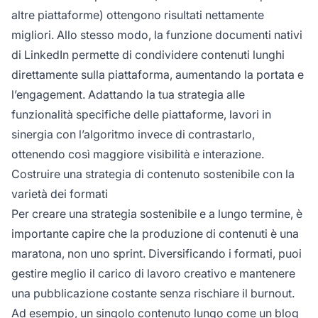
altre piattaforme) ottengono risultati nettamente
migliori. Allo stesso modo, la funzione documenti nativi
di LinkedIn permette di condividere contenuti lunghi
direttamente sulla piattaforma, aumentando la portata e
l’engagement. Adattando la tua strategia alle
funzionalità specifiche delle piattaforme, lavori in
sinergia con l’algoritmo invece di contrastarlo,
ottenendo così maggiore visibilità e interazione.
Costruire una strategia di contenuto sostenibile con la
varietà dei formati
Per creare una strategia sostenibile e a lungo termine, è
importante capire che la produzione di contenuti è una
maratona, non uno sprint. Diversificando i formati, puoi
gestire meglio il carico di lavoro creativo e mantenere
una pubblicazione costante senza rischiare il burnout.
Ad esempio, un singolo contenuto lungo come un blog