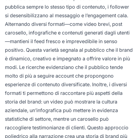
pubblica sempre lo stesso tipo di contenuto, i follower
si desensibilizzano al messaggio e l’engagement cala.
Alternando diversi formati—come video brevi, post
carosello, infografiche e contenuti generati dagli utenti
—mantieni il feed fresco e imprevedibile in senso
positivo. Questa varietà segnala al pubblico che il brand
è dinamico, creativo e impegnato a offrire valore in più
modi. Le ricerche evidenziano che il pubblico tende
molto di più a seguire account che propongono
esperienze di contenuto diversificate. Inoltre, i diversi
formati ti permettono di raccontare più aspetti della
storia del brand: un video può mostrare la cultura
aziendale, un’infografica può mettere in evidenza
statistiche di settore, mentre un carosello può
raccogliere testimonianze di clienti. Questo approccio
poliedrico alla narrazione crea una storia di brand più