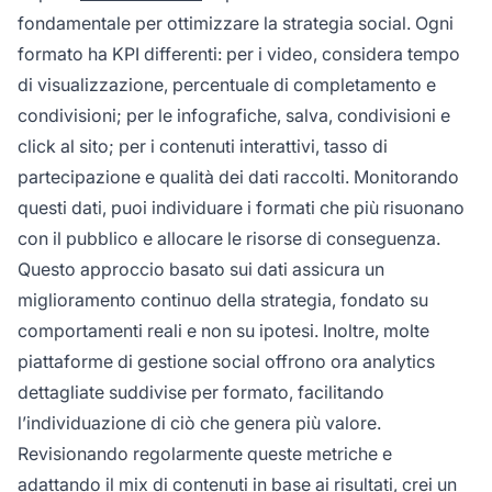
fondamentale per ottimizzare la strategia social. Ogni
formato ha KPI differenti: per i video, considera tempo
di visualizzazione, percentuale di completamento e
condivisioni; per le infografiche, salva, condivisioni e
click al sito; per i contenuti interattivi, tasso di
partecipazione e qualità dei dati raccolti. Monitorando
questi dati, puoi individuare i formati che più risuonano
con il pubblico e allocare le risorse di conseguenza.
Questo approccio basato sui dati assicura un
miglioramento continuo della strategia, fondato su
comportamenti reali e non su ipotesi. Inoltre, molte
piattaforme di gestione social offrono ora analytics
dettagliate suddivise per formato, facilitando
l’individuazione di ciò che genera più valore.
Revisionando regolarmente queste metriche e
adattando il mix di contenuti in base ai risultati, crei un