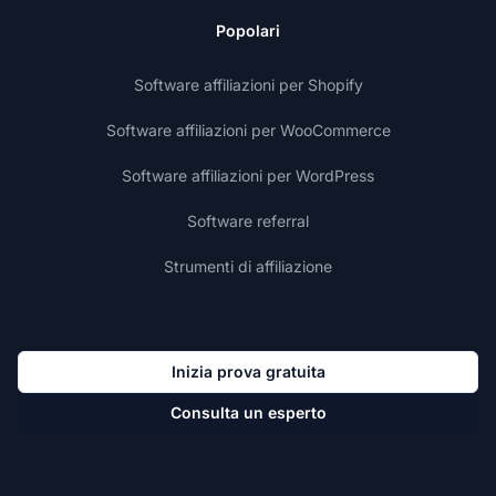
Popolari
Software affiliazioni per Shopify
Software affiliazioni per WooCommerce
Software affiliazioni per WordPress
Software referral
Strumenti di affiliazione
Inizia prova gratuita
Consulta un esperto