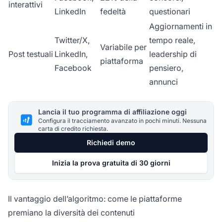
interattivi
LinkedIn
fedeltà
questionari
Aggiornamenti in
Twitter/X,
tempo reale,
Variabile per
Post testuali
LinkedIn,
leadership di
piattaforma
Facebook
pensiero,
annunci
Lancia il tuo programma di affiliazione oggi
Configura il tracciamento avanzato in pochi minuti. Nessuna
carta di credito richiesta.
Richiedi demo
Inizia la prova gratuita di 30 giorni
Il vantaggio dell’algoritmo: come le piattaforme
premiano la diversità dei contenuti