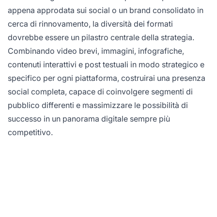
appena approdata sui social o un brand consolidato in
cerca di rinnovamento, la diversità dei formati
dovrebbe essere un pilastro centrale della strategia.
Combinando video brevi, immagini, infografiche,
contenuti interattivi e post testuali in modo strategico e
specifico per ogni piattaforma, costruirai una presenza
social completa, capace di coinvolgere segmenti di
pubblico differenti e massimizzare le possibilità di
successo in un panorama digitale sempre più
competitivo.