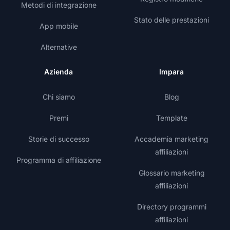
Metodi di integrazione
Stato delle prestazioni
App mobile
Alternative
Azienda
Impara
Chi siamo
Blog
Premi
Template
Storie di successo
Accademia marketing
affiliazioni
Programma di affiliazione
Glossario marketing
affiliazioni
Directory programmi
affiliazioni