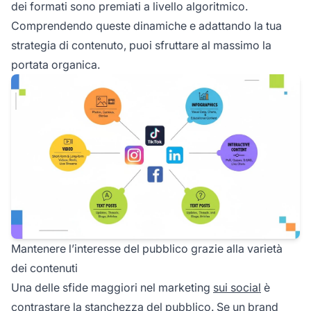
dei formati sono premiati a livello algoritmico.
Comprendendo queste dinamiche e adattando la tua
strategia di contenuto, puoi sfruttare al massimo la
portata organica.
Mantenere l’interesse del pubblico grazie alla varietà
dei contenuti
Una delle sfide maggiori nel marketing
sui social
è
contrastare la stanchezza del pubblico. Se un brand