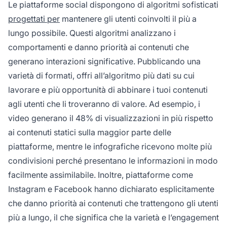
Le piattaforme social dispongono di algoritmi sofisticati
progettati per
mantenere gli utenti coinvolti il più a
lungo possibile. Questi algoritmi analizzano i
comportamenti e danno priorità ai contenuti che
generano interazioni significative. Pubblicando una
varietà di formati, offri all’algoritmo più dati su cui
lavorare e più opportunità di abbinare i tuoi contenuti
agli utenti che li troveranno di valore. Ad esempio, i
video generano il 48% di visualizzazioni in più rispetto
ai contenuti statici sulla maggior parte delle
piattaforme, mentre le infografiche ricevono molte più
condivisioni perché presentano le informazioni in modo
facilmente assimilabile. Inoltre, piattaforme come
Instagram e Facebook hanno dichiarato esplicitamente
che danno priorità ai contenuti che trattengono gli utenti
più a lungo, il che significa che la varietà e l’engagement