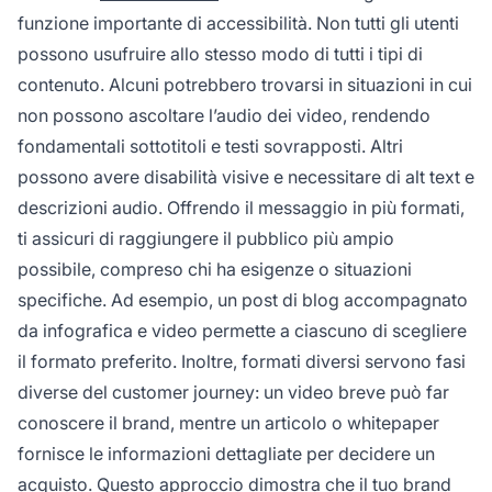
funzione importante di accessibilità. Non tutti gli utenti
possono usufruire allo stesso modo di tutti i tipi di
contenuto. Alcuni potrebbero trovarsi in situazioni in cui
non possono ascoltare l’audio dei video, rendendo
fondamentali sottotitoli e testi sovrapposti. Altri
possono avere disabilità visive e necessitare di alt text e
descrizioni audio. Offrendo il messaggio in più formati,
ti assicuri di raggiungere il pubblico più ampio
possibile, compreso chi ha esigenze o situazioni
specifiche. Ad esempio, un post di blog accompagnato
da infografica e video permette a ciascuno di scegliere
il formato preferito. Inoltre, formati diversi servono fasi
diverse del customer journey: un video breve può far
conoscere il brand, mentre un articolo o whitepaper
fornisce le informazioni dettagliate per decidere un
acquisto. Questo approccio dimostra che il tuo brand