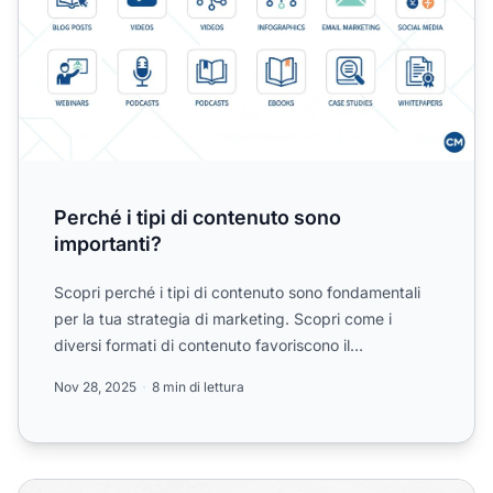
Perché i tipi di contenuto sono
importanti?
Scopri perché i tipi di contenuto sono fondamentali
per la tua strategia di marketing. Scopri come i
diversi formati di contenuto favoriscono il
coinvolgimento,...
Nov 28, 2025
8 min di lettura
Come mantenere i contenuti freschi e coinvolgenti: strat