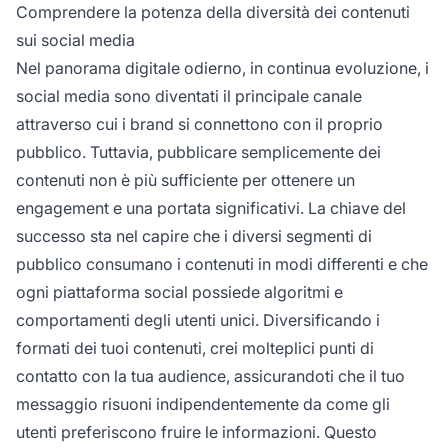
Comprendere la potenza della diversità dei contenuti
sui social media
Nel panorama digitale odierno, in continua evoluzione, i
social media sono diventati il principale canale
attraverso cui i brand si connettono con il proprio
pubblico. Tuttavia, pubblicare semplicemente dei
contenuti non è più sufficiente per ottenere un
engagement e una portata significativi. La chiave del
successo sta nel capire che i diversi segmenti di
pubblico consumano i contenuti in modi differenti e che
ogni piattaforma social possiede algoritmi e
comportamenti degli utenti unici. Diversificando i
formati dei tuoi contenuti, crei molteplici punti di
contatto con la tua audience, assicurandoti che il tuo
messaggio risuoni indipendentemente da come gli
utenti preferiscono fruire le informazioni. Questo