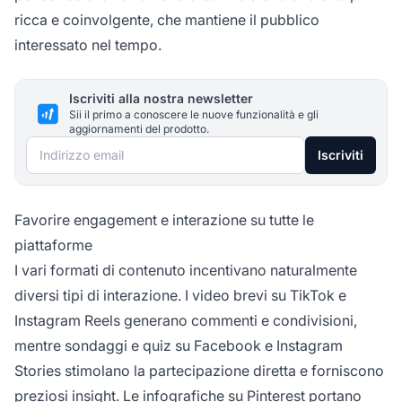
ricca e coinvolgente, che mantiene il pubblico
interessato nel tempo.
Iscriviti alla nostra newsletter
Sii il primo a conoscere le nuove funzionalità e gli
aggiornamenti del prodotto.
Indirizzo email
Iscriviti
Favorire engagement e interazione su tutte le
piattaforme
I vari formati di contenuto incentivano naturalmente
diversi tipi di interazione. I video brevi su TikTok e
Instagram Reels generano commenti e condivisioni,
mentre sondaggi e quiz su Facebook e Instagram
Stories stimolano la partecipazione diretta e forniscono
preziosi insight. Le infografiche su Pinterest portano