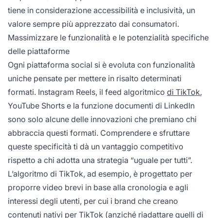
tiene in considerazione accessibilità e inclusività, un
valore sempre più apprezzato dai consumatori.
Massimizzare le funzionalità e le potenzialità specifiche
delle piattaforme
Ogni piattaforma social si è evoluta con funzionalità
uniche pensate per mettere in risalto determinati
formati. Instagram Reels, il feed algoritmico
di TikTok
,
YouTube Shorts e la funzione documenti di LinkedIn
sono solo alcune delle innovazioni che premiano chi
abbraccia questi formati. Comprendere e sfruttare
queste specificità ti dà un vantaggio competitivo
rispetto a chi adotta una strategia “uguale per tutti”.
L’algoritmo di TikTok, ad esempio, è progettato per
proporre video brevi in base alla cronologia e agli
interessi degli utenti, per cui i brand che creano
contenuti nativi per TikTok (anziché riadattare quelli di