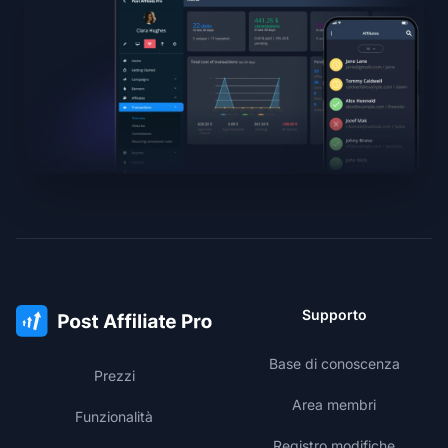
Supporto
Base di conoscenza
Prezzi
Area membri
Funzionalità
Registro modifiche