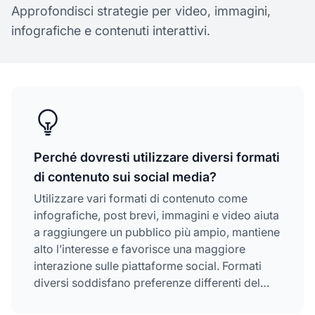
Approfondisci strategie per video, immagini,
infografiche e contenuti interattivi.
Perché dovresti utilizzare diversi formati
di contenuto sui social media?
Utilizzare vari formati di contenuto come
infografiche, post brevi, immagini e video aiuta
a raggiungere un pubblico più ampio, mantiene
alto l’interesse e favorisce una maggiore
interazione sulle piattaforme social. Formati
diversi soddisfano preferenze differenti del
pubblico e algoritmi delle piattaforme.