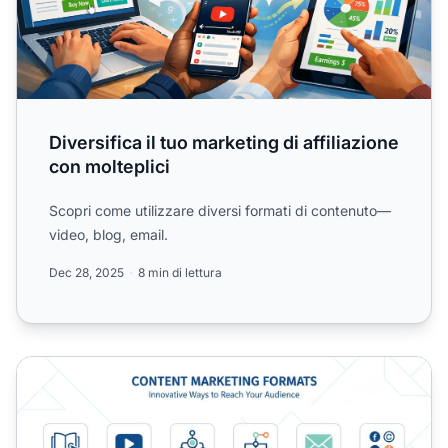
Diversifica il tuo marketing di affiliazione
con molteplici
Scopri come utilizzare diversi formati di contenuto—
video, blog, email.
Dec 28, 2025
8 min di lettura
Perché i tipi di contenuto sono importanti?