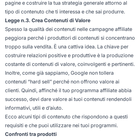
pagine e costruire la tua strategia generale attorno al
tipo di contenuto che ti interessa e che sai produrre.
Legge n.3. Crea Contenuti di Valore
Spesso la qualità dei contenuti nelle
campagne affiliate
peggiora perché i produttori di contenuti si concentrano
troppo sulla vendita. È una cattiva idea. La chiave per
costruire relazioni positive e produttive è la produzione
costante di contenuti di valore, coinvolgenti e pertinenti.
Inoltre, come già sappiamo, Google non tollera
contenuti “hard sell” perché non offrono valore ai
clienti. Quindi, affinché il tuo
programma affiliate
abbia
successo, devi dare valore ai tuoi contenuti rendendoli
informativi, utili e d’aiuto.
Ecco alcuni tipi di contenuto che rispondono a questi
requisiti e che puoi utilizzare nei tuoi programmi.
Confronti tra prodotti