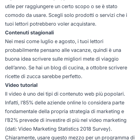
utile per raggiungere un certo scopo o se è stato
comodo da usare. Scegli solo prodotti o servizi che i
tuoi lettori potrebbero voler acquistare.
Contenuti stagionali
Nei mesi come luglio e agosto, i tuoi lettori
probabilmente pensano alle vacanze, quindi è una
buona idea scrivere sulle migliori mete di viaggio
dell’anno. Se hai un blog di cucina, a ottobre scrivere
ricette di zucca sarebbe perfetto.
Video tutorial
Il video è uno dei tipi di contenuto web più popolari.
Infatti, l’85% delle aziende online lo considera parte
fondamentale della propria strategia di marketing e
l’82% prevede di investire di più nel video marketing
(dati: Video Marketing Statistics 2018 Survey).
Chiaramente, usare questo mezzo per un programma di