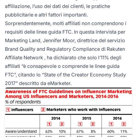
affiliazione, l’uso dei dati dei clienti, le pratiche
pubblicitarie e altri fattori importanti.
Sorprendentemente, molti affiliati non comprendono i
requisiti delle linee guida FTC. In questa intervista per
Marketing Land, Jennifer Moor, direttrice del servizio
Brand Quality and Regulatory Compliance di Rakuten
Affiliate Network
, ha dichiarato che solo l’11% degli
affiliati “è consapevole o comprende le linee guida
FTC”, citando lo “State of the Creator Economy Study
2017” descritto da eMarketer.