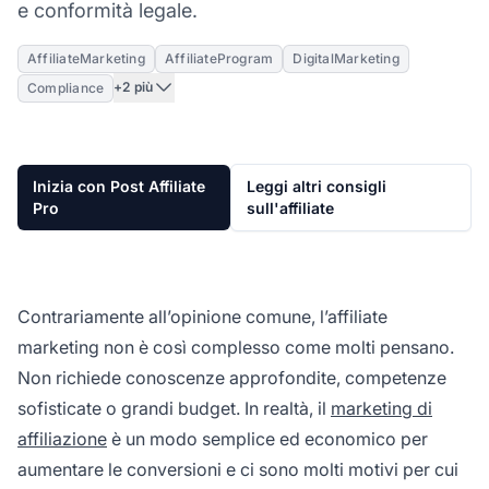
e conformità legale.
AffiliateMarketing
AffiliateProgram
DigitalMarketing
+2 più
Compliance
Inizia con Post Affiliate
Leggi altri consigli
Pro
sull'affiliate
Contrariamente all’opinione comune, l’affiliate
marketing non è così complesso come molti pensano.
Non richiede conoscenze approfondite, competenze
sofisticate o grandi budget. In realtà, il
marketing di
affiliazione
è un modo semplice ed economico per
aumentare le conversioni e ci sono molti motivi per cui