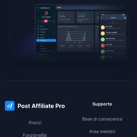
Supporto
Base di conoscenza
Prezzi
Area membri
Funzionalità