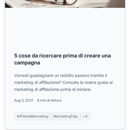
5 cose da ricercare prima di creare una
campagna
Vorresti guadagnare un reddito passivo tramite il
marketing di affiliazione? Consulta la nostra guida al
marketing di affiliazione prima di iniziare.
Aug 3, 2021
8 min di lettura
AffiliateMarketing
MarketingTips
+3