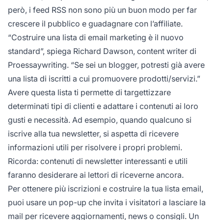
però, i feed RSS non sono più un buon modo per far
crescere il pubblico e guadagnare con l’affiliate.
“Costruire una lista di email marketing è il nuovo
standard”, spiega Richard Dawson, content writer di
Proessaywriting. “Se sei un blogger, potresti già avere
una lista di iscritti a cui promuovere prodotti/servizi.”
Avere questa lista ti permette di targettizzare
determinati tipi di clienti e adattare i contenuti ai loro
gusti e necessità. Ad esempio, quando qualcuno si
iscrive alla tua newsletter, si aspetta di ricevere
informazioni utili per risolvere i propri problemi.
Ricorda:
contenuti di newsletter interessanti e utili
faranno desiderare ai lettori di riceverne ancora.
Per ottenere più iscrizioni e costruire la tua lista email,
puoi usare un pop-up che invita i visitatori a lasciare la
mail per ricevere aggiornamenti, news o consigli. Un