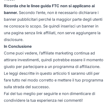
Ricorda che le linee guida FTC non si applicano ai
banner.
Secondo l’ente, non è necessario dichiarare i
banner pubblicitari perché la maggior parte degli utenti
ne conosce lo scopo. Se quindi inserisci un banner in
una pagina senza link affiliati, non serve aggiungere la
disclosure.
In Conclusione
Come puoi vedere,
l’affiliate marketing
continua ad
attirare investimenti, quindi potrebbe essere il momento
giusto per partecipare a un programma di affiliazione.
Le leggi descritte in questo articolo ti saranno utili per
fare tutto nel modo corretto e mettere il tuo programma
sulla strada del successo.
Fai del tuo meglio per seguirle e non dimenticare di
condividere la tua esperienza nei commenti!