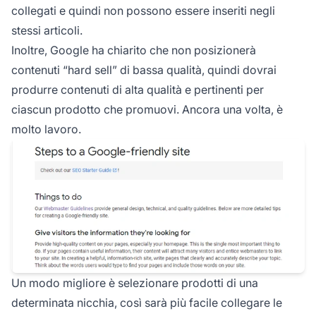
collegati e quindi non possono essere inseriti negli
stessi articoli.
Inoltre,
Google ha chiarito
che non posizionerà
contenuti “hard sell” di bassa qualità, quindi dovrai
produrre contenuti di alta qualità e pertinenti per
ciascun prodotto che promuovi. Ancora una volta, è
molto lavoro.
Un modo migliore è selezionare prodotti di una
determinata nicchia, così sarà più facile collegare le