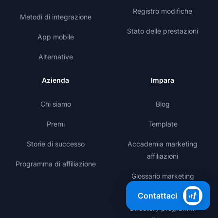
Registro modifiche
Metodi di integrazione
Stato delle prestazioni
App mobile
Alternative
Azienda
Impara
Chi siamo
Blog
Premi
Template
Storie di successo
Accademia marketing
affiliazioni
Programma di affiliazione
Glossario marketing
affiliazioni
Contattaci
Directory programmi