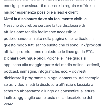
consigli per assicurarti di essere in regola e offrire la
miglior esperienza possibile a lead e clienti.
Metti la disclosure dove sia facilmente visibile.
Nessuno dovrebbe cercare la tua disclosure di
affiliazione: rendila facilmente accessibile
posizionandola in alto nella pagina o nell’articolo. In
questo modo tutti sanno subito che ci sono link/prodotti
affiliati, proprio come richiedono le linee guida FTC.
Dichiara ovunque puoi.
Poiché le linee guida si
applicano alla maggior parte dei media online – articoli,
podcast, immagini, infografiche, ecc. – dovresti
dichiarare il programma in ogni contenuto. Ad esempio,
se usi video, metti la disclosure all’inizio e lasciala a
schermo abbastanza a lungo da consentire la lettura.
Inoltre, aggiungila come testo nella descrizione del
video.