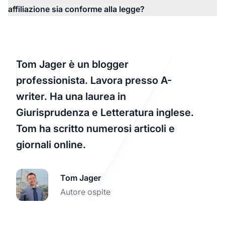
affiliazione sia conforme alla legge?
Tom Jager è un blogger
professionista. Lavora presso A-
writer. Ha una laurea in
Giurisprudenza e Letteratura inglese.
Tom ha scritto numerosi articoli e
giornali online.
Tom Jager
Autore ospite