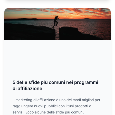
5 delle sfide più comuni nei programmi di affiliazione
5 delle sfide più comuni nei programmi
di affiliazione
Il marketing di affiliazione è uno dei modi migliori per
raggiungere nuovi pubblici con i tuoi prodotti o
servizi. Ecco alcune delle sfide più comuni.