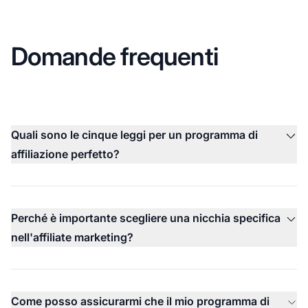
Domande frequenti
Quali sono le cinque leggi per un programma di
affiliazione perfetto?
Perché è importante scegliere una nicchia specifica
nell'affiliate marketing?
Come posso assicurarmi che il mio programma di