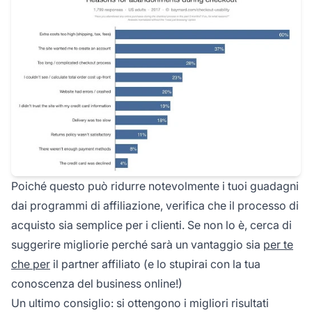
Poiché questo può ridurre notevolmente i tuoi guadagni
dai programmi di affiliazione, verifica che il processo di
acquisto sia semplice per i clienti. Se non lo è, cerca di
suggerire migliorie perché sarà un vantaggio sia
per te
che per
il partner affiliato (e lo stupirai con la tua
conoscenza del business online!)
Un ultimo consiglio: si ottengono i migliori risultati