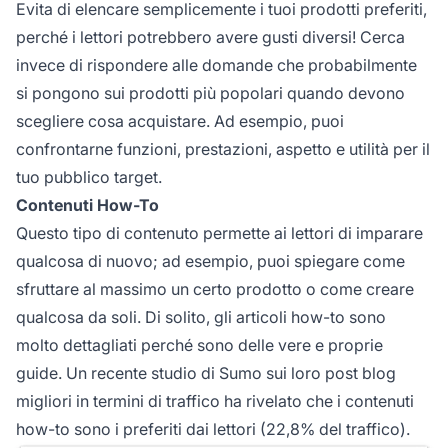
Evita di elencare semplicemente i tuoi prodotti preferiti,
perché i lettori potrebbero avere gusti diversi! Cerca
invece di rispondere alle domande che probabilmente
si pongono sui prodotti più popolari quando devono
scegliere cosa acquistare. Ad esempio, puoi
confrontarne funzioni, prestazioni, aspetto e utilità per il
tuo pubblico target.
Contenuti How-To
Questo tipo di contenuto permette ai lettori di imparare
qualcosa di nuovo; ad esempio, puoi spiegare come
sfruttare al massimo un certo prodotto o come creare
qualcosa da soli. Di solito, gli articoli how-to sono
molto dettagliati perché sono delle vere e proprie
guide. Un recente studio di Sumo sui loro post blog
migliori in termini di traffico ha rivelato che i contenuti
how-to sono i preferiti dai lettori (22,8% del traffico).