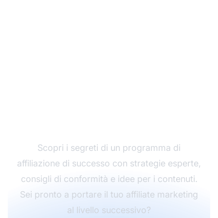
Avvia il tuo programma
di affiliazione nel modo
giusto
Scopri i segreti di un programma di
affiliazione di successo con strategie esperte,
consigli di conformità e idee per i contenuti.
Sei pronto a portare il tuo affiliate marketing
al livello successivo?