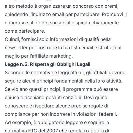
altro metodo è organizzare un concorso con premi,
chiedendo l’indirizzo email per partecipare. Promuovi il
concorso sul blog o sui social e spiega chiaramente
come partecipare.
Quindi, fornisci solo informazioni di qualità nella
newsletter per costruire la tua lista email e sfruttala al
meglio per l’affiliate marketing.
Legge n.5. Rispetta gli Obblighi Legali
Secondo le normative e leggi attuali,
gli affiliati
devono
seguire alcuni principi fondamentali nella loro attività.
Se violano questi principi, il programma può essere
chiuso e rischiano pesanti sanzioni. Devi quindi
conoscere e rispettare alcune precise regole di
compliance per non incorrere in violazioni federali.
Ad esempio, è obbligatorio leggere e seguire la
normativa FTC
del 2007 che regola i rapporti di