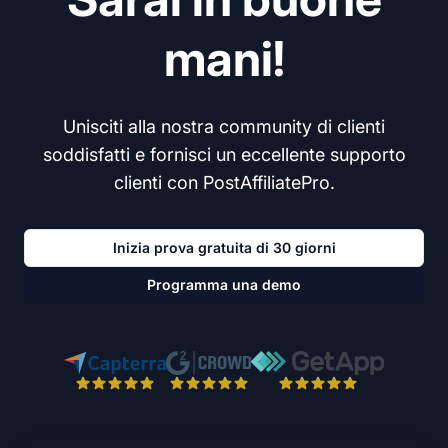
mani!
Unisciti alla nostra community di clienti
soddisfatti e fornisci un eccellente supporto
clienti con PostAffiliatePro.
Inizia prova gratuita di 30 giorni
Programma una demo