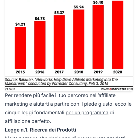
Per rendere più facile il tuo percorso nell’affiliate
marketing e aiutarti a partire con il piede giusto, ecco le
cinque leggi fondamentali
per un programma
di
affiliazione perfetto.
Legge n.1. Ricerca dei Prodotti