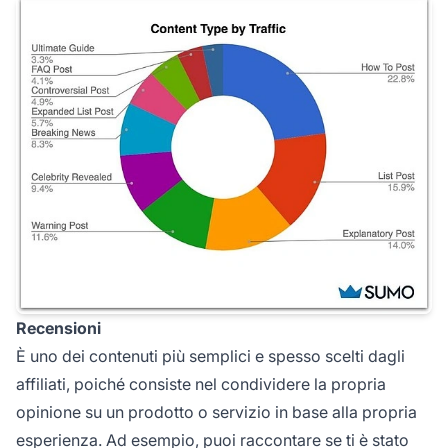
Recensioni
È uno dei contenuti più semplici e spesso scelti dagli
affiliati, poiché consiste nel condividere la propria
opinione su un prodotto o servizio in base alla propria
esperienza. Ad esempio, puoi raccontare se ti è stato