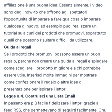
affiliazione è una buona idea. Essenzialmente, i video
sono degli how-to che offrono agli spettatori
l’opportunità di imparare a fare qualcosa o imparare
qualcosa di nuovo; ad esempio puoi realizzare un
tutorial su alcuni dei prodotti che promuovi, soprattutto
quelli che possono risultare difficili da utilizzare.
Guida ai regali
Se i prodotti che promuovi possono essere un buon
regalo, perché non creare una guida ai regali e spiegare
come scegliere il prodotto migliore e a chi potrebbe
essere utile. Inserisci molte immagini per mostrare
come confezionare il regalo o altre idee di
presentazione per ispirare i lettori.
Legge n.4. Costruisci una Lista Email
In passato era più facile fidelizzare i lettori grazie ai
feed RSS, che permettevano di seguirti facilmente. Ora,