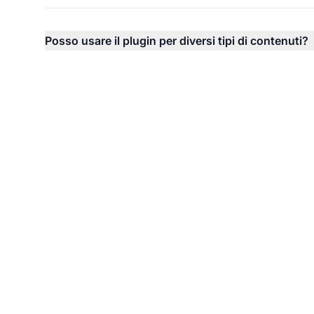
Posso usare il plugin per diversi tipi di contenuti?