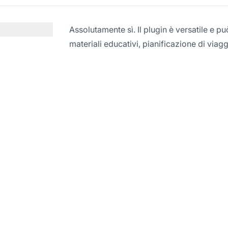
Assolutamente sì. Il plugin è versatile e può
materiali educativi, pianificazione di viagg