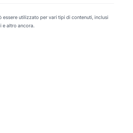
 essere utilizzato per vari tipi di contenuti, inclusi
i e altro ancora.