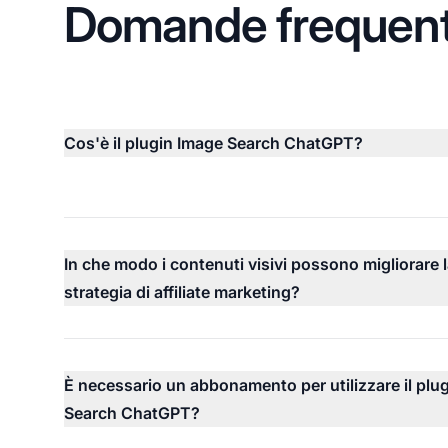
Domande frequent
Cos'è il plugin Image Search ChatGPT?
In che modo i contenuti visivi possono migliorare 
strategia di affiliate marketing?
È necessario un abbonamento per utilizzare il plu
Search ChatGPT?