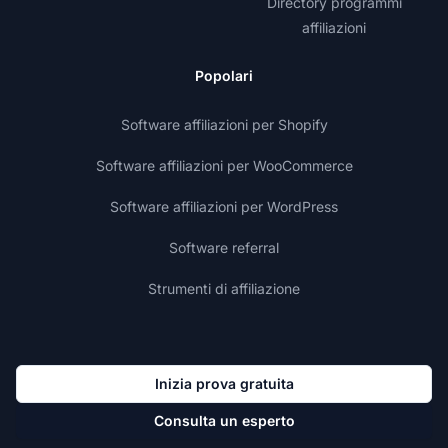
Directory programmi
affiliazioni
Popolari
Software affiliazioni per Shopify
Software affiliazioni per WooCommerce
Software affiliazioni per WordPress
Software referral
Strumenti di affiliazione
Inizia prova gratuita
Consulta un esperto