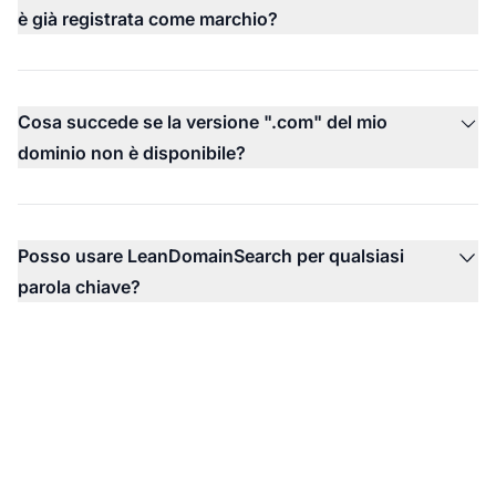
è già registrata come marchio?
Cosa succede se la versione ".com" del mio
dominio non è disponibile?
Posso usare LeanDomainSearch per qualsiasi
parola chiave?