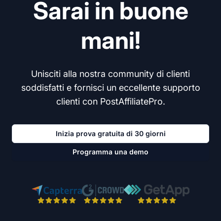
Sarai in buone
mani!
Unisciti alla nostra community di clienti
soddisfatti e fornisci un eccellente supporto
clienti con PostAffiliatePro.
Inizia prova gratuita di 30 giorni
Programma una demo