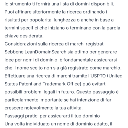
lo strumento ti fornirà una lista di domini disponibili.
Puoi affinare ulteriormente la ricerca ordinando i
risultati per popolarità, lunghezza o anche in
base a
termini
specifici che iniziano o terminano con la parola
chiave desiderata.
Considerazioni sulla ricerca di marchi registrati
Sebbene LeanDomainSearch sia ottimo per generare
idee per nomi di dominio, è fondamentale assicurarsi
che il nome scelto non sia già registrato come marchio.
Effettuare una ricerca di marchi tramite l’USPTO (United
States Patent and Trademark Office) può evitarti
possibili problemi legali in futuro. Questo passaggio è
particolarmente importante se hai intenzione di far
crescere notevolmente la tua attività.
Passaggi pratici per assicurarti il tuo dominio
Una volta individuato un
nome di dominio
adatto, il