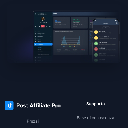
Supporto
Base di conoscenza
Prezzi