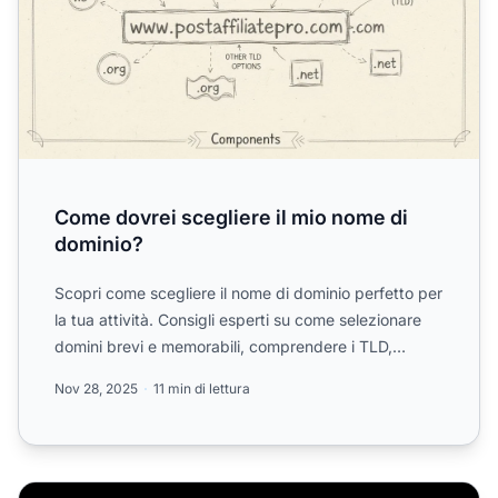
Come dovrei scegliere il mio nome di
dominio?
Scopri come scegliere il nome di dominio perfetto per
la tua attività. Consigli esperti su come selezionare
domini brevi e memorabili, comprendere i TLD,
ottimi...
Nov 28, 2025
11 min di lettura
Come acquistare un dominio con Google Domains