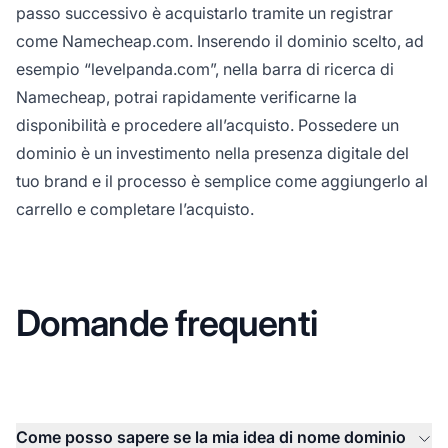
passo successivo è acquistarlo tramite un registrar
come Namecheap.com. Inserendo il dominio scelto, ad
esempio “levelpanda.com”, nella barra di ricerca di
Namecheap, potrai rapidamente verificarne la
disponibilità e procedere all’acquisto. Possedere un
dominio è un investimento nella presenza digitale del
tuo brand e il processo è semplice come aggiungerlo al
carrello e completare l’acquisto.
Domande frequenti
Come posso sapere se la mia idea di nome dominio