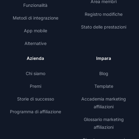
Area membri
Funzionalità
Registro modifiche
Metodi di integrazione
Stato delle prestazioni
App mobile
Alternative
Azienda
Impara
Chi siamo
Blog
Premi
Template
Storie di successo
Accademia marketing
affiliazioni
Programma di affiliazione
Glossario marketing
affiliazioni