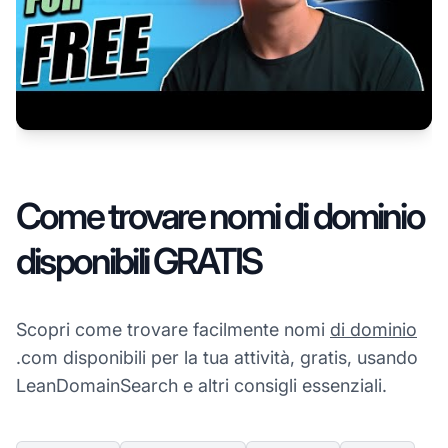
Come trovare nomi di dominio
disponibili GRATIS
Scopri come trovare facilmente nomi
di dominio
.com disponibili per la tua attività, gratis, usando
LeanDomainSearch e altri consigli essenziali.