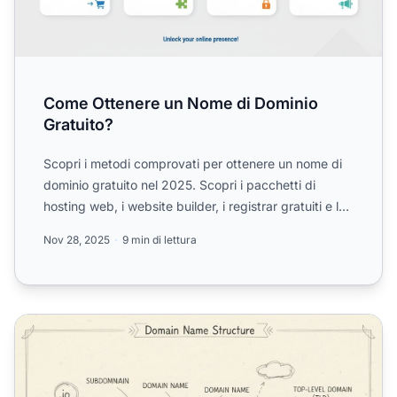
Come Ottenere un Nome di Dominio
Gratuito?
Scopri i metodi comprovati per ottenere un nome di
dominio gratuito nel 2025. Scopri i pacchetti di
hosting web, i website builder, i registrar gratuiti e le
of...
Nov 28, 2025
9 min di lettura
Come dovrei scegliere il mio nome di dominio?