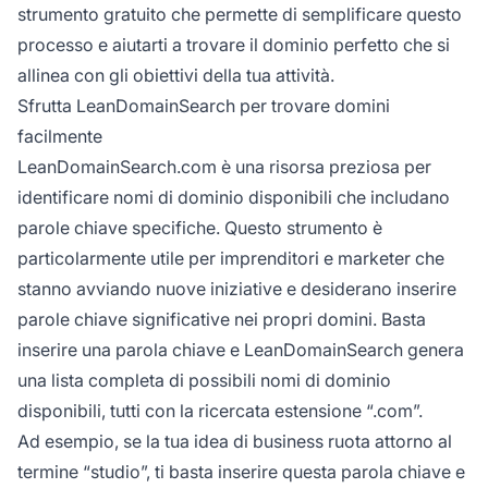
strumento gratuito che permette di semplificare questo
processo e aiutarti a trovare il dominio perfetto che si
allinea con gli obiettivi della tua attività.
Sfrutta LeanDomainSearch per trovare domini
facilmente
LeanDomainSearch.com è una risorsa preziosa per
identificare nomi di dominio disponibili che includano
parole chiave specifiche. Questo strumento è
particolarmente utile per imprenditori e marketer che
stanno avviando nuove iniziative e desiderano inserire
parole chiave significative nei propri domini. Basta
inserire una parola chiave e LeanDomainSearch genera
una lista completa di possibili nomi di dominio
disponibili, tutti con la ricercata estensione “.com”.
Ad esempio, se la tua idea di business ruota attorno al
termine “studio”, ti basta inserire questa parola chiave e