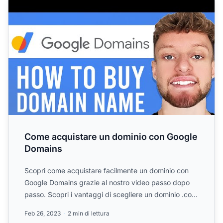
Come acquistare un dominio con Google
Domains
Scopri come acquistare facilmente un dominio con
Google Domains grazie al nostro video passo dopo
passo. Scopri i vantaggi di scegliere un dominio .com
per un m...
Feb 26, 2023
2 min di lettura