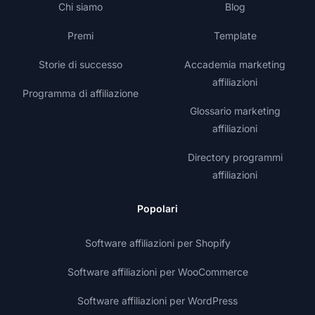
Chi siamo
Blog
Premi
Template
Storie di successo
Accademia marketing
affiliazioni
Programma di affiliazione
Glossario marketing
affiliazioni
Directory programmi
affiliazioni
Popolari
Software affiliazioni per Shopify
Software affiliazioni per WooCommerce
Software affiliazioni per WordPress