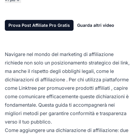
Prova Post Affiliate Pro Gratis
Guarda altri video
Navigare nel mondo del
marketing di affiliazione
richiede non solo un posizionamento strategico dei link,
ma anche il rispetto degli obblighi legali, come le
dichiarazioni di affiliazione
. Per chi utilizza piattaforme
come Linktree per
promuovere prodotti affiliati
, capire
come comunicare efficacemente queste dichiarazioni è
fondamentale. Questa guida ti accompagnerà nei
migliori metodi per garantire conformità e trasparenza
verso il tuo pubblico.
Come aggiungere una dichiarazione di affiliazione: due