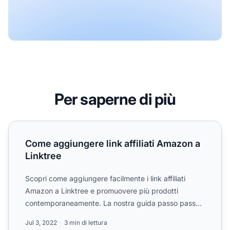
Per saperne di più
Come aggiungere link affiliati Amazon a Linktree
Come aggiungere link affiliati Amazon a
Linktree
Scopri come aggiungere facilmente i link affiliati
Amazon a Linktree e promuovere più prodotti
contemporaneamente. La nostra guida passo passo
ti mostra come at...
Jul 3, 2022
3 min di lettura