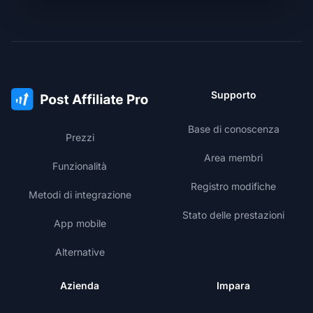
Supporto
Base di conoscenza
Prezzi
Area membri
Funzionalità
Registro modifiche
Metodi di integrazione
Stato delle prestazioni
App mobile
Alternative
Azienda
Impara