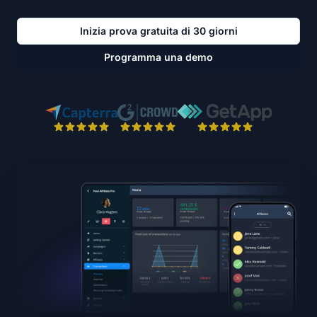
Inizia prova gratuita di 30 giorni
Programma una demo