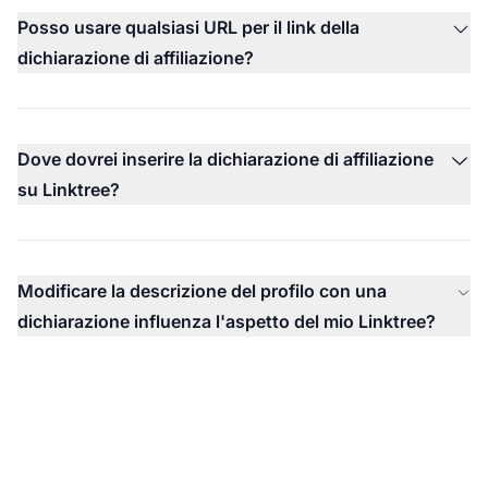
Posso usare qualsiasi URL per il link della
dichiarazione di affiliazione?
Dove dovrei inserire la dichiarazione di affiliazione
su Linktree?
Modificare la descrizione del profilo con una
dichiarazione influenza l'aspetto del mio Linktree?