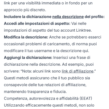
link per una visibilità immediata o in fondo per un
approccio più discreto.
Includere la dichiarazione
nella descrizione
del profilo:
Accedi alle impostazioni di aspetto:
Vai nelle
impostazioni di aspetto del tuo account Linktree.
Modifica la descrizione:
Anche se potrebbero esserci
occasionali problemi di caricamento, di norma puoi
modificare il tuo username e la descrizione qui.
Aggiungi la dichiarazione:
Inserisci una frase di
dichiarazione nella descrizione. Ad esempio, puoi
scrivere: “Nota: alcuni link sono
link di affiliazione
.”
Questi metodi assicurano che il tuo pubblico sia
consapevole delle tue relazioni di affiliazione,
mantenendo trasparenza e fiducia.
Competenza, autorevolezza e affidabilità (EEAT)
Utilizzando efficacemente questi metodi, non solo