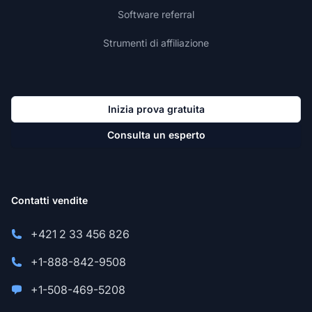
Software referral
Strumenti di affiliazione
Inizia prova gratuita
Consulta un esperto
Contatti vendite
+421 2 33 456 826
+1-888-842-9508
+1-508-469-5208