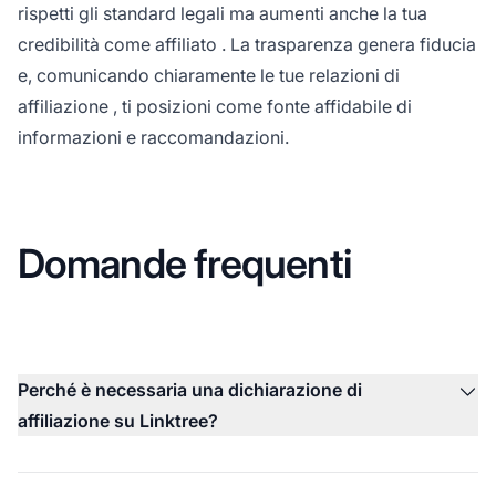
rispetti gli standard legali ma aumenti anche la tua
credibilità come
affiliato
. La trasparenza genera fiducia
e, comunicando chiaramente le tue
relazioni di
affiliazione
, ti posizioni come fonte affidabile di
informazioni e raccomandazioni.
Domande frequenti
Perché è necessaria una dichiarazione di
affiliazione su Linktree?