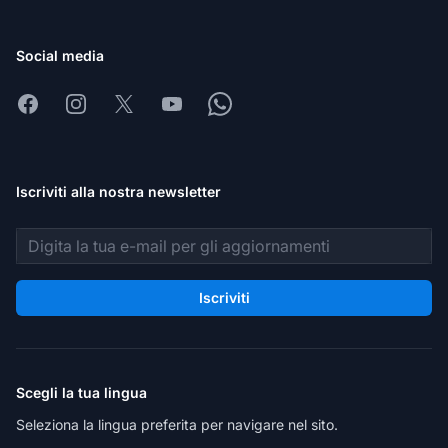
Social media
Facebook
Instagram
X
Youtube
Whatsapp
Iscriviti alla nostra newsletter
Indirizzo email
Iscriviti
Scegli la tua lingua
Seleziona la lingua preferita per navigare nel sito.