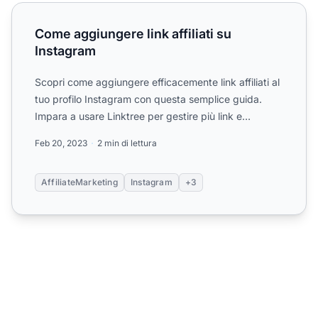
Come aggiungere link affiliati su Instagram
Come aggiungere link affiliati su
Instagram
Scopri come aggiungere efficacemente link affiliati al
tuo profilo Instagram con questa semplice guida.
Impara a usare Linktree per gestire più link e
TinyURL p...
Feb 20, 2023
2 min di lettura
AffiliateMarketing
Instagram
+3