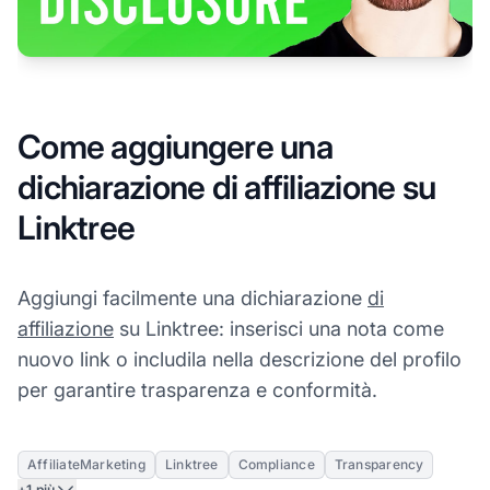
Come aggiungere una
dichiarazione di affiliazione su
Linktree
Aggiungi facilmente una dichiarazione
di
affiliazione
su Linktree: inserisci una nota come
nuovo link o includila nella descrizione del profilo
per garantire trasparenza e conformità.
AffiliateMarketing
Linktree
Compliance
Transparency
+1 più