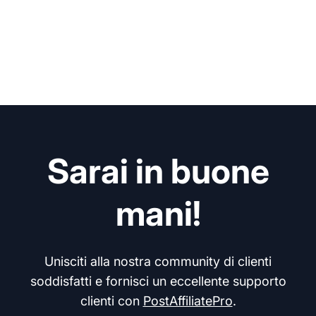
Sarai in buone
mani!
Unisciti alla nostra community di clienti
soddisfatti e fornisci un eccellente supporto
clienti con
PostAffiliatePro
.