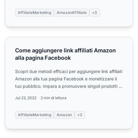
AffiliateMarketing
AmazonAffiliate
+3
Come aggiungere link affiliati Amazon alla pagina Faceb
Come aggiungere link affiliati Amazon
alla pagina Facebook
Scopri due metodi efficaci per aggiungere link affiliati
Amazon alla tua pagina Facebook e monetizzare il
tuo pubblico. Impara a promuovere singoli prodotti o
a...
Jul 23, 2022
2 min di lettura
AffiliateMarketing
Amazon
+3