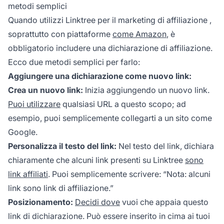
metodi semplici
Quando utilizzi Linktree per il
marketing di affiliazione
,
soprattutto con piattaforme
come Amazon
, è
obbligatorio includere una dichiarazione di affiliazione.
Ecco due metodi semplici per farlo:
Aggiungere una dichiarazione come nuovo link:
Crea un nuovo link:
Inizia aggiungendo un nuovo link.
Puoi utilizzare
qualsiasi URL a questo scopo; ad
esempio, puoi semplicemente collegarti a un sito come
Google.
Personalizza il testo del link:
Nel testo del link, dichiara
chiaramente che alcuni link presenti su Linktree
sono
link affiliati
. Puoi semplicemente scrivere: “Nota: alcuni
link sono link di affiliazione.”
Posizionamento:
Decidi dove
vuoi che appaia questo
link di dichiarazione. Può essere inserito in cima ai tuoi