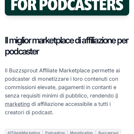
Il miglior marketplace di affiliazione per
podcaster
Il Buzzsprout Affiliate Marketplace permette ai
podcaster di monetizzare i loro contenuti con
commissioni elevate, pagamenti in contanti e
senza requisiti minimi di pubblico, rendendo
il
marketing
di affiliazione accessibile a tutti i
creatori di podcast.
AffiliateMarketing
Podcasting
Monetization
Buzzsprout