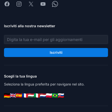
Facebook
Instagram
X
Youtube
Whatsapp
Iscriviti alla nostra newsletter
Indirizzo email
Iscriviti
Scegli la tua lingua
Seleziona la lingua preferita per navigare nel sito.