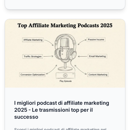
I migliori podcast di affiliate marketing 2025 - Le trasmiss
I migliori podcast di affiliate marketing
2025 - Le trasmissioni top per il
successo
Scopri i migliori podcast di
affiliate marketing
nel