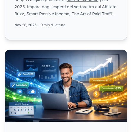
2025. Impara dagli esperti del settore tra cui Affiliate
Buzz, Smart Passive Income, The Art of Paid Traffi...
Nov 28, 2025
9 min di lettura
Affiliate marketing per creator e blogger: vantaggi