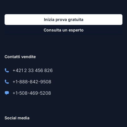
Inizia prova gratuita
Consulta un esperto
Contatti vendite
+421 2 33 456 826
+1-888-842-9508
+1-508-469-5208
Social media