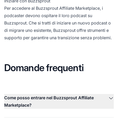
Iniziare con Buzzsprout
Per accedere al Buzzsprout Affiliate Marketplace, i
podcaster devono ospitare il loro podcast su
Buzzsprout. Che si tratti di iniziare un nuovo podcast o
di migrare uno esistente, Buzzsprout offre strumenti e
supporto per garantire una transizione senza problemi.
Domande frequenti
Come posso entrare nel Buzzsprout Affiliate
Marketplace?