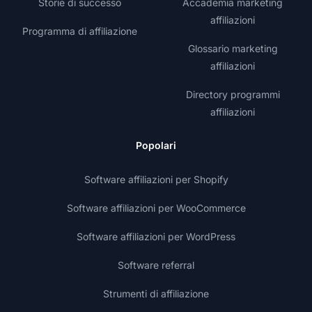
Storie di successo
Accademia marketing
affiliazioni
Programma di affiliazione
Glossario marketing
affiliazioni
Directory programmi
affiliazioni
Popolari
Software affiliazioni per Shopify
Software affiliazioni per WooCommerce
Software affiliazioni per WordPress
Software referral
Strumenti di affiliazione