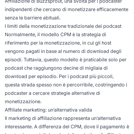
Affiliazione
di Buzzsprout, una svolta per i podcaster
indipendenti che cercano di monetizzare efficacemente
senza le barriere abituali.
I limiti della monetizzazione tradizionale dei podcast
Normalmente, il modello CPM è la strategia di
riferimento per la monetizzazione, in cui gli host
vengono pagati in base al numero di download degli
episodi. Tuttavia, questo modello è praticabile solo per
podcast che raggiungono decine di migliaia di
download per episodio. Per i podcast più piccoli,
questa strada spesso non è percorribile, costringendo i
podcaster a cercare strategie alternative di
monetizzazione.
Affiliate marketing: un’alternativa valida
Il
marketing di affiliazione
rappresenta un’alternativa
interessante. A differenza del CPM, dove il pagamento è