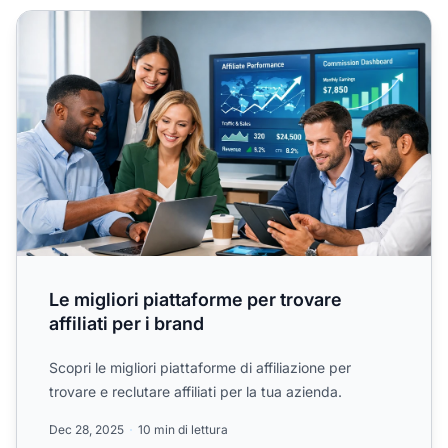
Le migliori piattaforme per trovare affiliati per i brand
Le migliori piattaforme per trovare
affiliati per i brand
Scopri le migliori piattaforme di affiliazione per
trovare e reclutare affiliati per la tua azienda.
Dec 28, 2025
10 min di lettura