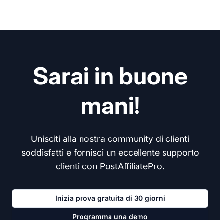
Sarai in buone
mani!
Unisciti alla nostra community di clienti
soddisfatti e fornisci un eccellente supporto
clienti con
PostAffiliatePro
.
Inizia prova gratuita di 30 giorni
Programma una demo