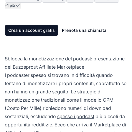
+1 più
Crea un account gratis
Prenota una chiamata
Sblocca la monetizzazione del podcast: presentazione
del Buzzsprout Affiliate Marketplace
I podcaster spesso si trovano in difficoltà quando
tentano di monetizzare i propri contenuti, soprattutto se
non hanno un grande seguito. Le strategie di
monetizzazione tradizionali come
il modello
CPM
(Costo Per Mille) richiedono numeri di download
sostanziali, escludendo
spesso i podcast
più piccoli da
opportunità redditizie. Ecco che arriva il
Marketplace di