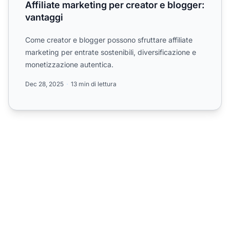
Affiliate marketing per creator e blogger:
vantaggi
Come creator e blogger possono sfruttare affiliate
marketing per entrate sostenibili, diversificazione e
monetizzazione autentica.
Dec 28, 2025
13 min di lettura