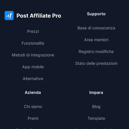
Supporto
Base di conoscenza
Prezzi
Area membri
Funzionalità
Registro modifiche
Metodi di integrazione
Stato delle prestazioni
App mobile
Alternative
Azienda
Impara
Chi siamo
Blog
Premi
Template