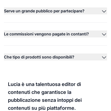
Serve un grande pubblico per partecipare?
Le commissioni vengono pagate in contanti?
Che tipo di prodotti sono disponibili?
Lucia è una talentuosa editor di
contenuti che garantisce la
pubblicazione senza intoppi dei
contenuti su più piattaforme.