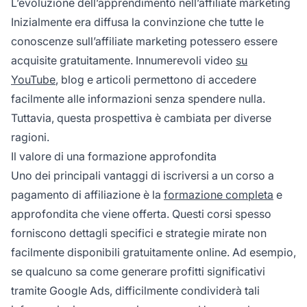
L’evoluzione dell’apprendimento nell’affiliate marketing
Inizialmente era diffusa la convinzione che tutte le
conoscenze
sull’affiliate marketing
potessero essere
acquisite gratuitamente. Innumerevoli video
su
YouTube
, blog e articoli permettono di accedere
facilmente alle informazioni senza spendere nulla.
Tuttavia, questa prospettiva è cambiata per diverse
ragioni.
Il valore di una formazione approfondita
Uno dei principali vantaggi di iscriversi a un corso a
pagamento di
affiliazione
è la
formazione completa
e
approfondita che viene offerta. Questi corsi spesso
forniscono dettagli specifici e strategie mirate non
facilmente disponibili gratuitamente online. Ad esempio,
se qualcuno sa come generare profitti significativi
tramite Google Ads, difficilmente condividerà tali