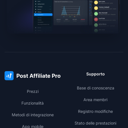
Supporto
Base di conoscenza
Prezzi
Area membri
Funzionalità
Registro modifiche
Metodi di integrazione
Stato delle prestazioni
App mobile