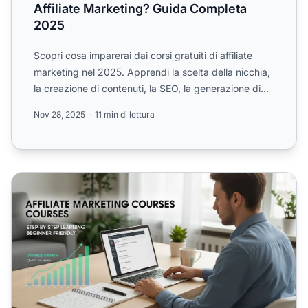
Affiliate Marketing? Guida Completa
2025
Scopri cosa imparerai dai corsi gratuiti di affiliate
marketing nel 2025. Apprendi la scelta della nicchia,
la creazione di contenuti, la SEO, la generazione di...
Nov 28, 2025
11 min di lettura
I corsi di Affiliate Marketing sono adatti ai principianti?