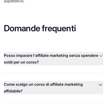
aspettative.
Domande frequenti
Posso imparare l'affiliate marketing senza spendere
soldi per un corso?
Come scelgo un corso di affiliate marketing
affidabile?