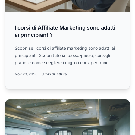
I corsi di Affiliate Marketing sono adatti
ai principianti?
Scopri se i corsi di affiliate marketing sono adatti ai
principianti. Scopri tutorial passo-passo, consigli
pratici e come scegliere i migliori corsi per princi...
Nov 28, 2025
9 min di lettura
15 Migliori Corsi Gratuiti di Affiliate Marketing nel 2026