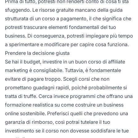
Prima di tutto, potresti non renderti conto di cosa ti sta
sfuggendo. Le risorse gratuite mancano della guida
strutturata di un corso a pagamento, il che significa che
potresti trascurare elementi fondamentali del tuo
business. Di conseguenza, potresti impiegare più tempo
a sperimentare e modificare per capire cosa funziona.
Prendere la decisione giusta
Se hai il budget, investire in un buon corso di affiliate
marketing è consigliabile. Tuttavia, è fondamentale
evitare di pagare troppo. Scegli corsi che non
promettano guadagni rapidi, poiché probabilmente si
tratta di truffe. Cerca invece programmi che offrano una
formazione realistica su come costruire un business
online sostenibile. Preferisci quelli che prevedono una
garanzia di rimborso, così potrai tutelare il tuo
investimento se il corso non dovesse soddisfare le tue