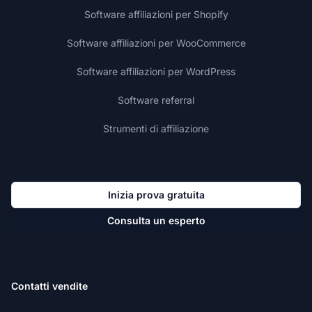
Software affiliazioni per Shopify
Software affiliazioni per WooCommerce
Software affiliazioni per WordPress
Software referral
Strumenti di affiliazione
Inizia prova gratuita
Consulta un esperto
Contatti vendite