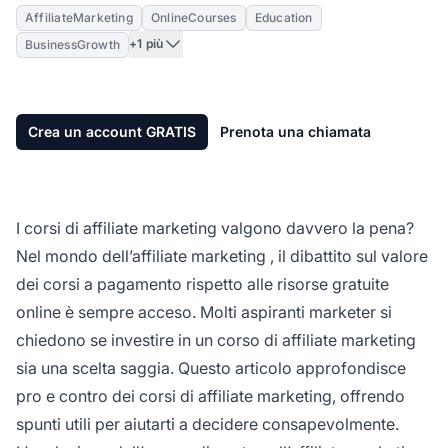
AffiliateMarketing
OnlineCourses
Education
+1 più
BusinessGrowth
Crea un account GRATIS
Prenota una chiamata
I corsi di affiliate marketing valgono davvero la pena?
Nel mondo dell’
affiliate marketing
, il dibattito sul valore
dei corsi a pagamento rispetto alle risorse gratuite
online è sempre acceso. Molti aspiranti marketer si
chiedono se investire in un corso di
affiliate marketing
sia una scelta saggia. Questo articolo approfondisce
pro e contro dei corsi di affiliate marketing, offrendo
spunti utili per aiutarti a decidere consapevolmente.