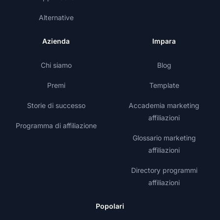
Alternative
Azienda
Impara
Chi siamo
Blog
Premi
Template
Storie di successo
Accademia marketing
affiliazioni
Programma di affiliazione
Glossario marketing
affiliazioni
Directory programmi
affiliazioni
Popolari