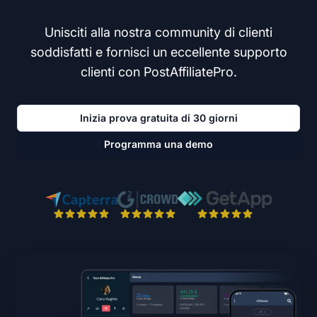
Unisciti alla nostra community di clienti
soddisfatti e fornisci un eccellente supporto
clienti con PostAffiliatePro.
Inizia prova gratuita di 30 giorni
Programma una demo