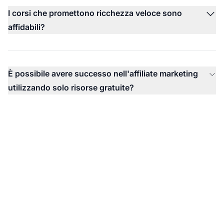
I corsi che promettono ricchezza veloce sono
affidabili?
È possibile avere successo nell'affiliate marketing
utilizzando solo risorse gratuite?