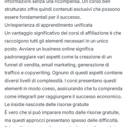
informazioni senza una ricompensa. Un corso ben
strutturato offre quindi contenuti esclusivi che possono
essere fondamentali per il successo.
Un’esperienza di apprendimento unificata
Un vantaggio significativo dei corsi di
affiliazione
è che
raccolgono tutti gli elementi necessari in un unico
posto. Avviare un business online significa
padroneggiare vari aspetti come la creazione di un
funnel di vendita, email marketing, generazione di
traffico e copywriting. Ognuno di questi aspetti contiene
diversi livelli di complessità. I corsi presentano questi
elementi in modo coeso, assicurando che tu comprenda
come integrarli per raggiungere il successo economico.
Le insidie nascoste delle risorse gratuite
È vero che si può imparare molto dalle risorse gratuite,
ma questi approcci presentano spesso delle difficoltà.