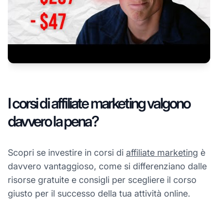
I corsi di affiliate marketing valgono
davvero la pena?
Scopri se investire in corsi di
affiliate marketing
è
davvero vantaggioso, come si differenziano dalle
risorse gratuite e consigli per scegliere il corso
giusto per il successo della tua attività online.