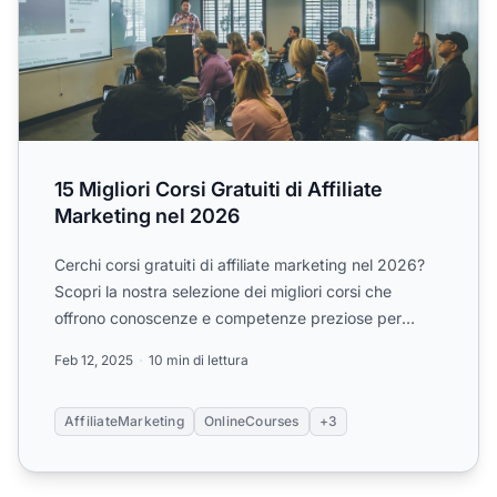
15 Migliori Corsi Gratuiti di Affiliate
Marketing nel 2026
Cerchi corsi gratuiti di affiliate marketing nel 2026?
Scopri la nostra selezione dei migliori corsi che
offrono conoscenze e competenze preziose per
aiutarti.
Feb 12, 2025
10 min di lettura
AffiliateMarketing
OnlineCourses
+3