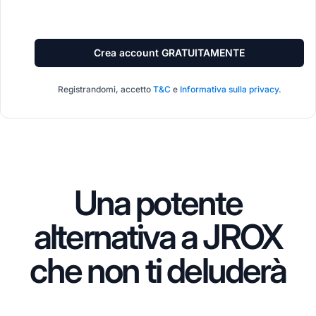
Crea account GRATUITAMENTE
Registrandomi, accetto
T&C
e
Informativa sulla privacy
.
Una potente
alternativa a JROX
che non ti deluderà