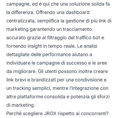
campagne, ed è qui che una soluzione solida fa
la differenza. Offrendo una dashboard
centralizzata, semplifica la gestione di più link di
marketing garantendo un tracciamento
accurato grazie al filtraggio del traffico bot e
fornendo insight in tempo reale. Le analisi
dettagliate delle performance aiutano a
individuare le campagne di successo e le aree
da migliorare. Gli utenti possono inoltre creare
link brevi e brandizzati per una condivisione e
un tracking semplici, mentre l’integrazione con
altre piattaforme consolida e potenzia gli sforzi
di marketing.
Perché scegliere JROX rispetto ai concorrenti?