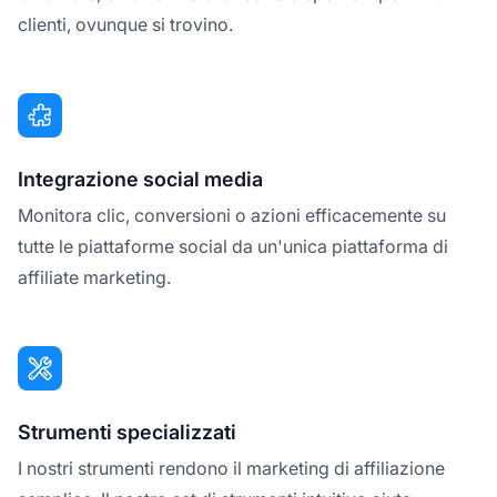
clienti, ovunque si trovino.
Integrazione social media
Monitora clic, conversioni o azioni efficacemente su
tutte le piattaforme social da un'unica piattaforma di
affiliate marketing.
Strumenti specializzati
I nostri strumenti rendono il marketing di affiliazione