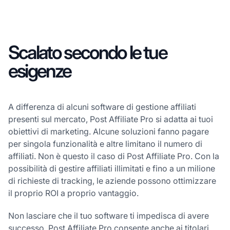
Scalato secondo le tue
esigenze
A differenza di alcuni software di gestione affiliati
presenti sul mercato, Post Affiliate Pro si adatta ai tuoi
obiettivi di marketing. Alcune soluzioni fanno pagare
per singola funzionalità e altre limitano il numero di
affiliati. Non è questo il caso di Post Affiliate Pro. Con la
possibilità di gestire affiliati illimitati e fino a un milione
di richieste di tracking, le aziende possono ottimizzare
il proprio ROI a proprio vantaggio.
Non lasciare che il tuo software ti impedisca di avere
successo. Post Affiliate Pro consente anche ai titolari