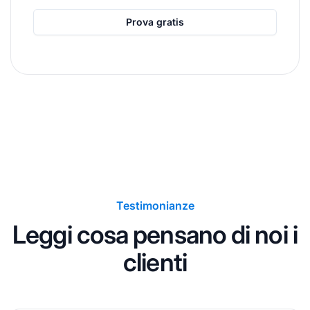
Prova gratis
Testimonianze
Leggi cosa pensano di noi i
clienti