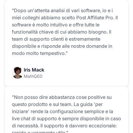
"Dopo un'attenta analisi di vari software, io e i
miei colleghi abbiamo scelto Post Affiliate Pro. Il
software è molto intuitivo e offre tutte le
funzionalità chiave di cui abbiamo bisogno. Il
team di supporto clienti è estremamente
disponibile e risponde alle nostre domande in
modo molto tempestivo."
Iris Mack
MathQED
"Non posso dire abbastanza cose positive su
questo prodotto e sul team. La guida 'per
iniziare' rende la configurazione semplice e la
live chat di supporto è sempre disponibile in caso
di necessità. Il supporto è davvero eccezionale:
rapido e veramente utile."