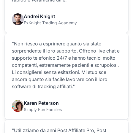
Andrei Knight
FxKnight Trading Academy
"Non riesco a esprimere quanto sia stato
sorprendente il loro supporto. Offrono live chat e
supporto telefonico 24/7 e hanno tecnici molto
competenti, estremamente pazienti e scrupolosi.
Li consiglierei senza esitazioni. Mi stupisce
ancora quanto sia facile lavorare con il loro
software di tracking affiliati."
Karen Peterson
Simply Fun Families
"Utilizziamo da anni Post Affiliate Pro, Post