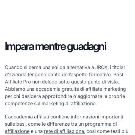
Impara mentre guadagni
Quando si cerca una solida alternativa a JROX, i titolari
d’azienda tengono conto dell’aspetto formativo. Post
Affiliate Pro non delude sotto questo punto di vista.
Abbiamo una accademia gratuita di
affiliate marketing
per chi desidera approfondire o aggiornare le proprie
competenze sul marketing di affiliazione.
L’accademia affiliati contiene informazioni importanti
sulle basi, come le differenze tra un
programma di
affiliazione
e una
rete di affiliazione
, così come testi più