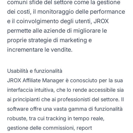
comuni sfide del settore come la gestione
dei costi, il monitoraggio delle performance
e il coinvolgimento degli utenti, JROX
permette alle aziende di migliorare le
proprie strategie di marketing e
incrementare le vendite.
Usabilità e funzionalità
JROX Affiliate Manager è conosciuto per la sua
interfaccia intuitiva, che lo rende accessibile sia
ai principianti che ai professionisti del settore. Il
software offre una vasta gamma di funzionalità
robuste, tra cui tracking in tempo reale,
gestione delle commissioni, report