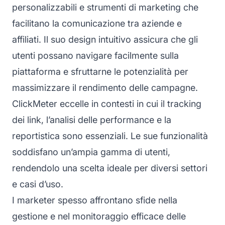
personalizzabili e strumenti di marketing che
facilitano la comunicazione tra aziende e
affiliati. Il suo design intuitivo assicura che gli
utenti possano navigare facilmente sulla
piattaforma e sfruttarne le potenzialità per
massimizzare il rendimento delle campagne.
ClickMeter eccelle in contesti in cui il tracking
dei link, l’analisi delle performance e la
reportistica sono essenziali. Le sue funzionalità
soddisfano un’ampia gamma di utenti,
rendendolo una scelta ideale per diversi settori
e casi d’uso.
I marketer spesso affrontano sfide nella
gestione e nel monitoraggio efficace delle