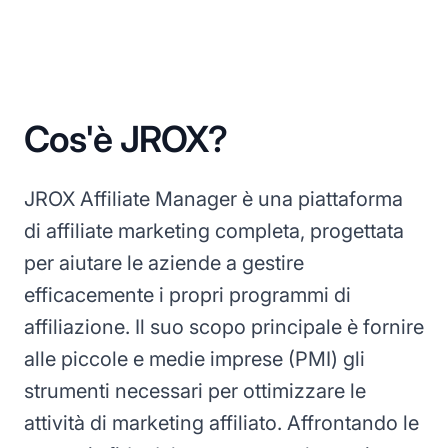
Cos'è JROX?
JROX Affiliate Manager è una piattaforma
di affiliate marketing completa, progettata
per aiutare le aziende a gestire
efficacemente i propri programmi di
affiliazione. Il suo scopo principale è fornire
alle piccole e medie imprese (PMI) gli
strumenti necessari per ottimizzare le
attività di marketing affiliato. Affrontando le