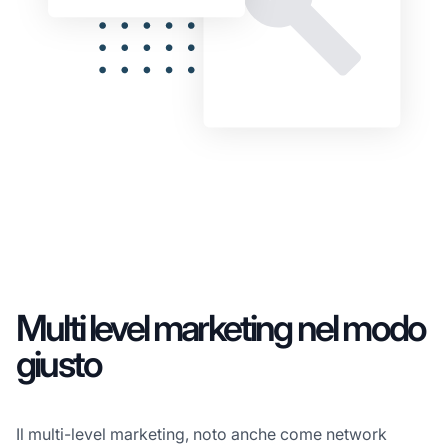
Multi level marketing nel modo
giusto
Il multi-level marketing, noto anche come network