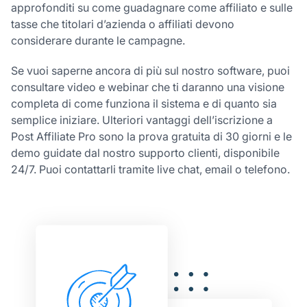
approfonditi su come guadagnare come affiliato e sulle
tasse che titolari d’azienda o affiliati devono
considerare durante le campagne.
Se vuoi saperne ancora di più sul nostro software, puoi
consultare video e webinar che ti daranno una visione
completa di come funziona il sistema e di quanto sia
semplice iniziare. Ulteriori vantaggi dell’iscrizione a
Post Affiliate Pro sono la prova gratuita di 30 giorni e le
demo guidate dal nostro supporto clienti, disponibile
24/7. Puoi contattarli tramite live chat, email o telefono.