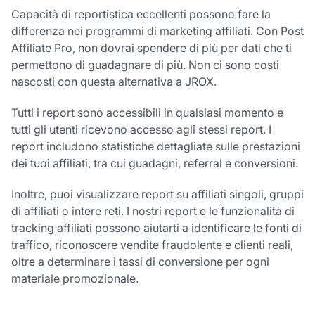
Capacità di reportistica eccellenti possono fare la
differenza nei programmi di marketing affiliati. Con Post
Affiliate Pro, non dovrai spendere di più per dati che ti
permettono di guadagnare di più. Non ci sono costi
nascosti con questa alternativa a JROX.
Tutti i report sono accessibili in qualsiasi momento e
tutti gli utenti ricevono accesso agli stessi report. I
report includono statistiche dettagliate sulle prestazioni
dei tuoi affiliati, tra cui guadagni, referral e conversioni.
Inoltre, puoi visualizzare report su affiliati singoli, gruppi
di affiliati o intere reti. I nostri report e le funzionalità di
tracking affiliati possono aiutarti a identificare le fonti di
traffico, riconoscere vendite fraudolente e clienti reali,
oltre a determinare i tassi di conversione per ogni
materiale promozionale.