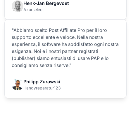
Henk-Jan Bergevoet
Azurselect
"Abbiamo scelto Post Affiliate Pro per il loro
supporto eccellente e veloce. Nella nostra
esperienza, il software ha soddisfatto ogni nostra
esigenza. Noi e i nostri partner registrati
(publisher) siamo entusiasti di usare PAP e lo
consigliamo senza riserve."
Philipp Zurawski
Handyreparatur123