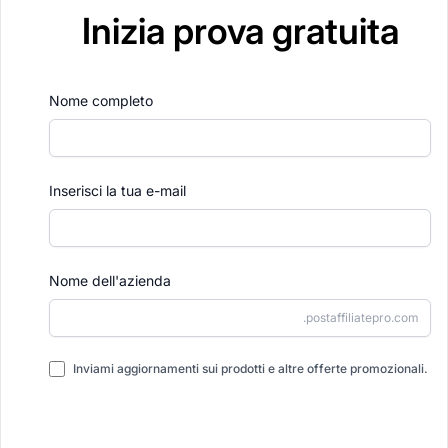
Inizia prova gratuita
Nome completo
Inserisci la tua e-mail
Nome dell'azienda
.postaffiliatepro.com
Inviami aggiornamenti sui prodotti e altre offerte promozionali.