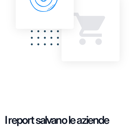
I report salvano le aziende