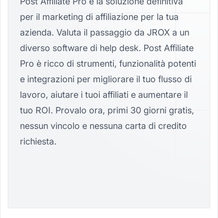
Post Affiliate Pro è la soluzione definitiva
per il marketing di affiliazione per la tua
azienda. Valuta il passaggio da JROX a un
diverso software di help desk. Post Affiliate
Pro è ricco di strumenti, funzionalità potenti
e integrazioni per migliorare il tuo flusso di
lavoro, aiutare i tuoi affiliati e aumentare il
tuo ROI. Provalo ora, primi 30 giorni gratis,
nessun vincolo e nessuna carta di credito
richiesta.