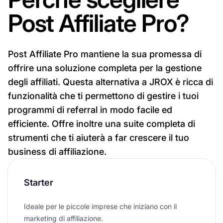
Post Affiliate Pro?
Post Affiliate Pro mantiene la sua promessa di
offrire una soluzione completa per la gestione
degli affiliati. Questa alternativa a JROX è ricca di
funzionalità che ti permettono di gestire i tuoi
programmi di referral in modo facile ed
efficiente. Offre inoltre una suite completa di
strumenti che ti aiuterà a far crescere il tuo
business di affiliazione.
Starter
Ideale per le piccole imprese che iniziano con il
marketing di affiliazione.