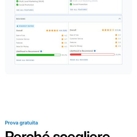
Prova gratuita
Perché scegliere