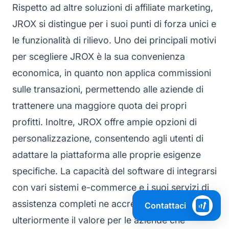
Rispetto ad altre soluzioni di affiliate marketing,
JROX si distingue per i suoi punti di forza unici e
le funzionalità di rilievo. Uno dei principali motivi
per scegliere JROX è la sua convenienza
economica, in quanto non applica commissioni
sulle transazioni, permettendo alle aziende di
trattenere una maggiore quota dei propri
profitti. Inoltre, JROX offre ampie opzioni di
personalizzazione, consentendo agli utenti di
adattare la piattaforma alle proprie esigenze
specifiche. La capacità del software di integrarsi
con vari sistemi e-commerce e i suoi servizi di
assistenza completi ne accrescono
Contattaci
ulteriormente il valore per le aziende che