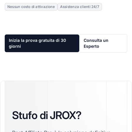
Nessun costo di attivazione
Assistenza clienti 24/7
Inizia la prova gratuita di 30
Consulta un
giorni
Esperto
Stufo di JROX?