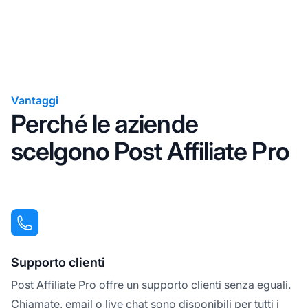
Vantaggi
Perché le aziende
scelgono Post Affiliate Pro
Supporto clienti
Post Affiliate Pro offre un supporto clienti senza eguali.
Chiamate, email o live chat sono disponibili per tutti i