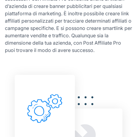
d’azienda di creare banner pubblicitari per qualsiasi
piattaforma di marketing. È inoltre possibile creare link
affiliati personalizzati per tracciare determinati affiliati o
campagne specifiche. E si possono creare smartlink per
aumentare vendite e traffico. Qualunque sia la
dimensione della tua azienda, con Post Affiliate Pro
puoi trovare il modo di avere successo.