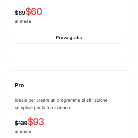
$60
$89
al mese
Prova gratis
Pro
Ideale per creare un programma di affiliazione
semplice per la tua azienda.
$93
$139
al mese