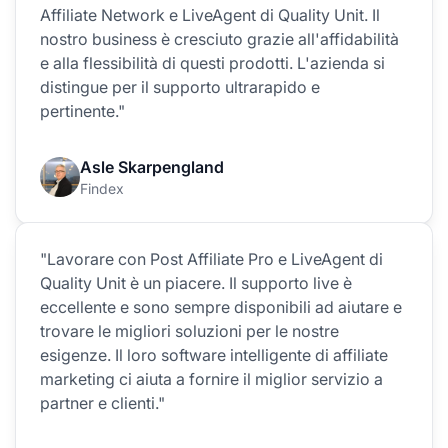
Affiliate Network e LiveAgent di Quality Unit. Il
nostro business è cresciuto grazie all'affidabilità
e alla flessibilità di questi prodotti. L'azienda si
distingue per il supporto ultrarapido e
pertinente."
Asle Skarpengland
Findex
"Lavorare con Post Affiliate Pro e LiveAgent di
Quality Unit è un piacere. Il supporto live è
eccellente e sono sempre disponibili ad aiutare e
trovare le migliori soluzioni per le nostre
esigenze. Il loro software intelligente di affiliate
marketing ci aiuta a fornire il miglior servizio a
partner e clienti."