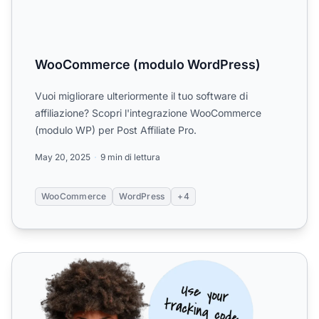
WooCommerce (modulo WordPress)
Vuoi migliorare ulteriormente il tuo software di
affiliazione? Scopri l'integrazione WooCommerce
(modulo WP) per Post Affiliate Pro.
May 20, 2025
9 min di lettura
WooCommerce
WordPress
+4
Software di affiliazione per WordPress