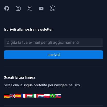
Facebook
Instagram
X
Youtube
Whatsapp
Iscriviti alla nostra newsletter
Indirizzo email
Iscriviti
Scegli la tua lingua
Seleziona la lingua preferita per navigare nel sito.