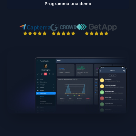
Programma una demo