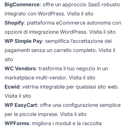
BigCommerce
: offre un approccio SaaS robusto
integrato con WordPress.
Visita il sito
Shopify
: piattaforma eCommerce autonoma con
opzioni di integrazione WordPress.
Visita il sito
WP Simple Pay
: semplifica l’accettazione dei
pagamenti senza un carrello completo.
Visita il
sito
WC Vendors
: trasforma il tuo negozio in un
marketplace multi-vendor.
Visita il sito
Ecwid
: vetrina integrabile per qualsiasi sito web.
Visita il sito
WP EasyCart
: offre una configurazione semplice
per le piccole imprese.
Visita il sito
WPForms
: migliora i moduli e la raccolta