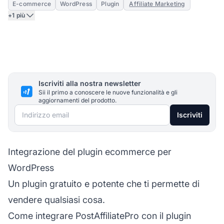
E-commerce
WordPress
Plugin
Affiliate Marketing
+1 più
Iscriviti alla nostra newsletter
Sii il primo a conoscere le nuove funzionalità e gli
aggiornamenti del prodotto.
Indirizzo email
Iscriviti
Integrazione del plugin ecommerce per
WordPress
Un plugin gratuito e potente che ti permette di
vendere qualsiasi cosa.
Come integrare PostAffiliatePro con il plugin