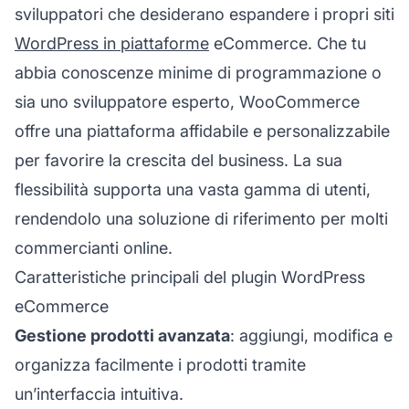
sviluppatori che desiderano espandere i propri siti
WordPress in piattaforme
eCommerce. Che tu
abbia conoscenze minime di programmazione o
sia uno sviluppatore esperto, WooCommerce
offre una piattaforma affidabile e personalizzabile
per favorire la crescita del business. La sua
flessibilità supporta una vasta gamma di utenti,
rendendolo una soluzione di riferimento per molti
commercianti online.
Caratteristiche principali del plugin WordPress
eCommerce
Gestione prodotti avanzata
: aggiungi, modifica e
organizza facilmente i prodotti tramite
un’interfaccia intuitiva.