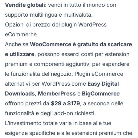
Vendite globali
: vendi in tutto il mondo con
supporto multilingua e multivaluta.
Opzioni di prezzo del plugin WordPress
eCommerce
Anche se
WooCommerce è gratuito da scaricare
e utilizzare
, possono esserci costi per estensioni
premium e componenti aggiuntivi per espandere
le funzionalità del negozio. Plugin eCommerce
alternativi per WordPress come
Easy Digital
Downloads
,
MemberPress
e
BigCommerce
offrono prezzi da
$29 a $179
, a seconda delle
funzionalità e degli add-on richiesti.
L’investimento totale varia in base alle tue
esigenze specifiche e alle estensioni premium che