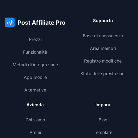
Supporto
Base di conoscenza
Prezzi
Area membri
Funzionalità
Registro modifiche
Metodi di integrazione
Stato delle prestazioni
App mobile
Alternative
Azienda
Impara
Chi siamo
Blog
Premi
Template