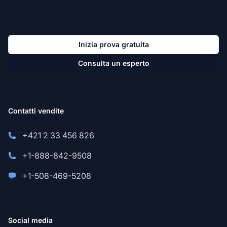
Inizia prova gratuita
Consulta un esperto
Contatti vendite
+421 2 33 456 826
+1-888-842-9508
+1-508-469-5208
Social media