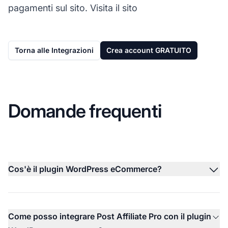
pagamenti sul sito.
Visita il sito
Torna alle Integrazioni
Crea account GRATUITO
Domande frequenti
Cos'è il plugin WordPress eCommerce?
Come posso integrare Post Affiliate Pro con il plugin