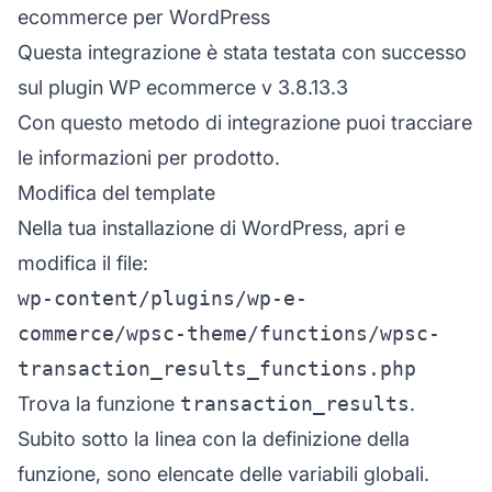
ecommerce per WordPress
Questa integrazione è stata testata con successo
sul plugin WP ecommerce v 3.8.13.3
Con questo metodo di integrazione puoi tracciare
le informazioni per prodotto.
Modifica del template
Nella tua installazione di WordPress, apri e
modifica il file:
wp-content/plugins/wp-e-
commerce/wpsc-theme/functions/wpsc-
transaction_results_functions.php
Trova la funzione
transaction_results
.
Subito sotto la linea con la definizione della
funzione, sono elencate delle variabili globali.