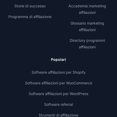
Storie di successo
Accademia marketing
affiliazioni
Programma di affiliazione
Glossario marketing
affiliazioni
Directory programmi
affiliazioni
Popolari
Software affiliazioni per Shopify
Software affiliazioni per WooCommerce
Software affiliazioni per WordPress
Software referral
Strumenti di affiliazione