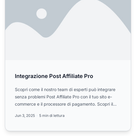
Integrazione Post Affiliate Pro
Scopri come il nostro team di esperti può integrare
senza problemi Post Affiliate Pro con il tuo sito e-
commerce e il processore di pagamento. Scopri il
nostro ...
Jun 3, 2025
5 min di lettura