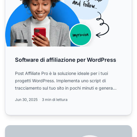
Software di affiliazione per WordPress
Post Affiliate Pro è la soluzione ideale per i tuoi
progetti WordPress. Implementa uno script di
tracciamento sul tuo sito in pochi minuti e genera
entrate extr...
Jun 30, 2025
3 min di lettura
Integrazione Post Affiliate Pro