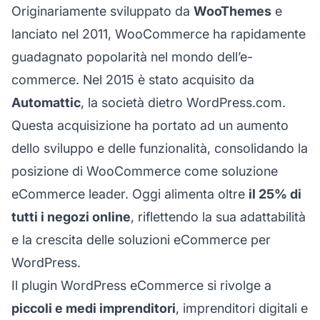
Originariamente sviluppato da
WooThemes
e
lanciato nel 2011, WooCommerce ha rapidamente
guadagnato popolarità nel mondo dell’e-
commerce. Nel 2015 è stato acquisito da
Automattic
, la società dietro WordPress.com.
Questa acquisizione ha portato ad un aumento
dello sviluppo e delle funzionalità, consolidando la
posizione di WooCommerce come soluzione
eCommerce leader. Oggi alimenta oltre
il 25% di
tutti i negozi online
, riflettendo la sua adattabilità
e la crescita delle soluzioni eCommerce per
WordPress.
Il plugin WordPress eCommerce si rivolge a
piccoli e medi imprenditori
, imprenditori digitali e