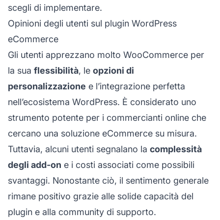
scegli di implementare.
Opinioni degli utenti sul plugin WordPress
eCommerce
Gli utenti apprezzano molto WooCommerce per
la sua
flessibilità
, le
opzioni di
personalizzazione
e l’integrazione perfetta
nell’ecosistema WordPress. È considerato uno
strumento potente per i commercianti online che
cercano una soluzione eCommerce su misura.
Tuttavia, alcuni utenti segnalano la
complessità
degli add-on
e i costi associati come possibili
svantaggi. Nonostante ciò, il sentimento generale
rimane positivo grazie alle solide capacità del
plugin e alla community di supporto.