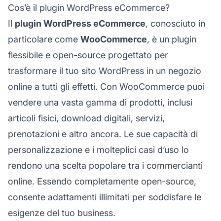
Cos’è il plugin WordPress eCommerce?
Il
plugin WordPress eCommerce
, conosciuto in
particolare come
WooCommerce
, è un plugin
flessibile e open-source progettato per
trasformare il tuo sito WordPress in un negozio
online a tutti gli effetti. Con WooCommerce puoi
vendere una vasta gamma di prodotti, inclusi
articoli fisici, download digitali, servizi,
prenotazioni e altro ancora. Le sue capacità di
personalizzazione e i molteplici casi d’uso lo
rendono una scelta popolare tra i commercianti
online. Essendo completamente open-source,
consente adattamenti illimitati per soddisfare le
esigenze del tuo business.