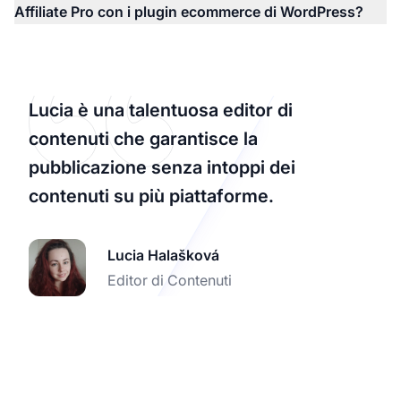
Affiliate Pro con i plugin ecommerce di WordPress?
Lucia è una talentuosa editor di
contenuti che garantisce la
pubblicazione senza intoppi dei
contenuti su più piattaforme.
Lucia Halašková
Editor di Contenuti