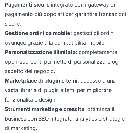
Pagamenti sicuri
: integrato con i gateway di
pagamento più popolari per garantire transazioni
sicure.
Gestione ordini da mobile
: gestisci gli ordini
ovunque grazie alla compatibilità mobile.
Personalizzazione illimitata
: completamente
open-source, ti permette di personalizzare ogni
aspetto del negozio.
Marketplace di plugin
e temi
: accesso a una
vasta libreria di plugin e temi per migliorare
funzionalità e design.
Strumenti marketing e crescita
: ottimizza il
business con SEO integrata, analytics e strategie
di marketing.