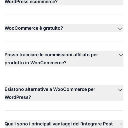
WordPress ecommerce?
WooCommerce è gratuito?
Posso tracciare le commissioni affiliato per
prodotto in WooCommerce?
Esistono alternative a WooCommerce per
WordPress?
Quali sono i principali vantaggi dell'integrare Post