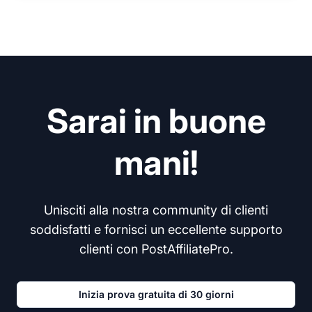
Sarai in buone
mani!
Unisciti alla nostra community di clienti
soddisfatti e fornisci un eccellente supporto
clienti con PostAffiliatePro.
Inizia prova gratuita di 30 giorni