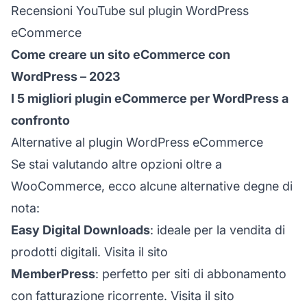
Recensioni YouTube sul plugin WordPress
eCommerce
Come creare un sito eCommerce con
WordPress – 2023
I 5 migliori plugin eCommerce per WordPress a
confronto
Alternative al plugin WordPress eCommerce
Se stai valutando altre opzioni oltre a
WooCommerce, ecco alcune alternative degne di
nota:
Easy Digital Downloads
: ideale per la vendita di
prodotti digitali.
Visita il sito
MemberPress
: perfetto per siti di abbonamento
con fatturazione ricorrente.
Visita il sito