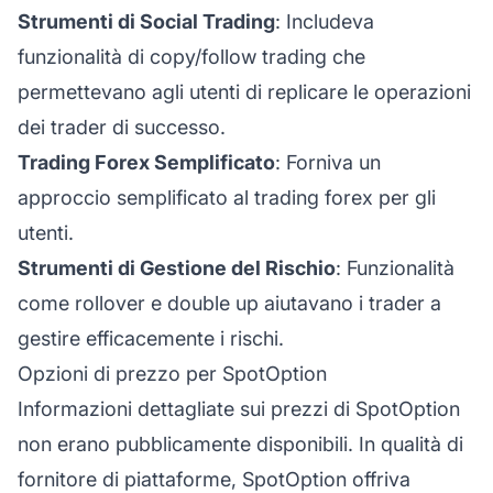
Strumenti di Social Trading
: Includeva
funzionalità di copy/follow trading che
permettevano agli utenti di replicare le operazioni
dei trader di successo.
Trading Forex Semplificato
: Forniva un
approccio semplificato al trading forex per gli
utenti.
Strumenti di Gestione del Rischio
: Funzionalità
come rollover e double up aiutavano i trader a
gestire efficacemente i rischi.
Opzioni di prezzo per SpotOption
Informazioni dettagliate sui prezzi di SpotOption
non erano pubblicamente disponibili. In qualità di
fornitore di piattaforme, SpotOption offriva