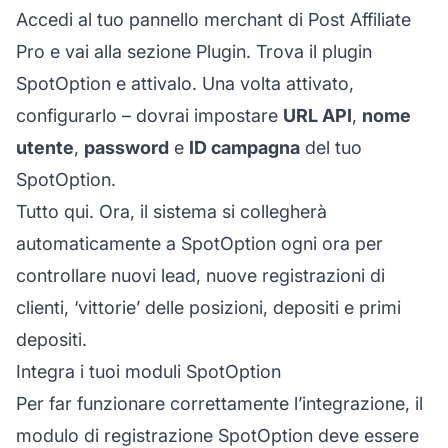
Accedi al tuo pannello merchant di
Post Affiliate
Pro
e vai alla sezione Plugin. Trova il plugin
SpotOption e attivalo. Una volta attivato,
configurarlo – dovrai impostare
URL API
,
nome
utente
,
password
e
ID campagna
del tuo
SpotOption.
Tutto qui. Ora, il sistema si collegherà
automaticamente a SpotOption ogni ora per
controllare nuovi lead, nuove registrazioni di
clienti, ‘vittorie’ delle posizioni, depositi e primi
depositi.
Integra i tuoi moduli SpotOption
Per far funzionare correttamente l’integrazione, il
modulo di registrazione SpotOption deve essere