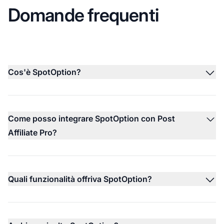
Domande frequenti
Cos'è SpotOption?
Come posso integrare SpotOption con Post
Affiliate Pro?
Quali funzionalità offriva SpotOption?