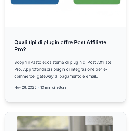
Quali tipi di plugin offre Post Affiliate
Pro?
Scopri il vasto ecosistema di plugin di Post Affiliate
Pro. Approfondisci i plugin di integrazione per e-
commerce, gateway di pagamento e email
marketing, oltre...
Nov 28, 2025
10 min di lettura
Integrazioni