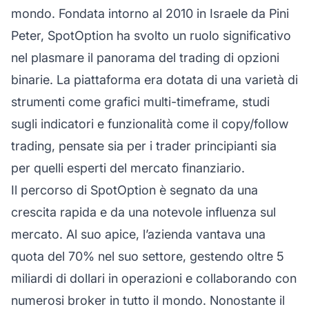
mondo. Fondata intorno al 2010 in Israele da Pini
Peter, SpotOption ha svolto un ruolo significativo
nel plasmare il panorama del trading di opzioni
binarie. La piattaforma era dotata di una varietà di
strumenti come grafici multi-timeframe, studi
sugli indicatori e funzionalità come il copy/follow
trading, pensate sia per i trader principianti sia
per quelli esperti del mercato finanziario.
Il percorso di SpotOption è segnato da una
crescita rapida e da una notevole influenza sul
mercato. Al suo apice, l’azienda vantava una
quota del 70% nel suo settore, gestendo oltre 5
miliardi di dollari in operazioni e collaborando con
numerosi broker in tutto il mondo. Nonostante il