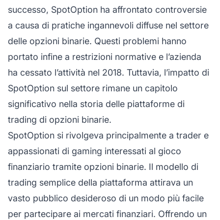
successo, SpotOption ha affrontato controversie
a causa di pratiche ingannevoli diffuse nel settore
delle opzioni binarie. Questi problemi hanno
portato infine a restrizioni normative e l’azienda
ha cessato l’attività nel 2018. Tuttavia, l’impatto di
SpotOption sul settore rimane un capitolo
significativo nella storia delle piattaforme di
trading di opzioni binarie.
SpotOption si rivolgeva principalmente a trader e
appassionati di gaming interessati al gioco
finanziario tramite opzioni binarie. Il modello di
trading semplice della piattaforma attirava un
vasto pubblico desideroso di un modo più facile
per partecipare ai mercati finanziari. Offrendo un