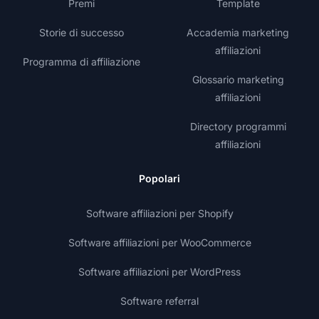
Premi
Template
Storie di successo
Accademia marketing
affiliazioni
Programma di affiliazione
Glossario marketing
affiliazioni
Directory programmi
affiliazioni
Popolari
Software affiliazioni per Shopify
Software affiliazioni per WooCommerce
Software affiliazioni per WordPress
Software referral