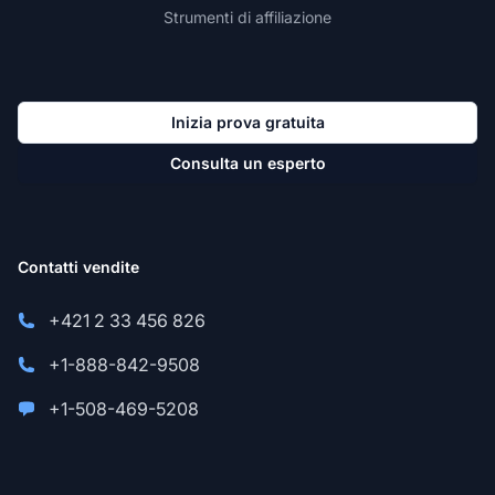
Strumenti di affiliazione
Inizia prova gratuita
Consulta un esperto
Contatti vendite
+421 2 33 456 826
+1-888-842-9508
+1-508-469-5208