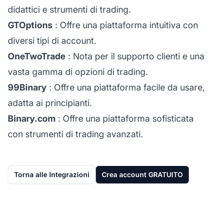
didattici e strumenti di trading.
GTOptions
: Offre una piattaforma intuitiva con
diversi tipi di account.
OneTwoTrade
: Nota per il supporto clienti e una
vasta gamma di opzioni di trading.
99Binary
: Offre una piattaforma facile da usare,
adatta ai principianti.
Binary.com
: Offre una piattaforma sofisticata
con strumenti di trading avanzati.
Torna alle Integrazioni
Crea account GRATUITO