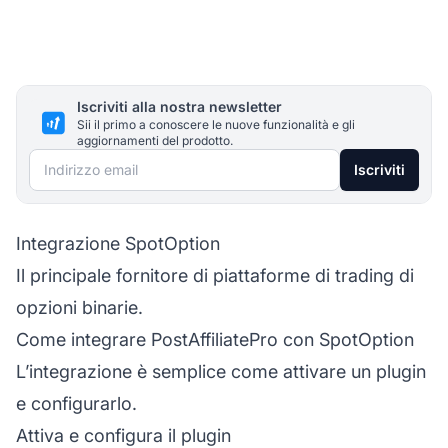
Iscriviti alla nostra newsletter
Sii il primo a conoscere le nuove funzionalità e gli
aggiornamenti del prodotto.
Indirizzo email
Iscriviti
Integrazione SpotOption
Il principale fornitore di piattaforme di trading di
opzioni binarie.
Come integrare PostAffiliatePro con SpotOption
L’integrazione è semplice come attivare un plugin
e configurarlo.
Attiva e configura il plugin