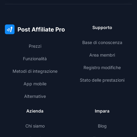
Supporto
Base di conoscenza
Prezzi
Area membri
Funzionalità
Registro modifiche
Metodi di integrazione
Stato delle prestazioni
App mobile
Alternative
Azienda
Impara
Chi siamo
Blog