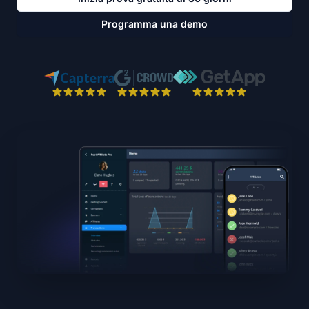
Programma una demo