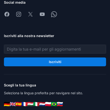
Social media
Facebook
Instagram
X
Youtube
Whatsapp
Iscriviti alla nostra newsletter
Indirizzo email
Iscriviti
Scegli la tua lingua
Seleziona la lingua preferita per navigare nel sito.