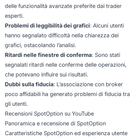
delle funzionalità avanzate preferite dai trader
esperti.
Problemi di leggibilità dei grafici
: Alcuni utenti
hanno segnalato difficoltà nella chiarezza dei
grafici, ostacolando l’analisi.
Ritardi nelle finestre di conferma
: Sono stati
segnalati ritardi nelle conferme delle operazioni,
che potevano influire sui risultati.
Dubbi sulla fiducia
: L’associazione con broker
poco affidabili ha generato problemi di fiducia tra
gli utenti.
Recensioni SpotOption su YouTube
Panoramica e recensione di SpotOption
Caratteristiche SpotOption ed esperienza utente