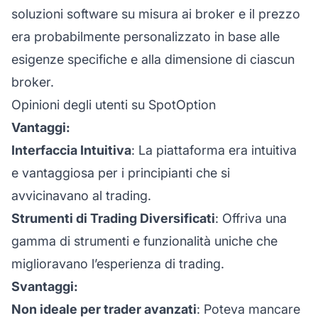
soluzioni software su misura ai broker e il prezzo
era probabilmente personalizzato in base alle
esigenze specifiche e alla dimensione di ciascun
broker.
Opinioni degli utenti su SpotOption
Vantaggi:
Interfaccia Intuitiva
: La piattaforma era intuitiva
e vantaggiosa per i principianti che si
avvicinavano al trading.
Strumenti di Trading Diversificati
: Offriva una
gamma di strumenti e funzionalità uniche che
miglioravano l’esperienza di trading.
Svantaggi:
Non ideale per trader avanzati
: Poteva mancare