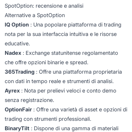
SpotOption: recensione e analisi
Alternative a SpotOption
IQ Option
: Una popolare piattaforma di trading
nota per la sua interfaccia intuitiva e le risorse
educative.
Nadex
: Exchange statunitense regolamentato
che offre opzioni binarie e spread.
365Trading
: Offre una piattaforma proprietaria
con dati in tempo reale e strumenti di analisi.
Ayrex
: Nota per prelievi veloci e conto demo
senza registrazione.
OptionFair
: Offre una varietà di asset e opzioni di
trading con strumenti professionali.
BinaryTilt
: Dispone di una gamma di materiali