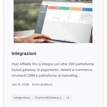
Integrazioni
Post Affiliate Pro si integra con oltre 200 piattaforme
inclusi gateway di pagamento, sistemi e-commerce,
strumenti CRM e piattaforme di marketing
automation. T...
Jan 10, 2026
6 min di lettura
Integrations
PaymentGateways
+3