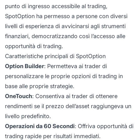
punto di ingresso accessibile al trading,
SpotOption ha permesso a persone con diversi
livelli di esperienza di avvicinarsi agli strumenti
finanziari, democratizzando così l’accesso alle
opportunità di trading.
Caratteristiche principali di SpotOption
Option Builder
: Permetteva ai trader di
personalizzare le proprie opzioni di trading in
base alle proprie strategie.
OneTouch
: Consentiva ai trader di ottenere
rendimenti se il prezzo dell’asset raggiungeva un
livello predefinito.
Operazioni da 60 Secondi
: Offriva opportunità di
trading rapide per risultati immediati.