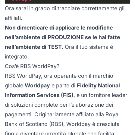
Ora sarai in grado di tracciare correttamente gli
affiliati.
Non dimenticare di applicare le modifiche
nell’ambiente di PRODUZIONE se le hai fatte
nell’ambiente di TEST.
Ora il tuo sistema è
integrato.
Cos’è RBS WorldPay?
RBS WorldPay, ora operante con il marchio
globale
Worldpay
e parte di
Fidelity National
Information Services (FIS)
, è un fornitore leader
di soluzioni complete per l’elaborazione dei
pagamenti. Originariamente affiliato alla Royal
Bank of Scotland (RBS), Worldpay è cresciuta
fino a diventare un’entità globale che facilita