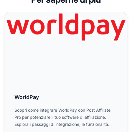
WorldPay
WorldPay
Scopri come integrare WorldPay con Post Affiliate
Pro per potenziare il tuo software di affiliazione.
Esplora i passaggi di integrazione, le funzionalità
chiave...