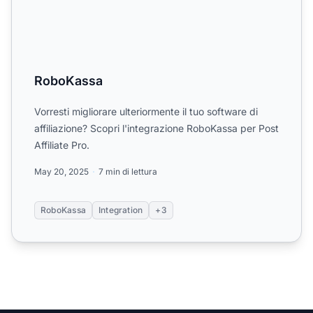
RoboKassa
Vorresti migliorare ulteriormente il tuo software di
affiliazione? Scopri l'integrazione RoboKassa per Post
Affiliate Pro.
May 20, 2025
7 min di lettura
RoboKassa
Integration
+3