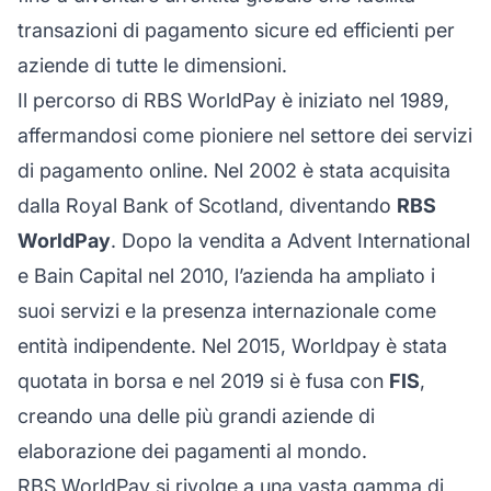
transazioni di pagamento sicure ed efficienti per
aziende di tutte le dimensioni.
Il percorso di RBS WorldPay è iniziato nel 1989,
affermandosi come pioniere nel settore dei servizi
di pagamento online. Nel 2002 è stata acquisita
dalla Royal Bank of Scotland, diventando
RBS
WorldPay
. Dopo la vendita a Advent International
e Bain Capital nel 2010, l’azienda ha ampliato i
suoi servizi e la presenza internazionale come
entità indipendente. Nel 2015, Worldpay è stata
quotata in borsa e nel 2019 si è fusa con
FIS
,
creando una delle più grandi aziende di
elaborazione dei pagamenti al mondo.
RBS WorldPay si rivolge a una vasta gamma di