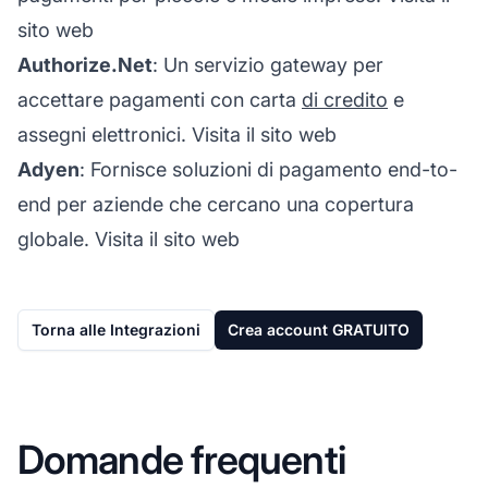
sito web
Authorize.Net
: Un servizio gateway per
accettare pagamenti con carta
di credito
e
assegni elettronici.
Visita il sito web
Adyen
: Fornisce soluzioni di pagamento end-to-
end per aziende che cercano una copertura
globale.
Visita il sito web
Torna alle Integrazioni
Crea account GRATUITO
Domande frequenti