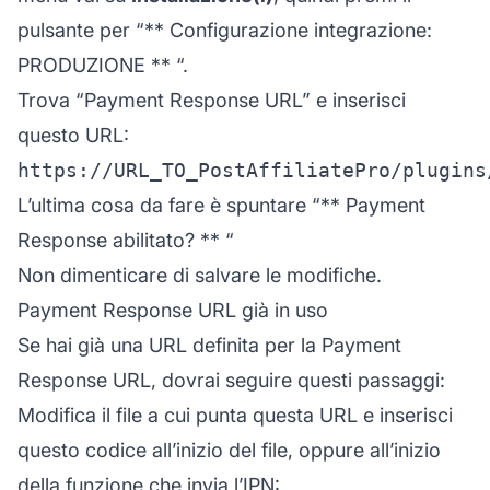
pulsante per “**
Configurazione integrazione:
PRODUZIONE
** “.
Trova “Payment Response URL” e inserisci
questo URL:
L’ultima cosa da fare è spuntare “**
Payment
Response abilitato?
** “
Non dimenticare di salvare le modifiche.
Payment Response URL già in uso
Se hai già una URL definita per la Payment
Response URL, dovrai seguire questi passaggi:
Modifica il file a cui punta questa URL e inserisci
questo codice all’inizio del file, oppure all’inizio
della funzione che invia l’IPN: