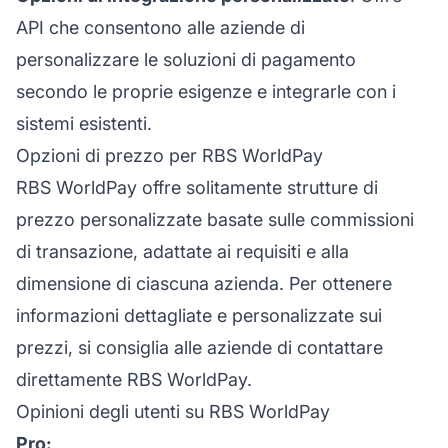
API che consentono alle aziende di
personalizzare le soluzioni di pagamento
secondo le proprie esigenze e integrarle con i
sistemi esistenti.
Opzioni di prezzo per RBS WorldPay
RBS WorldPay offre solitamente strutture di
prezzo personalizzate basate sulle commissioni
di transazione, adattate ai requisiti e alla
dimensione di ciascuna azienda. Per ottenere
informazioni dettagliate e personalizzate sui
prezzi, si consiglia alle aziende di contattare
direttamente RBS WorldPay.
Opinioni degli utenti su RBS WorldPay
Pro: