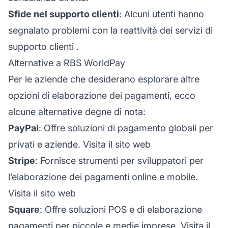
Sfide nel supporto clienti
: Alcuni utenti hanno
segnalato problemi con la reattività dei servizi di
supporto clienti
.
Alternative a RBS WorldPay
Per le aziende che desiderano esplorare altre
opzioni di elaborazione dei pagamenti, ecco
alcune alternative degne di nota:
PayPal
: Offre soluzioni di pagamento globali per
privati e aziende.
Visita il sito web
Stripe
: Fornisce strumenti per sviluppatori per
l’elaborazione dei pagamenti online e mobile.
Visita il sito web
Square
: Offre soluzioni POS e di elaborazione
pagamenti per piccole e medie imprese.
Visita il