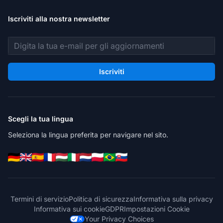
Iscriviti alla nostra newsletter
Indirizzo email
Iscriviti
Scegli la tua lingua
Seleziona la lingua preferita per navigare nel sito.
Termini di servizio
Politica di sicurezza
Informativa sulla privacy
Informativa sui cookie
GDPR
Impostazioni Cookie
Your Privacy Choices