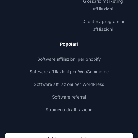
Glossario marketing
affiliazioni
Directory programmi
affiliazioni
Popolari
Software affiliazioni per Shopify
Software affiliazioni per WooCommerce
Software affiliazioni per WordPress
Software referral
Strumenti di affiliazione