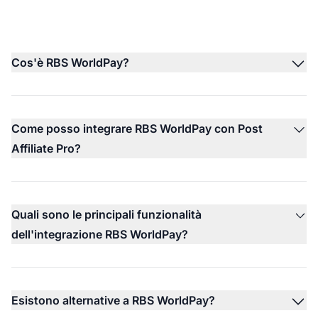
Cos'è RBS WorldPay?
Come posso integrare RBS WorldPay con Post
Affiliate Pro?
Quali sono le principali funzionalità
dell'integrazione RBS WorldPay?
Esistono alternative a RBS WorldPay?