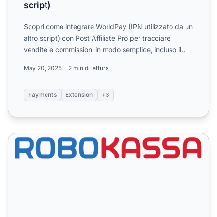
script)
Scopri come integrare WorldPay (IPN utilizzato da un
altro script) con Post Affiliate Pro per tracciare
vendite e commissioni in modo semplice, incluso il
suppo...
May 20, 2025
2 min di lettura
Payments
Extension
+3
RoboKassa