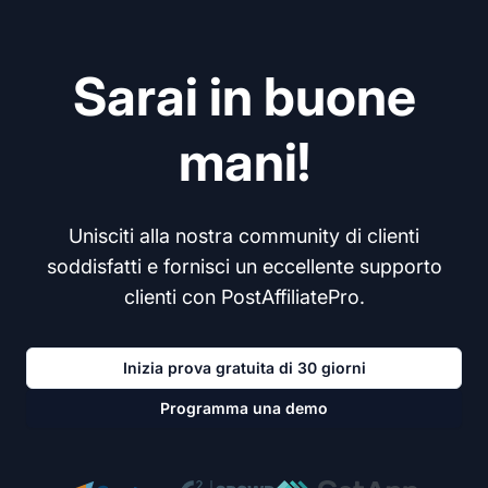
Sarai in buone
mani!
Unisciti alla nostra community di clienti
soddisfatti e fornisci un eccellente supporto
clienti con PostAffiliatePro.
Inizia prova gratuita di 30 giorni
Programma una demo