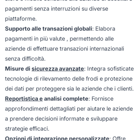
pagamenti senza interruzioni su diverse
piattaforme.
Supporto alle transazioni globali
: Elabora
pagamenti in
più valute
, permettendo alle
aziende di effettuare transazioni internazionali
senza difficoltà.
Misure di
sicurezza avanzate
: Integra sofisticate
tecnologie di rilevamento delle frodi e protezione
dei dati per proteggere sia le aziende che i clienti.
Reportistica e
analisi complete
: Fornisce
approfondimenti dettagliati per aiutare le aziende
a prendere decisioni informate e sviluppare
strategie efficaci.
Opzioni di integrazione personalizzate
: Offre