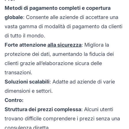
Metodi di pagamento completi e copertura
globale
: Consente alle aziende di accettare una
vasta gamma di modalità di pagamento da clienti
di tutto il mondo.
Forte attenzione
alla sicurezza
: Migliora la
protezione dei dati, aumentando la fiducia dei
clienti grazie all’elaborazione sicura delle
transazioni.
Soluzioni scalabili
: Adatte ad aziende di varie
dimensioni e settori.
Contro:
Struttura dei prezzi complessa
: Alcuni utenti
trovano difficile comprendere i prezzi senza una
consulenza diretta.