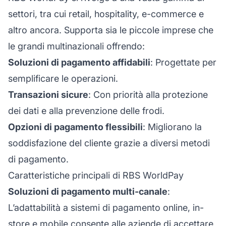
settori, tra cui retail, hospitality, e-commerce e
altro ancora. Supporta sia le piccole imprese che
le grandi multinazionali offrendo:
Soluzioni di pagamento affidabili
: Progettate per
semplificare le operazioni.
Transazioni sicure
: Con priorità alla protezione
dei dati e alla prevenzione delle frodi.
Opzioni di pagamento flessibili
: Migliorano la
soddisfazione del cliente grazie a diversi metodi
di pagamento.
Caratteristiche principali di RBS WorldPay
Soluzioni di pagamento multi-canale
:
L’adattabilità a sistemi di pagamento online, in-
store e mobile consente alle aziende di accettare