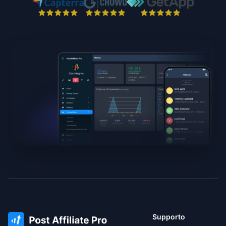
Supporto