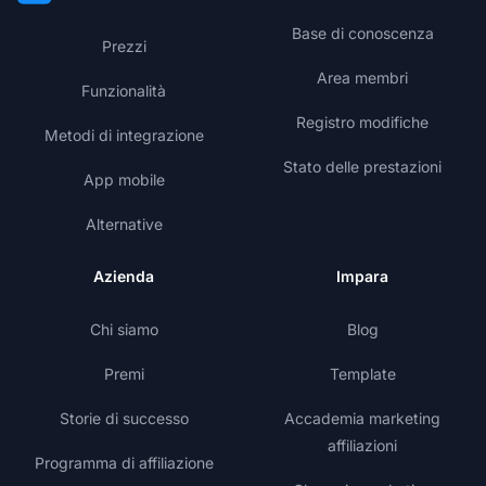
Base di conoscenza
Prezzi
Area membri
Funzionalità
Registro modifiche
Metodi di integrazione
Stato delle prestazioni
App mobile
Alternative
Azienda
Impara
Chi siamo
Blog
Premi
Template
Storie di successo
Accademia marketing
affiliazioni
Programma di affiliazione