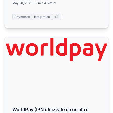
May 20, 2025
5 min di lettura
Payments
Integration
+3
WorldPay (IPN utilizzato da un altro script)
WorldPay (IPN utilizzato da un altro