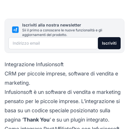
Iscriviti alla nostra newsletter
Sii il primo a conoscere le nuove funzionalità e gli
aggiornamenti del prodotto.
Indirizzo email
Iscriviti
Integrazione Infusionsoft
CRM per piccole imprese, software di vendita e
marketing.
Infusionsoft è un software di vendita e marketing
pensato per le piccole imprese. L’integrazione si
basa su un codice speciale posizionato sulla
pagina ‘
Thank You
‘ e su un plugin integrato.
Come integrare PostAffiliatePro con Infusionsoft