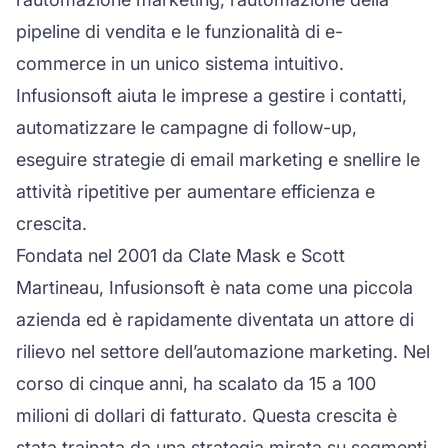
pipeline di vendita e le funzionalità di e-
commerce in un unico sistema intuitivo.
Infusionsoft aiuta le imprese a gestire i contatti,
automatizzare le campagne di follow-up,
eseguire strategie di email marketing e snellire le
attività ripetitive per aumentare efficienza e
crescita.
Fondata nel 2001 da Clate Mask e Scott
Martineau, Infusionsoft è nata come una piccola
azienda ed è rapidamente diventata un attore di
rilievo nel settore dell’automazione marketing. Nel
corso di cinque anni, ha scalato da 15 a 100
milioni di dollari di fatturato. Questa crescita è
stata trainata da una strategia mirata su segmenti