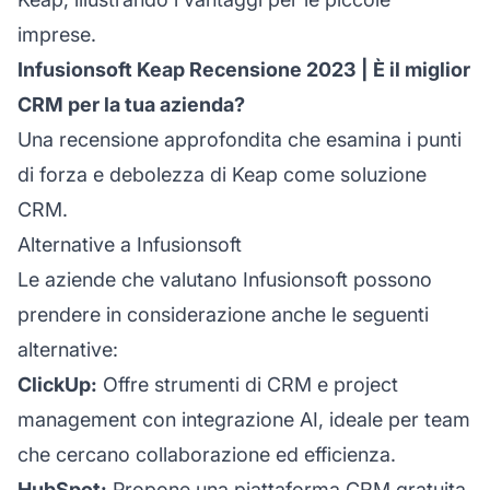
imprese.
Infusionsoft Keap Recensione 2023 | È il miglior
CRM per la tua azienda?
Una recensione approfondita che esamina i punti
di forza e debolezza di Keap come soluzione
CRM.
Alternative a Infusionsoft
Le aziende che valutano Infusionsoft possono
prendere in considerazione anche le seguenti
alternative:
ClickUp:
Offre strumenti di CRM e project
management con integrazione AI, ideale per team
che cercano collaborazione ed efficienza.
HubSpot:
Propone una piattaforma CRM gratuita