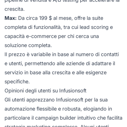
crescita.
Max:
Da circa 199 $ al mese, offre la suite
completa di funzionalità, tra cui lead scoring e
capacità e-commerce per chi cerca una
soluzione completa.
Il prezzo è variabile in base al numero di contatti
e utenti, permettendo alle aziende di adattare il
servizio in base alla crescita e alle esigenze
specifiche.
Opinioni degli utenti su Infusionsoft
Gli utenti apprezzano Infusionsoft per la sua
automazione flessibile e robusta, elogiando in
particolare il campaign builder intuitivo che facilita
strategie marketing complesse. Alcuni utenti