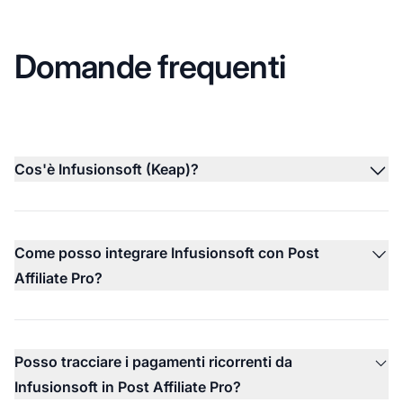
Domande frequenti
Cos'è Infusionsoft (Keap)?
Come posso integrare Infusionsoft con Post
Affiliate Pro?
Posso tracciare i pagamenti ricorrenti da
Infusionsoft in Post Affiliate Pro?