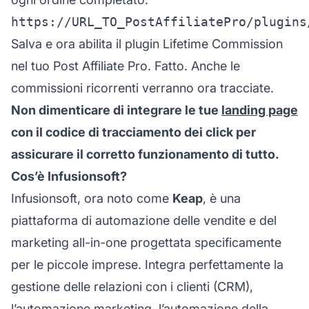
https://URL_TO_PostAffiliatePro/plugins
Salva e ora abilita il plugin Lifetime Commission
nel tuo Post Affiliate Pro. Fatto. Anche le
commissioni ricorrenti verranno ora tracciate.
Non dimenticare di integrare le tue
landing page
con il codice di tracciamento dei click per
assicurare il corretto funzionamento di tutto.
Cos’è Infusionsoft?
Infusionsoft, ora noto come
Keap
, è una
piattaforma di automazione delle vendite e del
marketing all-in-one progettata specificamente
per le piccole imprese. Integra perfettamente la
gestione delle relazioni con i clienti (CRM),
l’automazione marketing, l’automazione della