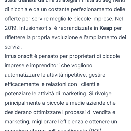
di nicchia e da un costante perfezionamento delle
offerte per servire meglio le piccole imprese. Nel
2019, Infusionsoft si è rebrandizzata in
Keap
per
riflettere la propria evoluzione e l’ampliamento dei
servizi.
Infusionsoft è pensato per proprietari di piccole
imprese e imprenditori che vogliono
automatizzare le attività ripetitive, gestire
efficacemente le relazioni con i clienti e
potenziare le attività di marketing. Si rivolge
principalmente a piccole e medie aziende che
desiderano ottimizzare i processi di vendita e
marketing, migliorare l’efficienza e ottenere un
maggiore ritorno sull’investimento (ROI).