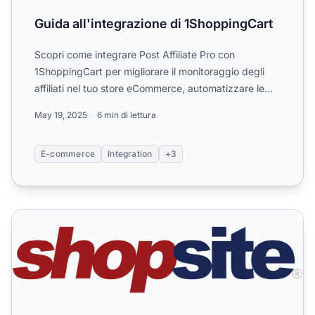
Guida all'integrazione di 1ShoppingCart
Scopri come integrare Post Affiliate Pro con
1ShoppingCart per migliorare il monitoraggio degli
affiliati nel tuo store eCommerce, automatizzare le
commissioni ...
May 19, 2025
6 min di lettura
E-commerce
Integration
+3
ShopSite