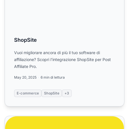
ShopSite
Vuoi migliorare ancora di più il tuo software di
affiliazione? Scopri l'integrazione ShopSite per Post
Affiliate Pro.
May 20, 2025
6 min di lettura
E-commerce
ShopSite
+3
Soluzione generale - Asincrona