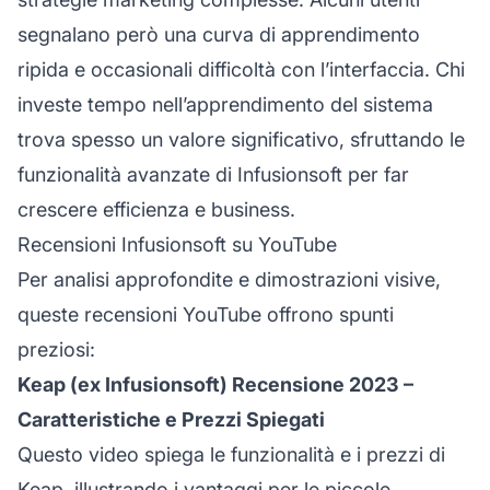
segnalano però una curva di apprendimento
ripida e occasionali difficoltà con l’interfaccia. Chi
investe tempo nell’apprendimento del sistema
trova spesso un valore significativo, sfruttando le
funzionalità avanzate di Infusionsoft per far
crescere efficienza e business.
Recensioni Infusionsoft su YouTube
Per analisi approfondite e dimostrazioni visive,
queste recensioni YouTube offrono spunti
preziosi:
Keap (ex Infusionsoft) Recensione 2023 –
Caratteristiche e Prezzi Spiegati
Questo video spiega le funzionalità e i prezzi di
Keap, illustrando i vantaggi per le piccole