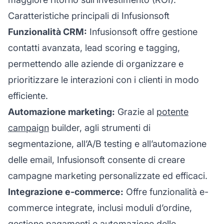
Caratteristiche principali di Infusionsoft
Funzionalità CRM:
Infusionsoft offre gestione
contatti avanzata, lead scoring e tagging,
permettendo alle aziende di organizzare e
prioritizzare le interazioni con i clienti in modo
efficiente.
Automazione marketing:
Grazie al
potente
campaign
builder, agli strumenti di
segmentazione, all’A/B testing e all’automazione
delle email, Infusionsoft consente di creare
campagne marketing personalizzate ed efficaci.
Integrazione e-commerce:
Offre funzionalità e-
commerce integrate, inclusi moduli d’ordine,
gestione pagamenti e automazione delle