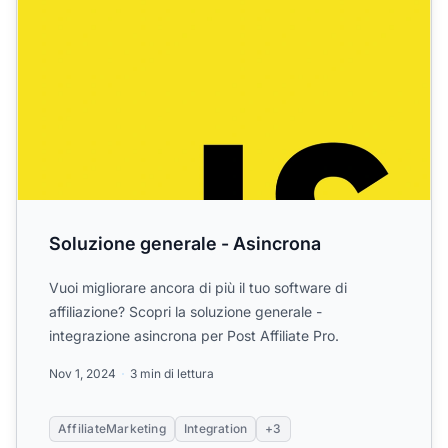
Soluzione generale - Asincrona
Vuoi migliorare ancora di più il tuo software di
affiliazione? Scopri la soluzione generale -
integrazione asincrona per Post Affiliate Pro.
Nov 1, 2024
3 min di lettura
AffiliateMarketing
Integration
+3