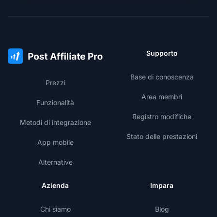
Supporto
Base di conoscenza
Prezzi
Area membri
Funzionalità
Registro modifiche
Metodi di integrazione
Stato delle prestazioni
App mobile
Alternative
Azienda
Impara
Chi siamo
Blog