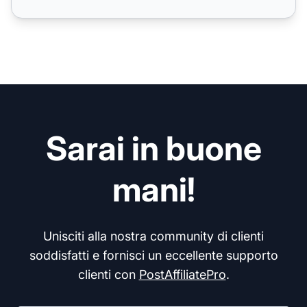
Sarai in buone
mani!
Unisciti alla nostra community di clienti
soddisfatti e fornisci un eccellente supporto
clienti con
PostAffiliatePro
.