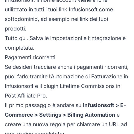
utilizzato in tutti i tuoi link Infusionsoft come
sottodominio, ad esempio nei link dei tuoi
prodotti.
Tutto qui. Salva le impostazioni e l’integrazione è
completata.
Pagamenti ricorrenti
Se desideri tracciare anche i pagamenti ricorrenti,
puoi farlo tramite l’
Automazione
di Fatturazione in
Infusionsoft e il plugin Lifetime Commissions in
Post Affiliate Pro.
Il primo passaggio è andare su
Infusionsoft > E-
Commerce > Settings > Billing Automation
e
creare una nuova regola per chiamare un URL ad
ogni ordine completato: