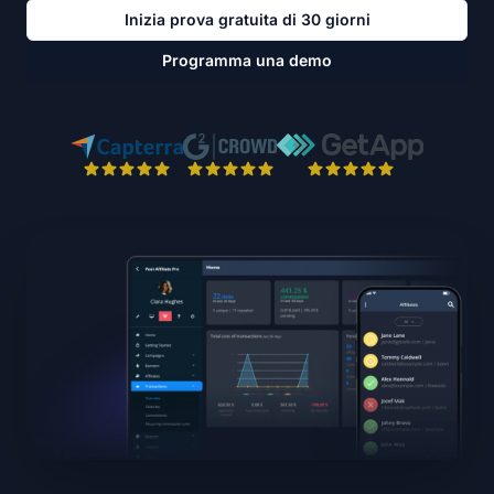
Inizia prova gratuita di 30 giorni
Programma una demo