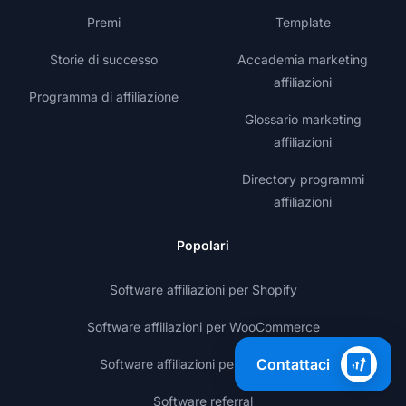
Premi
Template
Storie di successo
Accademia marketing
affiliazioni
Programma di affiliazione
Glossario marketing
affiliazioni
Directory programmi
affiliazioni
Popolari
Software affiliazioni per Shopify
Software affiliazioni per WooCommerce
Contattaci
Software affiliazioni per WordPress
Software referral