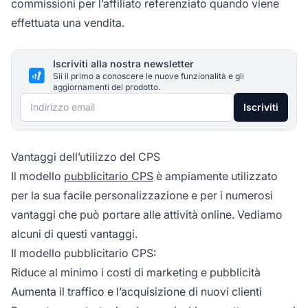
commissioni per l’affiliato referenziato quando viene
effettuata una vendita.
Iscriviti alla nostra newsletter
Sii il primo a conoscere le nuove funzionalità e gli
aggiornamenti del prodotto.
Indirizzo email
Iscriviti
Vantaggi dell’utilizzo del CPS
Il modello
pubblicitario CPS
è ampiamente utilizzato
per la sua facile personalizzazione e per i numerosi
vantaggi che può portare alle attività online. Vediamo
alcuni di questi vantaggi.
Il modello pubblicitario CPS:
Riduce al minimo i costi di marketing e pubblicità
Aumenta il traffico e l’acquisizione di nuovi clienti