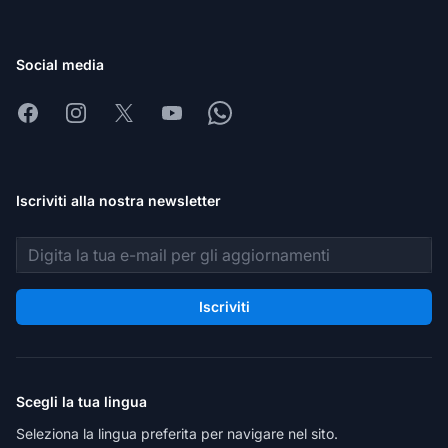
Social media
Facebook
Instagram
X
Youtube
Whatsapp
Iscriviti alla nostra newsletter
Indirizzo email
Iscriviti
Scegli la tua lingua
Seleziona la lingua preferita per navigare nel sito.