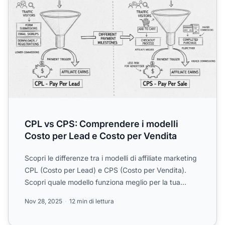
CPL vs CPS: Comprendere i modelli
Costo per Lead e Costo per Vendita
Scopri le differenze tra i modelli di affiliate marketing
CPL (Costo per Lead) e CPS (Costo per Vendita).
Scopri quale modello funziona meglio per la tua
aziend...
Nov 28, 2025
12 min di lettura