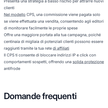
Presenta una strategia a basso rischio per attrarre nuovi
clienti
Nel modello
CPS, una commissione viene pagata solo
se viene effettuata una vendita, consentendo agli editori
di monitorare facilmente le proprie spese
Offre una maggiore portata alla tua campagna, poiché
centinaia di migliaia di potenziali clienti possono essere
raggiunti tramite la tua rete
di affiliati
Il CPS ti consente di bloccare indirizzi IP e click con
comportamenti sospetti, offrendo una
solida protezione
antifrode
Domande frequenti