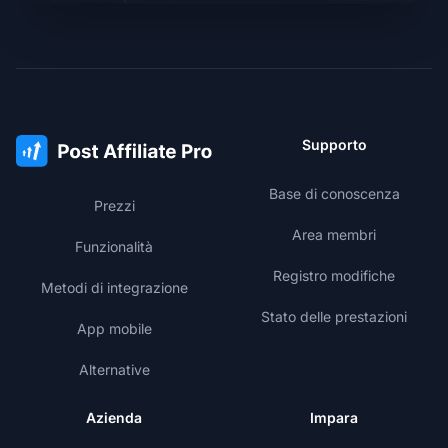
Supporto
Base di conoscenza
Prezzi
Area membri
Funzionalità
Registro modifiche
Metodi di integrazione
Stato delle prestazioni
App mobile
Alternative
Azienda
Impara