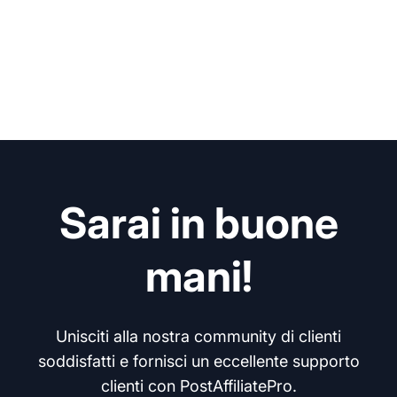
Sarai in buone
mani!
Unisciti alla nostra community di clienti
soddisfatti e fornisci un eccellente supporto
clienti con PostAffiliatePro.