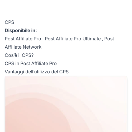
CPS
Disponibile in:
Post Affiliate Pro
,
Post Affiliate Pro Ultimate
,
Post
Affiliate Network
Cos’è il CPS?
CPS in Post Affiliate Pro
Vantaggi dell’utilizzo del CPS