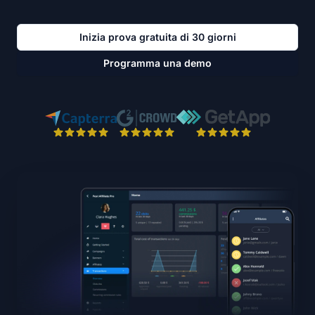
Inizia prova gratuita di 30 giorni
Programma una demo