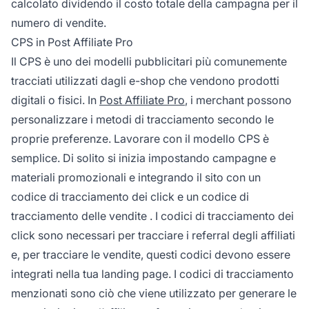
calcolato dividendo il costo totale della campagna per il
numero di vendite.
CPS in Post Affiliate Pro
Il CPS è uno dei modelli pubblicitari più comunemente
tracciati utilizzati dagli e-shop che vendono prodotti
digitali o fisici. In
Post Affiliate Pro
, i merchant possono
personalizzare i metodi di tracciamento secondo le
proprie preferenze. Lavorare con il modello CPS è
semplice. Di solito si inizia impostando campagne e
materiali promozionali e integrando il sito con un
codice di tracciamento dei click
e un
codice di
tracciamento delle vendite
. I codici di tracciamento dei
click sono necessari per tracciare i referral degli affiliati
e, per tracciare le vendite, questi codici devono essere
integrati nella tua landing page. I codici di tracciamento
menzionati sono ciò che viene utilizzato per generare le