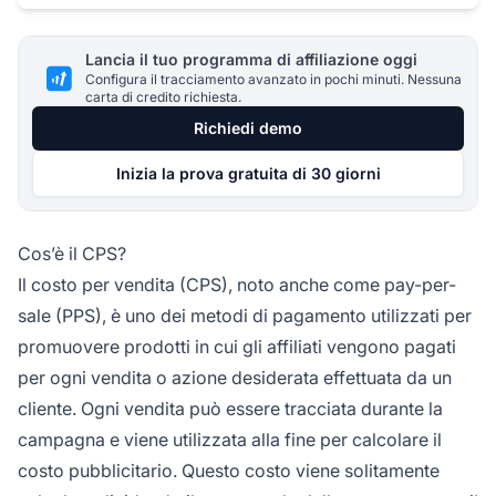
Lancia il tuo programma di affiliazione oggi
Configura il tracciamento avanzato in pochi minuti. Nessuna
carta di credito richiesta.
Richiedi demo
Inizia la prova gratuita di 30 giorni
Cos’è il CPS?
Il costo per vendita
(CPS), noto anche come pay-per-
sale (PPS), è uno dei metodi di pagamento utilizzati per
promuovere prodotti in cui gli
affiliati
vengono pagati
per ogni vendita o azione desiderata effettuata da un
cliente. Ogni vendita può essere tracciata durante la
campagna e viene utilizzata alla fine per calcolare il
costo pubblicitario. Questo costo viene solitamente