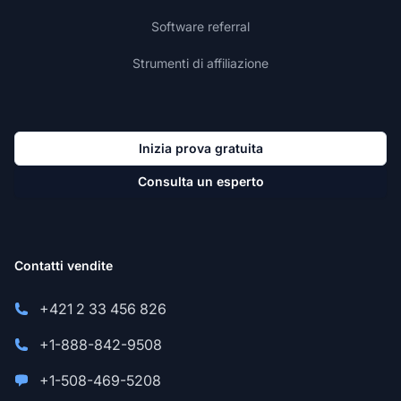
Software referral
Strumenti di affiliazione
Inizia prova gratuita
Consulta un esperto
Contatti vendite
+421 2 33 456 826
+1-888-842-9508
+1-508-469-5208