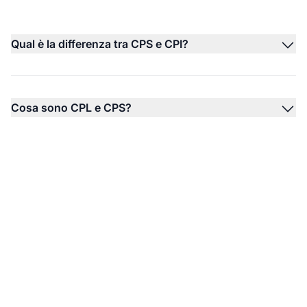
Qual è la differenza tra CPS e CPI?
Cosa sono CPL e CPS?