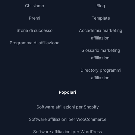
Chi siamo
Blog
Premi
Template
Storie di successo
Accademia marketing
affiliazioni
Programma di affiliazione
Glossario marketing
affiliazioni
Directory programmi
affiliazioni
Popolari
Software affiliazioni per Shopify
Software affiliazioni per WooCommerce
Software affiliazioni per WordPress