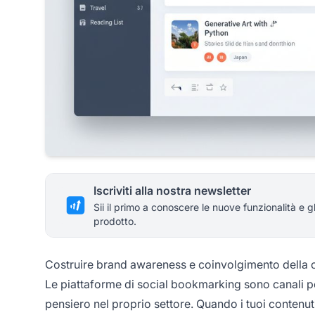
Iscriviti alla nostra newsletter
Sii il primo a conoscere le nuove funzionalità e g
prodotto.
Costruire brand awareness e coinvolgimento della
Le piattaforme di social bookmarking sono canali po
pensiero nel proprio settore. Quando i tuoi contenu