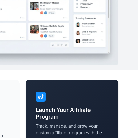
Launch Your Affiliate
Program
Track, manage, and grow your
custom affiliate program with the
co