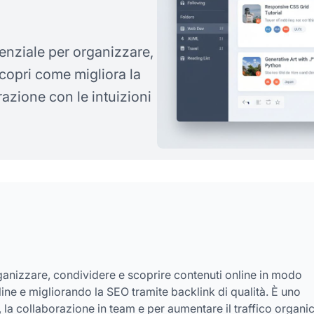
enziale per organizzare,
copri come migliora la
azione con le intuizioni
rganizzare, condividere e scoprire contenuti online in modo
ine e migliorando la SEO tramite backlink di qualità. È uno
 la collaborazione in team e per aumentare il traffico organi