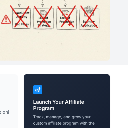
Launch Your Affiliate
Program
zioni
Track, manage, and grow your
custom affiliate program with the