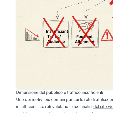
Dimensione del pubblico e traffico insufficienti
Uno dei motivi più comuni per cui le reti di affiliazi
insufficienti. Le reti valutano le tue analisi
del sito w