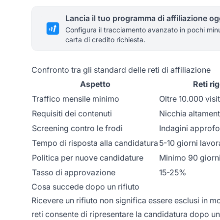
Lancia il tuo programma di affiliazione og
Configura il tracciamento avanzato in pochi min
carta di credito richiesta.
Confronto tra gli standard delle reti di affiliazione
Aspetto
Reti ri
Traffico mensile minimo
Oltre 10.000 visit
Requisiti dei contenuti
Nicchia altament
Screening contro le frodi
Indagini approfo
Tempo di risposta alla candidatura
5-10 giorni lavor
Politica per nuove candidature
Minimo 90 giorn
Tasso di approvazione
15-25%
Cosa succede dopo un rifiuto
Ricevere un rifiuto non significa essere esclusi in 
reti consente di ripresentare la candidatura dopo u