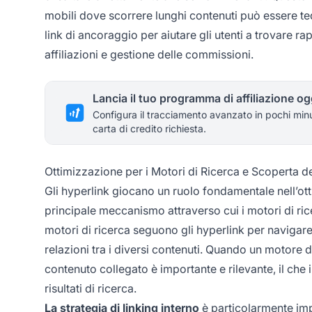
mobili dove scorrere lunghi contenuti può essere te
link di ancoraggio per aiutare gli utenti a trovare 
affiliazioni e gestione delle commissioni.
Lancia il tuo programma di affiliazione og
Configura il tracciamento avanzato in pochi min
carta di credito richiesta.
Ottimizzazione per i Motori di Ricerca e Scoperta d
Gli hyperlink giocano un ruolo fondamentale nell’ott
principale meccanismo attraverso cui i motori di ric
motori di ricerca seguono gli hyperlink per navigar
relazioni tra i diversi contenuti. Quando un motore 
contenuto collegato è importante e rilevante, il che
risultati di ricerca.
La strategia di linking interno
è particolarmente imp