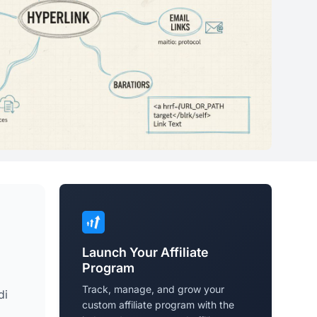
Launch Your Affiliate
Program
Track, manage, and grow your
di
custom affiliate program with the