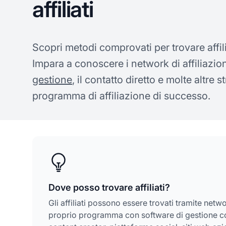
affiliati
Scopri metodi comprovati per trovare affili
Impara a conoscere i network di affiliazion
gestione
, il contatto diretto e molte altre 
programma di affiliazione di successo.
Dove posso trovare affiliati?
Gli affiliati possono essere trovati tramite netw
proprio programma con software di gestione come