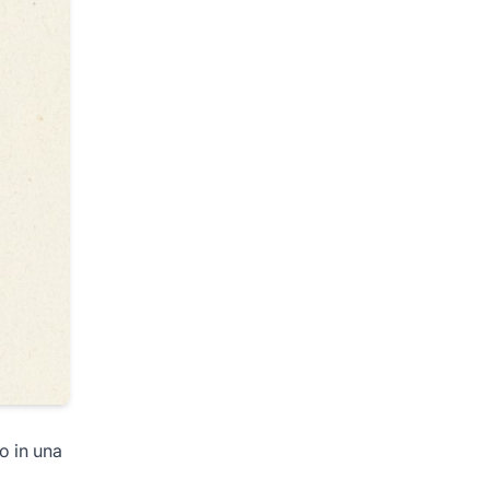
o in una