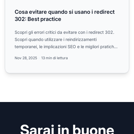
Cosa evitare quando si usano i redirect
302: Best practice
Scopri gli errori critici da evitare con i redirect 302.
Scopri quando utilizzare i reindirizzamenti
temporanei, le implicazioni SEO e le migliori pratiche
per ...
Nov 28, 2025
13 min di lettura
Sarai in buone