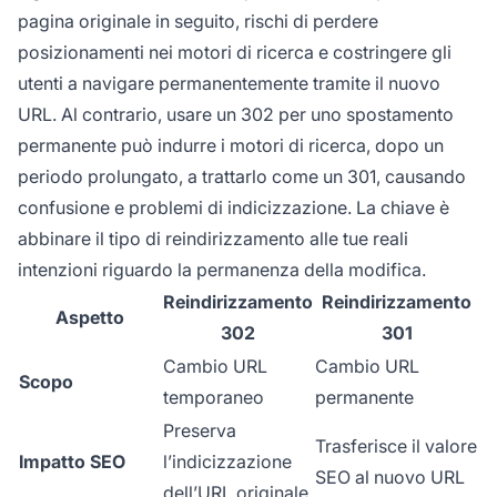
pagina originale in seguito, rischi di perdere
posizionamenti nei motori di ricerca e costringere gli
utenti a navigare permanentemente tramite il nuovo
URL. Al contrario, usare un 302 per uno spostamento
permanente può indurre i motori di ricerca, dopo un
periodo prolungato, a trattarlo come un 301, causando
confusione e problemi di indicizzazione. La chiave è
abbinare il tipo di reindirizzamento alle tue reali
intenzioni riguardo la permanenza della modifica.
Reindirizzamento
Reindirizzamento
Aspetto
302
301
Cambio URL
Cambio URL
Scopo
temporaneo
permanente
Preserva
Trasferisce il valore
Impatto SEO
l’indicizzazione
SEO al nuovo URL
dell’URL originale