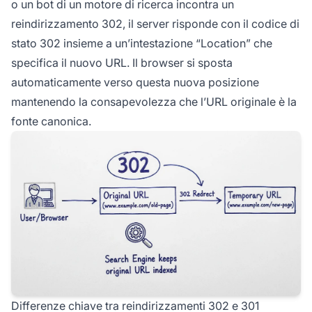
o un bot di un motore di ricerca incontra un
reindirizzamento 302, il server risponde con il codice di
stato 302 insieme a un’intestazione “Location” che
specifica il nuovo URL. Il browser si sposta
automaticamente verso questa nuova posizione
mantenendo la consapevolezza che l’URL originale è la
fonte canonica.
Differenze chiave tra reindirizzamenti 302 e 301