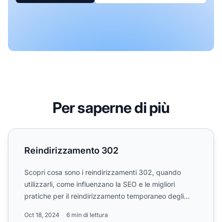
Per saperne di più
Reindirizzamento 302
Reindirizzamento 302
Scopri cosa sono i reindirizzamenti 302, quando
utilizzarli, come influenzano la SEO e le migliori
pratiche per il reindirizzamento temporaneo degli
URL nel mar...
Oct 18, 2024
6 min di lettura