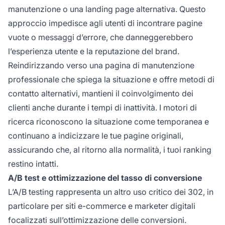
manutenzione o una landing page alternativa. Questo
approccio impedisce agli utenti di incontrare pagine
vuote o messaggi d’errore, che danneggerebbero
l’esperienza utente e la reputazione del brand.
Reindirizzando verso una pagina di manutenzione
professionale che spiega la situazione e offre metodi di
contatto alternativi, mantieni il coinvolgimento dei
clienti anche durante i tempi di inattività. I motori di
ricerca riconoscono la situazione come temporanea e
continuano a indicizzare le tue pagine originali,
assicurando che, al ritorno alla normalità, i tuoi ranking
restino intatti.
A/B test e ottimizzazione del tasso di conversione
L’A/B testing rappresenta un altro uso critico dei 302, in
particolare per siti e-commerce e marketer digitali
focalizzati sull’ottimizzazione delle conversioni.