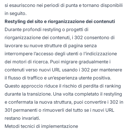
si esauriscono nei periodi di punta e tornano disponibili
in seguito.
Restyling del sito e riorganizzazione dei contenuti
Durante profondi restyling o progetti di
riorganizzazione dei contenuti, i 302 consentono di
lavorare su nuove strutture di pagina senza
interrompere l’accesso degli utenti o l’indicizzazione
dei motori di ricerca. Puoi migrare gradualmente i
contenuti verso nuovi URL usando i 302 per mantenere
il flusso di traffico e un’esperienza utente positiva.
Questo approccio riduce il rischio di perdita di ranking
durante la transizione. Una volta completato il restyling
e confermata la nuova struttura, puoi convertire i 302 in
301 permanenti o rimuoverli del tutto se i nuovi URL
restano invariati.
Metodi tecnici di implementazione