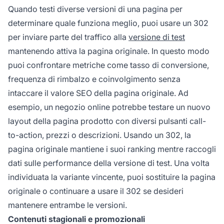
Quando testi diverse versioni di una pagina per
determinare quale funziona meglio, puoi usare un 302
per inviare parte del traffico alla
versione di test
mantenendo attiva la pagina originale. In questo modo
puoi confrontare metriche come tasso di conversione,
frequenza di rimbalzo e coinvolgimento senza
intaccare il valore SEO della pagina originale. Ad
esempio, un negozio online potrebbe testare un nuovo
layout della pagina prodotto con diversi pulsanti call-
to-action, prezzi o descrizioni. Usando un 302, la
pagina originale mantiene i suoi ranking mentre raccogli
dati sulle performance della versione di test. Una volta
individuata la variante vincente, puoi sostituire la pagina
originale o continuare a usare il 302 se desideri
mantenere entrambe le versioni.
Contenuti stagionali e promozionali