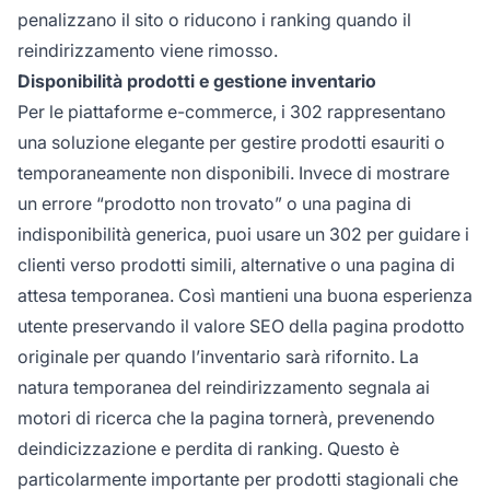
penalizzano il sito o riducono i ranking quando il
reindirizzamento viene rimosso.
Disponibilità prodotti e gestione inventario
Per le piattaforme e-commerce, i 302 rappresentano
una soluzione elegante per gestire prodotti esauriti o
temporaneamente non disponibili. Invece di mostrare
un errore “prodotto non trovato” o una pagina di
indisponibilità generica, puoi usare un 302 per guidare i
clienti verso prodotti simili, alternative o una pagina di
attesa temporanea. Così mantieni una buona esperienza
utente preservando il valore SEO della pagina prodotto
originale per quando l’inventario sarà rifornito. La
natura temporanea del reindirizzamento segnala ai
motori di ricerca che la pagina tornerà, prevenendo
deindicizzazione e perdita di ranking. Questo è
particolarmente importante per prodotti stagionali che