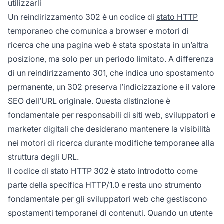
utilizzarli
Un reindirizzamento 302 è un codice di
stato HTTP
temporaneo che comunica a browser e motori di
ricerca che una pagina web è stata spostata in un’altra
posizione, ma solo per un periodo limitato. A differenza
di un reindirizzamento 301, che indica uno spostamento
permanente, un 302 preserva l’indicizzazione e il valore
SEO dell’URL originale. Questa distinzione è
fondamentale per responsabili di siti web, sviluppatori e
marketer digitali che desiderano mantenere la visibilità
nei motori di ricerca durante modifiche temporanee alla
struttura degli URL.
Il codice di stato HTTP 302 è stato introdotto come
parte della specifica HTTP/1.0 e resta uno strumento
fondamentale per gli sviluppatori web che gestiscono
spostamenti temporanei di contenuti. Quando un utente