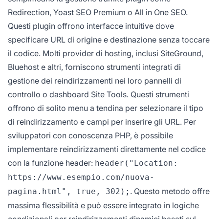
Redirection, Yoast SEO Premium o All in One SEO.
Questi plugin offrono interfacce intuitive dove
specificare URL di origine e destinazione senza toccare
il codice. Molti provider di hosting, inclusi SiteGround,
Bluehost e altri, forniscono strumenti integrati di
gestione dei reindirizzamenti nei loro pannelli di
controllo o dashboard Site Tools. Questi strumenti
offrono di solito menu a tendina per selezionare il tipo
di reindirizzamento e campi per inserire gli URL. Per
sviluppatori con conoscenza PHP, è possibile
implementare reindirizzamenti direttamente nel codice
con la funzione header:
header("Location:
https://www.esempio.com/nuova-
. Questo metodo offre
pagina.html", true, 302);
massima flessibilità e può essere integrato in logiche