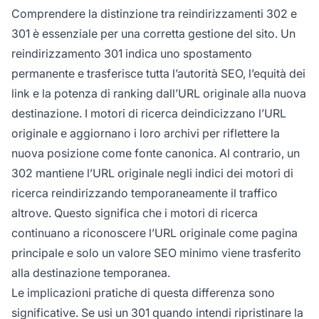
Comprendere la distinzione tra reindirizzamenti 302 e
301 è essenziale per una corretta gestione del sito. Un
reindirizzamento 301 indica uno spostamento
permanente e trasferisce tutta l’autorità SEO, l’equità dei
link e la potenza di ranking dall’URL originale alla nuova
destinazione. I motori di ricerca deindicizzano l’URL
originale e aggiornano i loro archivi per riflettere la
nuova posizione come fonte canonica. Al contrario, un
302 mantiene l’URL originale negli indici dei motori di
ricerca reindirizzando temporaneamente il traffico
altrove. Questo significa che i motori di ricerca
continuano a riconoscere l’URL originale come pagina
principale e solo un valore SEO minimo viene trasferito
alla destinazione temporanea.
Le implicazioni pratiche di questa differenza sono
significative. Se usi un 301 quando intendi ripristinare la