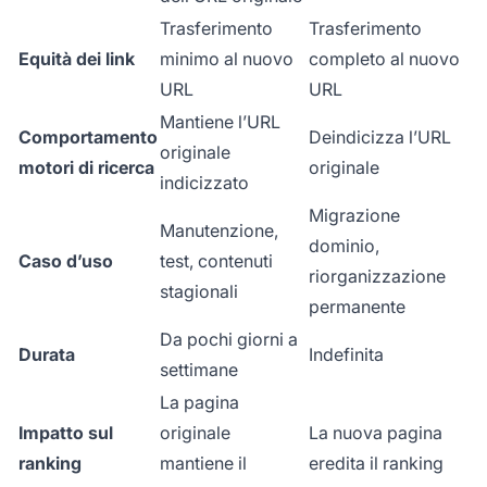
Trasferimento
Trasferimento
Equità dei link
minimo al nuovo
completo al nuovo
URL
URL
Mantiene l’URL
Comportamento
Deindicizza l’URL
originale
motori di ricerca
originale
indicizzato
Migrazione
Manutenzione,
dominio,
Caso d’uso
test, contenuti
riorganizzazione
stagionali
permanente
Da pochi giorni a
Durata
Indefinita
settimane
La pagina
Impatto sul
originale
La nuova pagina
ranking
mantiene il
eredita il ranking