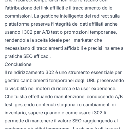
l’attribuzione dei link affiliati e il tracciamento delle
commissioni. La gestione intelligente dei redirect sulla
piattaforma preserva l’integrità dei dati affiliati anche
usando i 302 per A/B test o promozioni temporanee,
rendendola la scelta ideale per i marketer che
necessitano di tracciamenti affidabili e precisi insieme a
pratiche SEO efficaci.
Conclusione
Il reindirizzamento 302 è uno strumento essenziale per
gestire cambiamenti temporanei degli URL preservando
la visibilità nei motori di ricerca e la user experience.
Che tu stia effettuando manutenzione, conducendo A/B
test, gestendo contenuti stagionali o cambiamenti di
inventario, sapere quando e come usare i 302 ti
permette di mantenere il valore SEO raggiungendo al
contempo obiettivi temporanei. La chiave è utilizzare i