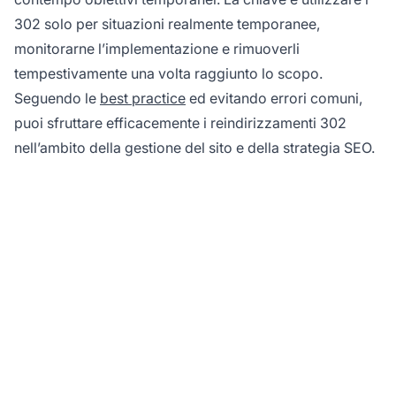
302 solo per situazioni realmente temporanee,
monitorarne l’implementazione e rimuoverli
tempestivamente una volta raggiunto lo scopo.
Seguendo le
best practice
ed evitando errori comuni,
puoi sfruttare efficacemente i reindirizzamenti 302
nell’ambito della gestione del sito e della strategia SEO.
Ottimizza il
tracciamento affiliati