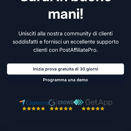
mani!
Unisciti alla nostra community di clienti
soddisfatti e fornisci un eccellente supporto
clienti con PostAffiliatePro.
Inizia prova gratuita di 30 giorni
Programma una demo