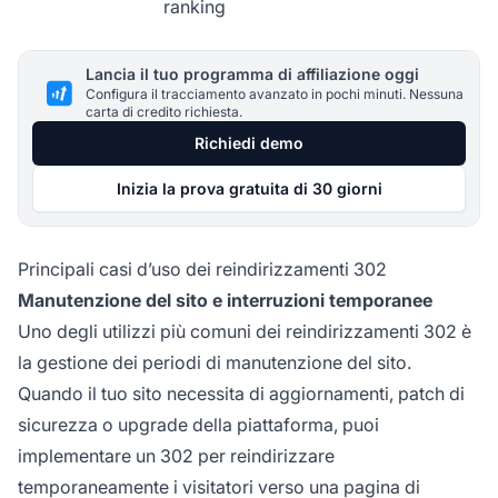
ranking
Lancia il tuo programma di affiliazione oggi
Configura il tracciamento avanzato in pochi minuti. Nessuna
carta di credito richiesta.
Richiedi demo
Inizia la prova gratuita di 30 giorni
Principali casi d’uso dei reindirizzamenti 302
Manutenzione del sito e interruzioni temporanee
Uno degli utilizzi più comuni dei reindirizzamenti 302 è
la gestione dei periodi di manutenzione del sito.
Quando il tuo sito necessita di aggiornamenti, patch di
sicurezza o upgrade della piattaforma, puoi
implementare un 302 per reindirizzare
temporaneamente i visitatori verso una pagina di