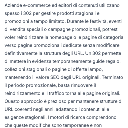
Aziende e-commerce ed editori di contenuti utilizzano
spesso i 302 per gestire prodotti stagionali e
promozioni a tempo limitato. Durante le festività, eventi
di vendita speciali o campagne promozionali, potresti
voler reindirizzare la homepage o le pagine di categoria
verso pagine promozionali dedicate senza modificare
definitivamente la struttura degli URL. Un 302 permette
di mettere in evidenza temporaneamente guide regalo,
collezioni stagionali o pagine di offerte lampo,
mantenendo il valore SEO degli URL originali. Terminato
il periodo promozionale, basta rimuovere il
reindirizzamento e il traffico torna alle pagine originali.
Questo approccio è prezioso per mantenere strutture di
URL coerenti negli anni, adattando i contenuti alle
esigenze stagionali. I motori di ricerca comprendono
che queste modifiche sono temporanee e non