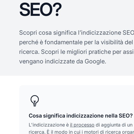
SEO?
Scopri cosa significa l’indicizzazione SE
perché è fondamentale per la visibilità del 
ricerca. Scopri le migliori pratiche per ass
vengano indicizzate da Google.
Cosa significa indicizzazione nella SEO?
L'indicizzazione è
il processo
di aggiunta di un
ricerca. È il modo in cui i motori di ricerca or