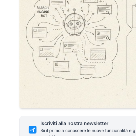
Iscriviti alla nostra newsletter
Sii il primo a conoscere le nuove funzionalità e g