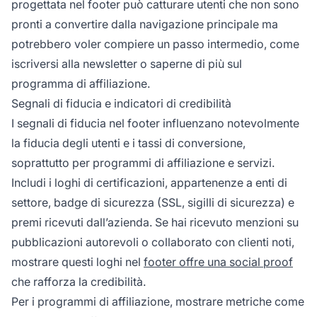
progettata nel footer può catturare utenti che non sono
pronti a convertire dalla navigazione principale ma
potrebbero voler compiere un passo intermedio, come
iscriversi alla newsletter o saperne di più sul
programma di affiliazione.
Segnali di fiducia e indicatori di credibilità
I segnali di fiducia nel footer influenzano notevolmente
la fiducia degli utenti e i tassi di conversione,
soprattutto per programmi di affiliazione e servizi.
Includi i loghi di certificazioni, appartenenze a enti di
settore, badge di sicurezza (SSL, sigilli di sicurezza) e
premi ricevuti dall’azienda. Se hai ricevuto menzioni su
pubblicazioni autorevoli o collaborato con clienti noti,
mostrare questi loghi nel
footer offre una social proof
che rafforza la credibilità.
Per i programmi di affiliazione, mostrare metriche come