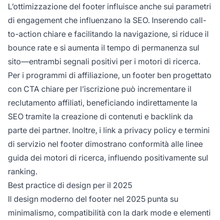
L’ottimizzazione del footer influisce anche sui parametri
di engagement che influenzano la SEO. Inserendo call-
to-action chiare e facilitando la navigazione, si riduce il
bounce rate e si aumenta il tempo di permanenza sul
sito—entrambi segnali positivi per i motori di ricerca.
Per i programmi di affiliazione, un footer ben progettato
con CTA chiare per l’iscrizione può incrementare il
reclutamento affiliati, beneficiando indirettamente la
SEO tramite la creazione di contenuti e backlink da
parte dei partner. Inoltre, i link a privacy policy e termini
di servizio nel footer dimostrano conformità alle linee
guida dei motori di ricerca, influendo positivamente sul
ranking.
Best practice di design per il 2025
Il design moderno del footer nel 2025 punta su
minimalismo, compatibilità con la dark mode e elementi