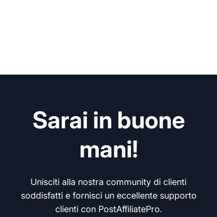
Sarai in buone
mani!
Unisciti alla nostra community di clienti
soddisfatti e fornisci un eccellente supporto
clienti con PostAffiliatePro.