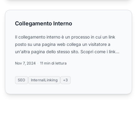
Collegamento Interno
Collegamento Interno
Il collegamento interno è un processo in cui un link
posto su una pagina web collega un visitatore a
un'altra pagina dello stesso sito. Scopri come i link
inter...
Nov 7, 2024
11 min di lettura
SEO
InternalLinking
+3