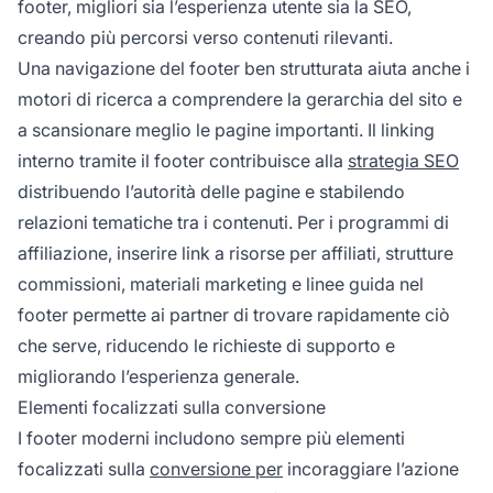
footer, migliori sia l’esperienza utente sia la SEO,
creando più percorsi verso contenuti rilevanti.
Una navigazione del footer ben strutturata aiuta anche i
motori di ricerca a comprendere la gerarchia del sito e
a scansionare meglio le pagine importanti. Il linking
interno tramite il footer contribuisce alla
strategia SEO
distribuendo l’autorità delle pagine e stabilendo
relazioni tematiche tra i contenuti. Per i programmi di
affiliazione, inserire link a risorse per affiliati, strutture
commissioni, materiali marketing e linee guida nel
footer permette ai partner di trovare rapidamente ciò
che serve, riducendo le richieste di supporto e
migliorando l’esperienza generale.
Elementi focalizzati sulla conversione
I footer moderni includono sempre più elementi
focalizzati sulla
conversione per
incoraggiare l’azione