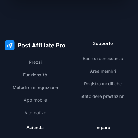
Supporto
Base di conoscenza
Prezzi
Area membri
Funzionalità
Registro modifiche
Metodi di integrazione
Stato delle prestazioni
App mobile
Alternative
Azienda
Impara