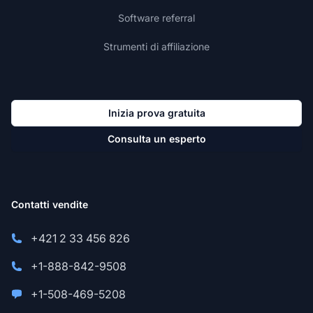
Software referral
Strumenti di affiliazione
Inizia prova gratuita
Consulta un esperto
Contatti vendite
+421 2 33 456 826
+1-888-842-9508
+1-508-469-5208