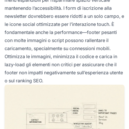
mantenendo l’accessibilità. I form di iscrizione alla
newsletter dovrebbero essere ridotti a un solo campo, e
le icone social ottimizzate per l’interazione touch. È
fondamentale anche la performance—footer pesanti
con molte immagini o script possono rallentare il
caricamento, specialmente su connessioni mobili.
Ottimizza le immagini, minimizza il codice e carica in
lazy-load gli elementi non critici per assicurare che il
footer non impatti negativamente sull’esperienza utente
o sul ranking SEO.