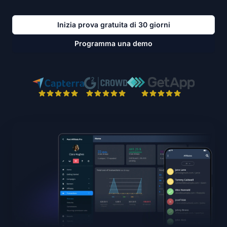
Inizia prova gratuita di 30 giorni
Programma una demo