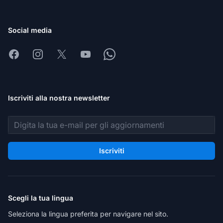
Social media
Facebook
Instagram
X
Youtube
Whatsapp
Iscriviti alla nostra newsletter
Indirizzo email
Iscriviti
Scegli la tua lingua
Seleziona la lingua preferita per navigare nel sito.