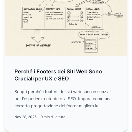
Perché i Footers dei Siti Web Sono
Cruciali per UX e SEO
Scopri perché i footers dei siti web sono essenziali
per l’esperienza utente e la SEO. Impara come una
corretta progettazione del footer migliora la
navigazione...
Nov 28, 2025
9 min di lettura