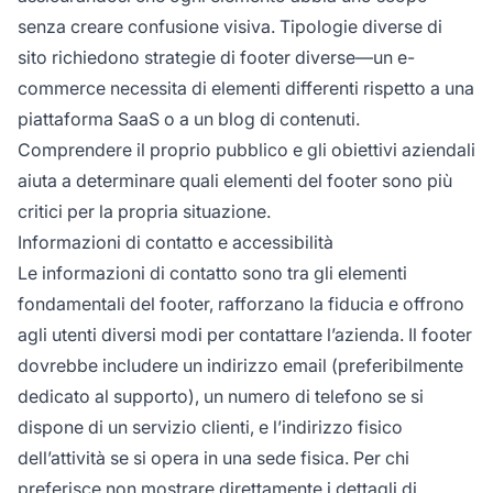
senza creare confusione visiva. Tipologie diverse di
sito richiedono strategie di footer diverse—un e-
commerce necessita di elementi differenti rispetto a una
piattaforma SaaS o a un blog di contenuti.
Comprendere il proprio pubblico e gli obiettivi aziendali
aiuta a determinare quali elementi del footer sono più
critici per la propria situazione.
Informazioni di contatto e accessibilità
Le informazioni di contatto sono tra gli elementi
fondamentali del footer, rafforzano la fiducia e offrono
agli utenti diversi modi per contattare l’azienda. Il footer
dovrebbe includere un indirizzo email (preferibilmente
dedicato al supporto), un numero di telefono se si
dispone di un servizio clienti, e l’indirizzo fisico
dell’attività se si opera in una sede fisica. Per chi
preferisce non mostrare direttamente i dettagli di