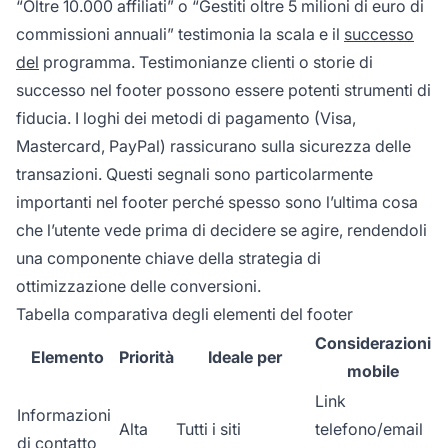
“Oltre 10.000 affiliati” o “Gestiti oltre 5 milioni di euro di
commissioni annuali” testimonia la scala e il
successo
del
programma. Testimonianze clienti o storie di
successo nel footer possono essere potenti strumenti di
fiducia. I loghi dei metodi di pagamento (Visa,
Mastercard, PayPal) rassicurano sulla sicurezza delle
transazioni. Questi segnali sono particolarmente
importanti nel footer perché spesso sono l’ultima cosa
che l’utente vede prima di decidere se agire, rendendoli
una componente chiave della strategia di
ottimizzazione delle conversioni.
Tabella comparativa degli elementi del footer
Considerazioni
Elemento
Priorità
Ideale per
mobile
Link
Informazioni
Alta
Tutti i siti
telefono/email
di contatto