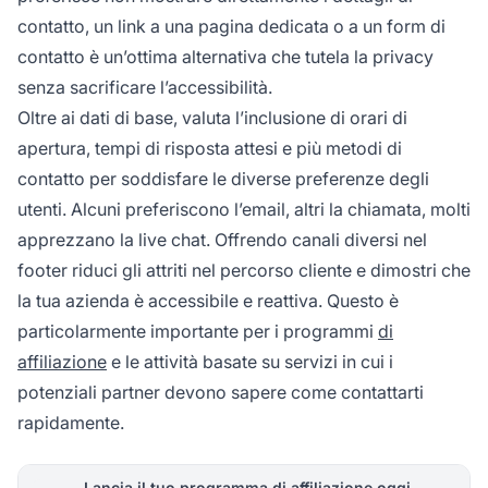
contatto, un link a una pagina dedicata o a un form di
contatto è un’ottima alternativa che tutela la privacy
senza sacrificare l’accessibilità.
Oltre ai dati di base, valuta l’inclusione di orari di
apertura, tempi di risposta attesi e più metodi di
contatto per soddisfare le diverse preferenze degli
utenti. Alcuni preferiscono l’email, altri la chiamata, molti
apprezzano la live chat. Offrendo canali diversi nel
footer riduci gli attriti nel percorso cliente e dimostri che
la tua azienda è accessibile e reattiva. Questo è
particolarmente importante per i programmi
di
affiliazione
e le attività basate su servizi in cui i
potenziali partner devono sapere come contattarti
rapidamente.
Lancia il tuo programma di affiliazione oggi