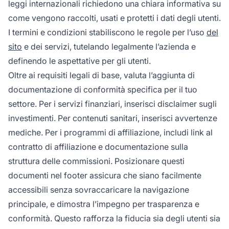
leggi internazionali richiedono una chiara informativa su
come vengono raccolti, usati e protetti i dati degli utenti.
I termini e condizioni stabiliscono le regole per l’uso
del
sito
e dei servizi, tutelando legalmente l’azienda e
definendo le aspettative per gli utenti.
Oltre ai requisiti legali di base, valuta l’aggiunta di
documentazione di conformità specifica per il tuo
settore. Per i servizi finanziari, inserisci disclaimer sugli
investimenti. Per contenuti sanitari, inserisci avvertenze
mediche. Per i programmi di affiliazione, includi link al
contratto di affiliazione e documentazione sulla
struttura delle commissioni. Posizionare questi
documenti nel footer assicura che siano facilmente
accessibili senza sovraccaricare la navigazione
principale, e dimostra l’impegno per trasparenza e
conformità. Questo rafforza la fiducia sia degli utenti sia