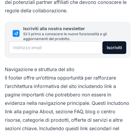
dei potenziali partner affiliati che devono conoscere le
regole della collaborazione.
Iscriviti alla nostra newsletter
Sii il primo a conoscere le nuove funzionalità e gli
aggiornamenti del prodotto.
Indirizzo email
Iscriviti
Navigazione e struttura del sito
Il footer offre un’ottima opportunità per rafforzare
l’architettura informativa del sito includendo link a
pagine importanti che potrebbero non essere in
evidenza nella navigazione principale. Questi includono
link alla pagina About, sezione FAQ, blog o centro
risorse, categorie di prodotti, offerte di servizi e altre
sezioni chiave. Includendo questi link secondari nel