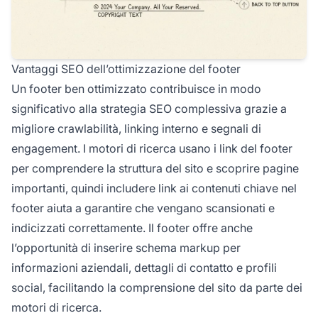
Vantaggi SEO dell’ottimizzazione del footer
Un footer ben ottimizzato contribuisce in modo
significativo alla strategia SEO complessiva grazie a
migliore crawlabilità, linking interno e segnali di
engagement. I motori di ricerca usano i link del footer
per comprendere la struttura del sito e scoprire pagine
importanti, quindi includere link ai contenuti chiave nel
footer aiuta a garantire che vengano scansionati e
indicizzati correttamente. Il footer offre anche
l’opportunità di inserire schema markup per
informazioni aziendali, dettagli di contatto e profili
social, facilitando la comprensione del sito da parte dei
motori di ricerca.