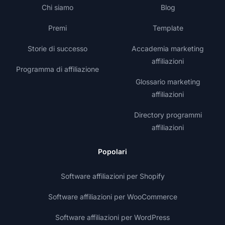
Chi siamo
Blog
Premi
Template
Storie di successo
Accademia marketing
affiliazioni
Programma di affiliazione
Glossario marketing
affiliazioni
Directory programmi
affiliazioni
Popolari
Software affiliazioni per Shopify
Software affiliazioni per WooCommerce
Software affiliazioni per WordPress