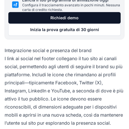
Configura il tracciamento avanzato in pochi minuti. Nessuna
carta di credito richiesta.
Richiedi demo
Inizia la prova gratuita di 30 giorni
Integrazione social e presenza del brand
I link ai social nel footer collegano il tuo sito ai canali
social, permettendo agli utenti di seguire il brand su più
piattaforme. Includi le icone che rimandano ai profili
principali—tipicamente Facebook, Twitter (X),
Instagram, LinkedIn e YouTube, a seconda di dove è più
attivo il tuo pubblico. Le icone devono essere
riconoscibili, di dimensioni adeguate per i dispositivi
mobili e aprirsi in una nuova scheda, così da mantenere
l’utente sul sito pur esplorando la presenza social.