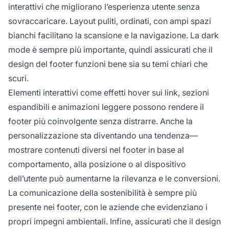
interattivi che migliorano l’esperienza utente senza
sovraccaricare. Layout puliti, ordinati, con ampi spazi
bianchi facilitano la scansione e la navigazione. La dark
mode è sempre più importante, quindi assicurati che il
design del footer funzioni bene sia su temi chiari che
scuri.
Elementi interattivi come effetti hover sui link, sezioni
espandibili e animazioni leggere possono rendere il
footer più coinvolgente senza distrarre. Anche la
personalizzazione sta diventando una tendenza—
mostrare contenuti diversi nel footer in base al
comportamento, alla posizione o al dispositivo
dell’utente può aumentarne la rilevanza e le conversioni.
La comunicazione della sostenibilità è sempre più
presente nei footer, con le aziende che evidenziano i
propri impegni ambientali. Infine, assicurati che il design