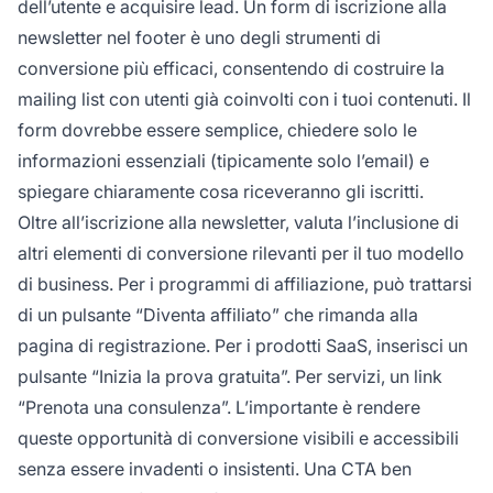
dell’utente e acquisire lead. Un form di iscrizione alla
newsletter nel footer è uno degli strumenti di
conversione più efficaci, consentendo di costruire la
mailing list con utenti già coinvolti con i tuoi contenuti. Il
form dovrebbe essere semplice, chiedere solo le
informazioni essenziali (tipicamente solo l’email) e
spiegare chiaramente cosa riceveranno gli iscritti.
Oltre all’iscrizione alla newsletter, valuta l’inclusione di
altri elementi di conversione rilevanti per il tuo modello
di business. Per i programmi di affiliazione, può trattarsi
di un pulsante “Diventa affiliato” che rimanda alla
pagina di registrazione. Per i prodotti SaaS, inserisci un
pulsante “Inizia la prova gratuita”. Per servizi, un link
“Prenota una consulenza”. L’importante è rendere
queste opportunità di conversione visibili e accessibili
senza essere invadenti o insistenti. Una CTA ben