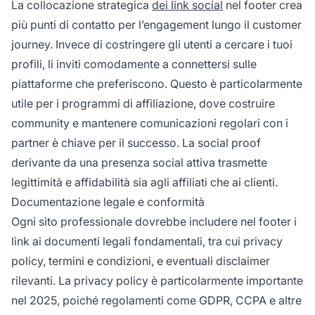
La collocazione strategica
dei link social
nel footer crea
più punti di contatto per l’engagement lungo il customer
journey. Invece di costringere gli utenti a cercare i tuoi
profili, li inviti comodamente a connettersi sulle
piattaforme che preferiscono. Questo è particolarmente
utile per i programmi di affiliazione, dove costruire
community e mantenere comunicazioni regolari con i
partner è chiave per il successo. La social proof
derivante da una presenza social attiva trasmette
legittimità e affidabilità sia agli affiliati che ai clienti.
Documentazione legale e conformità
Ogni sito professionale dovrebbe includere nel footer i
link ai documenti legali fondamentali, tra cui privacy
policy, termini e condizioni, e eventuali disclaimer
rilevanti. La privacy policy è particolarmente importante
nel 2025, poiché regolamenti come GDPR, CCPA e altre