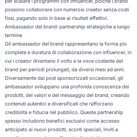
per scalare i programmi con influencer, poiché i brand
possono collaborare con numerosi creator senza costi
fissi, pagando solo in base ai risultati effettivi.
Ambassador del brand: partnership strategiche a lungo
termine
Gli ambassador del brand rappresentano la forma più
completa e duratura di collaborazione con influencer, in
cui i creator diventano il volto e la voce costante del
brand per periodi prolungati, da diversi mesi ad anni.
Diversamente dai post sponsorizzati occasionali, gli
ambassador sviluppano una profonda conoscenza dei
prodotti, dei valori e del messaggio del brand, creando
contenuti autentici e diversificati che rafforzano
credibilità e fiducia nel pubblico. Queste partnership
spesso includono benefici esclusivi come accesso
anticipato ai nuovi prodotti, sconti speciali, inviti a