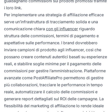
guadagnano commissioni sui prodotti promossi tramite
i loro link.
Per implementare una strategia di affiliazione efficace
serve un’infrastruttura di tracciamento solida e una
comunicazione chiara
con gli influencer
riguardo
struttura delle commissioni, termini di pagamento e
aspettative sulle performance. I brand dovrebbero
inviare campioni di prodotto agli influencer, così che
possano creare contenuti autentici basati su esperienze
reali, e stabilire soglie minime per il pagamento delle
commissioni per gestire l’amministrazione. Piattaforme
avanzate come PostAffiliatePro permettono di gestire
più collaborazioni, tracciare le performance in tempo
reale, automatizzare il calcolo delle commissioni e
generare report dettagliati sul ROI delle campagne. La
flessibilità del marketing di affiliazione lo rende ideale