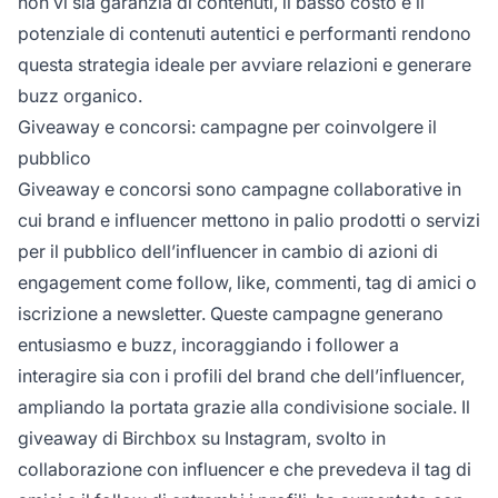
non vi sia garanzia di contenuti, il basso costo e il
potenziale di contenuti autentici e performanti rendono
questa strategia ideale per avviare relazioni e generare
buzz organico.
Giveaway e concorsi: campagne per coinvolgere il
pubblico
Giveaway e concorsi sono campagne collaborative in
cui brand e influencer mettono in palio prodotti o servizi
per il pubblico dell’influencer in cambio di azioni di
engagement come follow, like, commenti, tag di amici o
iscrizione a newsletter. Queste campagne generano
entusiasmo e buzz, incoraggiando i follower a
interagire sia con i profili del brand che dell’influencer,
ampliando la portata grazie alla condivisione sociale. Il
giveaway di Birchbox su Instagram, svolto in
collaborazione con influencer e che prevedeva il tag di