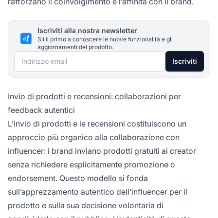
rafforzano il coinvolgimento e l’affinità con il brand.
Iscriviti alla nostra newsletter
Sii il primo a conoscere le nuove funzionalità e gli
aggiornamenti del prodotto.
Indirizzo email
Iscriviti
Invio di prodotti e recensioni: collaborazioni per
feedback autentici
L’invio di prodotti e le recensioni costituiscono un
approccio più organico alla collaborazione con
influencer: i brand inviano prodotti gratuiti ai creator
senza richiedere esplicitamente promozione o
endorsement. Questo modello si fonda
sull’apprezzamento autentico dell’influencer per il
prodotto e sulla sua decisione volontaria di