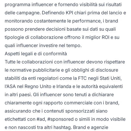
programma influencer e fornendo visibilità sui risultati
delle campagne. Definendo KPI chiari prima del lancio e
monitorando costantemente le performance, i brand
possono prendere decisioni basate sui dati su quali
tipologie di collaborazione offrono il miglior ROI e su
quali influencer investire nel tempo.
Aspetti legali e di conformità
Tutte le collaborazioni con influencer devono rispettare
le normative pubblicitarie e gli obblighi di disclosure
stabiliti da enti regolatori come la FTC negli Stati Uniti,
l’ASA nel Regno Unito e Irlanda e le autorità equivalenti
in altri paesi. Gli influencer sono tenuti a dichiarare
chiaramente ogni rapporto commerciale con i brand,
assicurando che i contenuti sponsorizzati siano
etichettati con #ad, #sponsored o simili in modo visibile
e non nascosti tra altri hashtag. Brand e agenzie