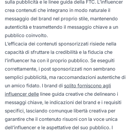
sulla pubblicità e le linee guida della FTC. L’influencer
crea contenuti che integrano in modo naturale il
messaggio del brand nel proprio stile, mantenendo
autenticità e trasmettendo il messaggio chiave a un
pubblico coinvolto.
L’efficacia dei contenuti sponsorizzati risiede nella
capacità di sfruttare la credibilità e la fiducia che
l’influencer ha con il proprio pubblico. Se eseguiti
correttamente, i post sponsorizzati non sembrano
semplici pubblicità, ma raccomandazioni autentiche di
un amico fidato. I brand di
solito forniscono agli
influencer delle
linee guida creative che delineano i
messaggi chiave, le indicazioni del brand e i requisiti
specifici, lasciando comunque libertà creativa per
garantire che il contenuto risuoni con la voce unica
dell’influencer e le aspettative del suo pubblico. I