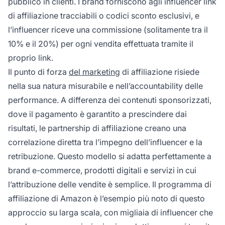
pubblico in clienti. I brand forniscono agli influencer link
di affiliazione tracciabili o codici sconto esclusivi, e
l’influencer riceve una commissione (solitamente tra il
10% e il 20%) per ogni vendita effettuata tramite il
proprio link.
Il punto di forza
del marketing
di affiliazione risiede
nella sua natura misurabile e nell’accountability delle
performance. A differenza dei contenuti sponsorizzati,
dove il pagamento è garantito a prescindere dai
risultati, le partnership di affiliazione creano una
correlazione diretta tra l’impegno dell’influencer e la
retribuzione. Questo modello si adatta perfettamente a
brand e-commerce, prodotti digitali e servizi in cui
l’attribuzione delle vendite è semplice. Il programma di
affiliazione di Amazon è l’esempio più noto di questo
approccio su larga scala, con migliaia di influencer che