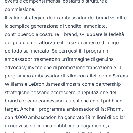
eventi e compensi mensili costanti o strutture a
commissione.
Il valore strategico degli ambassador del brand va oltre
la semplice generazione di vendite immediate,
contribuendo a costruire il brand, sviluppare la fedeltà
del pubblico e rafforzare il posizionamento di lungo
periodo sul mercato. Se ben gestiti, i programmi
ambassador trasmettono un’immagine di genuina
advocacy invece che di promozione transazionale. Il
programma ambassador di Nike con atleti come Serena
Williams e LeBron James dimostra come partnership
strategiche possano accrescere la reputazione del
brand e creare connessioni autentiche con il pubblico
target. Anche il programma ambassador di 1st Phorm,
con 4.000 ambassador, ha generato 13 milioni di dollari
di ricavi senza alcuna pubblicità a pagamento, a