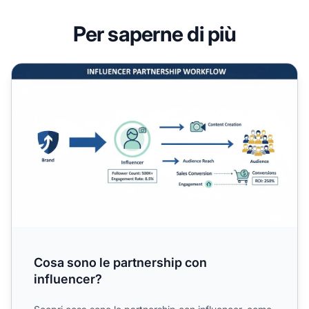
Per saperne di più
Cosa sono le partnership con influencer?
Cosa sono le partnership con
influencer?