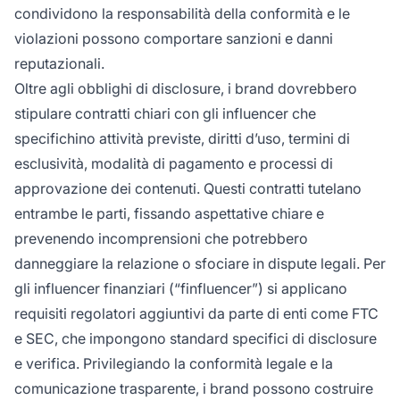
condividono la responsabilità della conformità e le
violazioni possono comportare sanzioni e danni
reputazionali.
Oltre agli obblighi di disclosure, i brand dovrebbero
stipulare contratti chiari con gli influencer che
specifichino attività previste, diritti d’uso, termini di
esclusività, modalità di pagamento e processi di
approvazione dei contenuti. Questi contratti tutelano
entrambe le parti, fissando aspettative chiare e
prevenendo incomprensioni che potrebbero
danneggiare la relazione o sfociare in dispute legali. Per
gli influencer finanziari (“finfluencer”) si applicano
requisiti regolatori aggiuntivi da parte di enti come FTC
e SEC, che impongono standard specifici di disclosure
e verifica. Privilegiando la conformità legale e la
comunicazione trasparente, i brand possono costruire