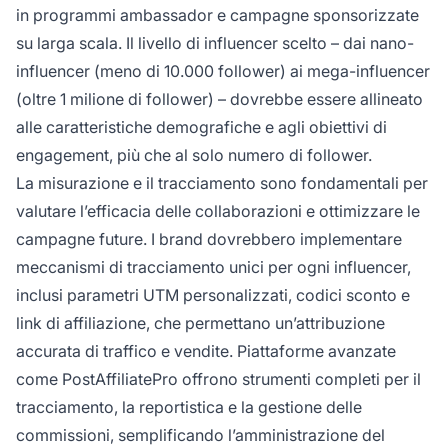
in programmi ambassador e campagne sponsorizzate
su larga scala. Il livello di influencer scelto – dai nano-
influencer (meno di 10.000 follower) ai mega-influencer
(oltre 1 milione di follower) – dovrebbe essere allineato
alle caratteristiche demografiche e agli obiettivi di
engagement, più che al solo numero di follower.
La misurazione e il tracciamento sono fondamentali per
valutare l’efficacia delle collaborazioni e ottimizzare le
campagne future. I brand dovrebbero implementare
meccanismi di tracciamento unici per ogni influencer,
inclusi parametri UTM personalizzati, codici sconto e
link di affiliazione, che permettano un’attribuzione
accurata di traffico e vendite. Piattaforme avanzate
come PostAffiliatePro offrono strumenti completi per il
tracciamento, la reportistica e la gestione delle
commissioni, semplificando l’amministrazione del