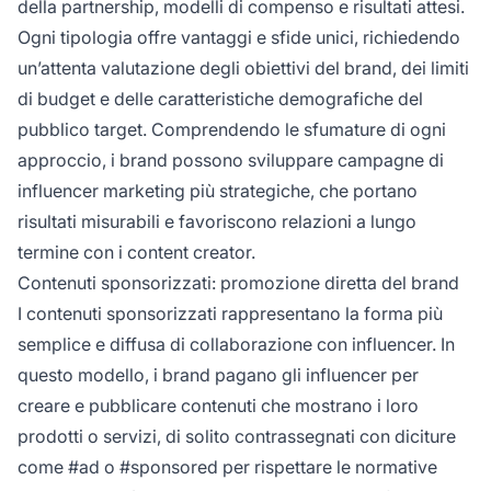
della partnership, modelli di compenso e risultati attesi.
Ogni tipologia offre vantaggi e sfide unici, richiedendo
un’attenta valutazione degli obiettivi del brand, dei limiti
di budget e delle caratteristiche demografiche del
pubblico target. Comprendendo le sfumature di ogni
approccio, i brand possono sviluppare campagne di
influencer marketing più strategiche, che portano
risultati misurabili e favoriscono relazioni a lungo
termine con i content creator.
Contenuti sponsorizzati: promozione diretta del brand
I contenuti sponsorizzati rappresentano la forma più
semplice e diffusa di collaborazione con influencer. In
questo modello, i brand pagano gli influencer per
creare e pubblicare contenuti che mostrano i loro
prodotti o servizi, di solito contrassegnati con diciture
come #ad o #sponsored per rispettare le normative