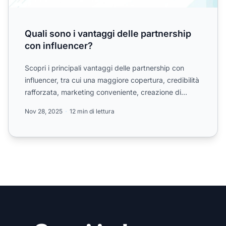
Quali sono i vantaggi delle partnership
con influencer?
Scopri i principali vantaggi delle partnership con
influencer, tra cui una maggiore copertura, credibilità
rafforzata, marketing conveniente, creazione di
conte...
Nov 28, 2025
12 min di lettura