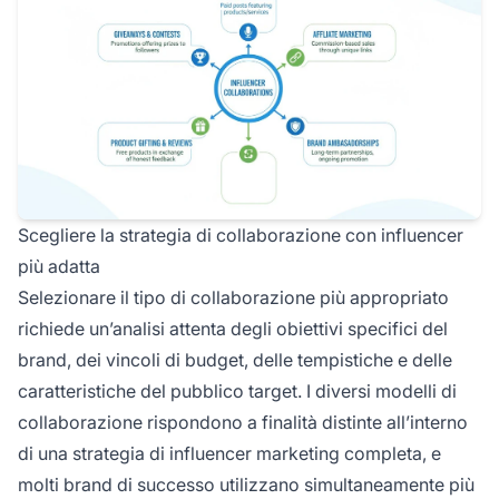
Scegliere la strategia di collaborazione con influencer
più adatta
Selezionare il tipo di collaborazione più appropriato
richiede un’analisi attenta degli obiettivi specifici del
brand, dei vincoli di budget, delle tempistiche e delle
caratteristiche del pubblico target. I diversi modelli di
collaborazione rispondono a finalità distinte all’interno
di una strategia di influencer marketing completa, e
molti brand di successo utilizzano simultaneamente più