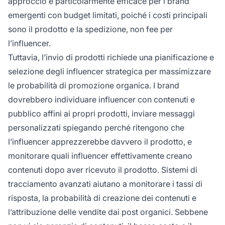
approccio è particolarmente efficace per i brand
emergenti con budget limitati, poiché i costi principali
sono il prodotto e la spedizione, non fee per
l’influencer.
Tuttavia, l’invio di prodotti richiede una pianificazione e
selezione degli influencer strategica per massimizzare
le probabilità di promozione organica. I brand
dovrebbero individuare influencer con contenuti e
pubblico affini ai propri prodotti, inviare messaggi
personalizzati spiegando perché ritengono che
l’influencer apprezzerebbe davvero il prodotto, e
monitorare quali influencer effettivamente creano
contenuti dopo aver ricevuto il prodotto. Sistemi di
tracciamento avanzati aiutano a monitorare i tassi di
risposta, la probabilità di creazione dei contenuti e
l’attribuzione delle vendite dai post organici. Sebbene