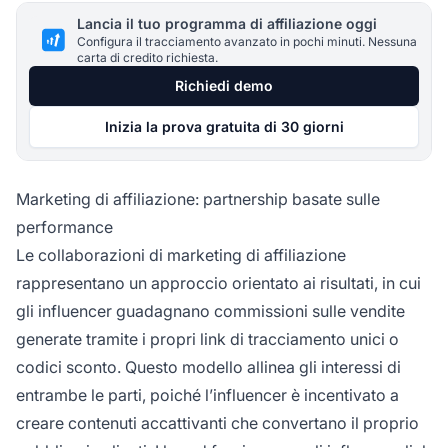
Lancia il tuo programma di affiliazione oggi
Configura il tracciamento avanzato in pochi minuti. Nessuna
carta di credito richiesta.
Richiedi demo
Inizia la prova gratuita di 30 giorni
Marketing di affiliazione: partnership basate sulle
performance
Le collaborazioni di marketing di affiliazione
rappresentano un approccio orientato ai risultati, in cui
gli influencer guadagnano commissioni sulle vendite
generate tramite i propri link di tracciamento unici o
codici sconto. Questo modello allinea gli interessi di
entrambe le parti, poiché l’influencer è incentivato a
creare contenuti accattivanti che convertano il proprio