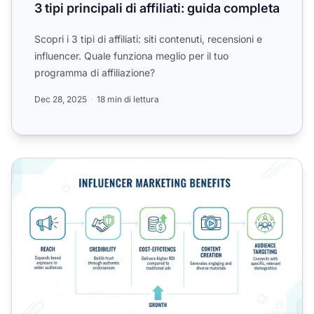
3 tipi principali di affiliati: guida completa
Scopri i 3 tipi di affiliati: siti contenuti, recensioni e
influencer. Quale funziona meglio per il tuo
programma di affiliazione?
Dec 28, 2025
18 min di lettura
Quali sono i vantaggi delle partnership con influencer?