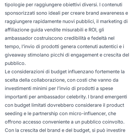
tipologie per raggiungere obiettivi diversi. I contenuti
sponsorizzati sono ideali per creare brand awareness e
raggiungere rapidamente nuovi pubblici, il marketing di
affiliazione guida vendite misurabili e ROI, gli
ambassador costruiscono credibilità e fedeltà nel
tempo, l’invio di prodotti genera contenuti autentici e i
giveaway stimolano picchi di engagement e crescita del
pubblico.
Le considerazioni di budget influenzano fortemente la
scelta della collaborazione, con costi che vanno da
investimenti minimi per l’invio di prodotti a spese
importanti per ambassador celebrity. I brand emergenti
con budget limitati dovrebbero considerare il product
seeding e le partnership con micro-influencer, che
offrono accesso conveniente a un pubblico coinvolto.
Con la crescita del brand e del budget, si può investire