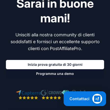
Sarai in buone
mani!
Unisciti alla nostra community di clienti
soddisfatti e fornisci un eccellente supporto
clienti con PostAffiliatePro.
Inizia prova gratuita di 30 giorni
Programma una demo
Contattaci