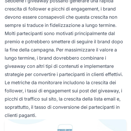
Sebbene i giveaway possano generare una rapida
crescita di follower e picchi di engagement, i brand
devono essere consapevoli che questa crescita non
sempre si traduce in fidelizzazione a lungo termine.
Molti partecipanti sono motivati principalmente dal
premio e potrebbero smettere di seguire il brand dopo
la fine della campagna. Per massimizzare il valore a
lungo termine, i brand dovrebbero combinare i
giveaway con altri tipi di contenuti e implementare
strategie per convertire i partecipanti in clienti effettivi.
Le metriche da monitorare includono la crescita dei
follower, i tassi di engagement sui post del giveaway, i
picchi di traffico sul sito, la crescita della lista email e,
soprattutto, il tasso di conversione dei partecipanti in
clienti paganti.