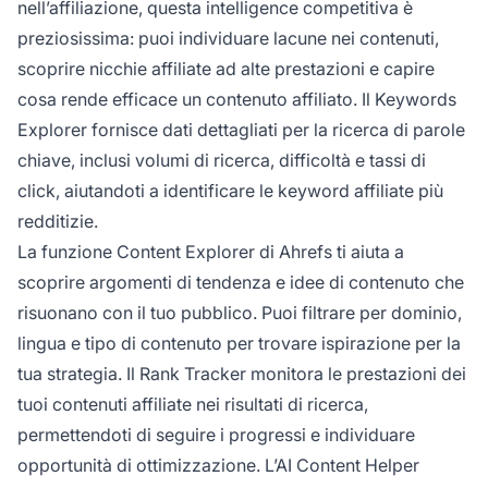
nell’affiliazione, questa intelligence competitiva è
preziosissima: puoi individuare lacune nei contenuti,
scoprire nicchie affiliate ad alte prestazioni e capire
cosa rende efficace un contenuto affiliato. Il Keywords
Explorer fornisce dati dettagliati per la ricerca di parole
chiave, inclusi volumi di ricerca, difficoltà e tassi di
click, aiutandoti a identificare le keyword affiliate più
redditizie.
La funzione Content Explorer di Ahrefs ti aiuta a
scoprire argomenti di tendenza e idee di contenuto che
risuonano con il tuo pubblico. Puoi filtrare per dominio,
lingua e tipo di contenuto per trovare ispirazione per la
tua strategia. Il Rank Tracker monitora le prestazioni dei
tuoi contenuti affiliate nei risultati di ricerca,
permettendoti di seguire i progressi e individuare
opportunità di ottimizzazione. L’AI Content Helper