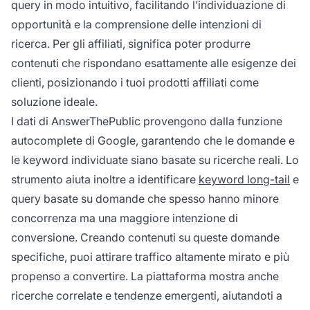
query in modo intuitivo, facilitando l’individuazione di
opportunità e la comprensione delle intenzioni di
ricerca. Per gli affiliati, significa poter produrre
contenuti che rispondano esattamente alle esigenze dei
clienti, posizionando i tuoi prodotti affiliati come
soluzione ideale.
I dati di AnswerThePublic provengono dalla funzione
autocomplete di Google, garantendo che le domande e
le keyword individuate siano basate su ricerche reali. Lo
strumento aiuta inoltre a identificare
keyword long-tail
e
query basate su domande che spesso hanno minore
concorrenza ma una maggiore intenzione di
conversione. Creando contenuti su queste domande
specifiche, puoi attirare traffico altamente mirato e più
propenso a convertire. La piattaforma mostra anche
ricerche correlate e tendenze emergenti, aiutandoti a