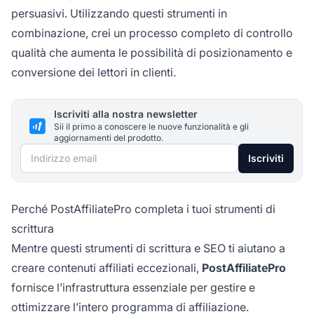
persuasivi. Utilizzando questi strumenti in
combinazione, crei un processo completo di controllo
qualità che aumenta le possibilità di posizionamento e
conversione dei lettori in clienti.
Iscriviti alla nostra newsletter
Sii il primo a conoscere le nuove funzionalità e gli
aggiornamenti del prodotto.
Indirizzo email
Iscriviti
Perché PostAffiliatePro completa i tuoi strumenti di
scrittura
Mentre questi strumenti di scrittura e SEO ti aiutano a
creare contenuti affiliati eccezionali,
PostAffiliatePro
fornisce l’infrastruttura essenziale per gestire e
ottimizzare l’intero programma di affiliazione.