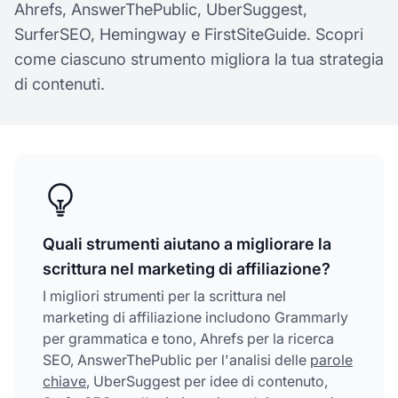
Ahrefs, AnswerThePublic, UberSuggest,
SurferSEO, Hemingway e FirstSiteGuide. Scopri
come ciascuno strumento migliora la tua strategia
di contenuti.
Quali strumenti aiutano a migliorare la
scrittura nel marketing di affiliazione?
I migliori strumenti per la scrittura nel
marketing di affiliazione includono Grammarly
per grammatica e tono, Ahrefs per la ricerca
SEO, AnswerThePublic per l'analisi delle
parole
chiave
, UberSuggest per idee di contenuto,