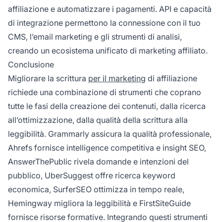
affiliazione e automatizzare i pagamenti. API e capacità
di integrazione permettono la connessione con il tuo
CMS, l’email marketing e gli strumenti di analisi,
creando un ecosistema unificato di marketing affiliato.
Conclusione
Migliorare la scrittura
per il marketing
di affiliazione
richiede una combinazione di strumenti che coprano
tutte le fasi della creazione dei contenuti, dalla ricerca
all’ottimizzazione, dalla qualità della scrittura alla
leggibilità. Grammarly assicura la qualità professionale,
Ahrefs fornisce intelligence competitiva e insight SEO,
AnswerThePublic rivela domande e intenzioni del
pubblico, UberSuggest offre ricerca keyword
economica, SurferSEO ottimizza in tempo reale,
Hemingway migliora la leggibilità e FirstSiteGuide
fornisce risorse formative. Integrando questi strumenti