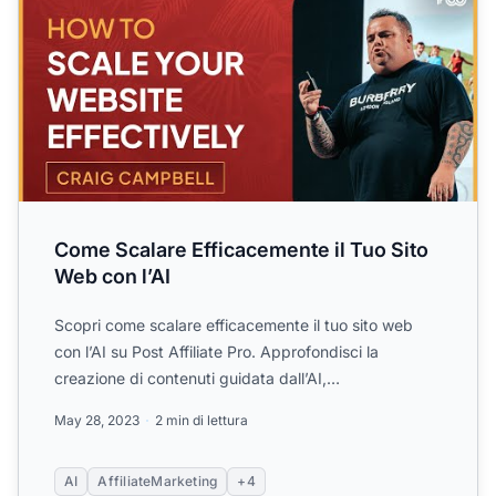
Come Scalare Efficacemente il Tuo Sito
Web con l’AI
Scopri come scalare efficacemente il tuo sito web
con l’AI su Post Affiliate Pro. Approfondisci la
creazione di contenuti guidata dall’AI,
l’ottimizzazione SEO ...
May 28, 2023
2 min di lettura
AI
AffiliateMarketing
+4