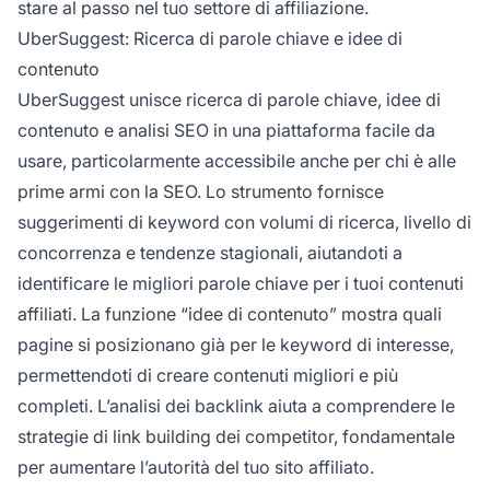
stare al passo nel tuo settore di affiliazione.
UberSuggest: Ricerca di parole chiave e idee di
contenuto
UberSuggest unisce ricerca di parole chiave, idee di
contenuto e analisi SEO in una piattaforma facile da
usare, particolarmente accessibile anche per chi è alle
prime armi con la SEO. Lo strumento fornisce
suggerimenti di keyword con volumi di ricerca, livello di
concorrenza e tendenze stagionali, aiutandoti a
identificare le migliori parole chiave per i tuoi contenuti
affiliati. La funzione “idee di contenuto” mostra quali
pagine si posizionano già per le keyword di interesse,
permettendoti di creare contenuti migliori e più
completi. L’analisi dei backlink aiuta a comprendere le
strategie di link building dei competitor, fondamentale
per aumentare l’autorità del tuo sito affiliato.