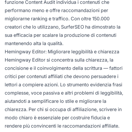
funzione Content Audit individua i contenuti che
performano meno e offre raccomandazioni per
migliorarne ranking e traffico. Con oltre 150.000
creatori che lo utilizzano, SurferSEO ha dimostrato la
sua efficacia per scalare la produzione di contenuti
mantenendo alta la qualità.
Hemingway Editor: Migliorare leggibilità e chiarezza
Hemingway Editor si concentra sulla chiarezza, la
concisione e il coinvolgimento della scrittura — fattori
critici per contenuti affiliati che devono persuadere i
lettori a compiere azioni. Lo strumento evidenzia frasi
complesse, voce passiva e altri problemi di leggibilità,
aiutandoti a semplificare lo stile e migliorare la
chiarezza. Per chi si occupa di affiliazione, scrivere in
modo chiaro è essenziale per costruire fiducia e
rendere più convincenti le raccomandazioni affiliate.