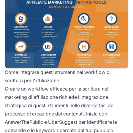
Come integrare questi strumenti nel workflow di
scrittura per l’affiliazione
Creare un workflow efficace per la scrittura nel
marketing di affiliazione richiede l’integrazione
strategica di questi strumenti nelle diverse fasi del
processo di creazione dei contenuti. Inizia con
AnswerThePublic e UberSuggest per identificare le
domande e le keyword ricercate dal tuo pubblico,