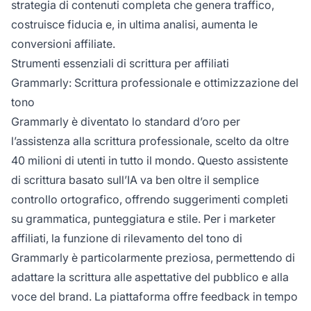
strategia di contenuti completa che genera traffico,
costruisce fiducia e, in ultima analisi, aumenta le
conversioni affiliate.
Strumenti essenziali di scrittura per affiliati
Grammarly: Scrittura professionale e ottimizzazione del
tono
Grammarly è diventato lo standard d’oro per
l’assistenza alla scrittura professionale, scelto da oltre
40 milioni di utenti in tutto il mondo. Questo assistente
di scrittura basato sull’IA va ben oltre il semplice
controllo ortografico, offrendo suggerimenti completi
su grammatica, punteggiatura e stile. Per i marketer
affiliati, la funzione di rilevamento del tono di
Grammarly è particolarmente preziosa, permettendo di
adattare la scrittura alle aspettative del pubblico e alla
voce del brand. La piattaforma offre feedback in tempo