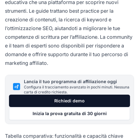
educativa che una piattaforma per scoprire nuovi
strumenti. Le guide trattano best practice per la
creazione di contenuti, la ricerca di keyword e
l’ottimizzazione SEO, aiutandoti a migliorare le tue
competenze di scrittura per l’affiliazione. La community
e il team di esperti sono disponibili per rispondere a
domande e offrire supporto durante il tuo percorso di
marketing affiliato.
Lancia il tuo programma di affiliazione oggi
Configura il tracciamento avanzato in pochi minuti. Nessuna
carta di credito richiesta.
Richiedi demo
Inizia la prova gratuita di 30 giorni
Tabella comparativa: funzionalità e capacità chiave