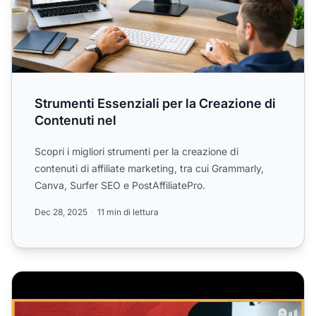
Strumenti Essenziali per la Creazione di
Contenuti nel
Scopri i migliori strumenti per la creazione di
contenuti di affiliate marketing, tra cui Grammarly,
Canva, Surfer SEO e PostAffiliatePro.
Dec 28, 2025
11 min di lettura
Come Scalare Efficacemente il Tuo Sito Web con l’AI