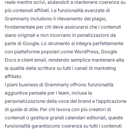
reale mentre scrivi, aiutandoti a mantenere coerenza su
più contenuti affiliati. Le funzionalità avanzate di
Grammarly includono il rilevamento del plagio,
fondamentale per chi deve assicurarsi che i contenuti
siano originali e non incorrano in penalizzazioni da
parte di Google. Lo strumento si integra perfettamente
con piattaforme popolari come WordPress, Google
Docs e client email, rendendo semplice mantenere alta
la qualità della scrittura su tutti i canali di marketing
affiliato.
I piani business di Grammarly offrono funzionalità
aggiuntive pensate per i team, inclusa la
personalizzazione della voce del brand e l’applicazione
di guide di stile. Per chi lavora con più creatori di
contenuti o gestisce grandi calendari editoriali, queste
funzionalità garantiscono coerenza su tutti i contenuti