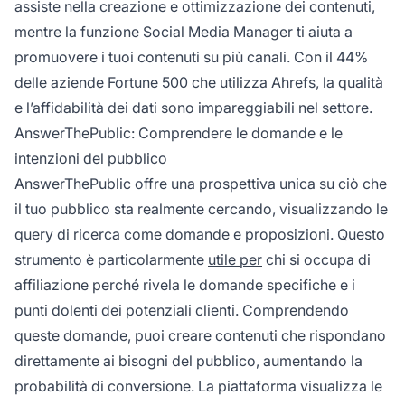
assiste nella creazione e ottimizzazione dei contenuti,
mentre la funzione Social Media Manager ti aiuta a
promuovere i tuoi contenuti su più canali. Con il 44%
delle aziende Fortune 500 che utilizza Ahrefs, la qualità
e l’affidabilità dei dati sono impareggiabili nel settore.
AnswerThePublic: Comprendere le domande e le
intenzioni del pubblico
AnswerThePublic offre una prospettiva unica su ciò che
il tuo pubblico sta realmente cercando, visualizzando le
query di ricerca come domande e proposizioni. Questo
strumento è particolarmente
utile per
chi si occupa di
affiliazione perché rivela le domande specifiche e i
punti dolenti dei potenziali clienti. Comprendendo
queste domande, puoi creare contenuti che rispondano
direttamente ai bisogni del pubblico, aumentando la
probabilità di conversione. La piattaforma visualizza le