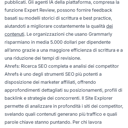
pubblicati. Gli agenti IA della piattaforma, compresa la
funzione Expert Review, possono fornire feedback
basati su modelli storici di scrittura e best practice,
aiutandoti a migliorare costantemente la qualità
dei
contenuti
. Le organizzazioni che usano Grammarly
risparmiano in media 5.000 dollari per dipendente
all’anno grazie a una maggiore efficienza di scrittura e a
una riduzione dei tempi di revisione.
Ahrefs: Ricerca SEO completa e analisi dei competitor
Ahrefs è uno degli strumenti SEO più potenti a
disposizione dei marketer affiliati, offrendo
approfondimenti dettagliati su posizionamenti, profili di
backlink e strategie dei concorrenti. Il Site Explorer
permette di analizzare in profondità i siti dei competitor,
svelando quali contenuti generano più traffico e quali
parole chiave stanno puntando. Per chi lavora